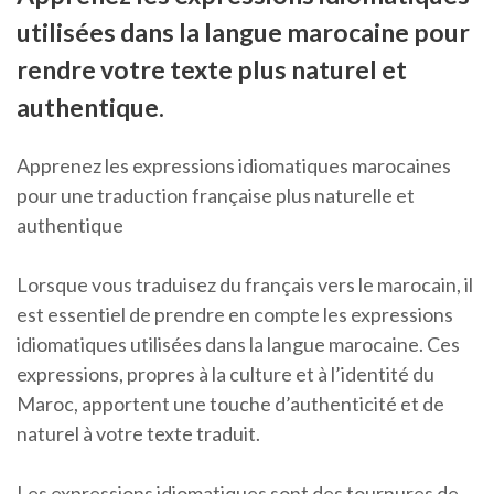
utilisées dans la langue marocaine pour
rendre votre texte plus naturel et
authentique.
Apprenez les expressions idiomatiques marocaines
pour une traduction française plus naturelle et
authentique
Lorsque vous traduisez du français vers le marocain, il
est essentiel de prendre en compte les expressions
idiomatiques utilisées dans la langue marocaine. Ces
expressions, propres à la culture et à l’identité du
Maroc, apportent une touche d’authenticité et de
naturel à votre texte traduit.
Les expressions idiomatiques sont des tournures de