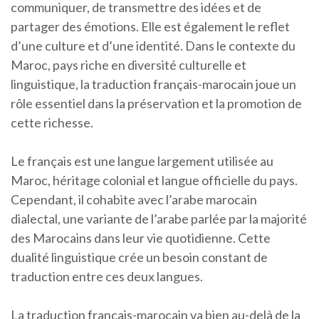
communiquer, de transmettre des idées et de
partager des émotions. Elle est également le reflet
d’une culture et d’une identité. Dans le contexte du
Maroc, pays riche en diversité culturelle et
linguistique, la traduction français-marocain joue un
rôle essentiel dans la préservation et la promotion de
cette richesse.
Le français est une langue largement utilisée au
Maroc, héritage colonial et langue officielle du pays.
Cependant, il cohabite avec l’arabe marocain
dialectal, une variante de l’arabe parlée par la majorité
des Marocains dans leur vie quotidienne. Cette
dualité linguistique crée un besoin constant de
traduction entre ces deux langues.
La traduction français-marocain va bien au-delà de la