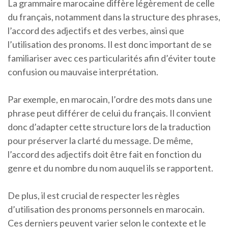
La grammaire marocaine diffère légèrement de celle
du français, notamment dans la structure des phrases,
l’accord des adjectifs et des verbes, ainsi que
l’utilisation des pronoms. Il est donc important de se
familiariser avec ces particularités afin d’éviter toute
confusion ou mauvaise interprétation.
Par exemple, en marocain, l’ordre des mots dans une
phrase peut différer de celui du français. Il convient
donc d’adapter cette structure lors de la traduction
pour préserver la clarté du message. De même,
l’accord des adjectifs doit être fait en fonction du
genre et du nombre du nom auquel ils se rapportent.
De plus, il est crucial de respecter les règles
d’utilisation des pronoms personnels en marocain.
Ces derniers peuvent varier selon le contexte et le