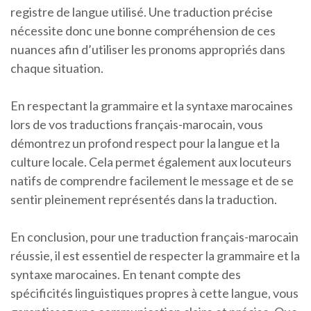
registre de langue utilisé. Une traduction précise
nécessite donc une bonne compréhension de ces
nuances afin d’utiliser les pronoms appropriés dans
chaque situation.
En respectant la grammaire et la syntaxe marocaines
lors de vos traductions français-marocain, vous
démontrez un profond respect pour la langue et la
culture locale. Cela permet également aux locuteurs
natifs de comprendre facilement le message et de se
sentir pleinement représentés dans la traduction.
En conclusion, pour une traduction français-marocain
réussie, il est essentiel de respecter la grammaire et la
syntaxe marocaines. En tenant compte des
spécificités linguistiques propres à cette langue, vous