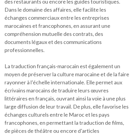
des restaurants ou encore les guides touristiques.
Dans le domaine des affaires, elle facilite les
échanges commerciaux entre les entreprises
marocaines et francophones, en assurant une
compréhension mutuelle des contrats, des
documents légaux et des communications
professionnelles.
La traduction français-marocain est également un
moyen de préserver la culture marocaine et de la faire
rayonner à l’échelle internationale. Elle permet aux
écrivains marocains de traduire leurs œuvres
littéraires en français, ouvrant ainsi la voie à une plus
large diffusion de leur travail. De plus, elle favorise les
échanges culturels entre le Maroc et les pays
francophones, en permettant la traduction de films,
de pièces de théâtre ou encore d’articles