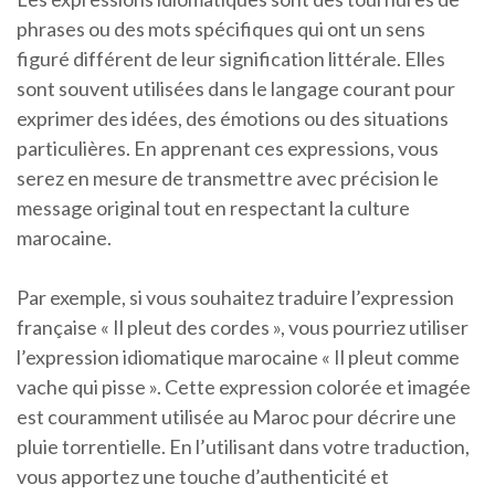
phrases ou des mots spécifiques qui ont un sens
figuré différent de leur signification littérale. Elles
sont souvent utilisées dans le langage courant pour
exprimer des idées, des émotions ou des situations
particulières. En apprenant ces expressions, vous
serez en mesure de transmettre avec précision le
message original tout en respectant la culture
marocaine.
Par exemple, si vous souhaitez traduire l’expression
française « Il pleut des cordes », vous pourriez utiliser
l’expression idiomatique marocaine « Il pleut comme
vache qui pisse ». Cette expression colorée et imagée
est couramment utilisée au Maroc pour décrire une
pluie torrentielle. En l’utilisant dans votre traduction,
vous apportez une touche d’authenticité et