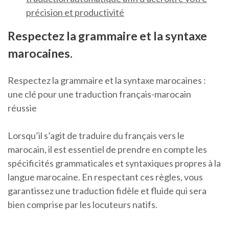
précision et productivité
Respectez la grammaire et la syntaxe
marocaines.
Respectez la grammaire et la syntaxe marocaines :
une clé pour une traduction français-marocain
réussie
Lorsqu’il s’agit de traduire du français vers le
marocain, il est essentiel de prendre en compte les
spécificités grammaticales et syntaxiques propres à la
langue marocaine. En respectant ces règles, vous
garantissez une traduction fidèle et fluide qui sera
bien comprise par les locuteurs natifs.