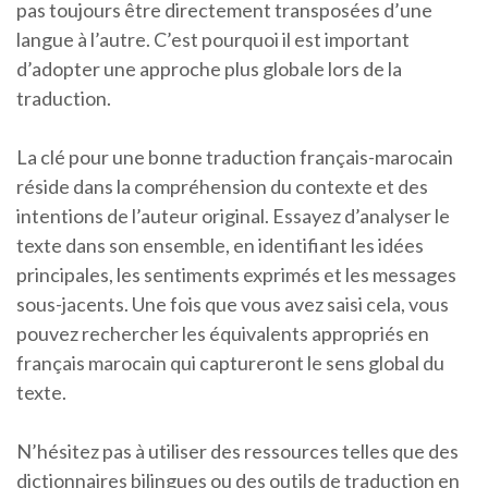
pas toujours être directement transposées d’une
langue à l’autre. C’est pourquoi il est important
d’adopter une approche plus globale lors de la
traduction.
La clé pour une bonne traduction français-marocain
réside dans la compréhension du contexte et des
intentions de l’auteur original. Essayez d’analyser le
texte dans son ensemble, en identifiant les idées
principales, les sentiments exprimés et les messages
sous-jacents. Une fois que vous avez saisi cela, vous
pouvez rechercher les équivalents appropriés en
français marocain qui captureront le sens global du
texte.
N’hésitez pas à utiliser des ressources telles que des
dictionnaires bilingues ou des outils de traduction en