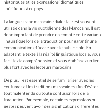
historiques et les expressions idiomatiques
spécifiques à ce pays.
La langue arabe marocaine dialectale est souvent
utilisée dans la vie quotidienne des Marocains. Il est
donc important de prendre en compte cette variante
linguistique lors de la traduction pour garantir une
communication efficace avec le public cible. En
adaptant le texte à la réalité linguistique locale, vous
facilitez la compréhension et vous établissez un lien
plus fort avec les lecteurs marocains.
De plus, il est essentiel de se familiariser avec les
coutumes et les traditions marocaines afin d’éviter
tout malentendu ou toute confusion lors de la
traduction. Par exemple, certaines expressions ou
gestes peuvent avoir des significations différentes