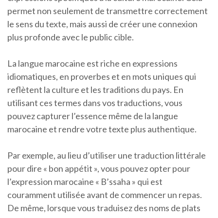
permet non seulement de transmettre correctement
le sens du texte, mais aussi de créer une connexion
plus profonde avec le public cible.
La langue marocaine est riche en expressions
idiomatiques, en proverbes et en mots uniques qui
reflètent la culture et les traditions du pays. En
utilisant ces termes dans vos traductions, vous
pouvez capturer l’essence même de la langue
marocaine et rendre votre texte plus authentique.
Par exemple, au lieu d’utiliser une traduction littérale
pour dire « bon appétit », vous pouvez opter pour
l’expression marocaine « B’ssaha » qui est
couramment utilisée avant de commencer un repas.
De même, lorsque vous traduisez des noms de plats