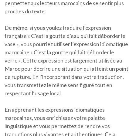
permettez aux lecteurs marocains de se sentir plus
proches du texte.
De même, si vous voulez traduire l’expression
française « C’est la goutte d’eau qui fait déborder le
vase », vous pourriez utiliser l’expression idiomatique
marocaine « C’est la goutte qui fait déborder le
verre ». Cette expression est largement utilisée au
Maroc pour décrire une situation qui atteint un point
de rupture. En l’incorporant dans votre traduction,
vous transmettez le même sens figuré tout en
respectant l’usage local.
En apprenant les expressions idiomatiques
marocaines, vous enrichissez votre palette
linguistique et vous permettez de rendre vos
traductions plus vivantes et authentiques. Cela