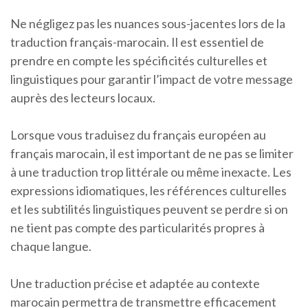
Ne négligez pas les nuances sous-jacentes lors de la
traduction français-marocain. Il est essentiel de
prendre en compte les spécificités culturelles et
linguistiques pour garantir l’impact de votre message
auprès des lecteurs locaux.
Lorsque vous traduisez du français européen au
français marocain, il est important de ne pas se limiter
à une traduction trop littérale ou même inexacte. Les
expressions idiomatiques, les références culturelles
et les subtilités linguistiques peuvent se perdre si on
ne tient pas compte des particularités propres à
chaque langue.
Une traduction précise et adaptée au contexte
marocain permettra de transmettre efficacement