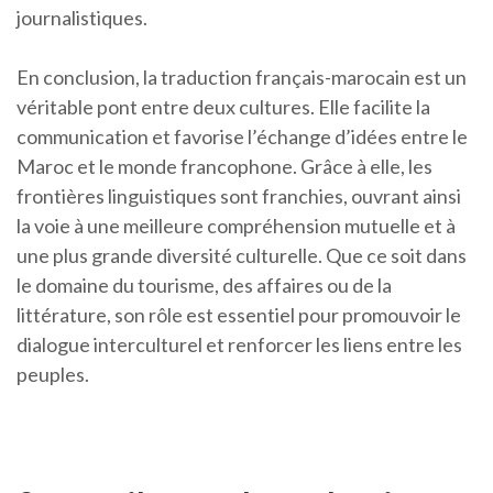
journalistiques.
En conclusion, la traduction français-marocain est un
véritable pont entre deux cultures. Elle facilite la
communication et favorise l’échange d’idées entre le
Maroc et le monde francophone. Grâce à elle, les
frontières linguistiques sont franchies, ouvrant ainsi
la voie à une meilleure compréhension mutuelle et à
une plus grande diversité culturelle. Que ce soit dans
le domaine du tourisme, des affaires ou de la
littérature, son rôle est essentiel pour promouvoir le
dialogue interculturel et renforcer les liens entre les
peuples.