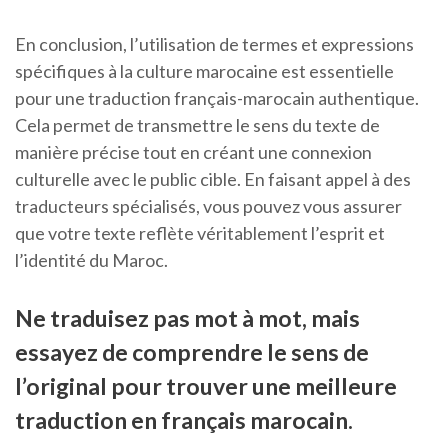
En conclusion, l’utilisation de termes et expressions
spécifiques à la culture marocaine est essentielle
pour une traduction français-marocain authentique.
Cela permet de transmettre le sens du texte de
manière précise tout en créant une connexion
culturelle avec le public cible. En faisant appel à des
traducteurs spécialisés, vous pouvez vous assurer
que votre texte reflète véritablement l’esprit et
l’identité du Maroc.
Ne traduisez pas mot à mot, mais
essayez de comprendre le sens de
l’original pour trouver une meilleure
traduction en français marocain.