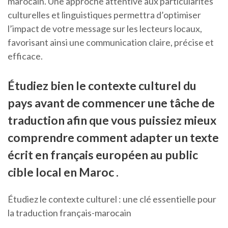
marocain. Une approche attentive aux particularités
culturelles et linguistiques permettra d’optimiser
l’impact de votre message sur les lecteurs locaux,
favorisant ainsi une communication claire, précise et
efficace.
Étudiez bien le contexte culturel du
pays avant de commencer une tâche de
traduction afin que vous puissiez mieux
comprendre comment adapter un texte
écrit en français européen au public
cible local en Maroc .
Étudiez le contexte culturel : une clé essentielle pour
la traduction français-marocain