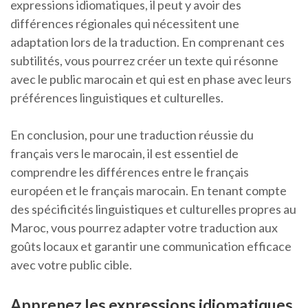
expressions idiomatiques, il peut y avoir des
différences régionales qui nécessitent une
adaptation lors de la traduction. En comprenant ces
subtilités, vous pourrez créer un texte qui résonne
avec le public marocain et qui est en phase avec leurs
préférences linguistiques et culturelles.
En conclusion, pour une traduction réussie du
français vers le marocain, il est essentiel de
comprendre les différences entre le français
européen et le français marocain. En tenant compte
des spécificités linguistiques et culturelles propres au
Maroc, vous pourrez adapter votre traduction aux
goûts locaux et garantir une communication efficace
avec votre public cible.
Apprenez les expressions idiomatiques