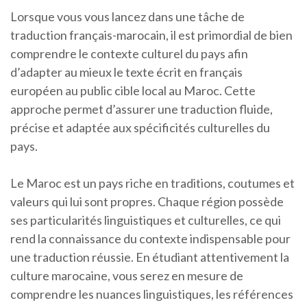
Lorsque vous vous lancez dans une tâche de
traduction français-marocain, il est primordial de bien
comprendre le contexte culturel du pays afin
d’adapter au mieux le texte écrit en français
européen au public cible local au Maroc. Cette
approche permet d’assurer une traduction fluide,
précise et adaptée aux spécificités culturelles du
pays.
Le Maroc est un pays riche en traditions, coutumes et
valeurs qui lui sont propres. Chaque région possède
ses particularités linguistiques et culturelles, ce qui
rend la connaissance du contexte indispensable pour
une traduction réussie. En étudiant attentivement la
culture marocaine, vous serez en mesure de
comprendre les nuances linguistiques, les références