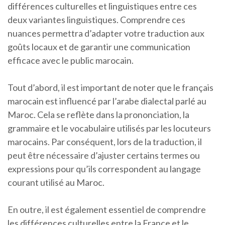
différences culturelles et linguistiques entre ces
deux variantes linguistiques. Comprendre ces
nuances permettra d’adapter votre traduction aux
goûts locaux et de garantir une communication
efficace avec le public marocain.
Tout d’abord, il est important de noter que le français
marocain est influencé par l’arabe dialectal parlé au
Maroc. Cela se reflète dans la prononciation, la
grammaire et le vocabulaire utilisés par les locuteurs
marocains. Par conséquent, lors de la traduction, il
peut être nécessaire d’ajuster certains termes ou
expressions pour qu’ils correspondent au langage
courant utilisé au Maroc.
En outre, il est également essentiel de comprendre
les différences culturelles entre la France et le