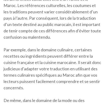
Maroc. Les références culturelles, les coutumes et
les traditions peuvent varier considérablement d’un
pays à l’autre. Par conséquent, lors de la traduction
d’un texte destiné au public marocain, il est important
de tenir compte de ces différences afin d’éviter toute
confusion ou malentendu.
Par exemple, dans le domaine culinaire, certaines
recettes ou ingrédients peuvent différer entre la
cuisine française et la cuisine marocaine. Il serait donc
judicieux d’adapter votre traduction en utilisant des
termes culinaires spécifiques au Maroc afin que vos
lecteurs puissent facilement comprendre et se sentir
concernés.
De même, dans le domaine de la mode ou des