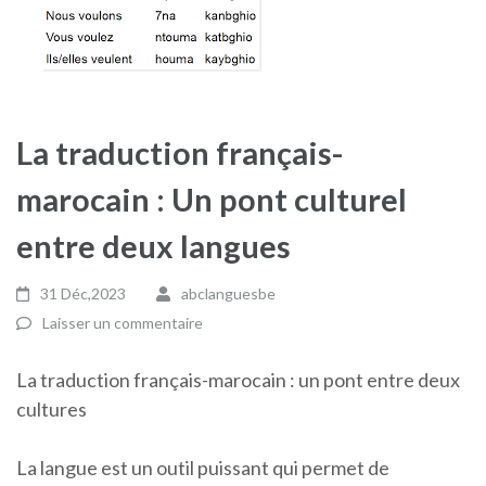
La traduction français-
marocain : Un pont culturel
entre deux langues
31 Déc,2023
abclanguesbe
Laisser un commentaire
La traduction français-marocain : un pont entre deux
cultures
La langue est un outil puissant qui permet de