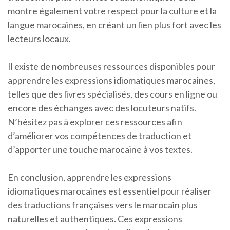
montre également votre respect pour la culture et la
langue marocaines, en créant un lien plus fort avec les
lecteurs locaux.
Il existe de nombreuses ressources disponibles pour
apprendre les expressions idiomatiques marocaines,
telles que des livres spécialisés, des cours en ligne ou
encore des échanges avec des locuteurs natifs.
N’hésitez pas à explorer ces ressources afin
d’améliorer vos compétences de traduction et
d’apporter une touche marocaine à vos textes.
En conclusion, apprendre les expressions
idiomatiques marocaines est essentiel pour réaliser
des traductions françaises vers le marocain plus
naturelles et authentiques. Ces expressions