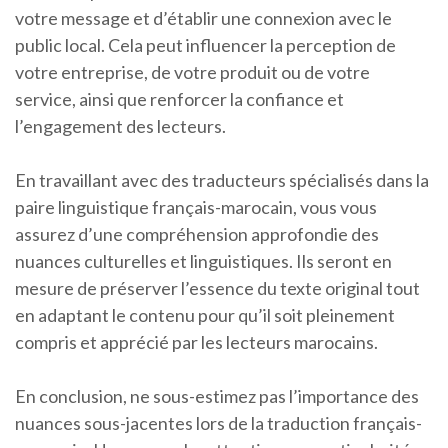
votre message et d’établir une connexion avec le
public local. Cela peut influencer la perception de
votre entreprise, de votre produit ou de votre
service, ainsi que renforcer la confiance et
l’engagement des lecteurs.
En travaillant avec des traducteurs spécialisés dans la
paire linguistique français-marocain, vous vous
assurez d’une compréhension approfondie des
nuances culturelles et linguistiques. Ils seront en
mesure de préserver l’essence du texte original tout
en adaptant le contenu pour qu’il soit pleinement
compris et apprécié par les lecteurs marocains.
En conclusion, ne sous-estimez pas l’importance des
nuances sous-jacentes lors de la traduction français-