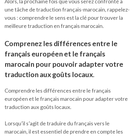
Alors, la prochaine fois que vous serez confronté à
une tâche de traduction français-marocain, rappelez-
vous : comprendre le sens est la clé pour trouver la
meilleure traduction en français marocain.
Comprenez les différences entre le
français européen et le français
marocain pour pouvoir adapter votre
traduction aux goûts locaux.
Comprendre les différences entre le français
européen et le français marocain pour adapter votre
traduction aux goûts locaux.
Lorsqu’il s’agit de traduire du français vers le
marocain, il est essentiel de prendre en compte les