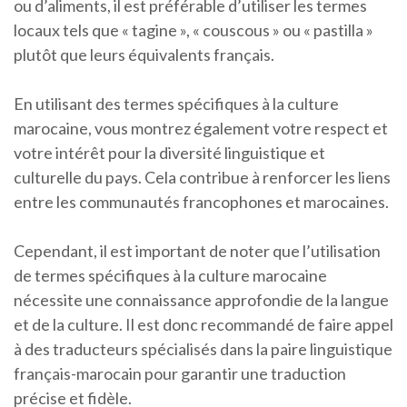
ou d’aliments, il est préférable d’utiliser les termes
locaux tels que « tagine », « couscous » ou « pastilla »
plutôt que leurs équivalents français.
En utilisant des termes spécifiques à la culture
marocaine, vous montrez également votre respect et
votre intérêt pour la diversité linguistique et
culturelle du pays. Cela contribue à renforcer les liens
entre les communautés francophones et marocaines.
Cependant, il est important de noter que l’utilisation
de termes spécifiques à la culture marocaine
nécessite une connaissance approfondie de la langue
et de la culture. Il est donc recommandé de faire appel
à des traducteurs spécialisés dans la paire linguistique
français-marocain pour garantir une traduction
précise et fidèle.