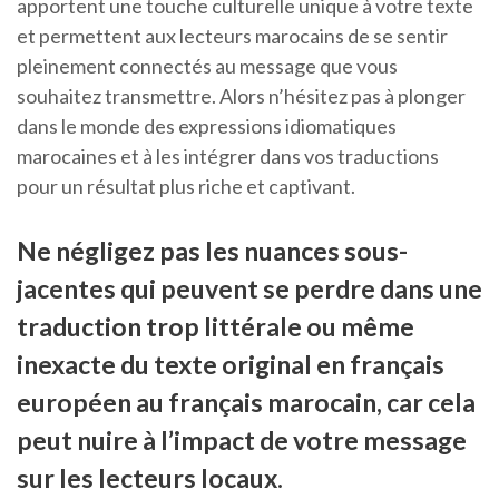
apportent une touche culturelle unique à votre texte
et permettent aux lecteurs marocains de se sentir
pleinement connectés au message que vous
souhaitez transmettre. Alors n’hésitez pas à plonger
dans le monde des expressions idiomatiques
marocaines et à les intégrer dans vos traductions
pour un résultat plus riche et captivant.
Ne négligez pas les nuances sous-
jacentes qui peuvent se perdre dans une
traduction trop littérale ou même
inexacte du texte original en français
européen au français marocain, car cela
peut nuire à l’impact de votre message
sur les lecteurs locaux.