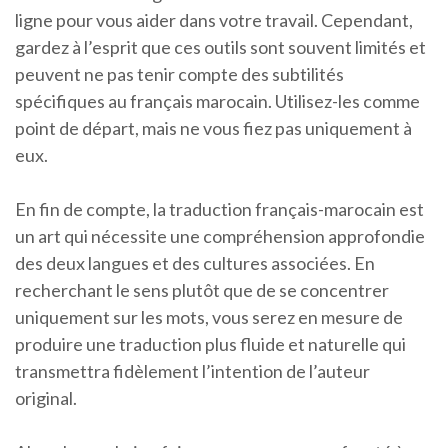
ligne pour vous aider dans votre travail. Cependant,
gardez à l’esprit que ces outils sont souvent limités et
peuvent ne pas tenir compte des subtilités
spécifiques au français marocain. Utilisez-les comme
point de départ, mais ne vous fiez pas uniquement à
eux.
En fin de compte, la traduction français-marocain est
un art qui nécessite une compréhension approfondie
des deux langues et des cultures associées. En
recherchant le sens plutôt que de se concentrer
uniquement sur les mots, vous serez en mesure de
produire une traduction plus fluide et naturelle qui
transmettra fidèlement l’intention de l’auteur
original.