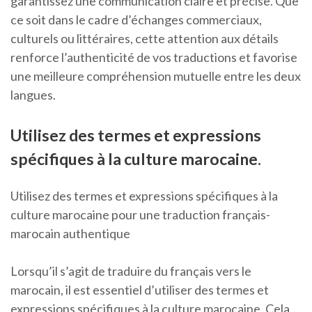
garantissez une communication claire et précise. Que
ce soit dans le cadre d’échanges commerciaux,
culturels ou littéraires, cette attention aux détails
renforce l’authenticité de vos traductions et favorise
une meilleure compréhension mutuelle entre les deux
langues.
Utilisez des termes et expressions
spécifiques à la culture marocaine.
Utilisez des termes et expressions spécifiques à la
culture marocaine pour une traduction français-
marocain authentique
Lorsqu’il s’agit de traduire du français vers le
marocain, il est essentiel d’utiliser des termes et
expressions spécifiques à la culture marocaine. Cela