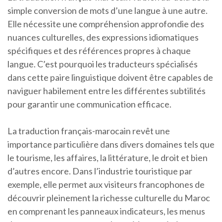
simple conversion de mots d’une langue à une autre.
Elle nécessite une compréhension approfondie des
nuances culturelles, des expressions idiomatiques
spécifiques et des références propres à chaque
langue. C’est pourquoi les traducteurs spécialisés
dans cette paire linguistique doivent être capables de
naviguer habilement entre les différentes subtilités
pour garantir une communication efficace.
La traduction français-marocain revêt une
importance particulière dans divers domaines tels que
le tourisme, les affaires, la littérature, le droit et bien
d’autres encore. Dans l’industrie touristique par
exemple, elle permet aux visiteurs francophones de
découvrir pleinement la richesse culturelle du Maroc
en comprenant les panneaux indicateurs, les menus