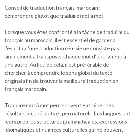
Conseil de traduction français-marocain :
comprendre plutôt que traduire mot à mot
Lorsque vous êtes confronté à la tâche de traduire du
français au marocain, il est essentiel de garder à
l’esprit qu’une traduction réussie ne consiste pas
simplement à transposer chaque mot d’une langue à
une autre. Au lieu de cela, il est préférable de
chercher à comprendre le sens global du texte
original afin de trouver la meilleure traduction en
français marocain.
Traduire mot à mot peut souvent entraîner des
résultats incohérents et peu naturels. Les langues ont
leurs propres structures grammaticales, expressions
idiomatiques et nuances culturelles qui ne peuvent