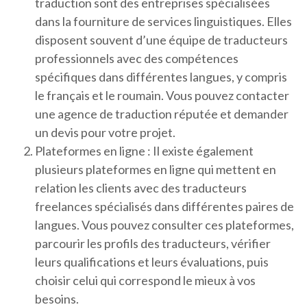
traduction sont des entreprises spécialisées
dans la fourniture de services linguistiques. Elles
disposent souvent d’une équipe de traducteurs
professionnels avec des compétences
spécifiques dans différentes langues, y compris
le français et le roumain. Vous pouvez contacter
une agence de traduction réputée et demander
un devis pour votre projet.
Plateformes en ligne : Il existe également
plusieurs plateformes en ligne qui mettent en
relation les clients avec des traducteurs
freelances spécialisés dans différentes paires de
langues. Vous pouvez consulter ces plateformes,
parcourir les profils des traducteurs, vérifier
leurs qualifications et leurs évaluations, puis
choisir celui qui correspond le mieux à vos
besoins.