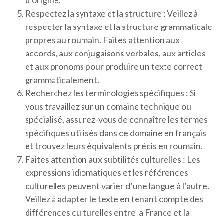
d’origine.
Respectez la syntaxe et la structure : Veillez à
respecter la syntaxe et la structure grammaticale
propres au roumain. Faites attention aux
accords, aux conjugaisons verbales, aux articles
et aux pronoms pour produire un texte correct
grammaticalement.
Recherchez les terminologies spécifiques : Si
vous travaillez sur un domaine technique ou
spécialisé, assurez-vous de connaître les termes
spécifiques utilisés dans ce domaine en français
et trouvez leurs équivalents précis en roumain.
Faites attention aux subtilités culturelles : Les
expressions idiomatiques et les références
culturelles peuvent varier d’une langue à l’autre.
Veillez à adapter le texte en tenant compte des
différences culturelles entre la France et la