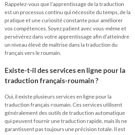
Rappelez-vous que l’apprentissage de la traduction
est un processus continu qui nécessite du temps, de la
pratique et une curiosité constante pour améliorer
vos compétences. Soyez patient avec vous-même et
persévérez dans votre apprentissage afin d’atteindre
un niveau élevé de maîtrise dans la traduction du
français vers le roumain.
Existe-t-il des services en ligne pour la
traduction français-roumain ?
Oui, il existe plusieurs services en ligne pour la
traduction français-roumain. Ces services utilisent
généralement des outils de traduction automatique
qui peuvent fournir une traduction rapide, mais ils ne
garantissent pas toujours une précision totale. Il est