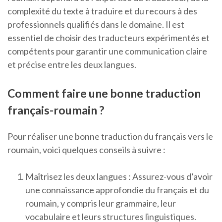
complexité du texte à traduire et du recours à des
professionnels qualifiés dans le domaine. Il est
essentiel de choisir des traducteurs expérimentés et
compétents pour garantir une communication claire
et précise entre les deux langues.
Comment faire une bonne traduction
français-roumain ?
Pour réaliser une bonne traduction du français vers le
roumain, voici quelques conseils à suivre :
Maîtrisez les deux langues : Assurez-vous d’avoir
une connaissance approfondie du français et du
roumain, y compris leur grammaire, leur
vocabulaire et leurs structures linguistiques.