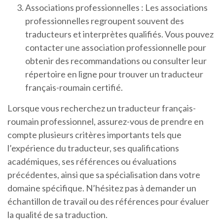
Associations professionnelles : Les associations
professionnelles regroupent souvent des
traducteurs et interprètes qualifiés. Vous pouvez
contacter une association professionnelle pour
obtenir des recommandations ou consulter leur
répertoire en ligne pour trouver un traducteur
français-roumain certifié.
Lorsque vous recherchez un traducteur français-
roumain professionnel, assurez-vous de prendre en
compte plusieurs critères importants tels que
l’expérience du traducteur, ses qualifications
académiques, ses références ou évaluations
précédentes, ainsi que sa spécialisation dans votre
domaine spécifique. N’hésitez pas à demander un
échantillon de travail ou des références pour évaluer
la qualité de sa traduction.