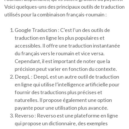
Voici quelques-uns des principaux outils de traduction
utilisés pour la combinaison français-roumain :
Google Traduction : C’est l’un des outils de
traduction en ligne les plus populaires et
accessibles. Il offre une traduction instantanée
du français vers le roumain et vice versa.
Cependant, il est important de noter que la
précision peut varier en fonction du contexte.
DeepL : DeepL est un autre outil de traduction
en ligne qui utilise l’intelligence artificielle pour
fournir des traductions plus précises et
naturelles. Il propose également une option
payante pour une utilisation plus avancée.
Reverso : Reverso est une plateforme en ligne
qui propose un dictionnaire, des exemples