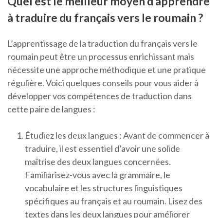
Quel est le meilleur moyen d’apprendre
à traduire du français vers le roumain ?
L’apprentissage de la traduction du français vers le
roumain peut être un processus enrichissant mais
nécessite une approche méthodique et une pratique
régulière. Voici quelques conseils pour vous aider à
développer vos compétences de traduction dans
cette paire de langues :
Étudiez les deux langues : Avant de commencer à
traduire, il est essentiel d’avoir une solide
maîtrise des deux langues concernées.
Familiarisez-vous avec la grammaire, le
vocabulaire et les structures linguistiques
spécifiques au français et au roumain. Lisez des
textes dans les deux langues pour améliorer