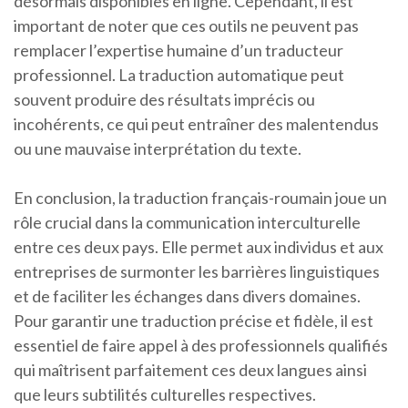
désormais disponibles en ligne. Cependant, il est
important de noter que ces outils ne peuvent pas
remplacer l’expertise humaine d’un traducteur
professionnel. La traduction automatique peut
souvent produire des résultats imprécis ou
incohérents, ce qui peut entraîner des malentendus
ou une mauvaise interprétation du texte.
En conclusion, la traduction français-roumain joue un
rôle crucial dans la communication interculturelle
entre ces deux pays. Elle permet aux individus et aux
entreprises de surmonter les barrières linguistiques
et de faciliter les échanges dans divers domaines.
Pour garantir une traduction précise et fidèle, il est
essentiel de faire appel à des professionnels qualifiés
qui maîtrisent parfaitement ces deux langues ainsi
que leurs subtilités culturelles respectives.