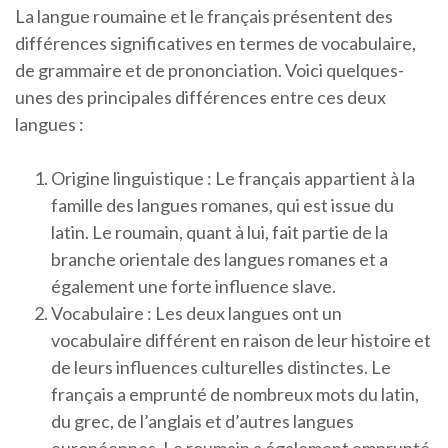
La langue roumaine et le français présentent des
différences significatives en termes de vocabulaire,
de grammaire et de prononciation. Voici quelques-
unes des principales différences entre ces deux
langues :
Origine linguistique : Le français appartient à la
famille des langues romanes, qui est issue du
latin. Le roumain, quant à lui, fait partie de la
branche orientale des langues romanes et a
également une forte influence slave.
Vocabulaire : Les deux langues ont un
vocabulaire différent en raison de leur histoire et
de leurs influences culturelles distinctes. Le
français a emprunté de nombreux mots du latin,
du grec, de l’anglais et d’autres langues