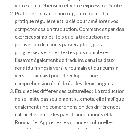
votre compréhension et votre expression écrite.
Pratiquez la traduction régulièrement : La
pratique régulière est la clé pour améliorer vos
compétences en traduction. Commencez par des
exercices simples, tels que la traduction de
phrases ou de courts paragraphes, puis
progressez vers des textes plus complexes.
Essayez également de traduire dans les deux
sens (du français vers le roumain et du roumain
vers le français) pour développer une
compréhension équilibrée des deux langues.
Étudiez les différences culturelles : La traduction
ne se limite pas seulement aux mots, elle implique
également une compréhension des différences
culturelles entre les pays francophones et la
Roumanie. Apprenez les nuances culturelles