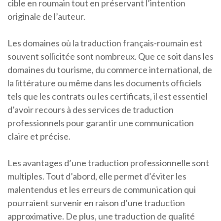
cible en roumain tout en préservant l’intention
originale de l’auteur.
Les domaines où la traduction français-roumain est
souvent sollicitée sont nombreux. Que ce soit dans les
domaines du tourisme, du commerce international, de
la littérature ou même dans les documents officiels
tels que les contrats ou les certificats, il est essentiel
d’avoir recours à des services de traduction
professionnels pour garantir une communication
claire et précise.
Les avantages d’une traduction professionnelle sont
multiples. Tout d’abord, elle permet d’éviter les
malentendus et les erreurs de communication qui
pourraient survenir en raison d’une traduction
approximative. De plus, une traduction de qualité