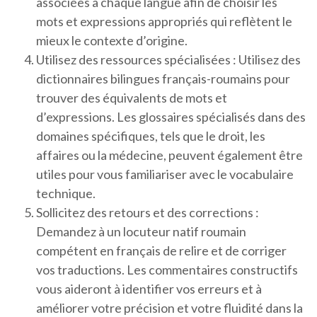
associées à chaque langue afin de choisir les
mots et expressions appropriés qui reflètent le
mieux le contexte d’origine.
Utilisez des ressources spécialisées : Utilisez des
dictionnaires bilingues français-roumains pour
trouver des équivalents de mots et
d’expressions. Les glossaires spécialisés dans des
domaines spécifiques, tels que le droit, les
affaires ou la médecine, peuvent également être
utiles pour vous familiariser avec le vocabulaire
technique.
Sollicitez des retours et des corrections :
Demandez à un locuteur natif roumain
compétent en français de relire et de corriger
vos traductions. Les commentaires constructifs
vous aideront à identifier vos erreurs et à
améliorer votre précision et votre fluidité dans la