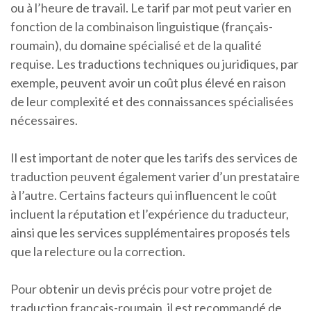
ou à l’heure de travail. Le tarif par mot peut varier en
fonction de la combinaison linguistique (français-
roumain), du domaine spécialisé et de la qualité
requise. Les traductions techniques ou juridiques, par
exemple, peuvent avoir un coût plus élevé en raison
de leur complexité et des connaissances spécialisées
nécessaires.
Il est important de noter que les tarifs des services de
traduction peuvent également varier d’un prestataire
à l’autre. Certains facteurs qui influencent le coût
incluent la réputation et l’expérience du traducteur,
ainsi que les services supplémentaires proposés tels
que la relecture ou la correction.
Pour obtenir un devis précis pour votre projet de
traduction français-roumain, il est recommandé de