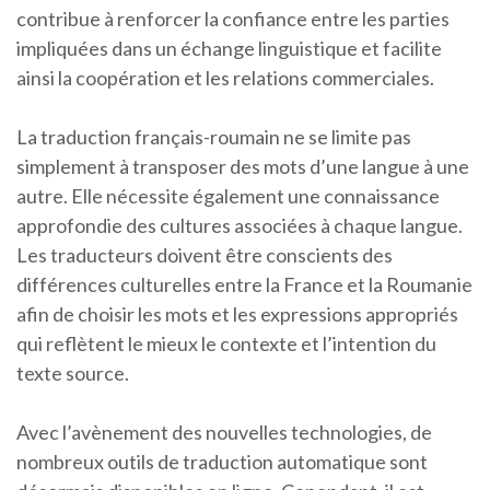
contribue à renforcer la confiance entre les parties
impliquées dans un échange linguistique et facilite
ainsi la coopération et les relations commerciales.
La traduction français-roumain ne se limite pas
simplement à transposer des mots d’une langue à une
autre. Elle nécessite également une connaissance
approfondie des cultures associées à chaque langue.
Les traducteurs doivent être conscients des
différences culturelles entre la France et la Roumanie
afin de choisir les mots et les expressions appropriés
qui reflètent le mieux le contexte et l’intention du
texte source.
Avec l’avènement des nouvelles technologies, de
nombreux outils de traduction automatique sont