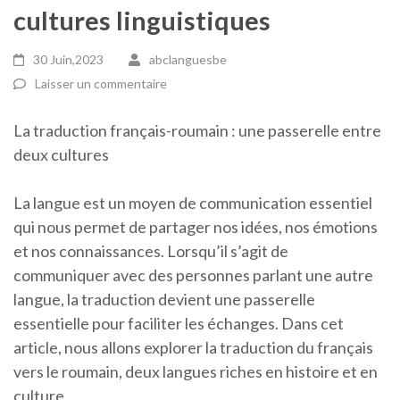
cultures linguistiques
30 Juin,2023
abclanguesbe
Laisser un commentaire
La traduction français-roumain : une passerelle entre
deux cultures
La langue est un moyen de communication essentiel
qui nous permet de partager nos idées, nos émotions
et nos connaissances. Lorsqu’il s’agit de
communiquer avec des personnes parlant une autre
langue, la traduction devient une passerelle
essentielle pour faciliter les échanges. Dans cet
article, nous allons explorer la traduction du français
vers le roumain, deux langues riches en histoire et en
culture.