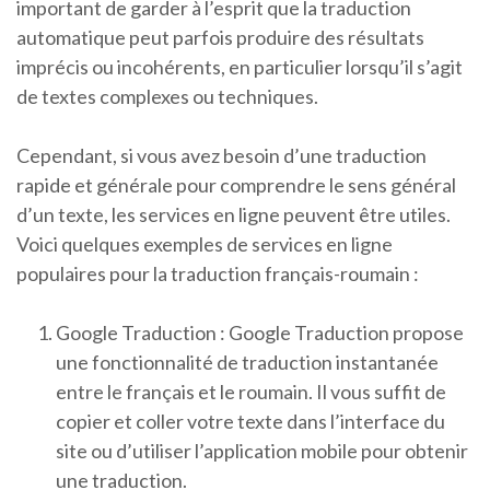
important de garder à l’esprit que la traduction
automatique peut parfois produire des résultats
imprécis ou incohérents, en particulier lorsqu’il s’agit
de textes complexes ou techniques.
Cependant, si vous avez besoin d’une traduction
rapide et générale pour comprendre le sens général
d’un texte, les services en ligne peuvent être utiles.
Voici quelques exemples de services en ligne
populaires pour la traduction français-roumain :
Google Traduction : Google Traduction propose
une fonctionnalité de traduction instantanée
entre le français et le roumain. Il vous suffit de
copier et coller votre texte dans l’interface du
site ou d’utiliser l’application mobile pour obtenir
une traduction.