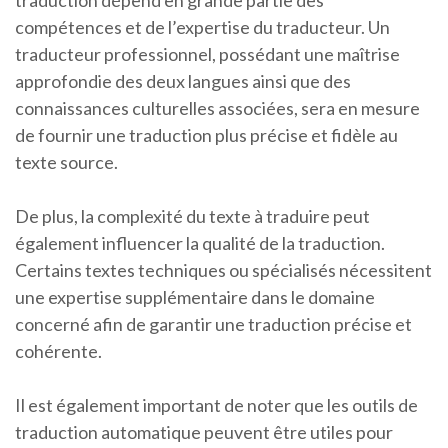
traduction dépend en grande partie des
compétences et de l’expertise du traducteur. Un
traducteur professionnel, possédant une maîtrise
approfondie des deux langues ainsi que des
connaissances culturelles associées, sera en mesure
de fournir une traduction plus précise et fidèle au
texte source.
De plus, la complexité du texte à traduire peut
également influencer la qualité de la traduction.
Certains textes techniques ou spécialisés nécessitent
une expertise supplémentaire dans le domaine
concerné afin de garantir une traduction précise et
cohérente.
Il est également important de noter que les outils de
traduction automatique peuvent être utiles pour