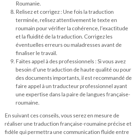
Roumanie.
Relisez et corrigez : Une fois la traduction
terminée, relisez attentivement le texte en
roumain pour vérifier la cohérence, l’exactitude
et la fluidité de la traduction. Corrigez les
éventuelles erreurs ou maladresses avant de
finaliser le travail.
Faites appel à des professionnels : Si vous avez
besoin d’une traduction de haute qualité ou pour
des documents importants, il est recommandé de
faire appel à un traducteur professionnel ayant
une expertise dans la paire de langues française-
roumaine.
En suivant ces conseils, vous serez en mesure de
réaliser une traduction française-roumaine précise et
fidèle qui permettra une communication fluide entre