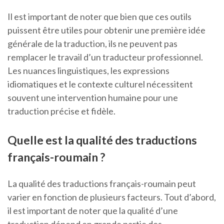
Il est important de noter que bien que ces outils
puissent être utiles pour obtenir une première idée
générale de la traduction, ils ne peuvent pas
remplacer le travail d’un traducteur professionnel.
Les nuances linguistiques, les expressions
idiomatiques et le contexte culturel nécessitent
souvent une intervention humaine pour une
traduction précise et fidèle.
Quelle est la qualité des traductions
français-roumain ?
La qualité des traductions français-roumain peut
varier en fonction de plusieurs facteurs. Tout d’abord,
il est important de noter que la qualité d’une