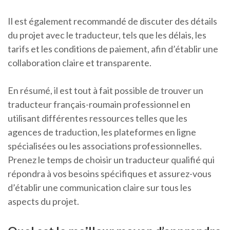
Il est également recommandé de discuter des détails
du projet avec le traducteur, tels que les délais, les
tarifs et les conditions de paiement, afin d’établir une
collaboration claire et transparente.
En résumé, il est tout à fait possible de trouver un
traducteur français-roumain professionnel en
utilisant différentes ressources telles que les
agences de traduction, les plateformes en ligne
spécialisées ou les associations professionnelles.
Prenez le temps de choisir un traducteur qualifié qui
répondra à vos besoins spécifiques et assurez-vous
d’établir une communication claire sur tous les
aspects du projet.