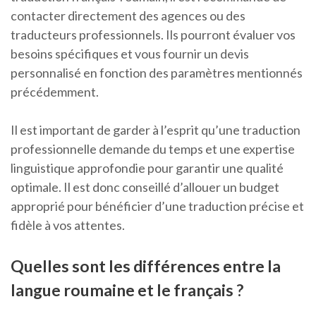
contacter directement des agences ou des
traducteurs professionnels. Ils pourront évaluer vos
besoins spécifiques et vous fournir un devis
personnalisé en fonction des paramètres mentionnés
précédemment.
Il est important de garder à l’esprit qu’une traduction
professionnelle demande du temps et une expertise
linguistique approfondie pour garantir une qualité
optimale. Il est donc conseillé d’allouer un budget
approprié pour bénéficier d’une traduction précise et
fidèle à vos attentes.
Quelles sont les différences entre la
langue roumaine et le français ?