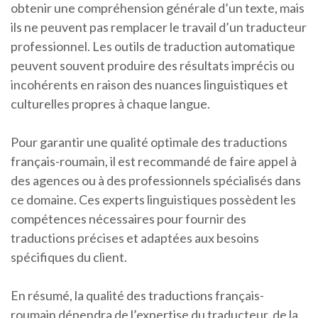
obtenir une compréhension générale d’un texte, mais
ils ne peuvent pas remplacer le travail d’un traducteur
professionnel. Les outils de traduction automatique
peuvent souvent produire des résultats imprécis ou
incohérents en raison des nuances linguistiques et
culturelles propres à chaque langue.
Pour garantir une qualité optimale des traductions
français-roumain, il est recommandé de faire appel à
des agences ou à des professionnels spécialisés dans
ce domaine. Ces experts linguistiques possèdent les
compétences nécessaires pour fournir des
traductions précises et adaptées aux besoins
spécifiques du client.
En résumé, la qualité des traductions français-
roumain dépendra de l’expertise du traducteur, de la