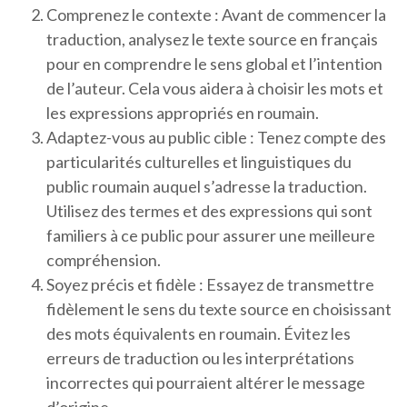
Comprenez le contexte : Avant de commencer la
traduction, analysez le texte source en français
pour en comprendre le sens global et l’intention
de l’auteur. Cela vous aidera à choisir les mots et
les expressions appropriés en roumain.
Adaptez-vous au public cible : Tenez compte des
particularités culturelles et linguistiques du
public roumain auquel s’adresse la traduction.
Utilisez des termes et des expressions qui sont
familiers à ce public pour assurer une meilleure
compréhension.
Soyez précis et fidèle : Essayez de transmettre
fidèlement le sens du texte source en choisissant
des mots équivalents en roumain. Évitez les
erreurs de traduction ou les interprétations
incorrectes qui pourraient altérer le message