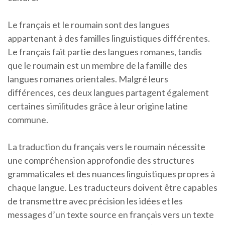
Le français et le roumain sont des langues
appartenant à des familles linguistiques différentes.
Le français fait partie des langues romanes, tandis
que le roumain est un membre de la famille des
langues romanes orientales. Malgré leurs
différences, ces deux langues partagent également
certaines similitudes grâce à leur origine latine
commune.
La traduction du français vers le roumain nécessite
une compréhension approfondie des structures
grammaticales et des nuances linguistiques propres à
chaque langue. Les traducteurs doivent être capables
de transmettre avec précision les idées et les
messages d’un texte source en français vers un texte