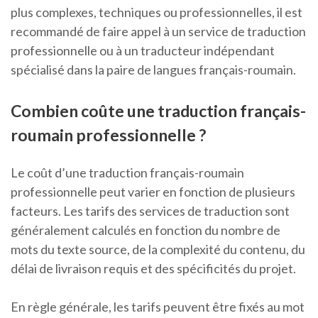
plus complexes, techniques ou professionnelles, il est
recommandé de faire appel à un service de traduction
professionnelle ou à un traducteur indépendant
spécialisé dans la paire de langues français-roumain.
Combien coûte une traduction français-
roumain professionnelle ?
Le coût d’une traduction français-roumain
professionnelle peut varier en fonction de plusieurs
facteurs. Les tarifs des services de traduction sont
généralement calculés en fonction du nombre de
mots du texte source, de la complexité du contenu, du
délai de livraison requis et des spécificités du projet.
En règle générale, les tarifs peuvent être fixés au mot