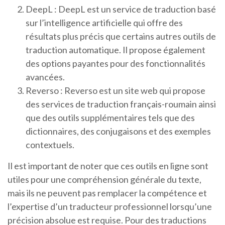
DeepL : DeepL est un service de traduction basé
sur l’intelligence artificielle qui offre des
résultats plus précis que certains autres outils de
traduction automatique. Il propose également
des options payantes pour des fonctionnalités
avancées.
Reverso : Reverso est un site web qui propose
des services de traduction français-roumain ainsi
que des outils supplémentaires tels que des
dictionnaires, des conjugaisons et des exemples
contextuels.
Il est important de noter que ces outils en ligne sont
utiles pour une compréhension générale du texte,
mais ils ne peuvent pas remplacer la compétence et
l’expertise d’un traducteur professionnel lorsqu’une
précision absolue est requise. Pour des traductions