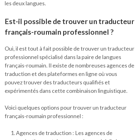
les deux langues.
Est-il possible de trouver un traducteur
français-roumain professionnel ?
Oui, il est tout à fait possible de trouver un traducteur
professionnel spécialisé dans la paire de langues
français-roumain. Il existe de nombreuses agences de
traduction et des plateformes en ligne où vous
pouvez trouver des traducteurs qualifiés et
expérimentés dans cette combinaison linguistique.
Voici quelques options pour trouver un traducteur
français-roumain professionnel :
Agences de traduction : Les agences de