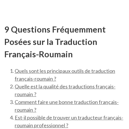
9 Questions Fréquemment
Posées sur la Traduction
Français-Roumain
Quels sont les principaux outils de traduction
français-roumain ?
Quelle est la qualité des traductions français-
roumain ?
Comment faire une bonne traduction français-
roumain ?
Est-il possible de trouver un traducteur français-
roumain professionnel ?