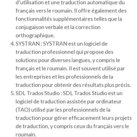
d’utilisation et une traduction automatique du
français vers le roumain. Il offre également des
fonctionnalités supplémentaires telles que la
conjugaison verbale et la correction
orthographique.
SYSTRAN : SYSTRAN est un logiciel de
traduction professionnel qui propose des
solutions pour diverses langues, y compris le
français et le roumain. Il est souvent utilisé par
les entreprises et les professionnels de la
traduction pour obtenir des résultats plus précis.
SDL Trados Studio : SDL Trados Studio est un
logiciel de traduction assistée par ordinateur
(TAO) utilisé par les professionnels de la
traduction pour gérer efficacement leurs projets
de traduction, y compris ceux du français vers le
roumain.