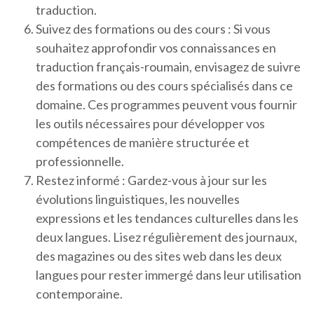
traduction.
Suivez des formations ou des cours : Si vous
souhaitez approfondir vos connaissances en
traduction français-roumain, envisagez de suivre
des formations ou des cours spécialisés dans ce
domaine. Ces programmes peuvent vous fournir
les outils nécessaires pour développer vos
compétences de manière structurée et
professionnelle.
Restez informé : Gardez-vous à jour sur les
évolutions linguistiques, les nouvelles
expressions et les tendances culturelles dans les
deux langues. Lisez régulièrement des journaux,
des magazines ou des sites web dans les deux
langues pour rester immergé dans leur utilisation
contemporaine.