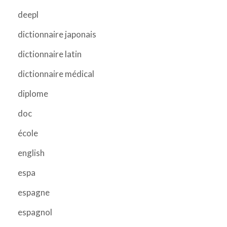
deepl
dictionnaire japonais
dictionnaire latin
dictionnaire médical
diplome
doc
école
english
espa
espagne
espagnol