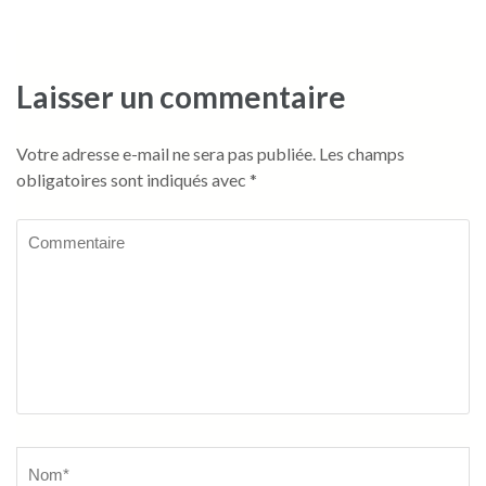
l’article
Laisser un commentaire
Votre adresse e-mail ne sera pas publiée.
Les champs
obligatoires sont indiqués avec
*
Commentaire
Name
*