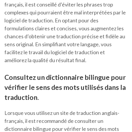
français, il est conseillé d’éviter les phrases trop
complexes qui pourraient être mal interprétées par le
logiciel de traduction. En optant pour des
formulations claires et concises, vous augmentez les
chances d’obtenir une traduction précise et fidèle au
sens original. En simplifiant votre langage, vous
facilitez le travail du logiciel de traduction et
améliorez la qualité du résultat final.
Consultez un dictionnaire bilingue pour
vérifier le sens des mots utilisés dans la
traduction.
Lorsque vous utilisez un site de traduction anglais-
français, il est recommandé de consulter un
dictionnaire bilingue pour vérifier le sens des mots