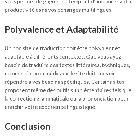
vous permet de gagner du temps et d’améliorer votre
productivité dans vos échanges multilingues.
Polyvalence et Adaptabilité
Un bon site de traduction doit être polyvalent et
adaptable à différents contextes. Que vous ayez
besoin de traduire des textes littéraires, techniques,
commerciaux ou médicaux, le site doit pouvoir
répondre à vos besoins spécifiques. Certains sites
proposent même des outils supplémentaires tels que
la correction grammaticale ou la prononciation pour
enrichir votre expérience linguistique.
Conclusion