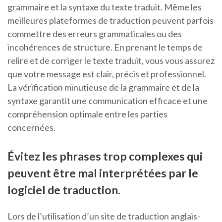
grammaire et la syntaxe du texte traduit. Même les
meilleures plateformes de traduction peuvent parfois
commettre des erreurs grammaticales ou des
incohérences de structure. En prenant le temps de
relire et de corriger le texte traduit, vous vous assurez
que votre message est clair, précis et professionnel.
La vérification minutieuse de la grammaire et de la
syntaxe garantit une communication efficace et une
compréhension optimale entre les parties
concernées.
Évitez les phrases trop complexes qui
peuvent être mal interprétées par le
logiciel de traduction.
Lors de l’utilisation d’un site de traduction anglais-