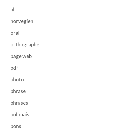
nl
norvegien
oral
orthographe
page web
pdf
photo
phrase
phrases
polonais
pons