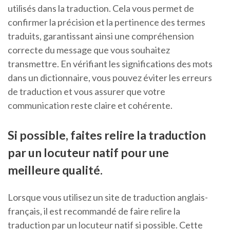
utilisés dans la traduction. Cela vous permet de
confirmer la précision et la pertinence des termes
traduits, garantissant ainsi une compréhension
correcte du message que vous souhaitez
transmettre. En vérifiant les significations des mots
dans un dictionnaire, vous pouvez éviter les erreurs
de traduction et vous assurer que votre
communication reste claire et cohérente.
Si possible, faites relire la traduction
par un locuteur natif pour une
meilleure qualité.
Lorsque vous utilisez un site de traduction anglais-
français, il est recommandé de faire relire la
traduction par un locuteur natif si possible. Cette