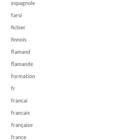
espagnole
farsi
fichier
finnois
flamand
flamande
formation
fr
francai
francais
française
france