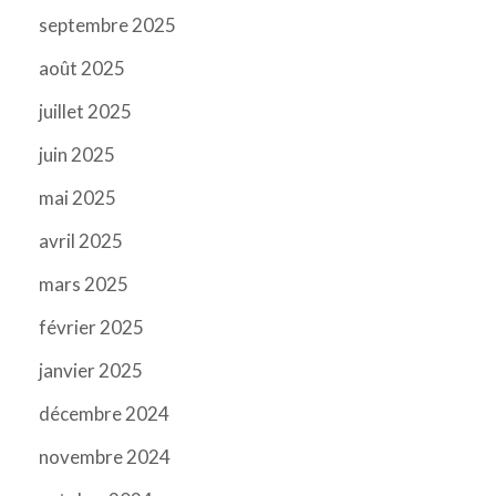
septembre 2025
août 2025
juillet 2025
juin 2025
mai 2025
avril 2025
mars 2025
février 2025
janvier 2025
décembre 2024
novembre 2024