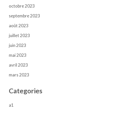
octobre 2023
septembre 2023
août 2023
juillet 2023
juin 2023
mai 2023
avril 2023
mars 2023
Categories
a1