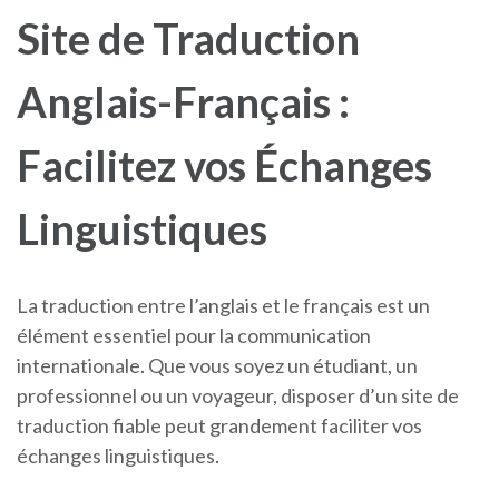
Site de Traduction
Anglais-Français :
Facilitez vos Échanges
Linguistiques
La traduction entre l’anglais et le français est un
élément essentiel pour la communication
internationale. Que vous soyez un étudiant, un
professionnel ou un voyageur, disposer d’un site de
traduction fiable peut grandement faciliter vos
échanges linguistiques.