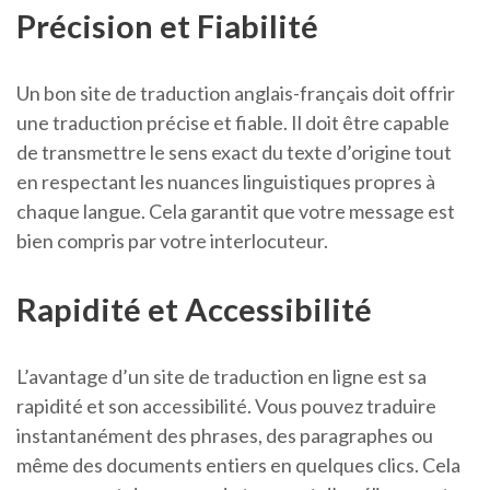
Précision et Fiabilité
Un bon site de traduction anglais-français doit offrir
une traduction précise et fiable. Il doit être capable
de transmettre le sens exact du texte d’origine tout
en respectant les nuances linguistiques propres à
chaque langue. Cela garantit que votre message est
bien compris par votre interlocuteur.
Rapidité et Accessibilité
L’avantage d’un site de traduction en ligne est sa
rapidité et son accessibilité. Vous pouvez traduire
instantanément des phrases, des paragraphes ou
même des documents entiers en quelques clics. Cela