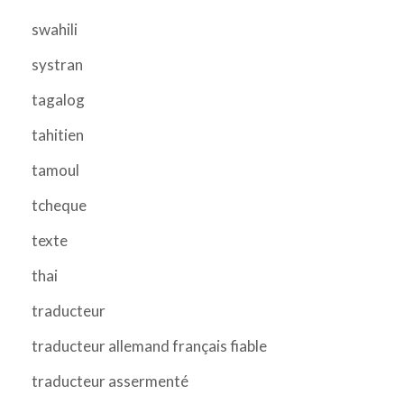
swahili
systran
tagalog
tahitien
tamoul
tcheque
texte
thai
traducteur
traducteur allemand français fiable
traducteur assermenté