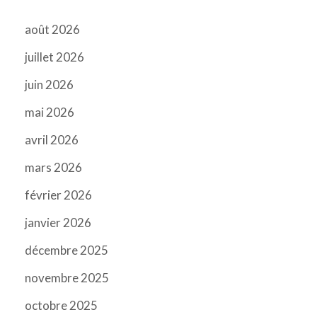
août 2026
juillet 2026
juin 2026
mai 2026
avril 2026
mars 2026
février 2026
janvier 2026
décembre 2025
novembre 2025
octobre 2025