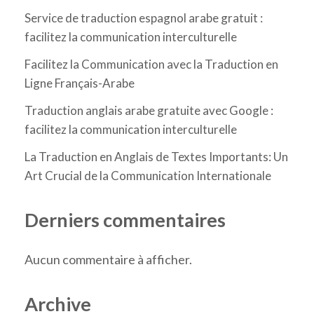
Service de traduction espagnol arabe gratuit :
facilitez la communication interculturelle
Facilitez la Communication avec la Traduction en
Ligne Français-Arabe
Traduction anglais arabe gratuite avec Google :
facilitez la communication interculturelle
La Traduction en Anglais de Textes Importants: Un
Art Crucial de la Communication Internationale
Derniers commentaires
Aucun commentaire à afficher.
Archive