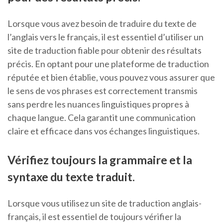
Lorsque vous avez besoin de traduire du texte de
l’anglais vers le français, il est essentiel d’utiliser un
site de traduction fiable pour obtenir des résultats
précis. En optant pour une plateforme de traduction
réputée et bien établie, vous pouvez vous assurer que
le sens de vos phrases est correctement transmis
sans perdre les nuances linguistiques propres à
chaque langue. Cela garantit une communication
claire et efficace dans vos échanges linguistiques.
Vérifiez toujours la grammaire et la
syntaxe du texte traduit.
Lorsque vous utilisez un site de traduction anglais-
français, il est essentiel de toujours vérifier la