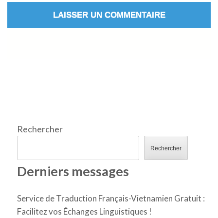
Rechercher
Rechercher
Derniers messages
Service de Traduction Français-Vietnamien Gratuit :
Facilitez vos Échanges Linguistiques !