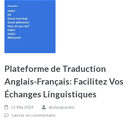
Plateforme de Traduction
Anglais-Français: Facilitez Vos
Échanges Linguistiques
11 Mai,2024
abclanguesbe
Laisser un commentaire