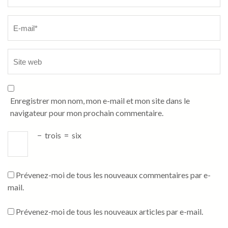
Enregistrer mon nom, mon e-mail et mon site dans le
navigateur pour mon prochain commentaire.
−
trois
=
six
Prévenez-moi de tous les nouveaux commentaires par e-
mail.
Prévenez-moi de tous les nouveaux articles par e-mail.