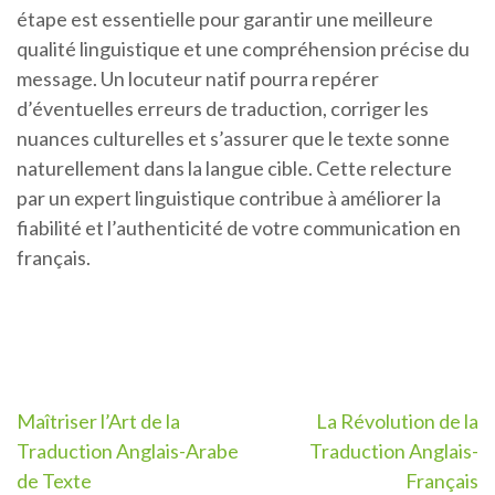
étape est essentielle pour garantir une meilleure
qualité linguistique et une compréhension précise du
message. Un locuteur natif pourra repérer
d’éventuelles erreurs de traduction, corriger les
nuances culturelles et s’assurer que le texte sonne
naturellement dans la langue cible. Cette relecture
par un expert linguistique contribue à améliorer la
fiabilité et l’authenticité de votre communication en
français.
Navigation
Maîtriser l’Art de la
La Révolution de la
Traduction Anglais-Arabe
Traduction Anglais-
de
de Texte
Français