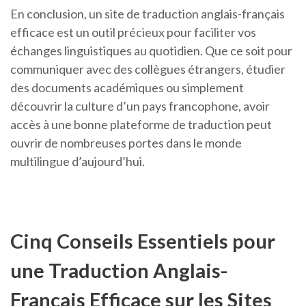
En conclusion, un site de traduction anglais-français
efficace est un outil précieux pour faciliter vos
échanges linguistiques au quotidien. Que ce soit pour
communiquer avec des collègues étrangers, étudier
des documents académiques ou simplement
découvrir la culture d’un pays francophone, avoir
accès à une bonne plateforme de traduction peut
ouvrir de nombreuses portes dans le monde
multilingue d’aujourd’hui.
Cinq Conseils Essentiels pour
une Traduction Anglais-
Français Efficace sur les Sites