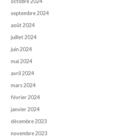
octobre 2024
septembre 2024
août 2024
juillet 2024
juin 2024
mai 2024
avril 2024
mars 2024
février 2024
janvier 2024
décembre 2023
novembre 2023