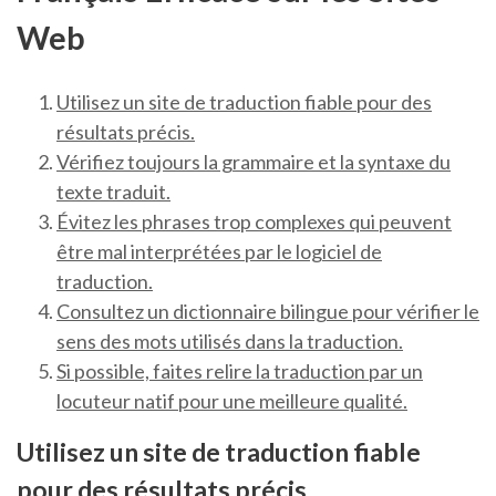
Web
Utilisez un site de traduction fiable pour des
résultats précis.
Vérifiez toujours la grammaire et la syntaxe du
texte traduit.
Évitez les phrases trop complexes qui peuvent
être mal interprétées par le logiciel de
traduction.
Consultez un dictionnaire bilingue pour vérifier le
sens des mots utilisés dans la traduction.
Si possible, faites relire la traduction par un
locuteur natif pour une meilleure qualité.
Utilisez un site de traduction fiable
pour des résultats précis.