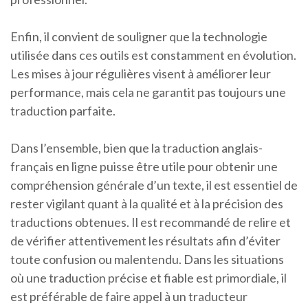
Enfin, il convient de souligner que la technologie
utilisée dans ces outils est constamment en évolution.
Les mises à jour régulières visent à améliorer leur
performance, mais cela ne garantit pas toujours une
traduction parfaite.
Dans l’ensemble, bien que la traduction anglais-
français en ligne puisse être utile pour obtenir une
compréhension générale d’un texte, il est essentiel de
rester vigilant quant à la qualité et à la précision des
traductions obtenues. Il est recommandé de relire et
de vérifier attentivement les résultats afin d’éviter
toute confusion ou malentendu. Dans les situations
où une traduction précise et fiable est primordiale, il
est préférable de faire appel à un traducteur