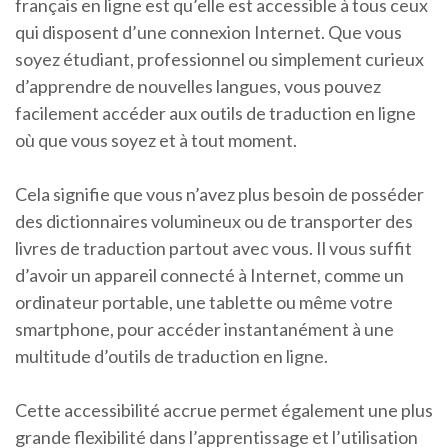
français en ligne est qu’elle est accessible à tous ceux
qui disposent d’une connexion Internet. Que vous
soyez étudiant, professionnel ou simplement curieux
d’apprendre de nouvelles langues, vous pouvez
facilement accéder aux outils de traduction en ligne
où que vous soyez et à tout moment.
Cela signifie que vous n’avez plus besoin de posséder
des dictionnaires volumineux ou de transporter des
livres de traduction partout avec vous. Il vous suffit
d’avoir un appareil connecté à Internet, comme un
ordinateur portable, une tablette ou même votre
smartphone, pour accéder instantanément à une
multitude d’outils de traduction en ligne.
Cette accessibilité accrue permet également une plus
grande flexibilité dans l’apprentissage et l’utilisation