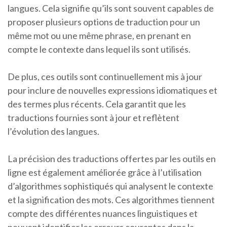
langues. Cela signifie qu’ils sont souvent capables de
proposer plusieurs options de traduction pour un
même mot ou une même phrase, en prenant en
compte le contexte dans lequel ils sont utilisés.
De plus, ces outils sont continuellement mis à jour
pour inclure de nouvelles expressions idiomatiques et
des termes plus récents. Cela garantit que les
traductions fournies sont à jour et reflètent
l’évolution des langues.
La précision des traductions offertes par les outils en
ligne est également améliorée grâce à l’utilisation
d’algorithmes sophistiqués qui analysent le contexte
et la signification des mots. Ces algorithmes tiennent
compte des différentes nuances linguistiques et