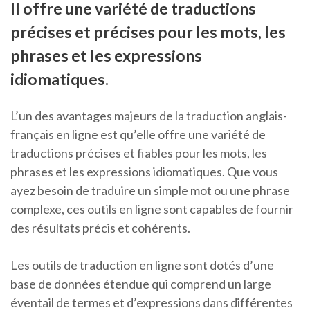
Il offre une variété de traductions
précises et précises pour les mots, les
phrases et les expressions
idiomatiques.
L’un des avantages majeurs de la traduction anglais-
français en ligne est qu’elle offre une variété de
traductions précises et fiables pour les mots, les
phrases et les expressions idiomatiques. Que vous
ayez besoin de traduire un simple mot ou une phrase
complexe, ces outils en ligne sont capables de fournir
des résultats précis et cohérents.
Les outils de traduction en ligne sont dotés d’une
base de données étendue qui comprend un large
éventail de termes et d’expressions dans différentes