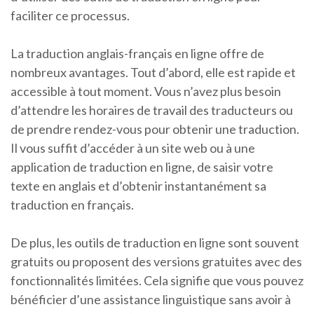
faciliter ce processus.
La traduction anglais-français en ligne offre de
nombreux avantages. Tout d’abord, elle est rapide et
accessible à tout moment. Vous n’avez plus besoin
d’attendre les horaires de travail des traducteurs ou
de prendre rendez-vous pour obtenir une traduction.
Il vous suffit d’accéder à un site web ou à une
application de traduction en ligne, de saisir votre
texte en anglais et d’obtenir instantanément sa
traduction en français.
De plus, les outils de traduction en ligne sont souvent
gratuits ou proposent des versions gratuites avec des
fonctionnalités limitées. Cela signifie que vous pouvez
bénéficier d’une assistance linguistique sans avoir à