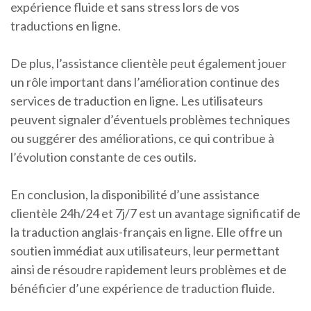
expérience fluide et sans stress lors de vos
traductions en ligne.
De plus, l’assistance clientèle peut également jouer
un rôle important dans l’amélioration continue des
services de traduction en ligne. Les utilisateurs
peuvent signaler d’éventuels problèmes techniques
ou suggérer des améliorations, ce qui contribue à
l’évolution constante de ces outils.
En conclusion, la disponibilité d’une assistance
clientèle 24h/24 et 7j/7 est un avantage significatif de
la traduction anglais-français en ligne. Elle offre un
soutien immédiat aux utilisateurs, leur permettant
ainsi de résoudre rapidement leurs problèmes et de
bénéficier d’une expérience de traduction fluide.