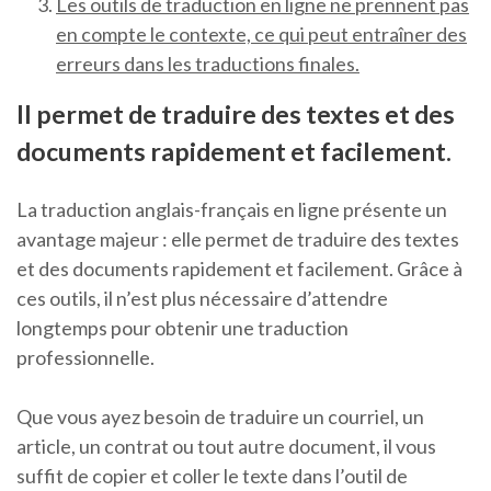
Les outils de traduction en ligne ne prennent pas
en compte le contexte, ce qui peut entraîner des
erreurs dans les traductions finales.
Il permet de traduire des textes et des
documents rapidement et facilement.
La traduction anglais-français en ligne présente un
avantage majeur : elle permet de traduire des textes
et des documents rapidement et facilement. Grâce à
ces outils, il n’est plus nécessaire d’attendre
longtemps pour obtenir une traduction
professionnelle.
Que vous ayez besoin de traduire un courriel, un
article, un contrat ou tout autre document, il vous
suffit de copier et coller le texte dans l’outil de