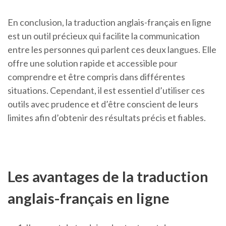
En conclusion, la traduction anglais-français en ligne
est un outil précieux qui facilite la communication
entre les personnes qui parlent ces deux langues. Elle
offre une solution rapide et accessible pour
comprendre et être compris dans différentes
situations. Cependant, il est essentiel d’utiliser ces
outils avec prudence et d’être conscient de leurs
limites afin d’obtenir des résultats précis et fiables.
Les avantages de la traduction
anglais-français en ligne