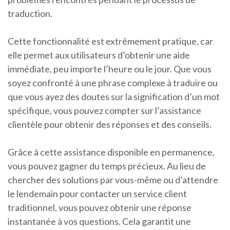
traduction.
Cette fonctionnalité est extrêmement pratique, car
elle permet aux utilisateurs d’obtenir une aide
immédiate, peu importe l’heure ou le jour. Que vous
soyez confronté à une phrase complexe à traduire ou
que vous ayez des doutes sur la signification d’un mot
spécifique, vous pouvez compter sur l’assistance
clientèle pour obtenir des réponses et des conseils.
Grâce à cette assistance disponible en permanence,
vous pouvez gagner du temps précieux. Au lieu de
chercher des solutions par vous-même ou d’attendre
le lendemain pour contacter un service client
traditionnel, vous pouvez obtenir une réponse
instantanée à vos questions. Cela garantit une