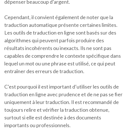
dépenser beaucoup d’argent.
Cependant, il convient également de noter que la
traduction automatique présente certaines limites.
Les outils de traduction en ligne sont basés sur des
algorithmes qui peuvent parfois produire des
résultats incohérents ou inexacts. Ils ne sont pas
capables de comprendre le contexte spécifique dans
lequel un mot ou une phrase est utilisé, ce qui peut
entraîner des erreurs de traduction.
C’est pourquoi il est important d’utiliser les outils de
traduction en ligne avec prudence et de ne pas se fier
uniquement à leur traduction. Il est recommandé de
toujours relire et vérifier la traduction obtenue,
surtout si elle est destinée à des documents
importants ou professionnels.