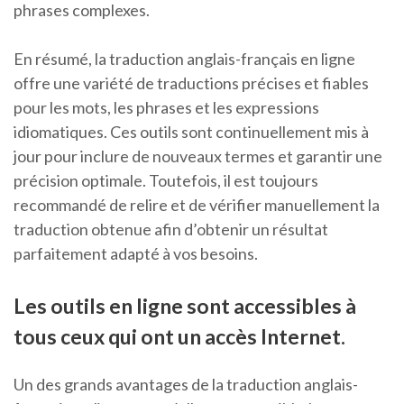
phrases complexes.
En résumé, la traduction anglais-français en ligne
offre une variété de traductions précises et fiables
pour les mots, les phrases et les expressions
idiomatiques. Ces outils sont continuellement mis à
jour pour inclure de nouveaux termes et garantir une
précision optimale. Toutefois, il est toujours
recommandé de relire et de vérifier manuellement la
traduction obtenue afin d’obtenir un résultat
parfaitement adapté à vos besoins.
Les outils en ligne sont accessibles à
tous ceux qui ont un accès Internet.
Un des grands avantages de la traduction anglais-