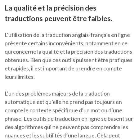
La qualité et la précision des
traductions peuvent être faibles.
L’utilisation de la traduction anglais-français en ligne
présente certains inconvénients, notamment en ce
qui concerne la qualité et la précision des traductions
obtenues. Bien que ces outils puissent être pratiques
et rapides, il est important de prendre en compte
leurs limites.
L’un des problèmes majeurs de la traduction
automatique est qu’elle ne prend pas toujours en
compte le contexte spécifique d’un mot ou d’une
phrase. Les outils de traduction en ligne se basent sur
des algorithmes qui ne peuvent pas comprendre les
nuances et les subtilités d’une langue. Cela peut