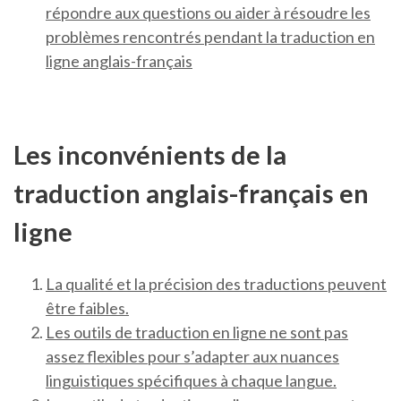
répondre aux questions ou aider à résoudre les
problèmes rencontrés pendant la traduction en
ligne anglais-français
Les inconvénients de la
traduction anglais-français en
ligne
La qualité et la précision des traductions peuvent
être faibles.
Les outils de traduction en ligne ne sont pas
assez flexibles pour s’adapter aux nuances
linguistiques spécifiques à chaque langue.