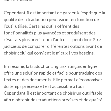
Cependant, il est important de garder à l’esprit que la
qualité de la traduction peut varier en fonction de
l’outil utilisé. Certains outils offrent des
fonctionnalités plus avancées et produisent des
résultats plus précis que d’autres. Il peut donc être
judicieux de comparer différentes options avant de
choisir celui qui convient le mieux à vos besoins.
En résumé, la traduction anglais-français en ligne
offre une solution rapide et facile pour traduire des
textes et des documents. Elle permet d’économiser
du temps précieux et est accessible à tous.
Cependant, il est important de choisir un outil fiable
afin d’obtenir des traductions précises et de qualité.