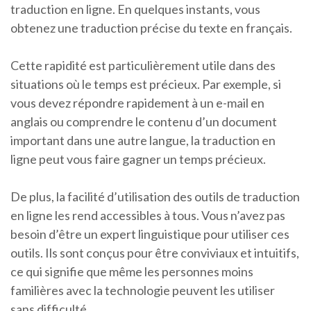
traduction en ligne. En quelques instants, vous
obtenez une traduction précise du texte en français.
Cette rapidité est particulièrement utile dans des
situations où le temps est précieux. Par exemple, si
vous devez répondre rapidement à un e-mail en
anglais ou comprendre le contenu d’un document
important dans une autre langue, la traduction en
ligne peut vous faire gagner un temps précieux.
De plus, la facilité d’utilisation des outils de traduction
en ligne les rend accessibles à tous. Vous n’avez pas
besoin d’être un expert linguistique pour utiliser ces
outils. Ils sont conçus pour être conviviaux et intuitifs,
ce qui signifie que même les personnes moins
familières avec la technologie peuvent les utiliser
sans difficulté.