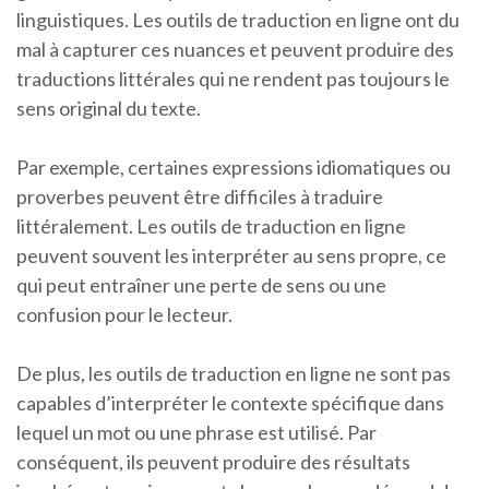
linguistiques. Les outils de traduction en ligne ont du
mal à capturer ces nuances et peuvent produire des
traductions littérales qui ne rendent pas toujours le
sens original du texte.
Par exemple, certaines expressions idiomatiques ou
proverbes peuvent être difficiles à traduire
littéralement. Les outils de traduction en ligne
peuvent souvent les interpréter au sens propre, ce
qui peut entraîner une perte de sens ou une
confusion pour le lecteur.
De plus, les outils de traduction en ligne ne sont pas
capables d’interpréter le contexte spécifique dans
lequel un mot ou une phrase est utilisé. Par
conséquent, ils peuvent produire des résultats