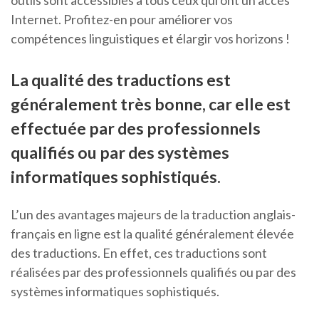
outils sont accessibles à tous ceux qui ont un accès
Internet. Profitez-en pour améliorer vos
compétences linguistiques et élargir vos horizons !
La qualité des traductions est
généralement très bonne, car elle est
effectuée par des professionnels
qualifiés ou par des systèmes
informatiques sophistiqués.
L’un des avantages majeurs de la traduction anglais-
français en ligne est la qualité généralement élevée
des traductions. En effet, ces traductions sont
réalisées par des professionnels qualifiés ou par des
systèmes informatiques sophistiqués.