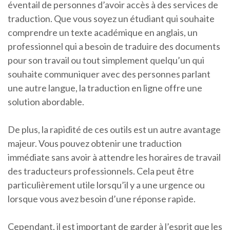
éventail de personnes d’avoir accès à des services de
traduction. Que vous soyez un étudiant qui souhaite
comprendre un texte académique en anglais, un
professionnel qui a besoin de traduire des documents
pour son travail ou tout simplement quelqu’un qui
souhaite communiquer avec des personnes parlant
une autre langue, la traduction en ligne offre une
solution abordable.
De plus, la rapidité de ces outils est un autre avantage
majeur. Vous pouvez obtenir une traduction
immédiate sans avoir à attendre les horaires de travail
des traducteurs professionnels. Cela peut être
particulièrement utile lorsqu’il y a une urgence ou
lorsque vous avez besoin d’une réponse rapide.
Cependant, il est important de garder à l’esprit que les