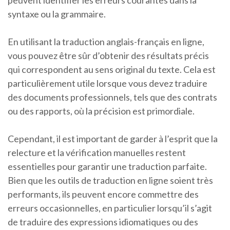
peuvent identifier les erreurs courantes dans la
syntaxe ou la grammaire.
En utilisant la traduction anglais-français en ligne,
vous pouvez être sûr d’obtenir des résultats précis
qui correspondent au sens original du texte. Cela est
particulièrement utile lorsque vous devez traduire
des documents professionnels, tels que des contrats
ou des rapports, où la précision est primordiale.
Cependant, il est important de garder à l’esprit que la
relecture et la vérification manuelles restent
essentielles pour garantir une traduction parfaite.
Bien que les outils de traduction en ligne soient très
performants, ils peuvent encore commettre des
erreurs occasionnelles, en particulier lorsqu’il s’agit
de traduire des expressions idiomatiques ou des