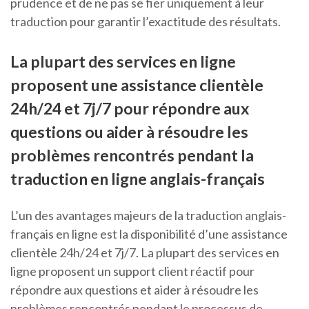
prudence et de ne pas se fier uniquement à leur
traduction pour garantir l’exactitude des résultats.
La plupart des services en ligne
proposent une assistance clientèle
24h/24 et 7j/7 pour répondre aux
questions ou aider à résoudre les
problèmes rencontrés pendant la
traduction en ligne anglais-français
L’un des avantages majeurs de la traduction anglais-
français en ligne est la disponibilité d’une assistance
clientèle 24h/24 et 7j/7. La plupart des services en
ligne proposent un support client réactif pour
répondre aux questions et aider à résoudre les
problèmes rencontrés pendant le processus de