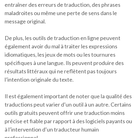
entraîner des erreurs de traduction, des phrases
maladroites ou même une perte de sens dans le
message original.
De plus, les outils de traduction en ligne peuvent
également avoir du mal à traiter les expressions
idiomatiques, les jeux de mots ou les tournures
spécifiques à une langue. Ils peuvent produire des
résultats littéraux qui ne reflètent pas toujours
l’intention originale du texte.
Il est également important de noter que la qualité des
traductions peut varier d’un outil à un autre. Certains
outils gratuits peuvent offrir une traduction moins
précise et fiable par rapport à des logiciels payants ou
à l’intervention d’un traducteur humain
professionnel.