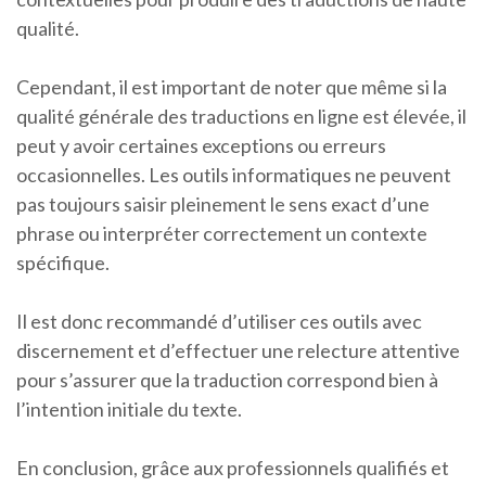
qualité.
Cependant, il est important de noter que même si la
qualité générale des traductions en ligne est élevée, il
peut y avoir certaines exceptions ou erreurs
occasionnelles. Les outils informatiques ne peuvent
pas toujours saisir pleinement le sens exact d’une
phrase ou interpréter correctement un contexte
spécifique.
Il est donc recommandé d’utiliser ces outils avec
discernement et d’effectuer une relecture attentive
pour s’assurer que la traduction correspond bien à
l’intention initiale du texte.
En conclusion, grâce aux professionnels qualifiés et