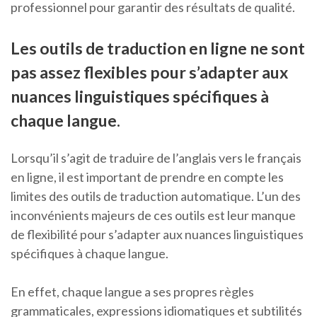
professionnel pour garantir des résultats de qualité.
Les outils de traduction en ligne ne sont
pas assez flexibles pour s’adapter aux
nuances linguistiques spécifiques à
chaque langue.
Lorsqu’il s’agit de traduire de l’anglais vers le français
en ligne, il est important de prendre en compte les
limites des outils de traduction automatique. L’un des
inconvénients majeurs de ces outils est leur manque
de flexibilité pour s’adapter aux nuances linguistiques
spécifiques à chaque langue.
En effet, chaque langue a ses propres règles
grammaticales, expressions idiomatiques et subtilités