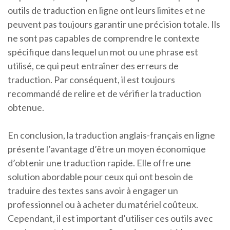
outils de traduction en ligne ont leurs limites et ne
peuvent pas toujours garantir une précision totale. Ils
ne sont pas capables de comprendre le contexte
spécifique dans lequel un mot ou une phrase est
utilisé, ce qui peut entraîner des erreurs de
traduction. Par conséquent, il est toujours
recommandé de relire et de vérifier la traduction
obtenue.
En conclusion, la traduction anglais-français en ligne
présente l’avantage d’être un moyen économique
d’obtenir une traduction rapide. Elle offre une
solution abordable pour ceux qui ont besoin de
traduire des textes sans avoir à engager un
professionnel ou à acheter du matériel coûteux.
Cependant, il est important d’utiliser ces outils avec