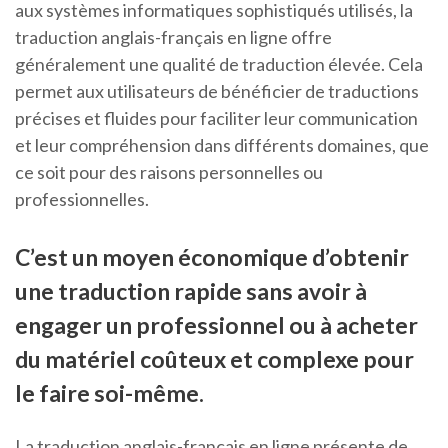
aux systèmes informatiques sophistiqués utilisés, la
traduction anglais-français en ligne offre
généralement une qualité de traduction élevée. Cela
permet aux utilisateurs de bénéficier de traductions
précises et fluides pour faciliter leur communication
et leur compréhension dans différents domaines, que
ce soit pour des raisons personnelles ou
professionnelles.
C’est un moyen économique d’obtenir
une traduction rapide sans avoir à
engager un professionnel ou à acheter
du matériel coûteux et complexe pour
le faire soi-même.
La traduction anglais-français en ligne présente de