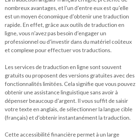
nombreux avantages, et l’un d’entre eux est qu’elle
est un moyen économique d’obtenir une traduction
rapide. En effet, grâce aux outils de traduction en
ligne, vous n’avez pas besoin d’engager un
professionnel ou d’investir dans du matériel coûteux
et complexe pour effectuer vos traductions.
Les services de traduction en ligne sont souvent
gratuits ou proposent des versions gratuites avec des
fonctionnalités limitées. Cela signifie que vous pouvez
obtenir une assistance linguistique sans avoir à
dépenser beaucoup d’argent. Il vous suffit de saisir
votre texte en anglais, de sélectionner la langue cible
(français) et d’obtenir instantanément la traduction.
Cette accessibilité financière permet à un large