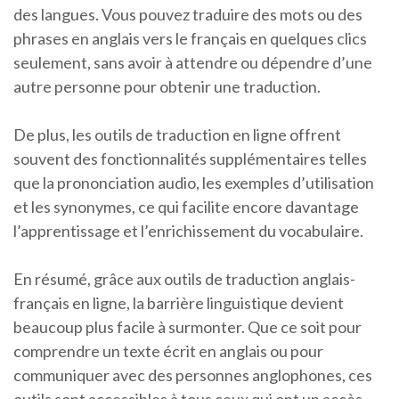
des langues. Vous pouvez traduire des mots ou des
phrases en anglais vers le français en quelques clics
seulement, sans avoir à attendre ou dépendre d’une
autre personne pour obtenir une traduction.
De plus, les outils de traduction en ligne offrent
souvent des fonctionnalités supplémentaires telles
que la prononciation audio, les exemples d’utilisation
et les synonymes, ce qui facilite encore davantage
l’apprentissage et l’enrichissement du vocabulaire.
En résumé, grâce aux outils de traduction anglais-
français en ligne, la barrière linguistique devient
beaucoup plus facile à surmonter. Que ce soit pour
comprendre un texte écrit en anglais ou pour
communiquer avec des personnes anglophones, ces