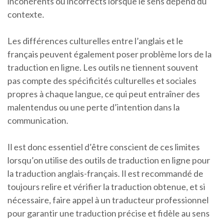
incohérents ou incorrects lorsque le sens dépend du
contexte.
Les différences culturelles entre l’anglais et le
français peuvent également poser problème lors de la
traduction en ligne. Les outils ne tiennent souvent
pas compte des spécificités culturelles et sociales
propres à chaque langue, ce qui peut entraîner des
malentendus ou une perte d’intention dans la
communication.
Il est donc essentiel d’être conscient de ces limites
lorsqu’on utilise des outils de traduction en ligne pour
la traduction anglais-français. Il est recommandé de
toujours relire et vérifier la traduction obtenue, et si
nécessaire, faire appel à un traducteur professionnel
pour garantir une traduction précise et fidèle au sens