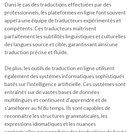
Dans le cas des traductions effectuées par des
professionnels, les plateformes en ligne font souvent
appel à une équipe de traducteurs expérimentés et
compétents. Ces traducteurs maîtrisent
parfaitement les subtilités linguistiques et culturelles
des langues source et cible, garantissant ainsi une
traduction précise et fluide.
De plus, les outils de traduction en ligne utilisent
également des systèmes informatiques sophistiqués
basés sur l’intelligence artificielle. Ces systèmes sont
entraînés sur de vastes bases de données
multilingues et continuent d’apprendre et de
s’améliorer au fil du temps. Ils sont capables de
reconnaître les structures grammaticales, les
expressions idiomatiques et les nuances
contextuelles pour produire des traductions de haute