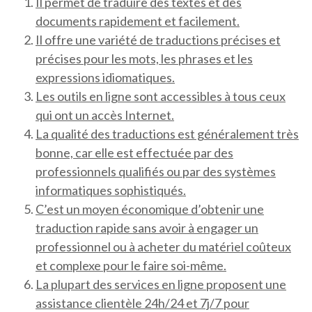
Il permet de traduire des textes et des
documents rapidement et facilement.
Il offre une variété de traductions précises et
précises pour les mots, les phrases et les
expressions idiomatiques.
Les outils en ligne sont accessibles à tous ceux
qui ont un accès Internet.
La qualité des traductions est généralement très
bonne, car elle est effectuée par des
professionnels qualifiés ou par des systèmes
informatiques sophistiqués.
C’est un moyen économique d’obtenir une
traduction rapide sans avoir à engager un
professionnel ou à acheter du matériel coûteux
et complexe pour le faire soi-même.
La plupart des services en ligne proposent une
assistance clientèle 24h/24 et 7j/7 pour