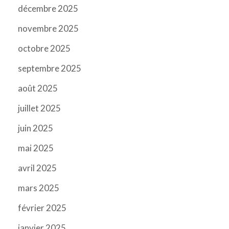
décembre 2025
novembre 2025
octobre 2025
septembre 2025
août 2025
juillet 2025
juin 2025
mai 2025
avril 2025
mars 2025
février 2025
janvier 2025