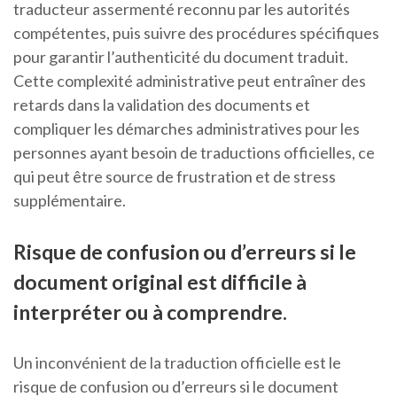
traducteur assermenté reconnu par les autorités
compétentes, puis suivre des procédures spécifiques
pour garantir l’authenticité du document traduit.
Cette complexité administrative peut entraîner des
retards dans la validation des documents et
compliquer les démarches administratives pour les
personnes ayant besoin de traductions officielles, ce
qui peut être source de frustration et de stress
supplémentaire.
Risque de confusion ou d’erreurs si le
document original est difficile à
interpréter ou à comprendre.
Un inconvénient de la traduction officielle est le
risque de confusion ou d’erreurs si le document