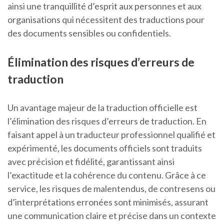
ainsi une tranquillité d’esprit aux personnes et aux
organisations qui nécessitent des traductions pour
des documents sensibles ou confidentiels.
Élimination des risques d’erreurs de
traduction
Un avantage majeur de la traduction officielle est
l’élimination des risques d’erreurs de traduction. En
faisant appel à un traducteur professionnel qualifié et
expérimenté, les documents officiels sont traduits
avec précision et fidélité, garantissant ainsi
l’exactitude et la cohérence du contenu. Grâce à ce
service, les risques de malentendus, de contresens ou
d’interprétations erronées sont minimisés, assurant
une communication claire et précise dans un contexte