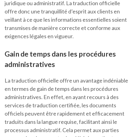
juridique ou administratif. La traduction officielle
offre donc une tranquillité d’esprit aux clients en
veillant à ce que les informations essentielles soient
transmises de manière correcte et conforme aux
exigences légales en vigueur.
Gain de temps dans les procédures
administratives
La traduction officielle offre un avantage indéniable
en termes de gain de temps dans les procédures
administratives. En effet, en ayant recours à des
services de traduction certifiée, les documents
officiels peuvent être rapidement et efficacement
traduits dans la langue requise, facilitant ainsi le
processus administratif. Cela permet aux parties