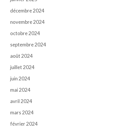
décembre 2024
novembre 2024
octobre 2024
septembre 2024
août 2024
juillet 2024
juin 2024
mai 2024
avril 2024
mars 2024
février 2024