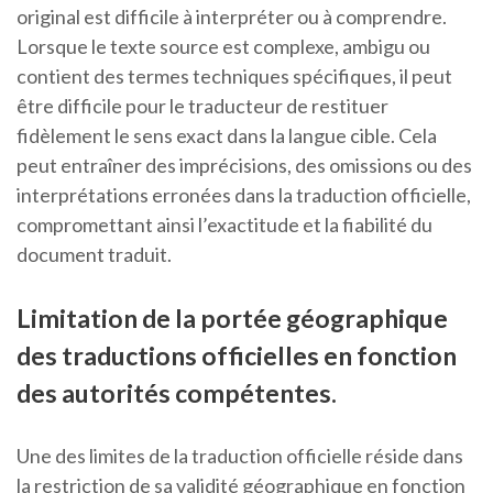
original est difficile à interpréter ou à comprendre.
Lorsque le texte source est complexe, ambigu ou
contient des termes techniques spécifiques, il peut
être difficile pour le traducteur de restituer
fidèlement le sens exact dans la langue cible. Cela
peut entraîner des imprécisions, des omissions ou des
interprétations erronées dans la traduction officielle,
compromettant ainsi l’exactitude et la fiabilité du
document traduit.
Limitation de la portée géographique
des traductions officielles en fonction
des autorités compétentes.
Une des limites de la traduction officielle réside dans
la restriction de sa validité géographique en fonction