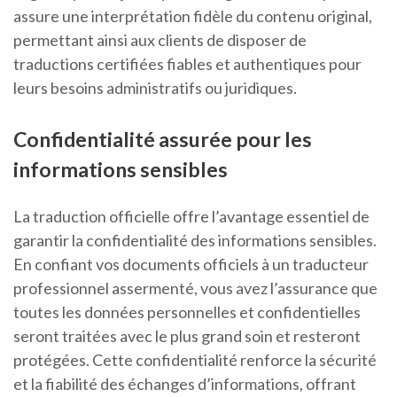
assure une interprétation fidèle du contenu original,
permettant ainsi aux clients de disposer de
traductions certifiées fiables et authentiques pour
leurs besoins administratifs ou juridiques.
Confidentialité assurée pour les
informations sensibles
La traduction officielle offre l’avantage essentiel de
garantir la confidentialité des informations sensibles.
En confiant vos documents officiels à un traducteur
professionnel assermenté, vous avez l’assurance que
toutes les données personnelles et confidentielles
seront traitées avec le plus grand soin et resteront
protégées. Cette confidentialité renforce la sécurité
et la fiabilité des échanges d’informations, offrant