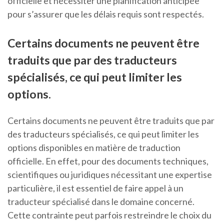
officielle et nécessiter une planification anticipée
pour s’assurer que les délais requis sont respectés.
Certains documents ne peuvent être
traduits que par des traducteurs
spécialisés, ce qui peut limiter les
options.
Certains documents ne peuvent être traduits que par
des traducteurs spécialisés, ce qui peut limiter les
options disponibles en matière de traduction
officielle. En effet, pour des documents techniques,
scientifiques ou juridiques nécessitant une expertise
particulière, il est essentiel de faire appel à un
traducteur spécialisé dans le domaine concerné.
Cette contrainte peut parfois restreindre le choix du