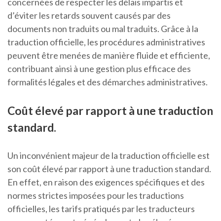
concernées de respecter les délais impartis et
d’éviter les retards souvent causés par des
documents non traduits ou mal traduits. Grâce à la
traduction officielle, les procédures administratives
peuvent être menées de manière fluide et efficiente,
contribuant ainsi à une gestion plus efficace des
formalités légales et des démarches administratives.
Coût élevé par rapport à une traduction
standard.
Un inconvénient majeur de la traduction officielle est
son coût élevé par rapport à une traduction standard.
En effet, en raison des exigences spécifiques et des
normes strictes imposées pour les traductions
officielles, les tarifs pratiqués par les traducteurs