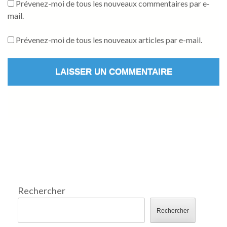
Prévenez-moi de tous les nouveaux commentaires par e-
mail.
Prévenez-moi de tous les nouveaux articles par e-mail.
Rechercher
Rechercher