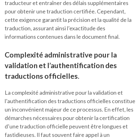
traducteur et entraîner des délais supplémentaires
pour obtenir une traduction certifiée. Cependant,
cette exigence garantit la précision et la qualité de la
traduction, assurant ainsi l’exactitude des
informations contenues dans le document final.
Complexité administrative pour la
validation et l’authentification des
traductions officielles.
La complexité administrative pour la validation et
l’authentification des traductions officielles constitue
un inconvénient majeur de ce processus. En effet, les
démarches nécessaires pour obtenir la certification
d’une traduction officielle peuvent être longues et
fastidieuses. Il faut souvent faire appel à un