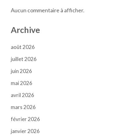
Aucun commentaire à afficher.
Archive
août 2026
juillet 2026
juin 2026
mai 2026
avril 2026
mars 2026
février 2026
janvier 2026