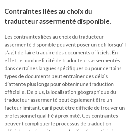
Contraintes liées au choix du
traducteur assermenté disponible.
Les contraintes liées au choix du traducteur
assermenté disponible peuvent poser un défi lorsqu’il
s’agit de faire traduire des documents officiels. En
effet, le nombre limité de traducteurs assermentés
dans certaines langues spécifiques ou pour certains
types de documents peut entraîner des délais
d’attente plus longs pour obtenir une traduction
officielle. De plus, la localisation géographique du
traducteur assermenté peut également être un
facteur limitant, car il peut être difficile de trouver un
professionnel qualifié à proximité. Ces contraintes
peuvent compliquer le processus de traduction