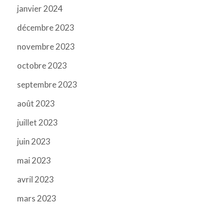
janvier 2024
décembre 2023
novembre 2023
octobre 2023
septembre 2023
août 2023
juillet 2023
juin 2023
mai 2023
avril 2023
mars 2023