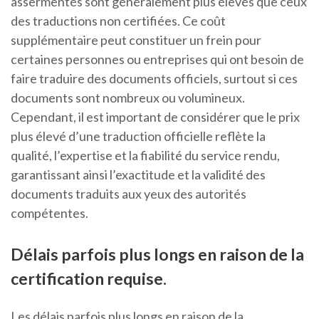
assermentés sont généralement plus élevés que ceux
des traductions non certifiées. Ce coût
supplémentaire peut constituer un frein pour
certaines personnes ou entreprises qui ont besoin de
faire traduire des documents officiels, surtout si ces
documents sont nombreux ou volumineux.
Cependant, il est important de considérer que le prix
plus élevé d’une traduction officielle reflète la
qualité, l’expertise et la fiabilité du service rendu,
garantissant ainsi l’exactitude et la validité des
documents traduits aux yeux des autorités
compétentes.
Délais parfois plus longs en raison de la
certification requise.
Les délais parfois plus longs en raison de la