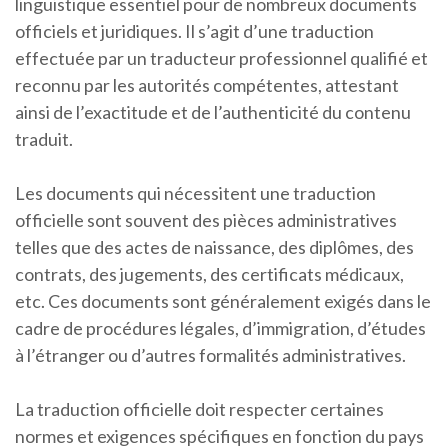
linguistique essentiel pour de nombreux documents
officiels et juridiques. Il s’agit d’une traduction
effectuée par un traducteur professionnel qualifié et
reconnu par les autorités compétentes, attestant
ainsi de l’exactitude et de l’authenticité du contenu
traduit.
Les documents qui nécessitent une traduction
officielle sont souvent des pièces administratives
telles que des actes de naissance, des diplômes, des
contrats, des jugements, des certificats médicaux,
etc. Ces documents sont généralement exigés dans le
cadre de procédures légales, d’immigration, d’études
à l’étranger ou d’autres formalités administratives.
La traduction officielle doit respecter certaines
normes et exigences spécifiques en fonction du pays