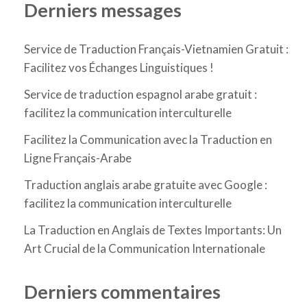
Derniers messages
Service de Traduction Français-Vietnamien Gratuit :
Facilitez vos Échanges Linguistiques !
Service de traduction espagnol arabe gratuit :
facilitez la communication interculturelle
Facilitez la Communication avec la Traduction en
Ligne Français-Arabe
Traduction anglais arabe gratuite avec Google :
facilitez la communication interculturelle
La Traduction en Anglais de Textes Importants: Un
Art Crucial de la Communication Internationale
Derniers commentaires