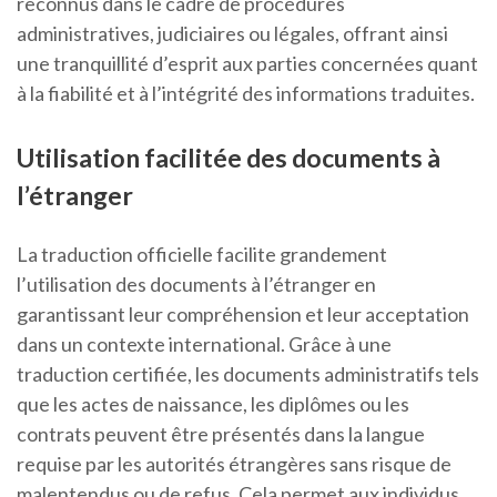
reconnus dans le cadre de procédures
administratives, judiciaires ou légales, offrant ainsi
une tranquillité d’esprit aux parties concernées quant
à la fiabilité et à l’intégrité des informations traduites.
Utilisation facilitée des documents à
l’étranger
La traduction officielle facilite grandement
l’utilisation des documents à l’étranger en
garantissant leur compréhension et leur acceptation
dans un contexte international. Grâce à une
traduction certifiée, les documents administratifs tels
que les actes de naissance, les diplômes ou les
contrats peuvent être présentés dans la langue
requise par les autorités étrangères sans risque de
malentendus ou de refus. Cela permet aux individus