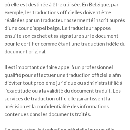
où elle est destinée à être utilisée. En Belgique, par
exemple, les traductions officielles doivent être
réalisées par un traducteur assermenté inscrit auprès
d’une cour d’appel belge. Le traducteur appose
ensuite son cachet et sa signature sur le document
pour le certifier comme étant une traduction fidèle du
document original.
Il est important de faire appel à un professionnel
qualifié pour effectuer une traduction officielle afin
d’éviter tout problème juridique ou administratif lié à
l’exactitude ou à la validité du document traduit. Les
services de traduction officielle garantissent la
précision et la confidentialité des informations
contenues dans les documents traités.
En conclusion, la traduction officielle joue un rôle