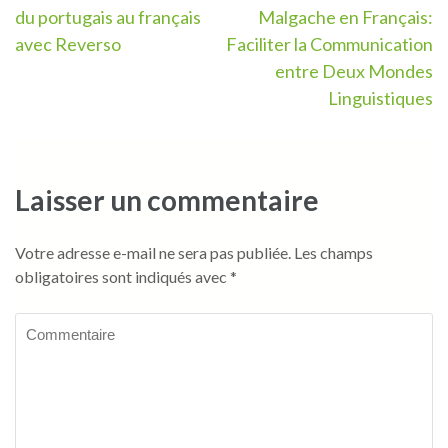
du portugais au français
Malgache en Français:
de
avec Reverso
Faciliter la Communication
l’article
entre Deux Mondes
Linguistiques
Laisser un commentaire
Votre adresse e-mail ne sera pas publiée.
Les champs
obligatoires sont indiqués avec
*
Commentaire