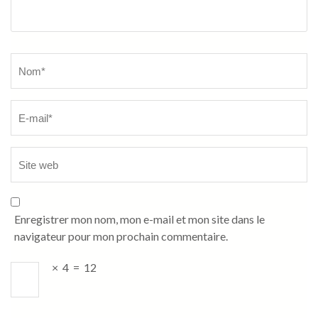
Name
*
Enregistrer mon nom, mon e-mail et mon site dans le
navigateur pour mon prochain commentaire.
×
4
=
12