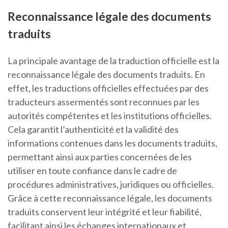
Reconnaissance légale des documents
traduits
La principale avantage de la traduction officielle est la
reconnaissance légale des documents traduits. En
effet, les traductions officielles effectuées par des
traducteurs assermentés sont reconnues par les
autorités compétentes et les institutions officielles.
Cela garantit l’authenticité et la validité des
informations contenues dans les documents traduits,
permettant ainsi aux parties concernées de les
utiliser en toute confiance dans le cadre de
procédures administratives, juridiques ou officielles.
Grâce à cette reconnaissance légale, les documents
traduits conservent leur intégrité et leur fiabilité,
facilitant ainsi les échanges internationaux et