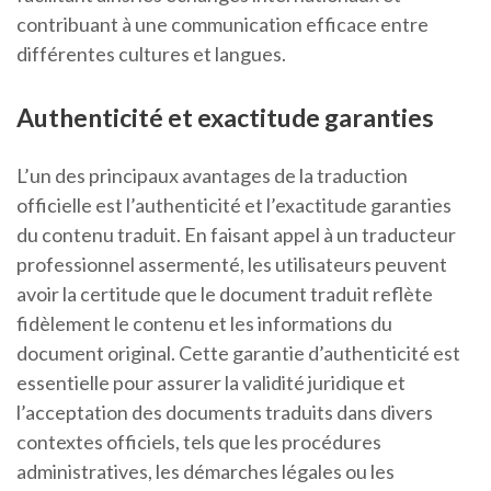
contribuant à une communication efficace entre
différentes cultures et langues.
Authenticité et exactitude garanties
L’un des principaux avantages de la traduction
officielle est l’authenticité et l’exactitude garanties
du contenu traduit. En faisant appel à un traducteur
professionnel assermenté, les utilisateurs peuvent
avoir la certitude que le document traduit reflète
fidèlement le contenu et les informations du
document original. Cette garantie d’authenticité est
essentielle pour assurer la validité juridique et
l’acceptation des documents traduits dans divers
contextes officiels, tels que les procédures
administratives, les démarches légales ou les