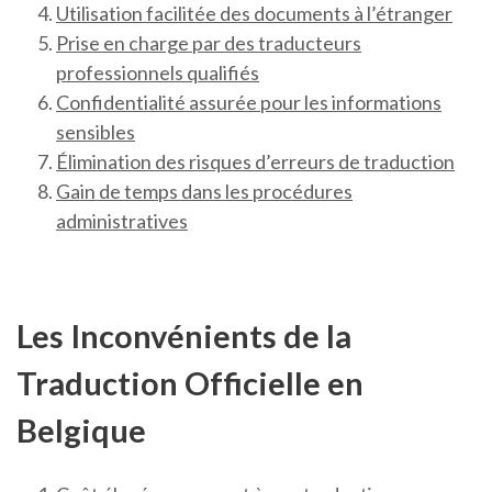
Utilisation facilitée des documents à l’étranger
Prise en charge par des traducteurs
professionnels qualifiés
Confidentialité assurée pour les informations
sensibles
Élimination des risques d’erreurs de traduction
Gain de temps dans les procédures
administratives
Les Inconvénients de la
Traduction Officielle en
Belgique