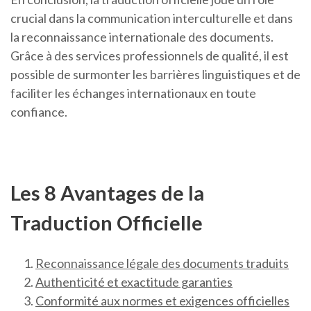
crucial dans la communication interculturelle et dans
la reconnaissance internationale des documents.
Grâce à des services professionnels de qualité, il est
possible de surmonter les barrières linguistiques et de
faciliter les échanges internationaux en toute
confiance.
Les 8 Avantages de la
Traduction Officielle
Reconnaissance légale des documents traduits
Authenticité et exactitude garanties
Conformité aux normes et exigences officielles