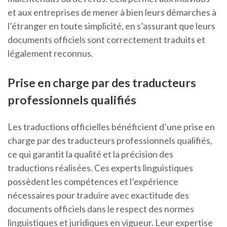
et aux entreprises de mener à bien leurs démarches à
l’étranger en toute simplicité, en s’assurant que leurs
documents officiels sont correctement traduits et
légalement reconnus.
Prise en charge par des traducteurs
professionnels qualifiés
Les traductions officielles bénéficient d’une prise en
charge par des traducteurs professionnels qualifiés,
ce qui garantit la qualité et la précision des
traductions réalisées. Ces experts linguistiques
possèdent les compétences et l’expérience
nécessaires pour traduire avec exactitude des
documents officiels dans le respect des normes
linguistiques et juridiques en vigueur. Leur expertise