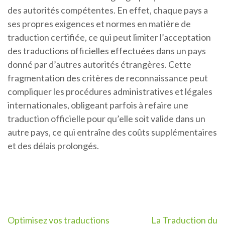
des autorités compétentes. En effet, chaque pays a
ses propres exigences et normes en matière de
traduction certifiée, ce qui peut limiter l’acceptation
des traductions officielles effectuées dans un pays
donné par d’autres autorités étrangères. Cette
fragmentation des critères de reconnaissance peut
compliquer les procédures administratives et légales
internationales, obligeant parfois à refaire une
traduction officielle pour qu’elle soit valide dans un
autre pays, ce qui entraîne des coûts supplémentaires
et des délais prolongés.
Navigation
Optimisez vos traductions
La Traduction du