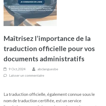
Maîtrisez l’importance de la
traduction officielle pour vos
documents administratifs
9 Oct,2024
abclanguesbe
Laisser un commentaire
La traduction officielle, également connue sous le
nom de traduction certifiée, est un service