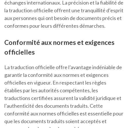
échanges internationaux. La précision et la fiabilité de
la traduction officielle offrent une tranquillité d’esprit
aux personnes qui ont besoin de documents précis et
conformes pour leurs différentes démarches.
Conformité aux normes et exigences
officielles
La traduction officielle offre l’avantage indéniable de
garantir la conformité aux normes et exigences
officielles en vigueur. En respectant les règles
établies par les autorités compétentes, les
traductions certifiées assurent la validité juridique et
l’authenticité des documents traduits. Cette
conformité aux normes officielles est essentielle pour
que les documents traduits soient acceptés et