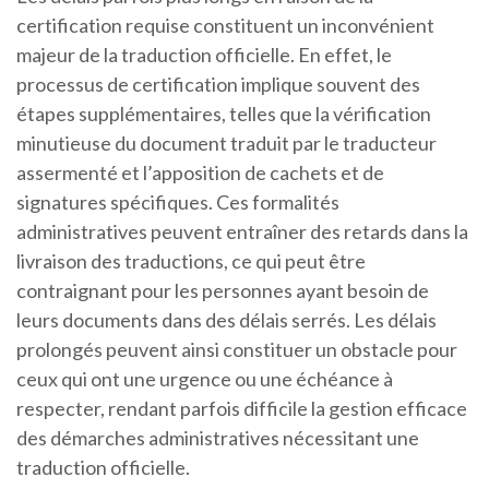
certification requise constituent un inconvénient
majeur de la traduction officielle. En effet, le
processus de certification implique souvent des
étapes supplémentaires, telles que la vérification
minutieuse du document traduit par le traducteur
assermenté et l’apposition de cachets et de
signatures spécifiques. Ces formalités
administratives peuvent entraîner des retards dans la
livraison des traductions, ce qui peut être
contraignant pour les personnes ayant besoin de
leurs documents dans des délais serrés. Les délais
prolongés peuvent ainsi constituer un obstacle pour
ceux qui ont une urgence ou une échéance à
respecter, rendant parfois difficile la gestion efficace
des démarches administratives nécessitant une
traduction officielle.