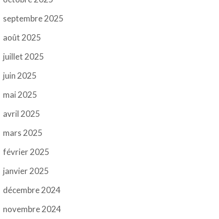
septembre 2025
août 2025
juillet 2025
juin 2025
mai 2025
avril 2025
mars 2025
février 2025
janvier 2025
décembre 2024
novembre 2024