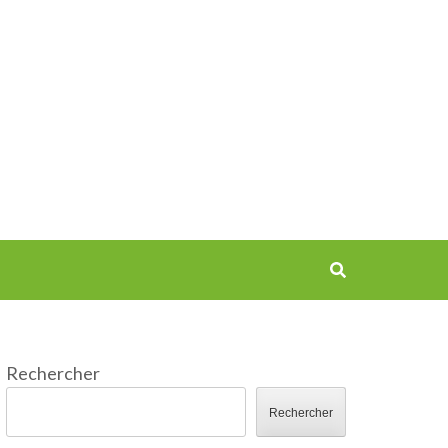
Rechercher
Rechercher