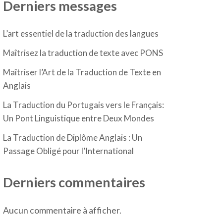
Derniers messages
L’art essentiel de la traduction des langues
Maîtrisez la traduction de texte avec PONS
Maîtriser l’Art de la Traduction de Texte en
Anglais
La Traduction du Portugais vers le Français:
Un Pont Linguistique entre Deux Mondes
La Traduction de Diplôme Anglais : Un
Passage Obligé pour l’International
Derniers commentaires
Aucun commentaire à afficher.