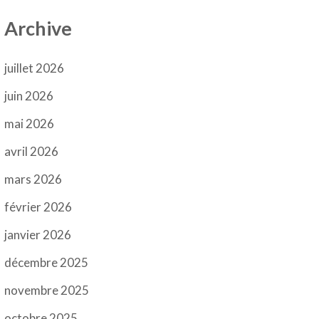
Archive
juillet 2026
juin 2026
mai 2026
avril 2026
mars 2026
février 2026
janvier 2026
décembre 2025
novembre 2025
octobre 2025