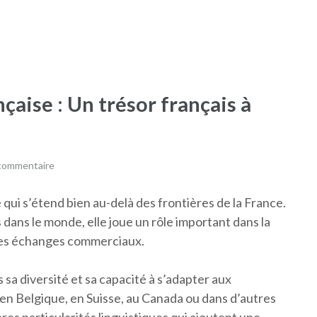
çaise : Un trésor français à
 commentaire
 qui s’étend bien au-delà des frontières de la France.
 dans le monde, elle joue un rôle important dans la
 les échanges commerciaux.
 sa diversité et sa capacité à s’adapter aux
 en Belgique, en Suisse, au Canada ou dans d’autres