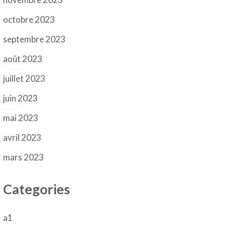
octobre 2023
septembre 2023
août 2023
juillet 2023
juin 2023
mai 2023
avril 2023
mars 2023
Categories
a1