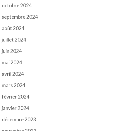
octobre 2024
septembre 2024
août 2024
juillet 2024
juin 2024
mai 2024
avril 2024
mars 2024
février 2024
janvier 2024
décembre 2023
novembre 2023