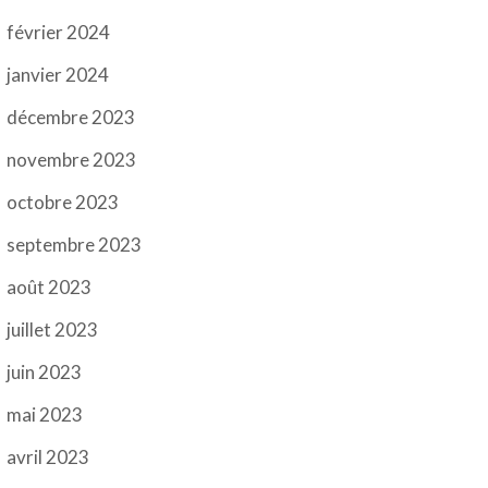
février 2024
janvier 2024
décembre 2023
novembre 2023
octobre 2023
septembre 2023
août 2023
juillet 2023
juin 2023
mai 2023
avril 2023