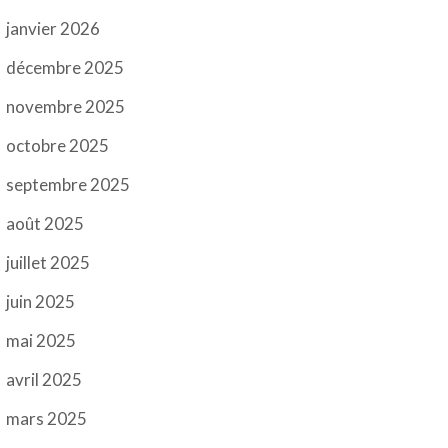
janvier 2026
décembre 2025
novembre 2025
octobre 2025
septembre 2025
août 2025
juillet 2025
juin 2025
mai 2025
avril 2025
mars 2025