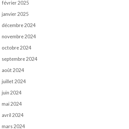
février 2025
janvier 2025
décembre 2024
novembre 2024
octobre 2024
septembre 2024
août 2024
juillet 2024
juin 2024
mai 2024
avril 2024
mars 2024