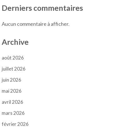
Derniers commentaires
Aucun commentaire à afficher.
Archive
août 2026
juillet 2026
juin 2026
mai 2026
avril 2026
mars 2026
février 2026