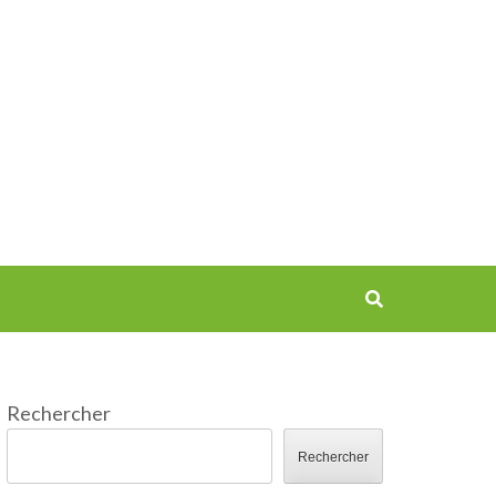
Rechercher
Rechercher