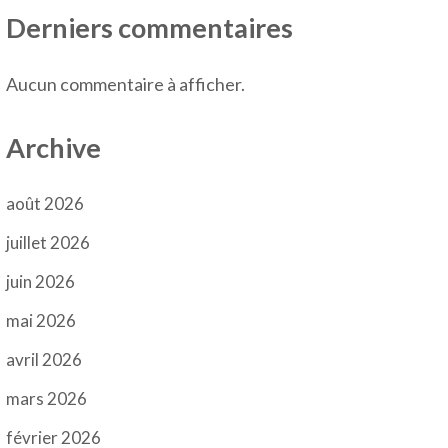
Derniers commentaires
Aucun commentaire à afficher.
Archive
août 2026
juillet 2026
juin 2026
mai 2026
avril 2026
mars 2026
février 2026