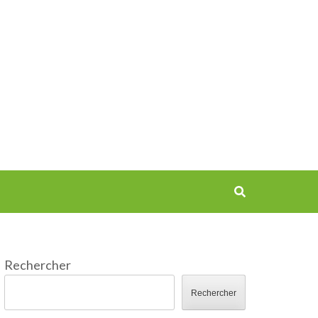
Rechercher
Rechercher