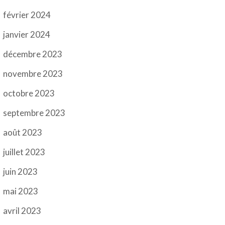
février 2024
janvier 2024
décembre 2023
novembre 2023
octobre 2023
septembre 2023
août 2023
juillet 2023
juin 2023
mai 2023
avril 2023