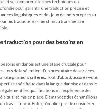
danois et ses nombreux termes techniques ou
ofondie pour garantir une traduction précise et
 nuances linguistiques et des jeux de mots propres au
our les traducteurs cherchant à transmettre
ible.
e traduction pour des besoins en
s besoins en danois est une étape cruciale pour
s. Lors de la sélection d’un prestataire de services
 compte plusieurs critères. Tout d’abord, assurez-vous
pertise spécifique dans la langue danoise et dans le
 également les qualifications et l’expérience des
rôle qualité mis en place. Demandez des échantillons
du travail fourni. Enfin, n’oubliez pas de considérer