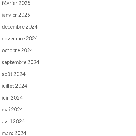
février 2025
janvier 2025
décembre 2024
novembre 2024
octobre 2024
septembre 2024
août 2024
juillet 2024
juin 2024
mai 2024
avril 2024
mars 2024