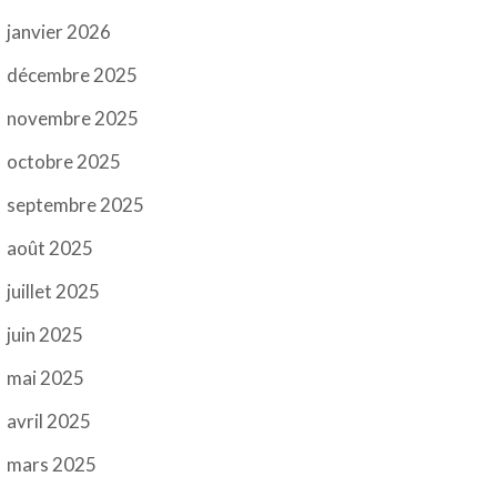
janvier 2026
décembre 2025
novembre 2025
octobre 2025
septembre 2025
août 2025
juillet 2025
juin 2025
mai 2025
avril 2025
mars 2025