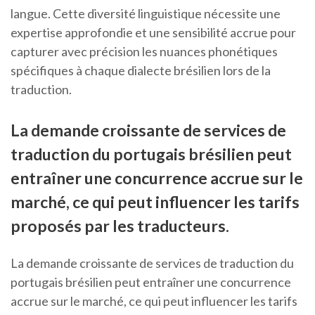
langue. Cette diversité linguistique nécessite une
expertise approfondie et une sensibilité accrue pour
capturer avec précision les nuances phonétiques
spécifiques à chaque dialecte brésilien lors de la
traduction.
La demande croissante de services de
traduction du portugais brésilien peut
entraîner une concurrence accrue sur le
marché, ce qui peut influencer les tarifs
proposés par les traducteurs.
La demande croissante de services de traduction du
portugais brésilien peut entraîner une concurrence
accrue sur le marché, ce qui peut influencer les tarifs