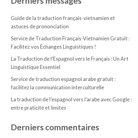
Derniers messages
Guide de la traduction français-vietnamien et
astuces de prononciation
Service de Traduction Français-Vietnamien Gratuit :
Facilitez vos Échanges Linguistiques !
La Traduction de l’Espagnol vers le Français : Un Art
Linguistique Essentiel
Service de traduction espagnol arabe gratuit :
facilitez la communication interculturelle
La traduction de l’espagnol vers l’arabe avec Google :
entre praticité et limites
Derniers commentaires