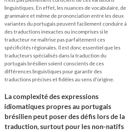
linguistiques. En effet, les nuances de vocabulaire, de
grammaire et même de prononciation entre les deux
variantes du portugais peuvent facilement conduire à
des traductions inexactes ou incomprises si le
traducteur ne maîtrise pas parfaitement ces
spécificités régionales. Il est donc essentiel que les
traducteurs spécialisés dans la traduction du
portugais brésilien soient conscients de ces
différences linguistiques pour garantir des
traductions précises et fidèles au sens d’origine.
La complexité des expressions
idiomatiques propres au portugais
brésilien peut poser des défis lors de la
traduction, surtout pour les non-natifs