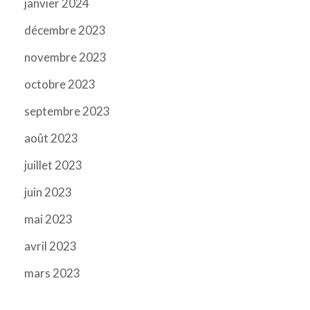
janvier 2024
décembre 2023
novembre 2023
octobre 2023
septembre 2023
août 2023
juillet 2023
juin 2023
mai 2023
avril 2023
mars 2023