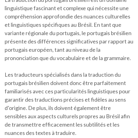
linguistique fascinant et complexe qui nécessite une
compréhension approfondie des nuances culturelles
et linguistiques spécifiques au Brésil. En tant que
variante régionale du portugais, le portugais brésilien
présente des différences significatives par rapport au
portugais européen, tant au niveau de la
prononciation que du vocabulaire et de la grammaire.
Les traducteurs spécialisés dans la traduction du
portugais brésilien doivent donc être parfaitement
familiarisés avec ces particularités linguistiques pour
garantir des traductions précises et fidèles au sens
d’origine. De plus, ils doivent également être
sensibles aux aspects culturels propres au Brésil afin
de transmettre efficacement les subtilités et les
nuances des textes à traduire.