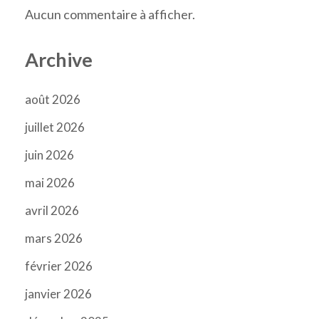
Aucun commentaire à afficher.
Archive
août 2026
juillet 2026
juin 2026
mai 2026
avril 2026
mars 2026
février 2026
janvier 2026