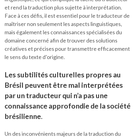
et rend la traduction plus sujette à interprétation.
Face à ces défis, il est essentiel pour le traducteur de
maîtriser non seulement les aspects linguistiques,
mais également les connaissances spécialisées du
domaine concerné afin de trouver des solutions
créatives et précises pour transmettre efficacement
le sens du texte d’origine.
Les subtilités culturelles propres au
Brésil peuvent être mal interprétées
par un traducteur qui n’a pas une
connaissance approfondie de la société
brésilienne.
Un des inconvénients majeurs de la traduction du