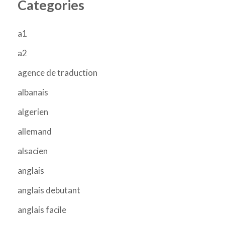
Categories
a1
a2
agence de traduction
albanais
algerien
allemand
alsacien
anglais
anglais debutant
anglais facile