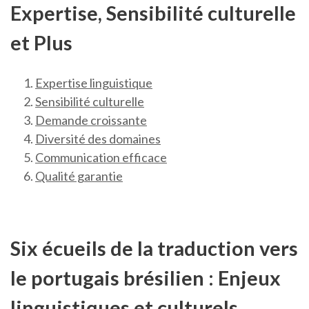
Expertise, Sensibilité culturelle
et Plus
Expertise linguistique
Sensibilité culturelle
Demande croissante
Diversité des domaines
Communication efficace
Qualité garantie
Six écueils de la traduction vers
le portugais brésilien : Enjeux
linguistiques et culturels