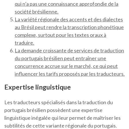
qui n’a pas une connaissance approfondie de la
société brésilienne.
La variété régionale des accents et des dialectes
au Brésil peut rendre la transcription phonétique
complexe, surtout pour les textes oraux à
traduire.
La demande croissante de services de traduction
du portugais brésilien peut entraîner une
concurrence accrue sur le marché, ce qui peut
influencer les tarifs proposés par les traducteurs.
Expertise linguistique
Les traducteurs spécialisés dans la traduction du
portugais brésilien possèdent une expertise
linguistique inégalée qui leur permet de maîtriser les
subtilités de cette variante régionale du portugais.