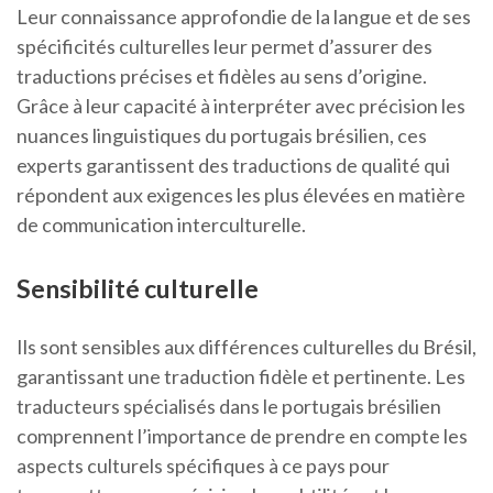
Leur connaissance approfondie de la langue et de ses
spécificités culturelles leur permet d’assurer des
traductions précises et fidèles au sens d’origine.
Grâce à leur capacité à interpréter avec précision les
nuances linguistiques du portugais brésilien, ces
experts garantissent des traductions de qualité qui
répondent aux exigences les plus élevées en matière
de communication interculturelle.
Sensibilité culturelle
Ils sont sensibles aux différences culturelles du Brésil,
garantissant une traduction fidèle et pertinente. Les
traducteurs spécialisés dans le portugais brésilien
comprennent l’importance de prendre en compte les
aspects culturels spécifiques à ce pays pour