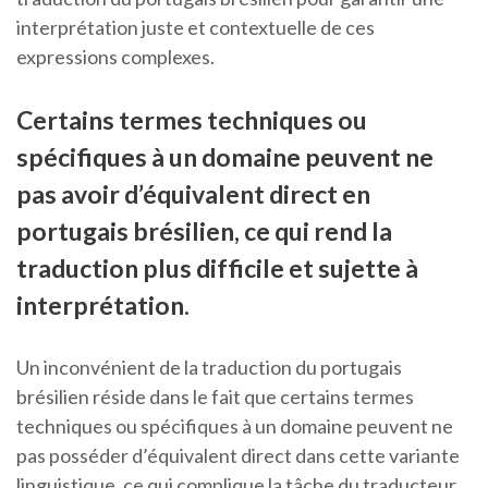
interprétation juste et contextuelle de ces
expressions complexes.
Certains termes techniques ou
spécifiques à un domaine peuvent ne
pas avoir d’équivalent direct en
portugais brésilien, ce qui rend la
traduction plus difficile et sujette à
interprétation.
Un inconvénient de la traduction du portugais
brésilien réside dans le fait que certains termes
techniques ou spécifiques à un domaine peuvent ne
pas posséder d’équivalent direct dans cette variante
linguistique, ce qui complique la tâche du traducteur