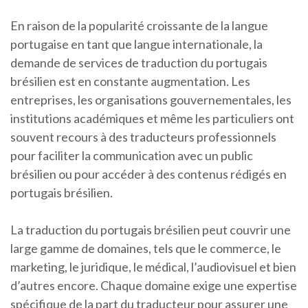
En raison de la popularité croissante de la langue
portugaise en tant que langue internationale, la
demande de services de traduction du portugais
brésilien est en constante augmentation. Les
entreprises, les organisations gouvernementales, les
institutions académiques et même les particuliers ont
souvent recours à des traducteurs professionnels
pour faciliter la communication avec un public
brésilien ou pour accéder à des contenus rédigés en
portugais brésilien.
La traduction du portugais brésilien peut couvrir une
large gamme de domaines, tels que le commerce, le
marketing, le juridique, le médical, l’audiovisuel et bien
d’autres encore. Chaque domaine exige une expertise
spécifique de la part du traducteur pour assurer une