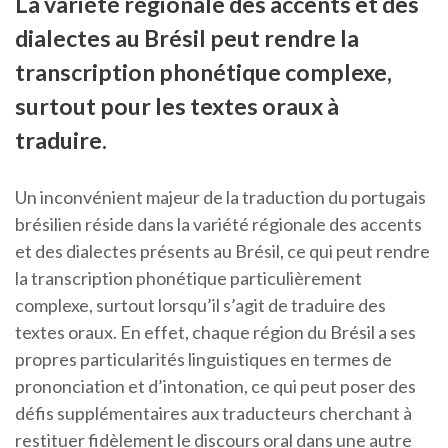
La variété régionale des accents et des
dialectes au Brésil peut rendre la
transcription phonétique complexe,
surtout pour les textes oraux à
traduire.
Un inconvénient majeur de la traduction du portugais
brésilien réside dans la variété régionale des accents
et des dialectes présents au Brésil, ce qui peut rendre
la transcription phonétique particulièrement
complexe, surtout lorsqu’il s’agit de traduire des
textes oraux. En effet, chaque région du Brésil a ses
propres particularités linguistiques en termes de
prononciation et d’intonation, ce qui peut poser des
défis supplémentaires aux traducteurs cherchant à
restituer fidèlement le discours oral dans une autre