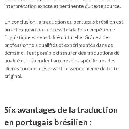
interprétation exacte et pertinente du texte source.
En conclusion, la traduction du portugais brésilien est
un art exigeant qui nécessite à la fois compétence
linguistique et sensibilité culturelle. Grâce à des
professionnels qualifiés et expérimentés dans ce
domaine, il est possible d’assurer des traductions de
qualité qui répondent aux besoins spécifiques des
clients tout en préservant l’essence même du texte
original.
Six avantages de la traduction
en portugais brésilien :