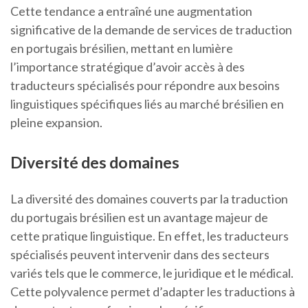
Cette tendance a entraîné une augmentation
significative de la demande de services de traduction
en portugais brésilien, mettant en lumière
l’importance stratégique d’avoir accès à des
traducteurs spécialisés pour répondre aux besoins
linguistiques spécifiques liés au marché brésilien en
pleine expansion.
Diversité des domaines
La diversité des domaines couverts par la traduction
du portugais brésilien est un avantage majeur de
cette pratique linguistique. En effet, les traducteurs
spécialisés peuvent intervenir dans des secteurs
variés tels que le commerce, le juridique et le médical.
Cette polyvalence permet d’adapter les traductions à