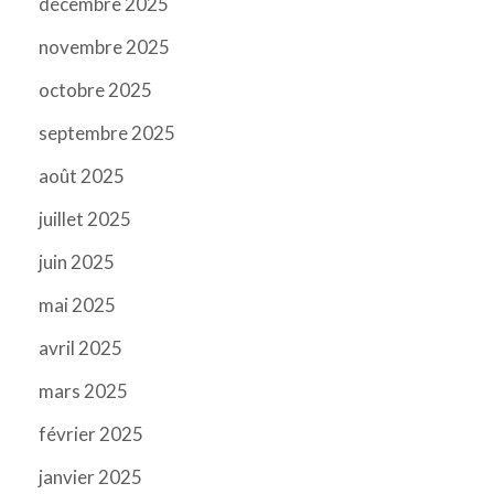
décembre 2025
novembre 2025
octobre 2025
septembre 2025
août 2025
juillet 2025
juin 2025
mai 2025
avril 2025
mars 2025
février 2025
janvier 2025