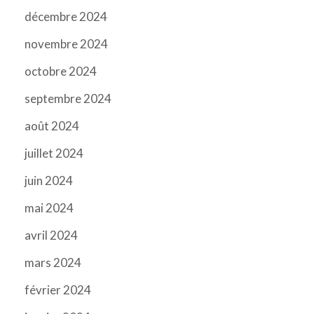
décembre 2024
novembre 2024
octobre 2024
septembre 2024
août 2024
juillet 2024
juin 2024
mai 2024
avril 2024
mars 2024
février 2024