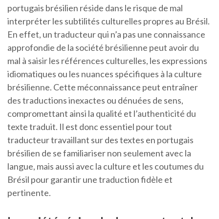
portugais brésilien réside dans le risque de mal
interpréter les subtilités culturelles propres au Brésil.
En effet, un traducteur qui n’a pas une connaissance
approfondie de la société brésilienne peut avoir du
mal à saisir les références culturelles, les expressions
idiomatiques ou les nuances spécifiques à la culture
brésilienne. Cette méconnaissance peut entraîner
des traductions inexactes ou dénuées de sens,
compromettant ainsi la qualité et l’authenticité du
texte traduit. Il est donc essentiel pour tout
traducteur travaillant sur des textes en portugais
brésilien de se familiariser non seulement avec la
langue, mais aussi avec la culture et les coutumes du
Brésil pour garantir une traduction fidèle et
pertinente.