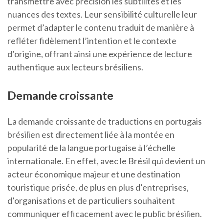
transmettre avec précision les subtilités et les
nuances des textes. Leur sensibilité culturelle leur
permet d’adapter le contenu traduit de manière à
refléter fidèlement l’intention et le contexte
d’origine, offrant ainsi une expérience de lecture
authentique aux lecteurs brésiliens.
Demande croissante
La demande croissante de traductions en portugais
brésilien est directement liée à la montée en
popularité de la langue portugaise à l’échelle
internationale. En effet, avec le Brésil qui devient un
acteur économique majeur et une destination
touristique prisée, de plus en plus d’entreprises,
d’organisations et de particuliers souhaitent
communiquer efficacement avec le public brésilien.