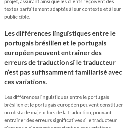
projet, assurant ainsi que les clients reçoivent des
textes parfaitement adaptés à leur contexte et à leur
public cible.
Les différences linguistiques entre le
portugais brésilien et le portugais
européen peuvent entraîner des
erreurs de traduction si le traducteur
n’est pas suffisamment familiarisé avec
ces variations.
Les différences linguistiques entre le portugais
brésilien et le portugais européen peuvent constituer
un obstacle majeur lors de la traduction, pouvant
entraîner des erreurs significatives si le traducteur
n’est pas pleinement conscient de ces variations