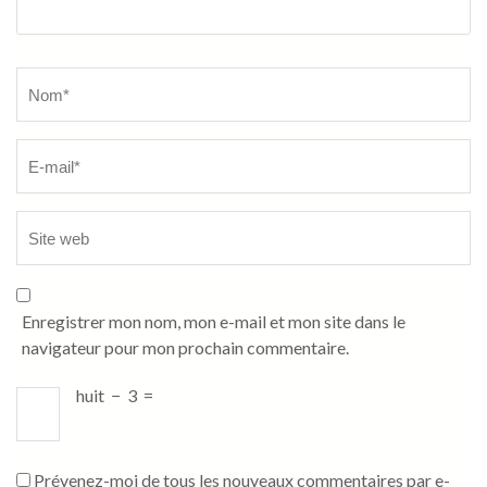
Name
*
Enregistrer mon nom, mon e-mail et mon site dans le
navigateur pour mon prochain commentaire.
huit
−
3
=
Prévenez-moi de tous les nouveaux commentaires par e-