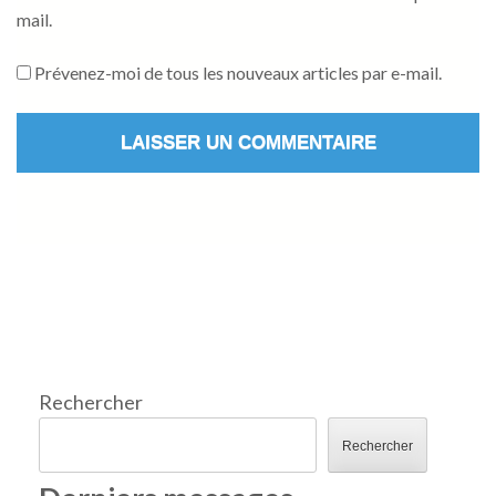
mail.
Prévenez-moi de tous les nouveaux articles par e-mail.
Rechercher
Rechercher