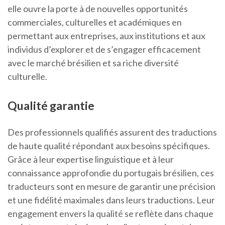
elle ouvre la porte à de nouvelles opportunités
commerciales, culturelles et académiques en
permettant aux entreprises, aux institutions et aux
individus d’explorer et de s’engager efficacement
avec le marché brésilien et sa riche diversité
culturelle.
Qualité garantie
Des professionnels qualifiés assurent des traductions
de haute qualité répondant aux besoins spécifiques.
Grâce à leur expertise linguistique et à leur
connaissance approfondie du portugais brésilien, ces
traducteurs sont en mesure de garantir une précision
et une fidélité maximales dans leurs traductions. Leur
engagement envers la qualité se reflète dans chaque