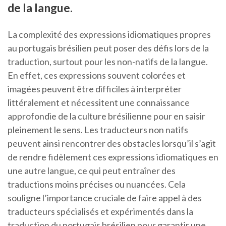
de la langue.
La complexité des expressions idiomatiques propres
au portugais brésilien peut poser des défis lors de la
traduction, surtout pour les non-natifs de la langue.
En effet, ces expressions souvent colorées et
imagées peuvent être difficiles à interpréter
littéralement et nécessitent une connaissance
approfondie de la culture brésilienne pour en saisir
pleinement le sens. Les traducteurs non natifs
peuvent ainsi rencontrer des obstacles lorsqu’il s’agit
de rendre fidèlement ces expressions idiomatiques en
une autre langue, ce qui peut entraîner des
traductions moins précises ou nuancées. Cela
souligne l’importance cruciale de faire appel à des
traducteurs spécialisés et expérimentés dans la
traduction du portugais brésilien pour garantir une