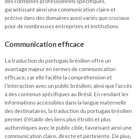
des contextes professionnels spécifiques,
garantissant ainsi une communication claire et
précise dans des domaines aussi variés que cruciaux
pour de nombreuses entreprises et institutions.
Communication efficace
La traduction du portugais brésilien offre un
avantage majeur en termes de communication
efficace, car elle facilite la compréhension et
l’interaction avec un public brésilien, ainsi que l’accès
à des contenus spécifiques au Brésil. En rendant les
informations accessibles dans la langue maternelle
des destinataires, la traduction du portugais brésilien
permet d’établir des liens plus étroits et plus
authentiques avec le public cible, favorisant ainsi une
communication claire, directe et pertinente. De plus,