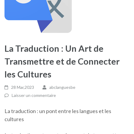
La Traduction : Un Art de
Transmettre et de Connecter
les Cultures
28 Mar,2023
abclanguesbe
Laisser un commentaire
La traduction : un pont entre les langues et les
cultures