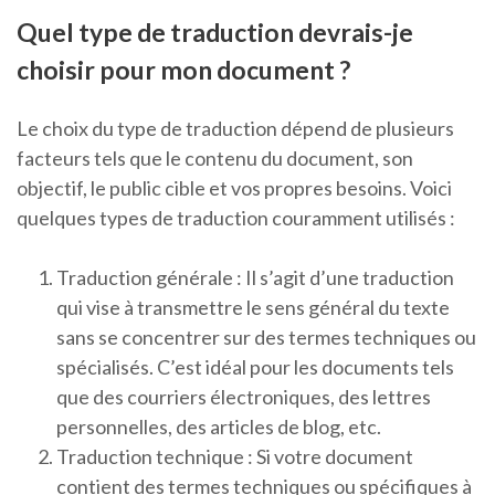
Quel type de traduction devrais-je
choisir pour mon document ?
Le choix du type de traduction dépend de plusieurs
facteurs tels que le contenu du document, son
objectif, le public cible et vos propres besoins. Voici
quelques types de traduction couramment utilisés :
Traduction générale : Il s’agit d’une traduction
qui vise à transmettre le sens général du texte
sans se concentrer sur des termes techniques ou
spécialisés. C’est idéal pour les documents tels
que des courriers électroniques, des lettres
personnelles, des articles de blog, etc.
Traduction technique : Si votre document
contient des termes techniques ou spécifiques à