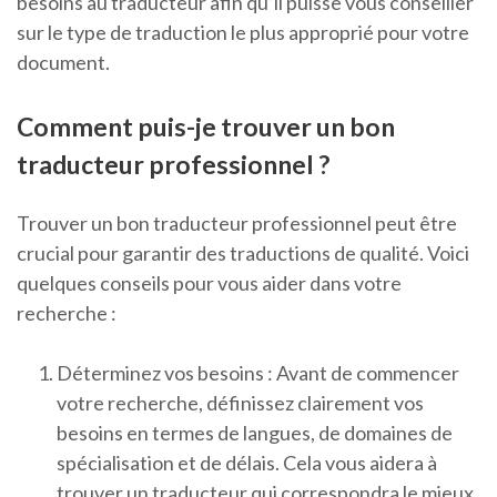
besoins au traducteur afin qu’il puisse vous conseiller
sur le type de traduction le plus approprié pour votre
document.
Comment puis-je trouver un bon
traducteur professionnel ?
Trouver un bon traducteur professionnel peut être
crucial pour garantir des traductions de qualité. Voici
quelques conseils pour vous aider dans votre
recherche :
Déterminez vos besoins : Avant de commencer
votre recherche, définissez clairement vos
besoins en termes de langues, de domaines de
spécialisation et de délais. Cela vous aidera à
trouver un traducteur qui correspondra le mieux