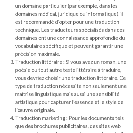
un domaine particulier (par exemple, dans les
domaines médical, juridique ou informatique), il
est recommandé d’opter pour une traduction
technique. Les traducteurs spécialisés dans ces
domaines ont une connaissance approfondie du
vocabulaire spécifique et peuvent garantir une
précision maximale.
Traduction littéraire : Si vous avez un roman, une
poésie ou tout autre texte littéraire à traduire,
vous devriez choisir une traduction littéraire. Ce
type de traduction nécessite non seulement une
maîtrise linguistique mais aussi une sensibilité
artistique pour capturer l’essence et le style de
l’œuvre originale.
Traduction marketing : Pour les documents tels
que des brochures publicitaires, des sites web