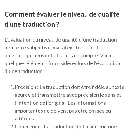
Comment évaluer le niveau de qualité
d’une traduction ?
L’évaluation du niveau de qualité d’une traduction
peut être subjective, mais il existe des critères
objectifs qui peuvent être pris en compte. Voici
quelques éléments à considérer lors de l’évaluation
d’une traduction :
Précision : La traduction doit être fidèle au texte
source et transmettre avec précision le sens et
l’intention de l’original. Les informations
importantes ne doivent pas être omises ou
altérées.
Cohérence : La traduction doit maintenir une