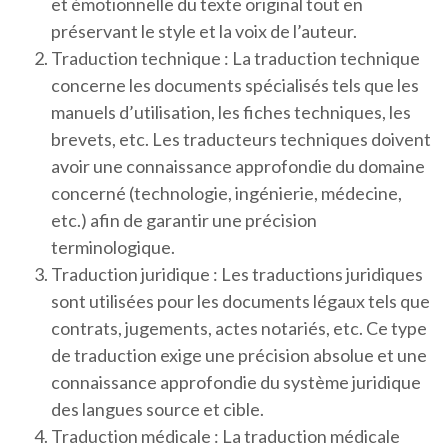
et émotionnelle du texte original tout en
préservant le style et la voix de l’auteur.
Traduction technique : La traduction technique
concerne les documents spécialisés tels que les
manuels d’utilisation, les fiches techniques, les
brevets, etc. Les traducteurs techniques doivent
avoir une connaissance approfondie du domaine
concerné (technologie, ingénierie, médecine,
etc.) afin de garantir une précision
terminologique.
Traduction juridique : Les traductions juridiques
sont utilisées pour les documents légaux tels que
contrats, jugements, actes notariés, etc. Ce type
de traduction exige une précision absolue et une
connaissance approfondie du système juridique
des langues source et cible.
Traduction médicale : La traduction médicale