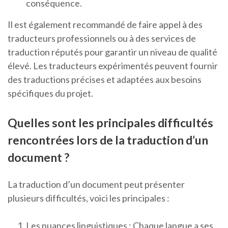
conséquence.
Il est également recommandé de faire appel à des
traducteurs professionnels ou à des services de
traduction réputés pour garantir un niveau de qualité
élevé. Les traducteurs expérimentés peuvent fournir
des traductions précises et adaptées aux besoins
spécifiques du projet.
Quelles sont les principales difficultés
rencontrées lors de la traduction d’un
document ?
La traduction d’un document peut présenter
plusieurs difficultés, voici les principales :
Les nuances linguistiques : Chaque langue a ses