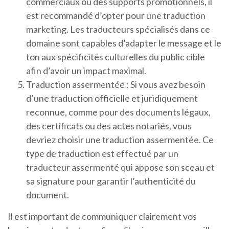
commerciaux ou des supports promotionnels, il
est recommandé d’opter pour une traduction
marketing. Les traducteurs spécialisés dans ce
domaine sont capables d’adapter le message et le
ton aux spécificités culturelles du public cible
afin d’avoir un impact maximal.
Traduction assermentée : Si vous avez besoin
d’une traduction officielle et juridiquement
reconnue, comme pour des documents légaux,
des certificats ou des actes notariés, vous
devriez choisir une traduction assermentée. Ce
type de traduction est effectué par un
traducteur assermenté qui appose son sceau et
sa signature pour garantir l’authenticité du
document.
Il est important de communiquer clairement vos