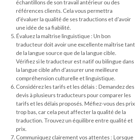
échantillons de son travail antérieur ou des
références clients. Cela vous permettra
d’évaluer la qualité de ses traductions et d’avoir
une idée de sa fiabilité.
Évaluez la maîtrise linguistique : Un bon
traducteur doit avoir une excellente maîtrise tant
de la langue source que de la langue cible.
Vérifiez si le traducteur est natif ou bilingue dans
la langue cible afin d’assurer une meilleure
compréhension culturelle et linguistique.
Considérez les tarifs et les délais : Demandez des
devis à plusieurs traducteurs pour comparer les
tarifs et les délais proposés. Méfiez-vous des prix
trop bas, car cela peut affecter la qualité de la
traduction. Trouvez un équilibre entre qualité et
prix.
Communiquez clairement vos attentes : Lorsque