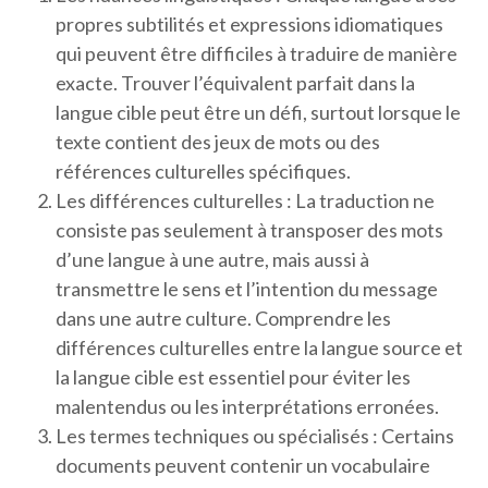
propres subtilités et expressions idiomatiques
qui peuvent être difficiles à traduire de manière
exacte. Trouver l’équivalent parfait dans la
langue cible peut être un défi, surtout lorsque le
texte contient des jeux de mots ou des
références culturelles spécifiques.
Les différences culturelles : La traduction ne
consiste pas seulement à transposer des mots
d’une langue à une autre, mais aussi à
transmettre le sens et l’intention du message
dans une autre culture. Comprendre les
différences culturelles entre la langue source et
la langue cible est essentiel pour éviter les
malentendus ou les interprétations erronées.
Les termes techniques ou spécialisés : Certains
documents peuvent contenir un vocabulaire