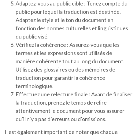
Adaptez-vous au public cible : Tenez compte du
public pour lequel la traduction est destinée.
Adaptez le style et le ton du document en
fonction des normes culturelles et linguistiques
du public visé.
Vérifiez la cohérence : Assurez-vous que les
termes et les expressions sont utilisés de
manière cohérente tout au long du document.
Utilisez des glossaires ou des mémoires de
traduction pour garantir la cohérence
terminologique.
Effectuez une relecture finale : Avant de finaliser
la traduction, prenez le temps de relire
attentivement le document pour vous assurer
qu’il n’y a pas d’erreurs ou d’omissions.
Il est également important de noter que chaque