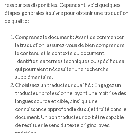
ressources disponibles. Cependant, voici quelques
étapes générales à suivre pour obtenir une traduction
de qualité :
Comprenez le document : Avant de commencer
la traduction, assurez-vous de bien comprendre
le contenu et le contexte du document.
Identifiez les termes techniques ou spécifiques
qui pourraient nécessiter une recherche
supplémentaire.
Choisissez un traducteur qualifié : Engagez un
traducteur professionnel ayant une maîtrise des
langues source et cible, ainsi qu’une
connaissance approfondie du sujet traité dans le
document. Un bon traducteur doit être capable
de restituer le sens du texte original avec