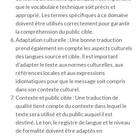
que le vocabulaire technique soit précis et
approprié. Les termes spécifiques à ce domaine
doivent être utilisés correctement pour garantir
la compréhension du public cible.
Adaptation culturelle : Une bonne traduction
prend également en compte les aspects culturels
des langues source et cible. Il est important
d’adapter le texte aux normes culturelles, aux
références locales et aux expressions
idiomatiques pour que le message soit compris
dans son contexte culturel.
Contexte et public cible : Une traduction de
qualité tient compte du contexte dans lequel le
texte sera utilisé et du public auquel il est
destiné. Le ton, le registre de langue et le niveau
de formalité doivent être adaptés en