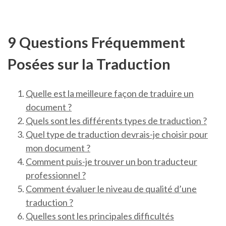
9 Questions Fréquemment
Posées sur la Traduction
Quelle est la meilleure façon de traduire un
document ?
Quels sont les différents types de traduction ?
Quel type de traduction devrais-je choisir pour
mon document ?
Comment puis-je trouver un bon traducteur
professionnel ?
Comment évaluer le niveau de qualité d’une
traduction ?
Quelles sont les principales difficultés