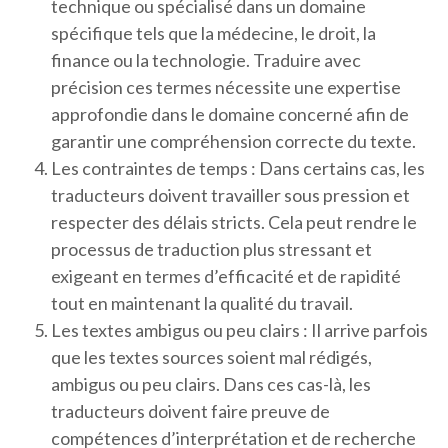
technique ou spécialisé dans un domaine
spécifique tels que la médecine, le droit, la
finance ou la technologie. Traduire avec
précision ces termes nécessite une expertise
approfondie dans le domaine concerné afin de
garantir une compréhension correcte du texte.
Les contraintes de temps : Dans certains cas, les
traducteurs doivent travailler sous pression et
respecter des délais stricts. Cela peut rendre le
processus de traduction plus stressant et
exigeant en termes d’efficacité et de rapidité
tout en maintenant la qualité du travail.
Les textes ambigus ou peu clairs : Il arrive parfois
que les textes sources soient mal rédigés,
ambigus ou peu clairs. Dans ces cas-là, les
traducteurs doivent faire preuve de
compétences d’interprétation et de recherche