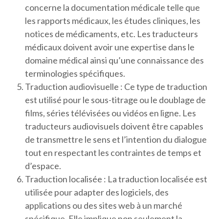
concerne la documentation médicale telle que
les rapports médicaux, les études cliniques, les
notices de médicaments, etc. Les traducteurs
médicaux doivent avoir une expertise dans le
domaine médical ainsi qu’une connaissance des
terminologies spécifiques.
Traduction audiovisuelle : Ce type de traduction
est utilisé pour le sous-titrage ou le doublage de
films, séries télévisées ou vidéos en ligne. Les
traducteurs audiovisuels doivent être capables
de transmettre le sens et l’intention du dialogue
tout en respectant les contraintes de temps et
d’espace.
Traduction localisée : La traduction localisée est
utilisée pour adapter des logiciels, des
applications ou des sites web à un marché
spécifique. Elle implique non seulement la