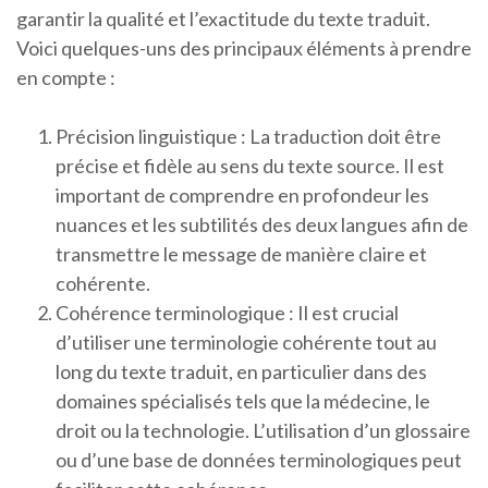
garantir la qualité et l’exactitude du texte traduit.
Voici quelques-uns des principaux éléments à prendre
en compte :
Précision linguistique : La traduction doit être
précise et fidèle au sens du texte source. Il est
important de comprendre en profondeur les
nuances et les subtilités des deux langues afin de
transmettre le message de manière claire et
cohérente.
Cohérence terminologique : Il est crucial
d’utiliser une terminologie cohérente tout au
long du texte traduit, en particulier dans des
domaines spécialisés tels que la médecine, le
droit ou la technologie. L’utilisation d’un glossaire
ou d’une base de données terminologiques peut