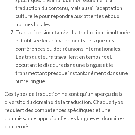
traduction du contenu, mais aussi l’adaptation
culturelle pour répondre aux attentes et aux
normes locales.
Traduction simultanée : La traduction simultanée
est utilisée lors d’événements tels que des
conférences ou des réunions internationales.
Les traducteurs travaillent en temps réel,
écoutant le discours dans une langue et le
transmettant presque instantanément dans une
autre langue.
Ces types de traduction ne sont qu’un aperçu de la
diversité du domaine de la traduction. Chaque type
requiert des compétences spécifiques et une
connaissance approfondie des langues et domaines
concernés.