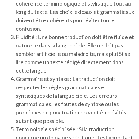
cohérence terminologique et stylistique tout au
long du texte. Les choix lexicaux et grammaticaux
doivent être cohérents pour éviter toute
confusion.
Fluidité : Une bonne traduction doit être fluide et
naturelle dans la langue cible. Elle ne doit pas
sembler artificielle ou maladroite, mais plutôt se
lire comme un texte rédigé directement dans
cette langue.
Grammaire et syntaxe : La traduction doit
respecter les règles grammaticales et
syntaxiques de la langue cible. Les erreurs
grammaticales, les fautes de syntaxe ou les
problèmes de ponctuation doivent être évités
autant que possible.
Terminologie spécialisée : Si la traduction
concerne un domaine spécifique, il est important