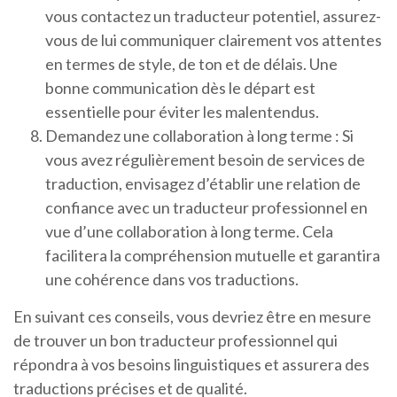
vous contactez un traducteur potentiel, assurez-
vous de lui communiquer clairement vos attentes
en termes de style, de ton et de délais. Une
bonne communication dès le départ est
essentielle pour éviter les malentendus.
Demandez une collaboration à long terme : Si
vous avez régulièrement besoin de services de
traduction, envisagez d’établir une relation de
confiance avec un traducteur professionnel en
vue d’une collaboration à long terme. Cela
facilitera la compréhension mutuelle et garantira
une cohérence dans vos traductions.
En suivant ces conseils, vous devriez être en mesure
de trouver un bon traducteur professionnel qui
répondra à vos besoins linguistiques et assurera des
traductions précises et de qualité.