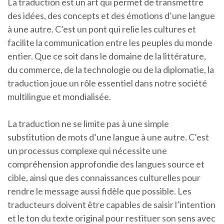
La traduction est un art qui permet de transmettre
des idées, des concepts et des émotions d’une langue
à une autre. C’est un pont qui relie les cultures et
facilite la communication entre les peuples du monde
entier. Que ce soit dans le domaine de la littérature,
du commerce, de la technologie ou de la diplomatie, la
traduction joue un rôle essentiel dans notre société
multilingue et mondialisée.
La traduction ne se limite pas à une simple
substitution de mots d’une langue à une autre. C’est
un processus complexe qui nécessite une
compréhension approfondie des langues source et
cible, ainsi que des connaissances culturelles pour
rendre le message aussi fidèle que possible. Les
traducteurs doivent être capables de saisir l’intention
et le ton du texte original pour restituer son sens avec