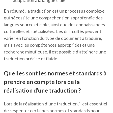
adaptation à la langue cible.
En résumé, la traduction est un processus complexe
qui nécessite une compréhension approfondie des
langues source et cible, ainsi que des connaissances
culturelles et spécialisées. Les difficultés peuvent
varier en fonction du type de document à traduire,
mais avec les compétences appropriées et une
recherche minutieuse, il est possible d’atteindre une
traduction précise et fluide.
Quelles sont les normes et standards à
prendre en compte lors de la
réalisation d’une traduction ?
Lors de la réalisation d’une traduction, il est essentiel
de respecter certaines normes et standards pour