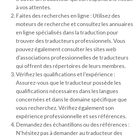
à vos attentes.
Faites des recherches en ligne : Utilisez des
moteurs de recherche et consultez les annuaires
en ligne spécialisés dans la traduction pour
trouver des traducteurs professionnels. Vous
pouvez également consulter les sites web
d’associations professionnelles de traducteurs
qui offrent des répertoires de leurs membres.
Vérifiez les qualifications et l’expérience :
Assurez-vous que le traducteur possède les
qualifications nécessaires dans les langues
concernées et dans le domaine spécifique que
vous recherchez. Vérifiez également son
expérience professionnelle et ses références.
Demandez des échantillons ou des références :
N’hésitez pas à demander au traducteur des