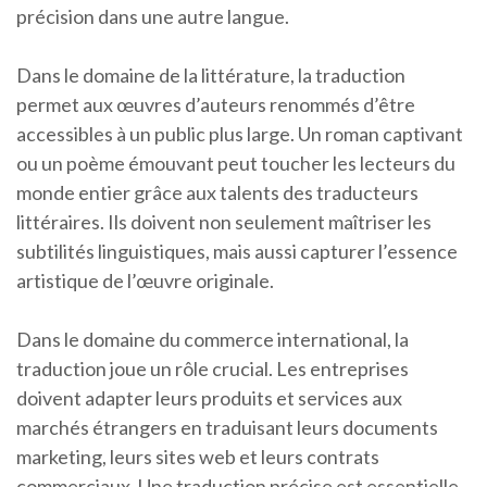
précision dans une autre langue.
Dans le domaine de la littérature, la traduction
permet aux œuvres d’auteurs renommés d’être
accessibles à un public plus large. Un roman captivant
ou un poème émouvant peut toucher les lecteurs du
monde entier grâce aux talents des traducteurs
littéraires. Ils doivent non seulement maîtriser les
subtilités linguistiques, mais aussi capturer l’essence
artistique de l’œuvre originale.
Dans le domaine du commerce international, la
traduction joue un rôle crucial. Les entreprises
doivent adapter leurs produits et services aux
marchés étrangers en traduisant leurs documents
marketing, leurs sites web et leurs contrats
commerciaux. Une traduction précise est essentielle