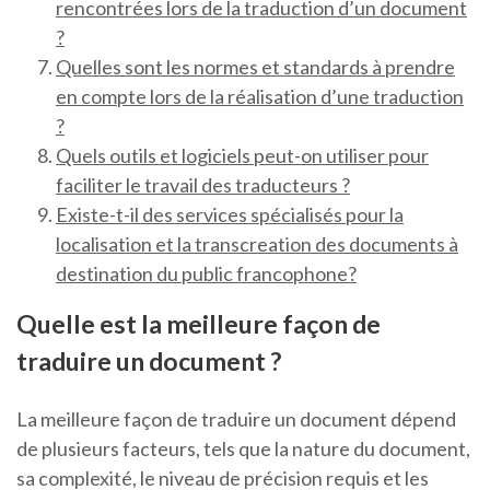
rencontrées lors de la traduction d’un document
?
Quelles sont les normes et standards à prendre
en compte lors de la réalisation d’une traduction
?
Quels outils et logiciels peut-on utiliser pour
faciliter le travail des traducteurs ?
Existe-t-il des services spécialisés pour la
localisation et la transcreation des documents à
destination du public francophone?
Quelle est la meilleure façon de
traduire un document ?
La meilleure façon de traduire un document dépend
de plusieurs facteurs, tels que la nature du document,
sa complexité, le niveau de précision requis et les