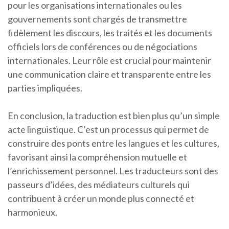
pour les organisations internationales ou les
gouvernements sont chargés de transmettre
fidèlement les discours, les traités et les documents
officiels lors de conférences ou de négociations
internationales. Leur rôle est crucial pour maintenir
une communication claire et transparente entre les
parties impliquées.
En conclusion, la traduction est bien plus qu’un simple
acte linguistique. C’est un processus qui permet de
construire des ponts entre les langues et les cultures,
favorisant ainsi la compréhension mutuelle et
l’enrichissement personnel. Les traducteurs sont des
passeurs d’idées, des médiateurs culturels qui
contribuent à créer un monde plus connecté et
harmonieux.