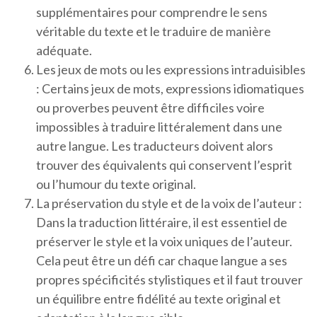
supplémentaires pour comprendre le sens
véritable du texte et le traduire de manière
adéquate.
Les jeux de mots ou les expressions intraduisibles
: Certains jeux de mots, expressions idiomatiques
ou proverbes peuvent être difficiles voire
impossibles à traduire littéralement dans une
autre langue. Les traducteurs doivent alors
trouver des équivalents qui conservent l’esprit
ou l’humour du texte original.
La préservation du style et de la voix de l’auteur :
Dans la traduction littéraire, il est essentiel de
préserver le style et la voix uniques de l’auteur.
Cela peut être un défi car chaque langue a ses
propres spécificités stylistiques et il faut trouver
un équilibre entre fidélité au texte original et