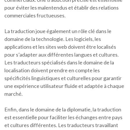
pour éviter les malentendus et établir des relations
commerciales fructueuses.
La traduction joue également un rôle clé dans le
domaine de la technologie. Les logiciels, les
applications et les sites web doivent être localisés
pour s’adapter aux différentes langues et cultures.
Les traducteurs spécialisés dans le domaine de la
localisation doivent prendre en compte les
spécificités linguistiques et culturelles pour garantir
une expérience utilisateur fluide et adaptée à chaque
marché.
Enfin, dans le domaine de la diplomatie, la traduction
est essentielle pour faciliter les échanges entre pays
et cultures différentes. Les traducteurs travaillant