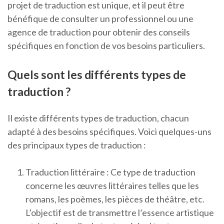
projet de traduction est unique, et il peut être
bénéfique de consulter un professionnel ou une
agence de traduction pour obtenir des conseils
spécifiques en fonction de vos besoins particuliers.
Quels sont les différents types de
traduction ?
Il existe différents types de traduction, chacun
adapté à des besoins spécifiques. Voici quelques-uns
des principaux types de traduction :
Traduction littéraire : Ce type de traduction
concerne les œuvres littéraires telles que les
romans, les poèmes, les pièces de théâtre, etc.
L’objectif est de transmettre l’essence artistique