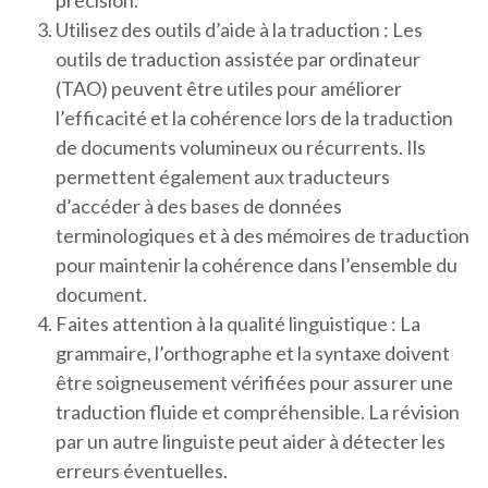
précision.
Utilisez des outils d’aide à la traduction : Les
outils de traduction assistée par ordinateur
(TAO) peuvent être utiles pour améliorer
l’efficacité et la cohérence lors de la traduction
de documents volumineux ou récurrents. Ils
permettent également aux traducteurs
d’accéder à des bases de données
terminologiques et à des mémoires de traduction
pour maintenir la cohérence dans l’ensemble du
document.
Faites attention à la qualité linguistique : La
grammaire, l’orthographe et la syntaxe doivent
être soigneusement vérifiées pour assurer une
traduction fluide et compréhensible. La révision
par un autre linguiste peut aider à détecter les
erreurs éventuelles.