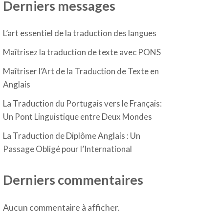
Derniers messages
L’art essentiel de la traduction des langues
Maîtrisez la traduction de texte avec PONS
Maîtriser l’Art de la Traduction de Texte en
Anglais
La Traduction du Portugais vers le Français:
Un Pont Linguistique entre Deux Mondes
La Traduction de Diplôme Anglais : Un
Passage Obligé pour l’International
Derniers commentaires
Aucun commentaire à afficher.