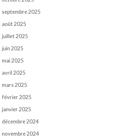
septembre 2025
août 2025
juillet 2025
juin 2025
mai 2025
avril 2025
mars 2025
février 2025
janvier 2025
décembre 2024
novembre 2024