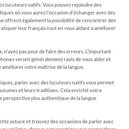
des locuteurs natifs. Vous pouvez rejoindre des
tiques où vous aurez l’occasion d’échanger avec des
ne offrent également la possibilité de rencontrer des
tiquer leur français tout en vous aidant à améliorer
, n’ayez pas peur de faire des erreurs. L’important
phones seront généralement ravis de vous aider et
 améliorer votre maîtrise de la langue.
iques, parler avec des locuteurs natifs vous permet
utumes et leurs traditions. Cela enrichit votre
e perspective plus authentique de la langue
cette astuce et trouvez des occasions de parler avec