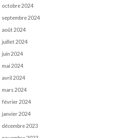
octobre 2024
septembre 2024
août 2024
juillet 2024
juin 2024
mai 2024
avril 2024
mars 2024
février 2024
janvier 2024
décembre 2023
novembre 2023