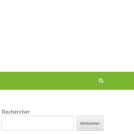
Rechercher
Rechercher