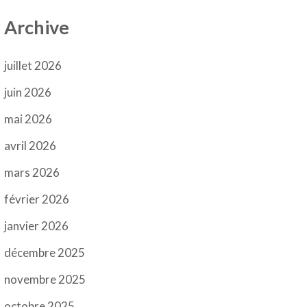
Archive
juillet 2026
juin 2026
mai 2026
avril 2026
mars 2026
février 2026
janvier 2026
décembre 2025
novembre 2025
octobre 2025