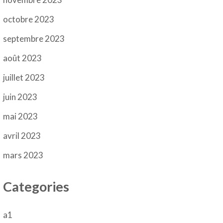
octobre 2023
septembre 2023
août 2023
juillet 2023
juin 2023
mai 2023
avril 2023
mars 2023
Categories
a1