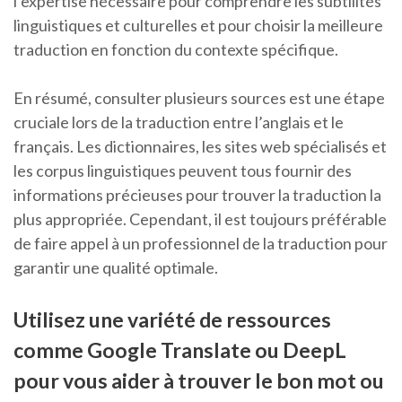
l’expertise nécessaire pour comprendre les subtilités
linguistiques et culturelles et pour choisir la meilleure
traduction en fonction du contexte spécifique.
En résumé, consulter plusieurs sources est une étape
cruciale lors de la traduction entre l’anglais et le
français. Les dictionnaires, les sites web spécialisés et
les corpus linguistiques peuvent tous fournir des
informations précieuses pour trouver la traduction la
plus appropriée. Cependant, il est toujours préférable
de faire appel à un professionnel de la traduction pour
garantir une qualité optimale.
Utilisez une variété de ressources
comme Google Translate ou DeepL
pour vous aider à trouver le bon mot ou