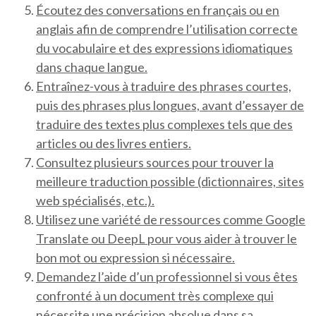
Écoutez des conversations en français ou en
anglais afin de comprendre l’utilisation correcte
du vocabulaire et des expressions idiomatiques
dans chaque langue.
Entraînez-vous à traduire des phrases courtes,
puis des phrases plus longues, avant d’essayer de
traduire des textes plus complexes tels que des
articles ou des livres entiers.
Consultez plusieurs sources pour trouver la
meilleure traduction possible (dictionnaires, sites
web spécialisés, etc.).
Utilisez une variété de ressources comme Google
Translate ou DeepL pour vous aider à trouver le
bon mot ou expression si nécessaire.
Demandez l’aide d’un professionnel si vous êtes
confronté à un document très complexe qui
nécessite une précision absolue dans sa