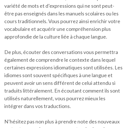
variété de mots et d’expressions qui ne sont peut-
être pas enseignés dans les manuels scolaires ou les
cours traditionnels. Vous pourrez ainsi enrichir votre
vocabulaire et acquérir une compréhension plus
approfondie de la culture liée à chaque langue.
De plus, écouter des conversations vous permettra
également de comprendre le contexte dans lequel
certaines expressions idiomatiques sont utilisées. Les
idiomes sont souvent spécifiques à une langue et
peuvent avoir un sens différent de celui attendu si
traduits littéralement. En écoutant comment ils sont
utilisés naturellement, vous pourrez mieux les
intégrer dans vos traductions.
N’hésitez pas non plus à prendre note des nouveaux