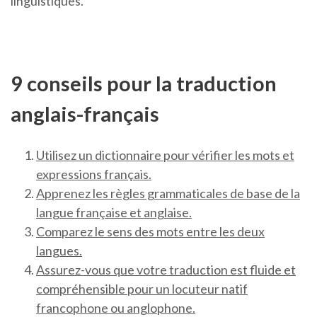
linguistiques.
9 conseils pour la traduction
anglais-français
Utilisez un dictionnaire pour vérifier les mots et
expressions français.
Apprenez les règles grammaticales de base de la
langue française et anglaise.
Comparez le sens des mots entre les deux
langues.
Assurez-vous que votre traduction est fluide et
compréhensible pour un locuteur natif
francophone ou anglophone.