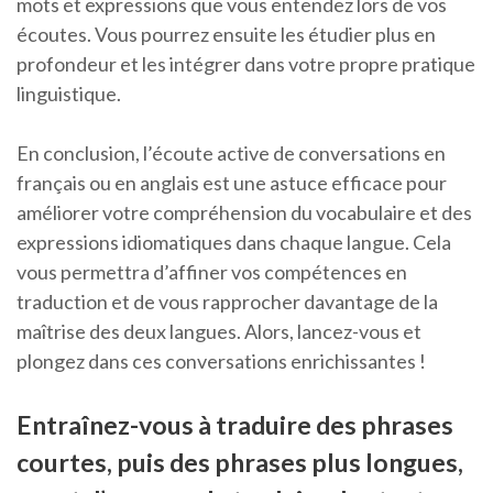
mots et expressions que vous entendez lors de vos
écoutes. Vous pourrez ensuite les étudier plus en
profondeur et les intégrer dans votre propre pratique
linguistique.
En conclusion, l’écoute active de conversations en
français ou en anglais est une astuce efficace pour
améliorer votre compréhension du vocabulaire et des
expressions idiomatiques dans chaque langue. Cela
vous permettra d’affiner vos compétences en
traduction et de vous rapprocher davantage de la
maîtrise des deux langues. Alors, lancez-vous et
plongez dans ces conversations enrichissantes !
Entraînez-vous à traduire des phrases
courtes, puis des phrases plus longues,