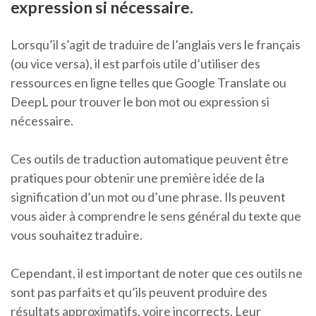
expression si nécessaire.
Lorsqu’il s’agit de traduire de l’anglais vers le français
(ou vice versa), il est parfois utile d’utiliser des
ressources en ligne telles que Google Translate ou
DeepL pour trouver le bon mot ou expression si
nécessaire.
Ces outils de traduction automatique peuvent être
pratiques pour obtenir une première idée de la
signification d’un mot ou d’une phrase. Ils peuvent
vous aider à comprendre le sens général du texte que
vous souhaitez traduire.
Cependant, il est important de noter que ces outils ne
sont pas parfaits et qu’ils peuvent produire des
résultats approximatifs, voire incorrects. Leur