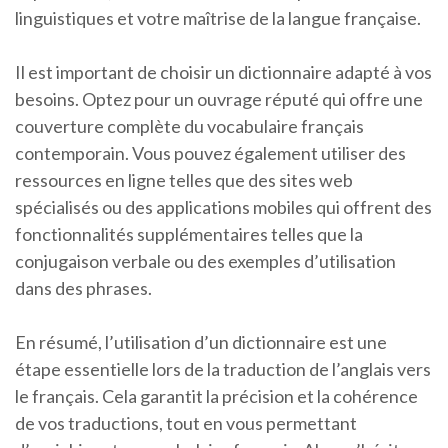
linguistiques et votre maîtrise de la langue française.
Il est important de choisir un dictionnaire adapté à vos
besoins. Optez pour un ouvrage réputé qui offre une
couverture complète du vocabulaire français
contemporain. Vous pouvez également utiliser des
ressources en ligne telles que des sites web
spécialisés ou des applications mobiles qui offrent des
fonctionnalités supplémentaires telles que la
conjugaison verbale ou des exemples d’utilisation
dans des phrases.
En résumé, l’utilisation d’un dictionnaire est une
étape essentielle lors de la traduction de l’anglais vers
le français. Cela garantit la précision et la cohérence
de vos traductions, tout en vous permettant