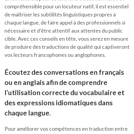
compréhensible pour un locuteur natif, il est essentiel
de maîtriser les subtilités linguistiques propres à
chaque langue, de faire appel à des professionnels si
nécessaire et d’être attentif aux attentes du public
cible. Avec ces conseils en tête, vous serez en mesure
de produire des traductions de qualité qui captiveront
vos lecteurs francophones ou anglophones.
Écoutez des conversations en français
ou en anglais afin de comprendre
l’utilisation correcte du vocabulaire et
des expressions idiomatiques dans
chaque langue.
Pour améliorer vos compétences en traduction entre