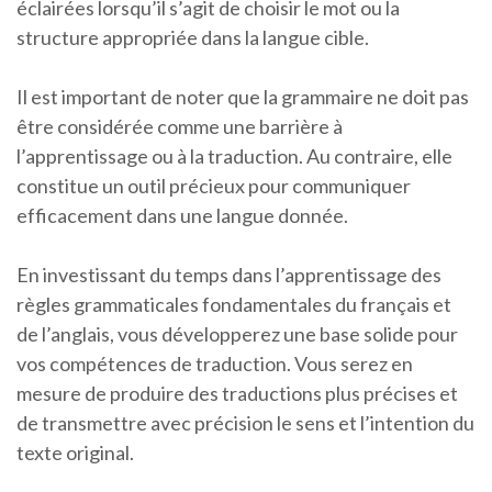
éclairées lorsqu’il s’agit de choisir le mot ou la
structure appropriée dans la langue cible.
Il est important de noter que la grammaire ne doit pas
être considérée comme une barrière à
l’apprentissage ou à la traduction. Au contraire, elle
constitue un outil précieux pour communiquer
efficacement dans une langue donnée.
En investissant du temps dans l’apprentissage des
règles grammaticales fondamentales du français et
de l’anglais, vous développerez une base solide pour
vos compétences de traduction. Vous serez en
mesure de produire des traductions plus précises et
de transmettre avec précision le sens et l’intention du
texte original.