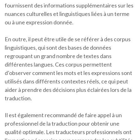
fournissent des informations supplémentaires sur les
nuances culturelles et linguistiques liées à un terme
ou à une expression donnée.
En outre, il peut être utile de se référer à des corpus
linguistiques, qui sont des bases de données
regroupant un grand nombre de textes dans
différentes langues. Ces corpus permettent
d’observer comment les mots et les expressions sont
utilisés dans différents contextes réels, ce qui peut
aider à prendre des décisions plus éclairées lors de la
traduction.
Il est également recommandé de faire appel à un
professionnel de la traduction pour obtenir une
qualité optimale. Les traducteurs professionnels ont