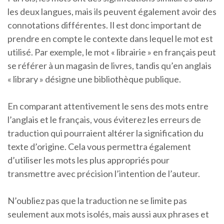
les deux langues, mais ils peuvent également avoir des
connotations différentes. Il est donc important de
prendre en compte le contexte dans lequel le mot est
utilisé. Par exemple, le mot « librairie » en français peut
se référer à un magasin de livres, tandis qu’en anglais
« library » désigne une bibliothèque publique.
En comparant attentivement le sens des mots entre
l’anglais et le français, vous éviterez les erreurs de
traduction qui pourraient altérer la signification du
texte d’origine. Cela vous permettra également
d’utiliser les mots les plus appropriés pour
transmettre avec précision l’intention de l’auteur.
N’oubliez pas que la traduction ne se limite pas
seulement aux mots isolés, mais aussi aux phrases et