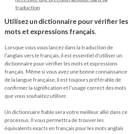
traduction
Utilisez un dictionnaire pour vérifier les
mots et expressions français.
Lorsque vous vous lancez dans la traduction de
l’anglais vers le français, il est essentiel d’utiliser un
dictionnaire pour vérifier les mots et expressions
français. Même si vous avez une bonne connaissance
de la langue française, il est toujours préférable de
confirmer la signification et l’usage correct des mots
que vous souhaitez utiliser.
Un dictionnaire fiable sera votre meilleur allié dans ce
processus. Il vous permettra de trouver les
équivalents exacts en français pour les mots anglais