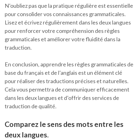
N’oubliez pas que la pratique régulière est essentielle
pour consolider vos connaissances grammaticales.
Lisez et écrivez régulièrement dans les deux langues
pour renforcer votre compréhension des règles
grammaticales et améliorer votre fluidité dans la
traduction.
En conclusion, apprendre les règles grammaticales de
base du français et de l’anglais est un élément clé
pour réaliser des traductions précises et naturelles.
Cela vous permettra de communiquer efficacement
dans les deux langues et d’offrir des services de
traduction de qualité.
Comparez le sens des mots entre les
deux langues.