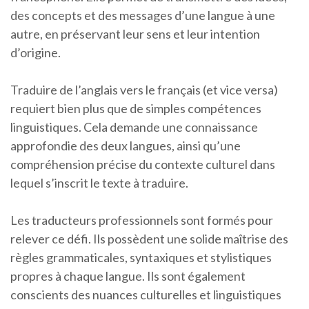
des concepts et des messages d’une langue à une
autre, en préservant leur sens et leur intention
d’origine.
Traduire de l’anglais vers le français (et vice versa)
requiert bien plus que de simples compétences
linguistiques. Cela demande une connaissance
approfondie des deux langues, ainsi qu’une
compréhension précise du contexte culturel dans
lequel s’inscrit le texte à traduire.
Les traducteurs professionnels sont formés pour
relever ce défi. Ils possèdent une solide maîtrise des
règles grammaticales, syntaxiques et stylistiques
propres à chaque langue. Ils sont également
conscients des nuances culturelles et linguistiques