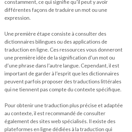
constamment, ce qui signifie qu’il peut y avoir
différentes façons de traduire un mot ou une
expression.
Une première étape consiste à consulter des
dictionnaires bilingues ou des applications de
traduction en ligne. Ces ressources vous donneront
une première idée de la signification d’un mot ou
d’une phrase dans l’autre langue. Cependant, il est
important de garder à l’esprit que les dictionnaires
peuvent parfois proposer des traductions littérales
qui ne tiennent pas compte du contexte spécifique.
Pour obtenir une traduction plus précise et adaptée
au contexte, il est recommandé de consulter
également des sites web spécialisés. Il existe des
plateformes en ligne dédiées à la traduction qui