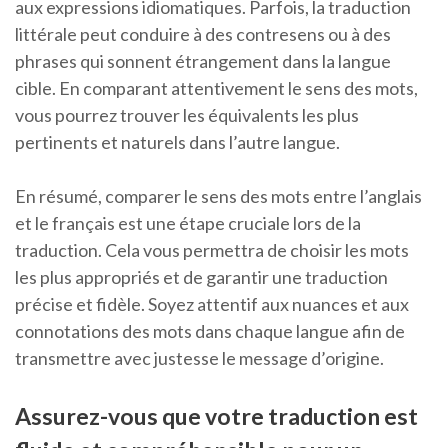
aux expressions idiomatiques. Parfois, la traduction
littérale peut conduire à des contresens ou à des
phrases qui sonnent étrangement dans la langue
cible. En comparant attentivement le sens des mots,
vous pourrez trouver les équivalents les plus
pertinents et naturels dans l’autre langue.
En résumé, comparer le sens des mots entre l’anglais
et le français est une étape cruciale lors de la
traduction. Cela vous permettra de choisir les mots
les plus appropriés et de garantir une traduction
précise et fidèle. Soyez attentif aux nuances et aux
connotations des mots dans chaque langue afin de
transmettre avec justesse le message d’origine.
Assurez-vous que votre traduction est