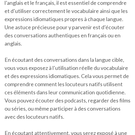
l’anglais et le français, il est essentiel de comprendre
et d’utiliser correctement le vocabulaire ainsi que les
expressions idiomatiques propres à chaque langue.
Une astuce précieuse pour y parvenir est d’écouter
des conversations authentiques en français ou en
anglais.
En écoutant des conversations dans la langue cible,
vous vous exposez à l’utilisation réelle du vocabulaire
et des expressions idiomatiques. Cela vous permet de
comprendre comment les locuteurs natifs utilisent
ces éléments dans leur communication quotidienne.
Vous pouvez écouter des podcasts, regarder des films
ou séries, ou même participer à des conversations
avec des locuteurs natifs.
En écoutant attentivement, vous serez exposé à une