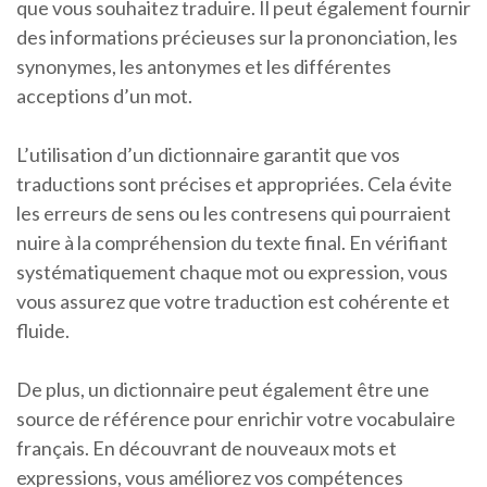
que vous souhaitez traduire. Il peut également fournir
des informations précieuses sur la prononciation, les
synonymes, les antonymes et les différentes
acceptions d’un mot.
L’utilisation d’un dictionnaire garantit que vos
traductions sont précises et appropriées. Cela évite
les erreurs de sens ou les contresens qui pourraient
nuire à la compréhension du texte final. En vérifiant
systématiquement chaque mot ou expression, vous
vous assurez que votre traduction est cohérente et
fluide.
De plus, un dictionnaire peut également être une
source de référence pour enrichir votre vocabulaire
français. En découvrant de nouveaux mots et
expressions, vous améliorez vos compétences