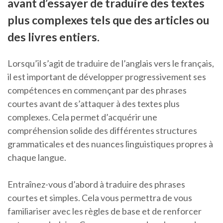
avant d’essayer de traduire des textes
plus complexes tels que des articles ou
des livres entiers.
Lorsqu’il s’agit de traduire de l’anglais vers le français,
il est important de développer progressivement ses
compétences en commençant par des phrases
courtes avant de s’attaquer à des textes plus
complexes. Cela permet d’acquérir une
compréhension solide des différentes structures
grammaticales et des nuances linguistiques propres à
chaque langue.
Entraînez-vous d’abord à traduire des phrases
courtes et simples. Cela vous permettra de vous
familiariser avec les règles de base et de renforcer