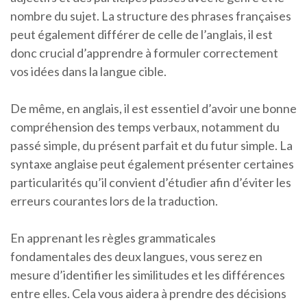
nombre du sujet. La structure des phrases françaises
peut également différer de celle de l’anglais, il est
donc crucial d’apprendre à formuler correctement
vos idées dans la langue cible.
De même, en anglais, il est essentiel d’avoir une bonne
compréhension des temps verbaux, notamment du
passé simple, du présent parfait et du futur simple. La
syntaxe anglaise peut également présenter certaines
particularités qu’il convient d’étudier afin d’éviter les
erreurs courantes lors de la traduction.
En apprenant les règles grammaticales
fondamentales des deux langues, vous serez en
mesure d’identifier les similitudes et les différences
entre elles. Cela vous aidera à prendre des décisions