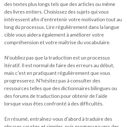
des textes plus longs tels que des articles ou même
des livres entiers. Choisissez des sujets qui vous
intéressent afin d’entretenir votre motivation tout au
long du processus. Lire régulièrement dans la langue
cible vous aidera également à améliorer votre
compréhension et votre maîtrise du vocabulaire.
N’oubliez pas que la traduction est un processus
itératif. Il est normal de faire des erreurs au début,
mais c’est en pratiquant régulièrement que vous
progresserez. N’hésitez pas à consulter des
ressources telles que des dictionnaires bilingues ou
des forums de traduction pour obtenir de l’aide
lorsque vous êtes confronté à des difficultés.
En résumé, entraînez-vous d’abord à traduire des
phrases courtes et simples, puis progressez vers des