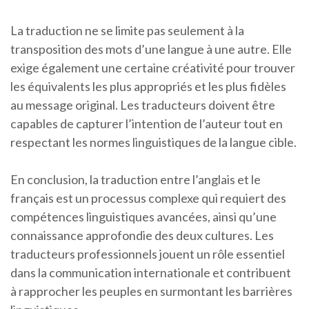
La traduction ne se limite pas seulement à la
transposition des mots d’une langue à une autre. Elle
exige également une certaine créativité pour trouver
les équivalents les plus appropriés et les plus fidèles
au message original. Les traducteurs doivent être
capables de capturer l’intention de l’auteur tout en
respectant les normes linguistiques de la langue cible.
En conclusion, la traduction entre l’anglais et le
français est un processus complexe qui requiert des
compétences linguistiques avancées, ainsi qu’une
connaissance approfondie des deux cultures. Les
traducteurs professionnels jouent un rôle essentiel
dans la communication internationale et contribuent
à rapprocher les peuples en surmontant les barrières