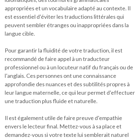
appropriées et un vocabulaire adapté au contexte. Il
est essentiel d’éviter les traductions littérales qui
peuvent sembler étranges ou inappropriées dans la
langue cible.
Pour garantir la fluidité de votre traduction, il est
recommandé de faire appel à un traducteur
professionnel ou à un locuteur natif du français ou de
l’anglais. Ces personnes ont une connaissance
approfondie des nuances et des subtilités propres à
leur langue maternelle, ce qui leur permet d’effectuer
une traduction plus fluide et naturelle.
Il est également utile de faire preuve d’empathie
envers le lecteur final. Mettez-vous à sa place et
demandez-vous si votre texte lui semblerait naturel