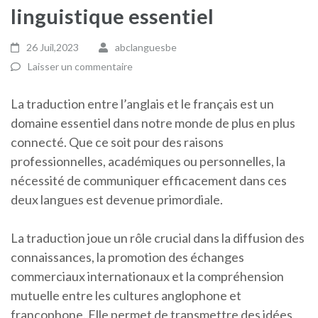
linguistique essentiel
26 Juil,2023
abclanguesbe
Laisser un commentaire
La traduction entre l’anglais et le français est un
domaine essentiel dans notre monde de plus en plus
connecté. Que ce soit pour des raisons
professionnelles, académiques ou personnelles, la
nécessité de communiquer efficacement dans ces
deux langues est devenue primordiale.
La traduction joue un rôle crucial dans la diffusion des
connaissances, la promotion des échanges
commerciaux internationaux et la compréhension
mutuelle entre les cultures anglophone et
francophone. Elle permet de transmettre des idées,