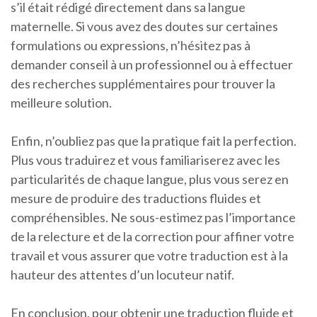
s’il était rédigé directement dans sa langue
maternelle. Si vous avez des doutes sur certaines
formulations ou expressions, n’hésitez pas à
demander conseil à un professionnel ou à effectuer
des recherches supplémentaires pour trouver la
meilleure solution.
Enfin, n’oubliez pas que la pratique fait la perfection.
Plus vous traduirez et vous familiariserez avec les
particularités de chaque langue, plus vous serez en
mesure de produire des traductions fluides et
compréhensibles. Ne sous-estimez pas l’importance
de la relecture et de la correction pour affiner votre
travail et vous assurer que votre traduction est à la
hauteur des attentes d’un locuteur natif.
En conclusion, pour obtenir une traduction fluide et