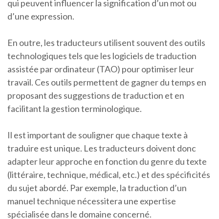
qui peuvent influencer la signification d’un mot ou
d’une expression.
En outre, les traducteurs utilisent souvent des outils
technologiques tels que les logiciels de traduction
assistée par ordinateur (TAO) pour optimiser leur
travail. Ces outils permettent de gagner du temps en
proposant des suggestions de traduction et en
facilitant la gestion terminologique.
Il est important de souligner que chaque texte à
traduire est unique. Les traducteurs doivent donc
adapter leur approche en fonction du genre du texte
(littéraire, technique, médical, etc.) et des spécificités
du sujet abordé. Par exemple, la traduction d’un
manuel technique nécessitera une expertise
spécialisée dans le domaine concerné.