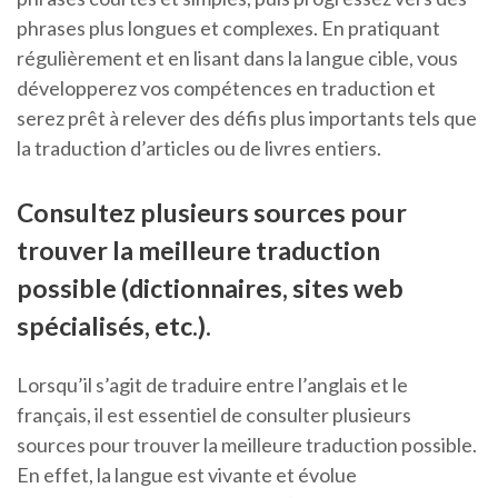
phrases plus longues et complexes. En pratiquant
régulièrement et en lisant dans la langue cible, vous
développerez vos compétences en traduction et
serez prêt à relever des défis plus importants tels que
la traduction d’articles ou de livres entiers.
Consultez plusieurs sources pour
trouver la meilleure traduction
possible (dictionnaires, sites web
spécialisés, etc.).
Lorsqu’il s’agit de traduire entre l’anglais et le
français, il est essentiel de consulter plusieurs
sources pour trouver la meilleure traduction possible.
En effet, la langue est vivante et évolue