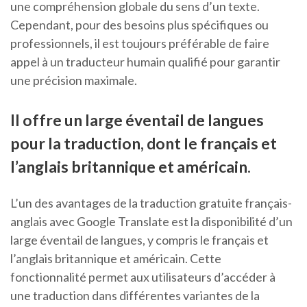
une compréhension globale du sens d’un texte.
Cependant, pour des besoins plus spécifiques ou
professionnels, il est toujours préférable de faire
appel à un traducteur humain qualifié pour garantir
une précision maximale.
Il offre un large éventail de langues
pour la traduction, dont le français et
l’anglais britannique et américain.
L’un des avantages de la traduction gratuite français-
anglais avec Google Translate est la disponibilité d’un
large éventail de langues, y compris le français et
l’anglais britannique et américain. Cette
fonctionnalité permet aux utilisateurs d’accéder à
une traduction dans différentes variantes de la