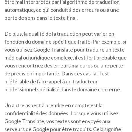
être mal interprétés par l’algorithme de traduction
automatique, ce qui conduit à des erreurs ou à une
perte de sens dans le texte final.
De plus, la qualité de la traduction peut varier en
fonction du domaine spécifique traité. Par exemple, si
vous utilisez Google Translate pour traduire un texte
médical ou juridique complexe, il est fort probable que
vous rencontriez des erreurs majeures ou une perte
de précision importante. Dans ces cas-là, il est
préférable de faire appel à un traducteur
professionnel spécialisé dans le domaine concerné.
Un autre aspect à prendre en compte est la
confidentialité des données. Lorsque vous utilisez
Google Translate, vos textes sont envoyés aux
serveurs de Google pour être traduits. Cela signifie