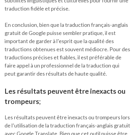
subtilités linguistiques et culturelles pour fournir une
traduction fidèle et précise.
En conclusion, bien que la traduction français-anglais
gratuit de Google puisse sembler pratique, il est
important de garder à l’esprit que la qualité des
traductions obtenues est souvent médiocre. Pour des
traductions précises et fiables, il est préférable de
faire appel à un professionnel de la traduction qui
peut garantir des résultats de haute qualité.
Les résultats peuvent être inexacts ou
trompeurs;
Les résultats peuvent être inexacts ou trompeurs lors
de l’utilisation de la traduction français-anglais gratuit
avec Google Translate. Bien que cet outil puisse être