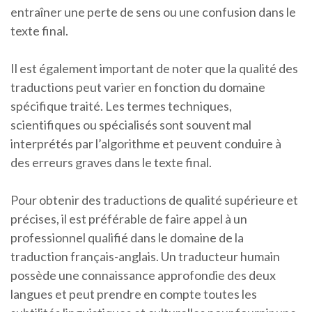
entraîner une perte de sens ou une confusion dans le
texte final.
Il est également important de noter que la qualité des
traductions peut varier en fonction du domaine
spécifique traité. Les termes techniques,
scientifiques ou spécialisés sont souvent mal
interprétés par l’algorithme et peuvent conduire à
des erreurs graves dans le texte final.
Pour obtenir des traductions de qualité supérieure et
précises, il est préférable de faire appel à un
professionnel qualifié dans le domaine de la
traduction français-anglais. Un traducteur humain
possède une connaissance approfondie des deux
langues et peut prendre en compte toutes les