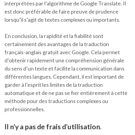
interprétées par l’algorithme de Google Translate. Il
est donc préférable de faire preuve de prudence
lorsqu’il s’agit de textes complexes ou importants.
En conclusion, la rapidité et la fiabilité sont
certainement des avantages de la traduction
français-anglais gratuit avec Google. Cela permet
d’obtenir rapidement une compréhension générale
du sens d’un texte et facilite la communication dans
différentes langues. Cependant, il est important de
garder à l’esprit les limites de la traduction
automatique et de ne pas se fier entièrement à cette
méthode pour des traductions complexes ou
professionnelles.
Il n’y a pas de frais d’utilisation.