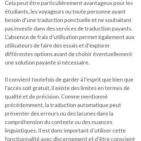
Cela peut être particulièrement avantageux pour les
étudiants, les voyageurs ou toute personne ayant
besoin d’une traduction ponctuelle et ne souhaitant
pas investir dans des services de traduction payants.
L’absence de frais d’utilisation permet également aux
utilisateurs de faire des essais et d’explorer
différentes options avant de choisir éventuellement
une solution payante si nécessaire.
Il convient toutefois de garder à l’esprit que bien que
l’accès soit gratuit, il existe des limites en termes de
qualité et de précision. Comme mentionné
précédemment, la traduction automatique peut
présenter des erreurs ou des lacunes dans la
compréhension du contexte ou des nuances
linguistiques. Il est donc important d’utiliser cette
fonctionnalité avec discernement et d’être conscient