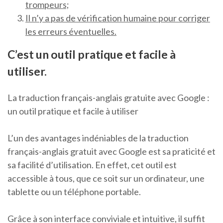
trompeurs;
Il n’y a pas de vérification humaine pour corriger
les erreurs éventuelles.
C’est un outil pratique et facile à
utiliser.
La traduction français-anglais gratuite avec Google :
un outil pratique et facile à utiliser
L’un des avantages indéniables de la traduction
français-anglais gratuit avec Google est sa praticité et
sa facilité d’utilisation. En effet, cet outil est
accessible à tous, que ce soit sur un ordinateur, une
tablette ou un téléphone portable.
Grâce à son interface conviviale et intuitive, il suffit