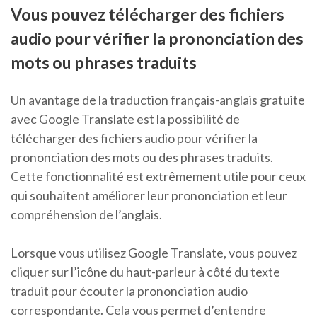
Vous pouvez télécharger des fichiers
audio pour vérifier la prononciation des
mots ou phrases traduits
Un avantage de la traduction français-anglais gratuite
avec Google Translate est la possibilité de
télécharger des fichiers audio pour vérifier la
prononciation des mots ou des phrases traduits.
Cette fonctionnalité est extrêmement utile pour ceux
qui souhaitent améliorer leur prononciation et leur
compréhension de l’anglais.
Lorsque vous utilisez Google Translate, vous pouvez
cliquer sur l’icône du haut-parleur à côté du texte
traduit pour écouter la prononciation audio
correspondante. Cela vous permet d’entendre