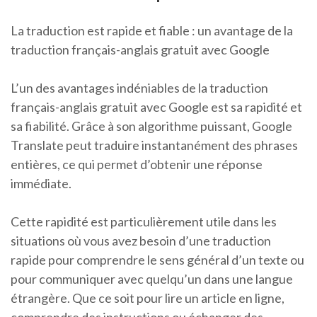
La traduction est rapide et fiable : un avantage de la
traduction français-anglais gratuit avec Google
L’un des avantages indéniables de la traduction
français-anglais gratuit avec Google est sa rapidité et
sa fiabilité. Grâce à son algorithme puissant, Google
Translate peut traduire instantanément des phrases
entières, ce qui permet d’obtenir une réponse
immédiate.
Cette rapidité est particulièrement utile dans les
situations où vous avez besoin d’une traduction
rapide pour comprendre le sens général d’un texte ou
pour communiquer avec quelqu’un dans une langue
étrangère. Que ce soit pour lire un article en ligne,