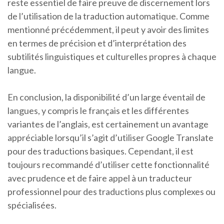
reste essentiel de faire preuve de discernement lors
de l’utilisation de la traduction automatique. Comme
mentionné précédemment, il peut y avoir des limites
en termes de précision et d’interprétation des
subtilités linguistiques et culturelles propres à chaque
langue.
En conclusion, la disponibilité d’un large éventail de
langues, y compris le français et les différentes
variantes de l’anglais, est certainement un avantage
appréciable lorsqu’il s’agit d’utiliser Google Translate
pour des traductions basiques. Cependant, il est
toujours recommandé d’utiliser cette fonctionnalité
avec prudence et de faire appel à un traducteur
professionnel pour des traductions plus complexes ou
spécialisées.