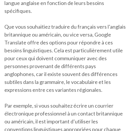
langue anglaise en fonction de leurs besoins
spécifiques.
Que vous souhaitiez traduire du français vers l’anglais
britannique ou américain, ou vice versa, Google
Translate offre des options pour répondre à ces
besoins linguistiques. Cela est particulièrement utile
pour ceux qui doivent communiquer avec des
personnes provenant de différents pays
anglophones, car il existe souvent des différences
subtiles dans la grammaire, le vocabulaire et les
expressions entre ces variantes régionales.
Par exemple, si vous souhaitez écrire un courrier
électronique professionnel à un contact britannique
ou américain, il est important d’utiliser les
conventions linguistiques appropriées pour chaque