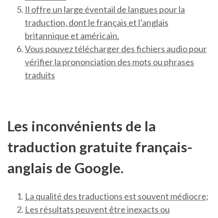
Il offre un large éventail de langues pour la
traduction, dont le français et l’anglais
britannique et américain.
Vous pouvez télécharger des fichiers audio pour
vérifier la prononciation des mots ou phrases
traduits
Les inconvénients de la
traduction gratuite français-
anglais de Google.
La qualité des traductions est souvent médiocre;
Les résultats peuvent être inexacts ou