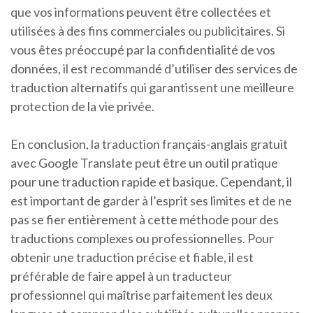
que vos informations peuvent être collectées et
utilisées à des fins commerciales ou publicitaires. Si
vous êtes préoccupé par la confidentialité de vos
données, il est recommandé d’utiliser des services de
traduction alternatifs qui garantissent une meilleure
protection de la vie privée.
En conclusion, la traduction français-anglais gratuit
avec Google Translate peut être un outil pratique
pour une traduction rapide et basique. Cependant, il
est important de garder à l’esprit ses limites et de ne
pas se fier entièrement à cette méthode pour des
traductions complexes ou professionnelles. Pour
obtenir une traduction précise et fiable, il est
préférable de faire appel à un traducteur
professionnel qui maîtrise parfaitement les deux