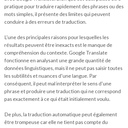
pratique pour traduire rapidement des phrases ou des
mots simples, il présente des limites qui peuvent
conduire à des erreurs de traduction.
L’une des principales raisons pour lesquelles les
résultats peuvent être inexacts est le manque de
compréhension du contexte. Google Translate
fonctionne en analysant une grande quantité de
données linguistiques, mais il ne peut pas saisir toutes
les subtilités et nuances d’une langue. Par
conséquent, il peut mal interpréter le sens d’une
phrase et produire une traduction qui ne correspond
pas exactement à ce qui était initialement voulu.
De plus, la traduction automatique peut également
être trompeuse car elle ne tient pas compte du