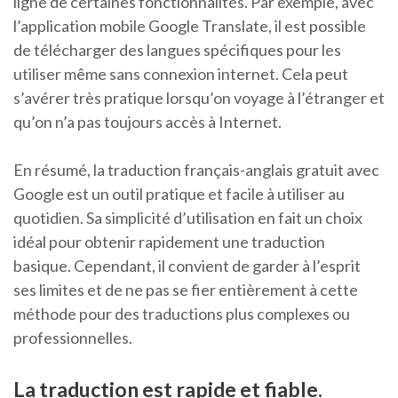
ligne de certaines fonctionnalités. Par exemple, avec
l’application mobile Google Translate, il est possible
de télécharger des langues spécifiques pour les
utiliser même sans connexion internet. Cela peut
s’avérer très pratique lorsqu’on voyage à l’étranger et
qu’on n’a pas toujours accès à Internet.
En résumé, la traduction français-anglais gratuit avec
Google est un outil pratique et facile à utiliser au
quotidien. Sa simplicité d’utilisation en fait un choix
idéal pour obtenir rapidement une traduction
basique. Cependant, il convient de garder à l’esprit
ses limites et de ne pas se fier entièrement à cette
méthode pour des traductions plus complexes ou
professionnelles.
La traduction est rapide et fiable.