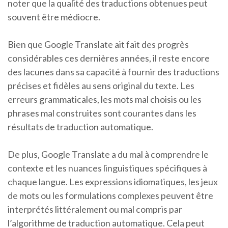
noter que la qualité des traductions obtenues peut
souvent être médiocre.
Bien que Google Translate ait fait des progrès
considérables ces dernières années, il reste encore
des lacunes dans sa capacité à fournir des traductions
précises et fidèles au sens original du texte. Les
erreurs grammaticales, les mots mal choisis ou les
phrases mal construites sont courantes dans les
résultats de traduction automatique.
De plus, Google Translate a du mal à comprendre le
contexte et les nuances linguistiques spécifiques à
chaque langue. Les expressions idiomatiques, les jeux
de mots ou les formulations complexes peuvent être
interprétés littéralement ou mal compris par
l’algorithme de traduction automatique. Cela peut