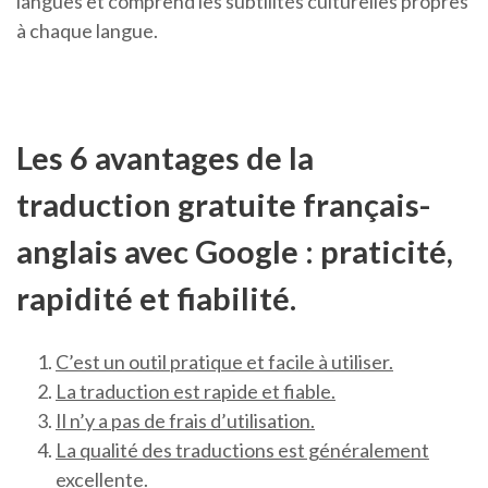
langues et comprend les subtilités culturelles propres
à chaque langue.
Les 6 avantages de la
traduction gratuite français-
anglais avec Google : praticité,
rapidité et fiabilité.
C’est un outil pratique et facile à utiliser.
La traduction est rapide et fiable.
Il n’y a pas de frais d’utilisation.
La qualité des traductions est généralement
excellente.