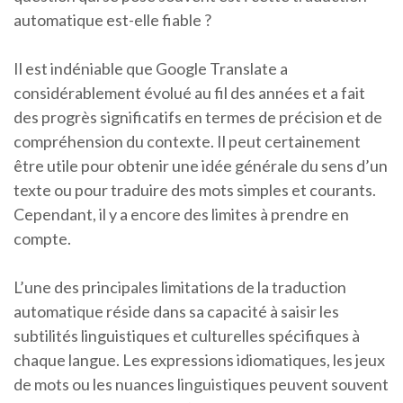
automatique est-elle fiable ?
Il est indéniable que Google Translate a
considérablement évolué au fil des années et a fait
des progrès significatifs en termes de précision et de
compréhension du contexte. Il peut certainement
être utile pour obtenir une idée générale du sens d’un
texte ou pour traduire des mots simples et courants.
Cependant, il y a encore des limites à prendre en
compte.
L’une des principales limitations de la traduction
automatique réside dans sa capacité à saisir les
subtilités linguistiques et culturelles spécifiques à
chaque langue. Les expressions idiomatiques, les jeux
de mots ou les nuances linguistiques peuvent souvent