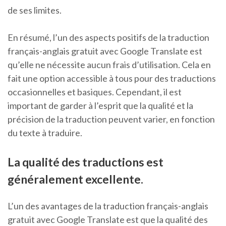
de ses limites.
En résumé, l’un des aspects positifs de la traduction
français-anglais gratuit avec Google Translate est
qu’elle ne nécessite aucun frais d’utilisation. Cela en
fait une option accessible à tous pour des traductions
occasionnelles et basiques. Cependant, il est
important de garder à l’esprit que la qualité et la
précision de la traduction peuvent varier, en fonction
du texte à traduire.
La qualité des traductions est
généralement excellente.
L’un des avantages de la traduction français-anglais
gratuit avec Google Translate est que la qualité des