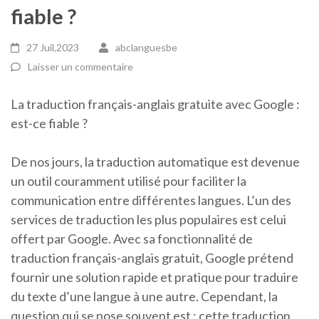
fiable ?
27 Juil,2023
abclanguesbe
Laisser un commentaire
La traduction français-anglais gratuite avec Google :
est-ce fiable ?
De nos jours, la traduction automatique est devenue
un outil couramment utilisé pour faciliter la
communication entre différentes langues. L’un des
services de traduction les plus populaires est celui
offert par Google. Avec sa fonctionnalité de
traduction français-anglais gratuit, Google prétend
fournir une solution rapide et pratique pour traduire
du texte d’une langue à une autre. Cependant, la
question qui se pose souvent est : cette traduction