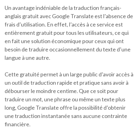
Un avantage indéniable de la traduction français-
anglais gratuit avec Google Translate est l’absence de
frais d’utilisation. En effet, l’accès à ce service est
entièrement gratuit pour tous les utilisateurs, ce qui
en fait une solution économique pour ceux qui ont
besoin de traduire occasionnellement du texte d’une
langue à une autre.
Cette gratuité permet à un large public d’avoir accès à
un outil de traduction rapide et pratique sans avoir à
débourser le moindre centime. Que ce soit pour
traduire un mot, une phrase ou même un texte plus
long, Google Translate offre la possibilité d’obtenir
une traduction instantanée sans aucune contrainte
financière.