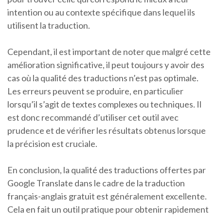
intention ou au contexte spécifique dans lequel ils
utilisent la traduction.
Cependant, il est important de noter que malgré cette
amélioration significative, il peut toujours y avoir des
cas où la qualité des traductions n’est pas optimale.
Les erreurs peuvent se produire, en particulier
lorsqu’il s’agit de textes complexes ou techniques. Il
est donc recommandé d’utiliser cet outil avec
prudence et de vérifier les résultats obtenus lorsque
la précision est cruciale.
En conclusion, la qualité des traductions offertes par
Google Translate dans le cadre de la traduction
français-anglais gratuit est généralement excellente.
Cela en fait un outil pratique pour obtenir rapidement