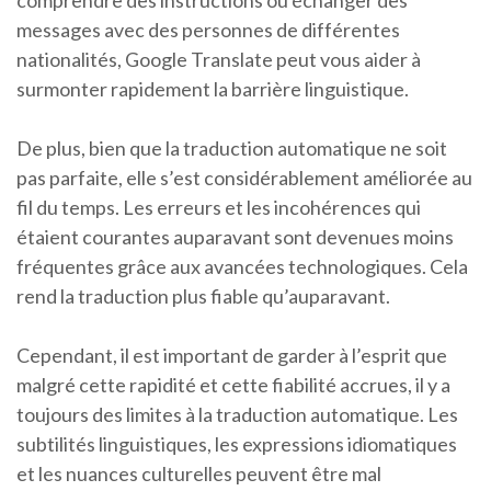
comprendre des instructions ou échanger des
messages avec des personnes de différentes
nationalités, Google Translate peut vous aider à
surmonter rapidement la barrière linguistique.
De plus, bien que la traduction automatique ne soit
pas parfaite, elle s’est considérablement améliorée au
fil du temps. Les erreurs et les incohérences qui
étaient courantes auparavant sont devenues moins
fréquentes grâce aux avancées technologiques. Cela
rend la traduction plus fiable qu’auparavant.
Cependant, il est important de garder à l’esprit que
malgré cette rapidité et cette fiabilité accrues, il y a
toujours des limites à la traduction automatique. Les
subtilités linguistiques, les expressions idiomatiques
et les nuances culturelles peuvent être mal