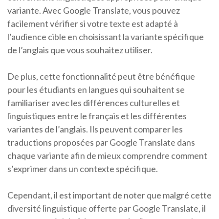
variante. Avec Google Translate, vous pouvez
facilement vérifier si votre texte est adapté à
l’audience cible en choisissant la variante spécifique
de l’anglais que vous souhaitez utiliser.
De plus, cette fonctionnalité peut être bénéfique
pour les étudiants en langues qui souhaitent se
familiariser avec les différences culturelles et
linguistiques entre le français et les différentes
variantes de l’anglais. Ils peuvent comparer les
traductions proposées par Google Translate dans
chaque variante afin de mieux comprendre comment
s’exprimer dans un contexte spécifique.
Cependant, il est important de noter que malgré cette
diversité linguistique offerte par Google Translate, il