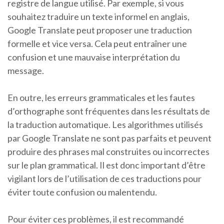
registre de langue utilisé. Par exemple, si vous
souhaitez traduire un texte informel en anglais,
Google Translate peut proposer une traduction
formelle et vice versa. Cela peut entraîner une
confusion et une mauvaise interprétation du
message.
En outre, les erreurs grammaticales et les fautes
d’orthographe sont fréquentes dans les résultats de
la traduction automatique. Les algorithmes utilisés
par Google Translate ne sont pas parfaits et peuvent
produire des phrases mal construites ou incorrectes
sur le plan grammatical. Il est donc important d’être
vigilant lors de l’utilisation de ces traductions pour
éviter toute confusion ou malentendu.
Pour éviter ces problèmes, il est recommandé