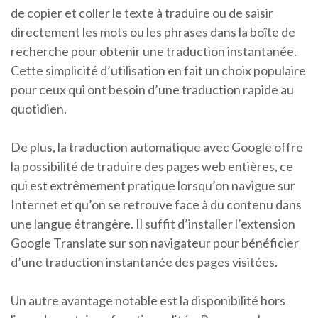
de copier et coller le texte à traduire ou de saisir
directement les mots ou les phrases dans la boîte de
recherche pour obtenir une traduction instantanée.
Cette simplicité d’utilisation en fait un choix populaire
pour ceux qui ont besoin d’une traduction rapide au
quotidien.
De plus, la traduction automatique avec Google offre
la possibilité de traduire des pages web entières, ce
qui est extrêmement pratique lorsqu’on navigue sur
Internet et qu’on se retrouve face à du contenu dans
une langue étrangère. Il suffit d’installer l’extension
Google Translate sur son navigateur pour bénéficier
d’une traduction instantanée des pages visitées.
Un autre avantage notable est la disponibilité hors