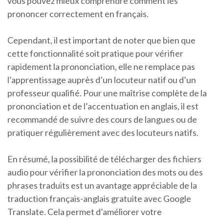
vous pouvez mieux comprendre comment les
prononcer correctement en français.
Cependant, il est important de noter que bien que
cette fonctionnalité soit pratique pour vérifier
rapidement la prononciation, elle ne remplace pas
l’apprentissage auprès d’un locuteur natif ou d’un
professeur qualifié. Pour une maîtrise complète de la
prononciation et de l’accentuation en anglais, il est
recommandé de suivre des cours de langues ou de
pratiquer régulièrement avec des locuteurs natifs.
En résumé, la possibilité de télécharger des fichiers
audio pour vérifier la prononciation des mots ou des
phrases traduits est un avantage appréciable de la
traduction français-anglais gratuite avec Google
Translate. Cela permet d’améliorer votre