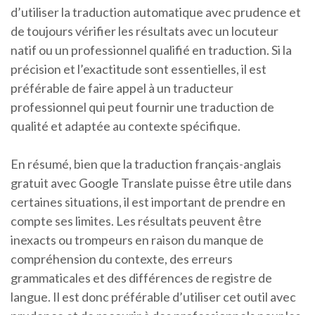
d’utiliser la traduction automatique avec prudence et
de toujours vérifier les résultats avec un locuteur
natif ou un professionnel qualifié en traduction. Si la
précision et l’exactitude sont essentielles, il est
préférable de faire appel à un traducteur
professionnel qui peut fournir une traduction de
qualité et adaptée au contexte spécifique.
En résumé, bien que la traduction français-anglais
gratuit avec Google Translate puisse être utile dans
certaines situations, il est important de prendre en
compte ses limites. Les résultats peuvent être
inexacts ou trompeurs en raison du manque de
compréhension du contexte, des erreurs
grammaticales et des différences de registre de
langue. Il est donc préférable d’utiliser cet outil avec