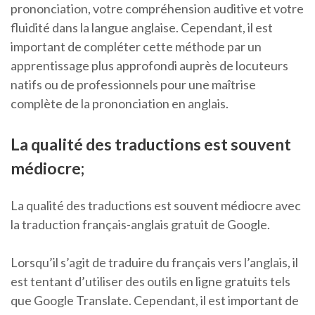
prononciation, votre compréhension auditive et votre
fluidité dans la langue anglaise. Cependant, il est
important de compléter cette méthode par un
apprentissage plus approfondi auprès de locuteurs
natifs ou de professionnels pour une maîtrise
complète de la prononciation en anglais.
La qualité des traductions est souvent
médiocre;
La qualité des traductions est souvent médiocre avec
la traduction français-anglais gratuit de Google.
Lorsqu’il s’agit de traduire du français vers l’anglais, il
est tentant d’utiliser des outils en ligne gratuits tels
que Google Translate. Cependant, il est important de