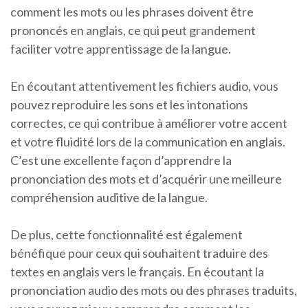
comment les mots ou les phrases doivent être
prononcés en anglais, ce qui peut grandement
faciliter votre apprentissage de la langue.
En écoutant attentivement les fichiers audio, vous
pouvez reproduire les sons et les intonations
correctes, ce qui contribue à améliorer votre accent
et votre fluidité lors de la communication en anglais.
C’est une excellente façon d’apprendre la
prononciation des mots et d’acquérir une meilleure
compréhension auditive de la langue.
De plus, cette fonctionnalité est également
bénéfique pour ceux qui souhaitent traduire des
textes en anglais vers le français. En écoutant la
prononciation audio des mots ou des phrases traduits,