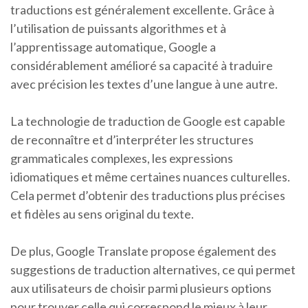
traductions est généralement excellente. Grâce à
l’utilisation de puissants algorithmes et à
l’apprentissage automatique, Google a
considérablement amélioré sa capacité à traduire
avec précision les textes d’une langue à une autre.
La technologie de traduction de Google est capable
de reconnaître et d’interpréter les structures
grammaticales complexes, les expressions
idiomatiques et même certaines nuances culturelles.
Cela permet d’obtenir des traductions plus précises
et fidèles au sens original du texte.
De plus, Google Translate propose également des
suggestions de traduction alternatives, ce qui permet
aux utilisateurs de choisir parmi plusieurs options
pour trouver celle qui correspond le mieux à leur