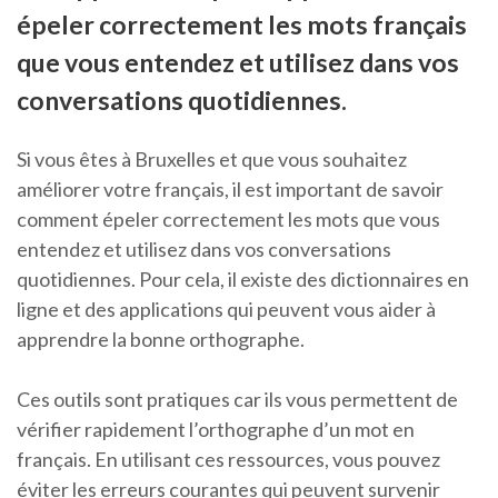
épeler correctement les mots français
que vous entendez et utilisez dans vos
conversations quotidiennes.
Si vous êtes à Bruxelles et que vous souhaitez
améliorer votre français, il est important de savoir
comment épeler correctement les mots que vous
entendez et utilisez dans vos conversations
quotidiennes. Pour cela, il existe des dictionnaires en
ligne et des applications qui peuvent vous aider à
apprendre la bonne orthographe.
Ces outils sont pratiques car ils vous permettent de
vérifier rapidement l’orthographe d’un mot en
français. En utilisant ces ressources, vous pouvez
éviter les erreurs courantes qui peuvent survenir