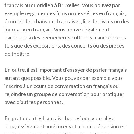
français au quotidien à Bruxelles. Vous pouvez par
exemple regarder des films ou des séries en français,
écouter des chansons françaises, lire des livres ou des
journaux en français. Vous pouvez également
participer à des événements culturels francophones
tels que des expositions, des concerts ou des pièces
de théâtre.
En outre, il est important d’essayer de parler français
autant que possible. Vous pouvez par exemple vous
inscrire à un cours de conversation en français ou
rejoindre un groupe de conversation pour pratiquer
avec d’autres personnes.
En pratiquant le français chaque jour, vous allez
progressivement améliorer votre compréhension et