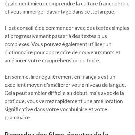
également mieux comprendre la culture francophone
et vous immerger davantage dans cette langue.
Il est conseillé de commencer avec des textes simples
et progressivement passer à des textes plus
complexes. Vous pouvez également utiliser un
dictionnaire pour apprendre de nouveaux mots et
améliorer votre compréhension du texte.
En somme, lire régulièrement en français est un
excellent moyen d’améliorer votre niveau de langue.
Cela peut sembler difficile au début, mais avec de la
pratique, vous verrez rapidement une amélioration
significative dans votre vocabulaire et votre
grammaire.
Regardez des films, écoutez de la