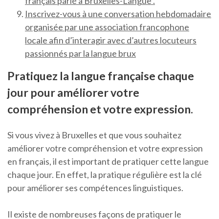
français parlé à Bruxelles-Langue .
Inscrivez-vous à une conversation hebdomadaire
organisée par une association francophone
locale afin d’interagir avec d’autres locuteurs
passionnés par la langue brux
Pratiquez la langue française chaque
jour pour améliorer votre
compréhension et votre expression.
Si vous vivez à Bruxelles et que vous souhaitez
améliorer votre compréhension et votre expression
en français, il est important de pratiquer cette langue
chaque jour. En effet, la pratique régulière est la clé
pour améliorer ses compétences linguistiques.
Il existe de nombreuses façons de pratiquer le