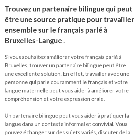
Trouvez un partenaire bilingue qui peut
être une source pratique pour travailler
ensemble sur le français parlé à
Bruxelles-Langue .
Si vous souhaitez améliorer votre français parlé à
Bruxelles, trouver un partenaire bilingue peut être
une excellente solution. En effet, travailler avec une
personne qui parle couramment le français et votre
langue maternelle peut vous aider à améliorer votre
compréhension et votre expression orale.
Un partenaire bilingue peut vous aider à pratiquer la
langue dans un contexte informel et convivial. Vous
pouvez échanger sur des sujets variés, discuter de la