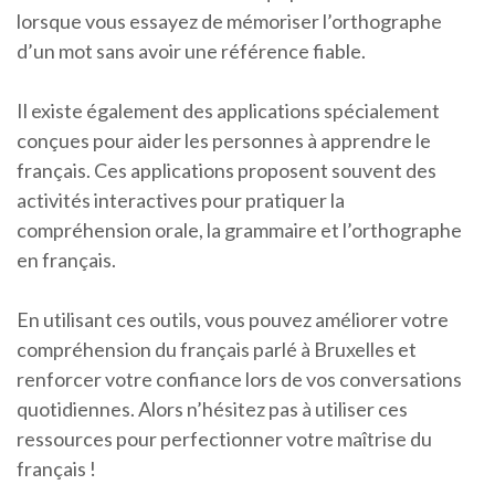
lorsque vous essayez de mémoriser l’orthographe
d’un mot sans avoir une référence fiable.
Il existe également des applications spécialement
conçues pour aider les personnes à apprendre le
français. Ces applications proposent souvent des
activités interactives pour pratiquer la
compréhension orale, la grammaire et l’orthographe
en français.
En utilisant ces outils, vous pouvez améliorer votre
compréhension du français parlé à Bruxelles et
renforcer votre confiance lors de vos conversations
quotidiennes. Alors n’hésitez pas à utiliser ces
ressources pour perfectionner votre maîtrise du
français !