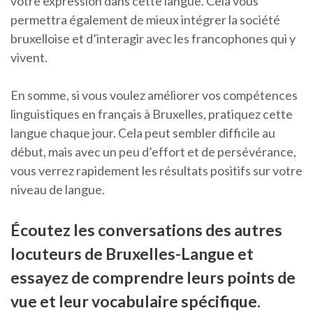
votre expression dans cette langue. Cela vous
permettra également de mieux intégrer la société
bruxelloise et d’interagir avec les francophones qui y
vivent.
En somme, si vous voulez améliorer vos compétences
linguistiques en français à Bruxelles, pratiquez cette
langue chaque jour. Cela peut sembler difficile au
début, mais avec un peu d’effort et de persévérance,
vous verrez rapidement les résultats positifs sur votre
niveau de langue.
Écoutez les conversations des autres
locuteurs de Bruxelles-Langue et
essayez de comprendre leurs points de
vue et leur vocabulaire spécifique.