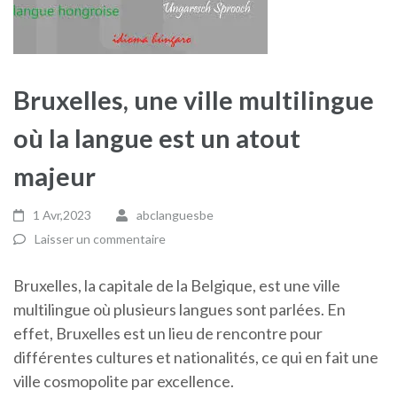
Bruxelles, une ville multilingue
où la langue est un atout
majeur
1 Avr,2023
abclanguesbe
Laisser un commentaire
Bruxelles, la capitale de la Belgique, est une ville
multilingue où plusieurs langues sont parlées. En
effet, Bruxelles est un lieu de rencontre pour
différentes cultures et nationalités, ce qui en fait une
ville cosmopolite par excellence.