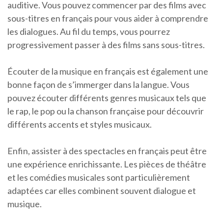
auditive. Vous pouvez commencer par des films avec
sous-titres en français pour vous aider à comprendre
les dialogues. Au fil du temps, vous pourrez
progressivement passer à des films sans sous-titres.
Écouter de la musique en français est également une
bonne façon de s’immerger dans la langue. Vous
pouvez écouter différents genres musicaux tels que
le rap, le pop ou la chanson française pour découvrir
différents accents et styles musicaux.
Enfin, assister à des spectacles en français peut être
une expérience enrichissante. Les pièces de théâtre
et les comédies musicales sont particulièrement
adaptées car elles combinent souvent dialogue et
musique.