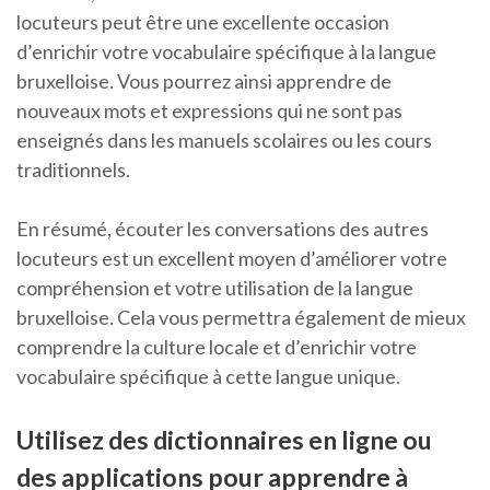
locuteurs peut être une excellente occasion
d’enrichir votre vocabulaire spécifique à la langue
bruxelloise. Vous pourrez ainsi apprendre de
nouveaux mots et expressions qui ne sont pas
enseignés dans les manuels scolaires ou les cours
traditionnels.
En résumé, écouter les conversations des autres
locuteurs est un excellent moyen d’améliorer votre
compréhension et votre utilisation de la langue
bruxelloise. Cela vous permettra également de mieux
comprendre la culture locale et d’enrichir votre
vocabulaire spécifique à cette langue unique.
Utilisez des dictionnaires en ligne ou
des applications pour apprendre à