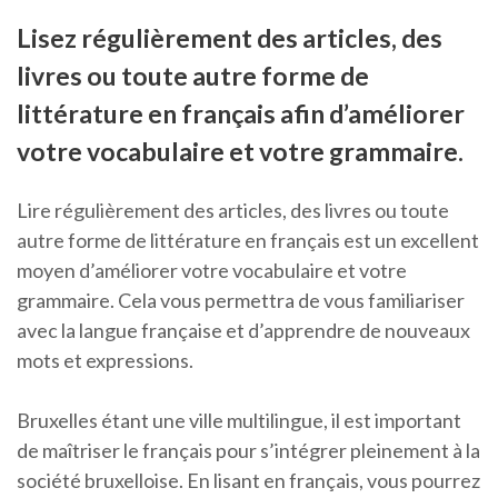
Lisez régulièrement des articles, des
livres ou toute autre forme de
littérature en français afin d’améliorer
votre vocabulaire et votre grammaire.
Lire régulièrement des articles, des livres ou toute
autre forme de littérature en français est un excellent
moyen d’améliorer votre vocabulaire et votre
grammaire. Cela vous permettra de vous familiariser
avec la langue française et d’apprendre de nouveaux
mots et expressions.
Bruxelles étant une ville multilingue, il est important
de maîtriser le français pour s’intégrer pleinement à la
société bruxelloise. En lisant en français, vous pourrez