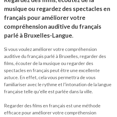
musique ou regardez des spectacles en
français pour améliorer votre
compréhension auditive du français
parlé à Bruxelles-Langue.
Si vous voulez améliorer votre compréhension
auditive du français parlé à Bruxelles, regarder des
films, écouter de la musique ou regarder des
spectacles en français peut être une excellente
astuce. En effet, cela vous permettra de vous
familiariser avec le rythme et l’intonation de la langue
française telle qu’elle est parlée dans la ville.
Regarder des films en français est une méthode
efficace pour améliorer votre compréhension