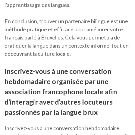
l’apprentissage des langues.
En conclusion, trouver un partenaire bilingue est une
méthode pratique et efficace pour améliorer votre
français parlé à Bruxelles. Cela vous permettra de
pratiquer la langue dans un contexte informel tout en
découvrant la culture locale.
Inscrivez-vous à une conversation
hebdomadaire organisée par une
association francophone locale afin
d’interagir avec d’autres locuteurs
passionnés par la langue brux
Inscrivez-vous à une conversation hebdomadaire