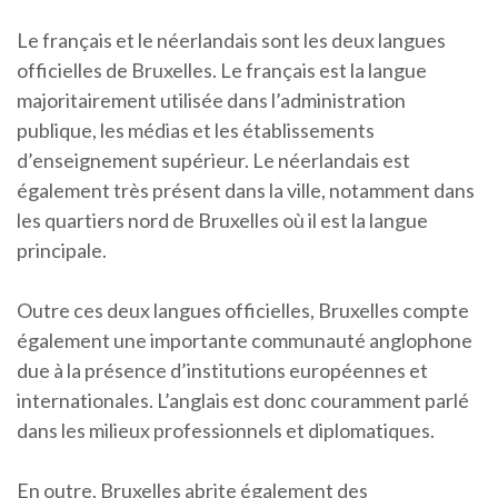
Le français et le néerlandais sont les deux langues
officielles de Bruxelles. Le français est la langue
majoritairement utilisée dans l’administration
publique, les médias et les établissements
d’enseignement supérieur. Le néerlandais est
également très présent dans la ville, notamment dans
les quartiers nord de Bruxelles où il est la langue
principale.
Outre ces deux langues officielles, Bruxelles compte
également une importante communauté anglophone
due à la présence d’institutions européennes et
internationales. L’anglais est donc couramment parlé
dans les milieux professionnels et diplomatiques.
En outre, Bruxelles abrite également des