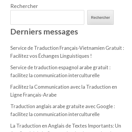
Rechercher
Rechercher
Derniers messages
Service de Traduction Français-Vietnamien Gratuit :
Facilitez vos Échanges Linguistiques !
Service de traduction espagnol arabe gratuit :
facilitez la communication interculturelle
Facilitez la Communication avec la Traduction en
Ligne Français-Arabe
Traduction anglais arabe gratuite avec Google :
facilitez la communication interculturelle
La Traduction en Anglais de Textes Importants: Un