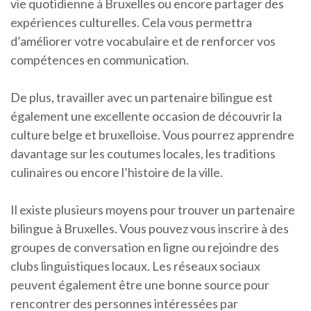
vie quotidienne à Bruxelles ou encore partager des
expériences culturelles. Cela vous permettra
d’améliorer votre vocabulaire et de renforcer vos
compétences en communication.
De plus, travailler avec un partenaire bilingue est
également une excellente occasion de découvrir la
culture belge et bruxelloise. Vous pourrez apprendre
davantage sur les coutumes locales, les traditions
culinaires ou encore l’histoire de la ville.
Il existe plusieurs moyens pour trouver un partenaire
bilingue à Bruxelles. Vous pouvez vous inscrire à des
groupes de conversation en ligne ou rejoindre des
clubs linguistiques locaux. Les réseaux sociaux
peuvent également être une bonne source pour
rencontrer des personnes intéressées par