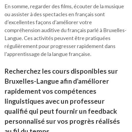
En somme, regarder des films, écouter de la musique
ou assister à des spectacles en français sont
d’excellentes façons d’améliorer votre
compréhension auditive du français parlé à Bruxelles-
Langue. Ces activités peuvent être pratiquées
régulièrement pour progresser rapidement dans
l’apprentissage de la langue française.
Recherchez les cours disponibles sur
Bruxelles-Langue afin d’améliorer
rapidement vos compétences
linguistiques avec un professeur
qualifié qui peut fournir un feedback
personnalisé sur vos progrès réalisés
au fil du temps .