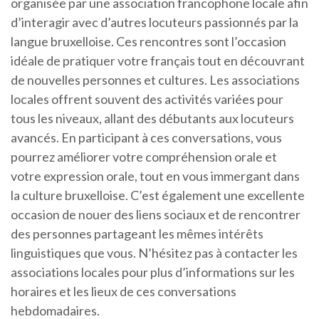
organisée par une association francophone locale afin
d’interagir avec d’autres locuteurs passionnés par la
langue bruxelloise. Ces rencontres sont l’occasion
idéale de pratiquer votre français tout en découvrant
de nouvelles personnes et cultures. Les associations
locales offrent souvent des activités variées pour
tous les niveaux, allant des débutants aux locuteurs
avancés. En participant à ces conversations, vous
pourrez améliorer votre compréhension orale et
votre expression orale, tout en vous immergant dans
la culture bruxelloise. C’est également une excellente
occasion de nouer des liens sociaux et de rencontrer
des personnes partageant les mêmes intérêts
linguistiques que vous. N’hésitez pas à contacter les
associations locales pour plus d’informations sur les
horaires et les lieux de ces conversations
hebdomadaires.