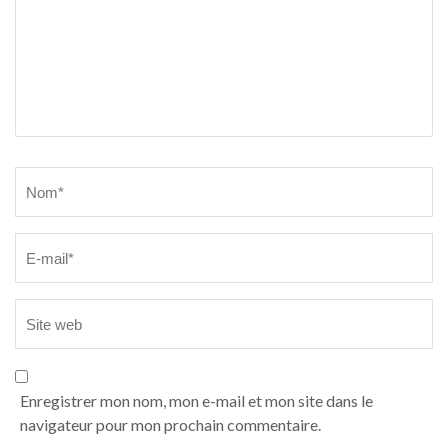
Name
*
Enregistrer mon nom, mon e-mail et mon site dans le
navigateur pour mon prochain commentaire.