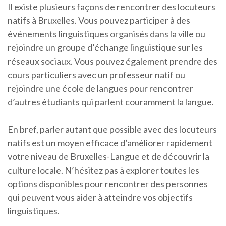
Il existe plusieurs façons de rencontrer des locuteurs
natifs à Bruxelles. Vous pouvez participer à des
événements linguistiques organisés dans la ville ou
rejoindre un groupe d’échange linguistique sur les
réseaux sociaux. Vous pouvez également prendre des
cours particuliers avec un professeur natif ou
rejoindre une école de langues pour rencontrer
d’autres étudiants qui parlent couramment la langue.
En bref, parler autant que possible avec des locuteurs
natifs est un moyen efficace d’améliorer rapidement
votre niveau de Bruxelles-Langue et de découvrir la
culture locale. N’hésitez pas à explorer toutes les
options disponibles pour rencontrer des personnes
qui peuvent vous aider à atteindre vos objectifs
linguistiques.