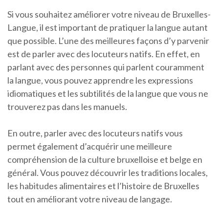
Si vous souhaitez améliorer votre niveau de Bruxelles-
Langue, il est important de pratiquer la langue autant
que possible. L’une des meilleures façons d’y parvenir
est de parler avec des locuteurs natifs. En effet, en
parlant avec des personnes qui parlent couramment
la langue, vous pouvez apprendre les expressions
idiomatiques et les subtilités de la langue que vous ne
trouverez pas dans les manuels.
En outre, parler avec des locuteurs natifs vous
permet également d’acquérir une meilleure
compréhension de la culture bruxelloise et belge en
général. Vous pouvez découvrir les traditions locales,
les habitudes alimentaires et l’histoire de Bruxelles
tout en améliorant votre niveau de langage.