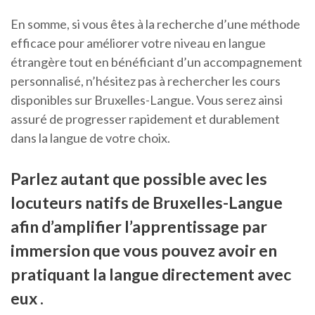
En somme, si vous êtes à la recherche d’une méthode
efficace pour améliorer votre niveau en langue
étrangère tout en bénéficiant d’un accompagnement
personnalisé, n’hésitez pas à rechercher les cours
disponibles sur Bruxelles-Langue. Vous serez ainsi
assuré de progresser rapidement et durablement
dans la langue de votre choix.
Parlez autant que possible avec les
locuteurs natifs de Bruxelles-Langue
afin d’amplifier l’apprentissage par
immersion que vous pouvez avoir en
pratiquant la langue directement avec
eux .