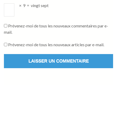
×
9
=
vingt sept
Prévenez-moi de tous les nouveaux commentaires par e-
mail.
Prévenez-moi de tous les nouveaux articles par e-mail.