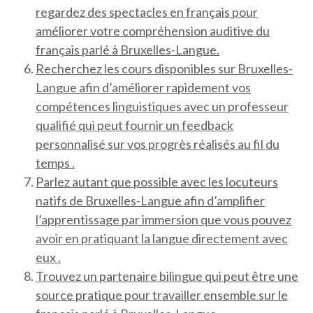
regardez des spectacles en français pour
améliorer votre compréhension auditive du
français parlé à Bruxelles-Langue.
Recherchez les cours disponibles sur Bruxelles-
Langue afin d’améliorer rapidement vos
compétences linguistiques avec un professeur
qualifié qui peut fournir un feedback
personnalisé sur vos progrès réalisés au fil du
temps .
Parlez autant que possible avec les locuteurs
natifs de Bruxelles-Langue afin d’amplifier
l’apprentissage par immersion que vous pouvez
avoir en pratiquant la langue directement avec
eux .
Trouvez un partenaire bilingue qui peut être une
source pratique pour travailler ensemble sur le