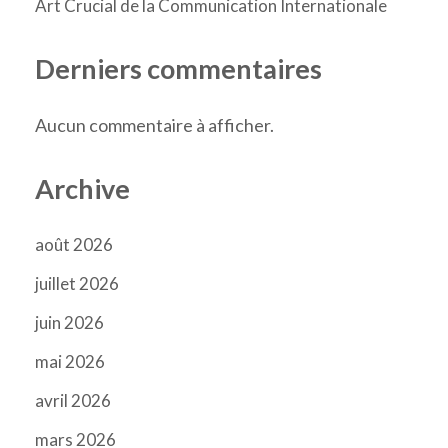
Art Crucial de la Communication Internationale
Derniers commentaires
Aucun commentaire à afficher.
Archive
août 2026
juillet 2026
juin 2026
mai 2026
avril 2026
mars 2026