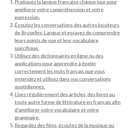
Pratiquez la langue française chaque jour pour
améliorer votre compréhension et votre
expression.
Écoutez les conversations des autres locuteurs
de Bruxelles-Langue et essayez de comprendre
leurs points de vue et leur vocabulaire
spécifique.
Utilisez des dictionnaires en ligne ou des
applications pour apprendre à épeler
correctement les mots français que vous
entendez et utilisez dans vos conversations
quotidiennes.
Lisez régulièrement des articles, des livres ou
toute autre forme de littérature en français afin
d’améliorer votre vocabulaire et votre
grammaire.
Regardez des films, écoutez de la musique ou