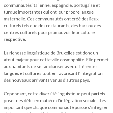
communautés italienne, espagnole, portugaise et
turque importantes qui ont leur propre langue
maternelle. Ces communautés ont créé des lieux
culturels tels que des restaurants, des bars ou des
centres culturels pour promouvoir leur culture
respective.
La richesse linguistique de Bruxelles est donc un
atout majeur pour cette ville cosmopolite. Elle permet
aux habitants de se familiariser avec différentes
langues et cultures tout en favorisant l’intégration
des nouveaux arrivants venus d’autres pays.
Cependant, cette diversité linguistique peut parfois
poser des défis en matière d’intégration sociale. Il est
important que chaque communauté puisse s’intégrer