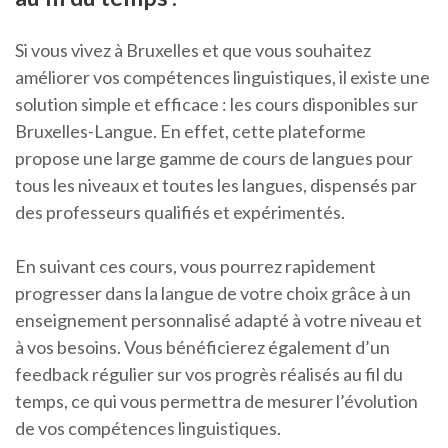
Si vous vivez à Bruxelles et que vous souhaitez
améliorer vos compétences linguistiques, il existe une
solution simple et efficace : les cours disponibles sur
Bruxelles-Langue. En effet, cette plateforme
propose une large gamme de cours de langues pour
tous les niveaux et toutes les langues, dispensés par
des professeurs qualifiés et expérimentés.
En suivant ces cours, vous pourrez rapidement
progresser dans la langue de votre choix grâce à un
enseignement personnalisé adapté à votre niveau et
à vos besoins. Vous bénéficierez également d’un
feedback régulier sur vos progrès réalisés au fil du
temps, ce qui vous permettra de mesurer l’évolution
de vos compétences linguistiques.