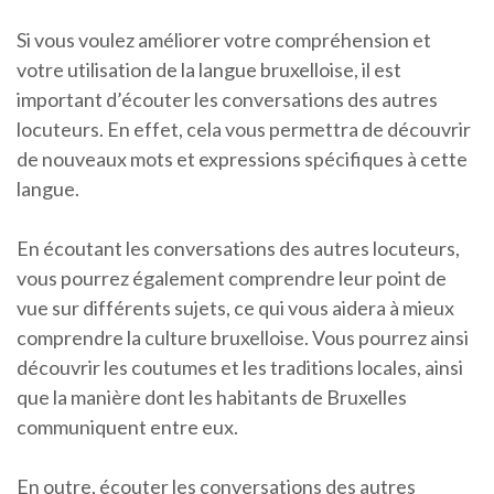
Si vous voulez améliorer votre compréhension et
votre utilisation de la langue bruxelloise, il est
important d’écouter les conversations des autres
locuteurs. En effet, cela vous permettra de découvrir
de nouveaux mots et expressions spécifiques à cette
langue.
En écoutant les conversations des autres locuteurs,
vous pourrez également comprendre leur point de
vue sur différents sujets, ce qui vous aidera à mieux
comprendre la culture bruxelloise. Vous pourrez ainsi
découvrir les coutumes et les traditions locales, ainsi
que la manière dont les habitants de Bruxelles
communiquent entre eux.
En outre, écouter les conversations des autres