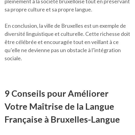
pleinement à la société bruxelloise tout en préservant
sa propre culture et sa propre langue.
En conclusion, la ville de Bruxelles est un exemple de
diversité linguistique et culturelle. Cette richesse doit
être célébrée et encouragée tout en veillant à ce
qu’elle ne devienne pas un obstacle à l’intégration
sociale.
9 Conseils pour Améliorer
Votre Maîtrise de la Langue
Française à Bruxelles-Langue