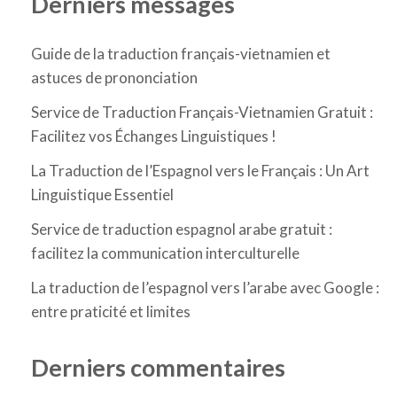
Derniers messages
Guide de la traduction français-vietnamien et
astuces de prononciation
Service de Traduction Français-Vietnamien Gratuit :
Facilitez vos Échanges Linguistiques !
La Traduction de l’Espagnol vers le Français : Un Art
Linguistique Essentiel
Service de traduction espagnol arabe gratuit :
facilitez la communication interculturelle
La traduction de l’espagnol vers l’arabe avec Google :
entre praticité et limites
Derniers commentaires