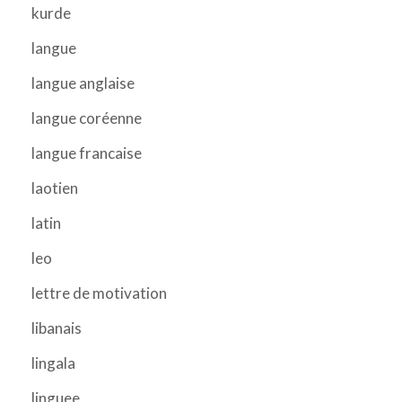
kurde
langue
langue anglaise
langue coréenne
langue francaise
laotien
latin
leo
lettre de motivation
libanais
lingala
linguee