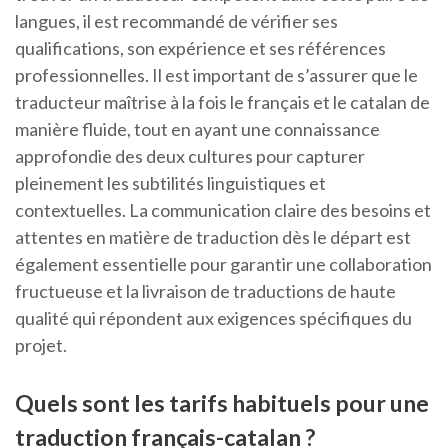
langues, il est recommandé de vérifier ses
qualifications, son expérience et ses références
professionnelles. Il est important de s’assurer que le
traducteur maîtrise à la fois le français et le catalan de
manière fluide, tout en ayant une connaissance
approfondie des deux cultures pour capturer
pleinement les subtilités linguistiques et
contextuelles. La communication claire des besoins et
attentes en matière de traduction dès le départ est
également essentielle pour garantir une collaboration
fructueuse et la livraison de traductions de haute
qualité qui répondent aux exigences spécifiques du
projet.
Quels sont les tarifs habituels pour une
traduction français-catalan ?