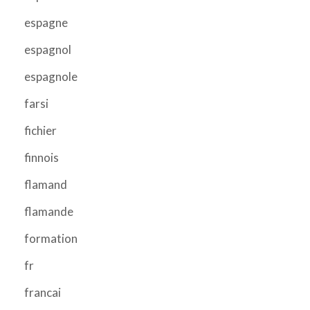
espagne
espagnol
espagnole
farsi
fichier
finnois
flamand
flamande
formation
fr
francai