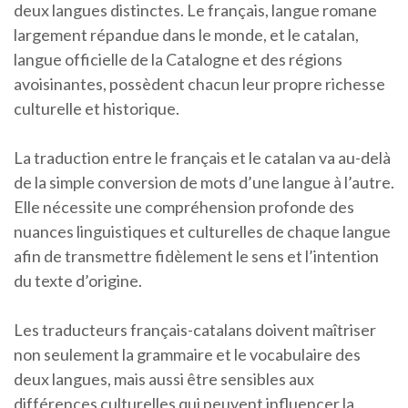
deux langues distinctes. Le français, langue romane
largement répandue dans le monde, et le catalan,
langue officielle de la Catalogne et des régions
avoisinantes, possèdent chacun leur propre richesse
culturelle et historique.
La traduction entre le français et le catalan va au-delà
de la simple conversion de mots d’une langue à l’autre.
Elle nécessite une compréhension profonde des
nuances linguistiques et culturelles de chaque langue
afin de transmettre fidèlement le sens et l’intention
du texte d’origine.
Les traducteurs français-catalans doivent maîtriser
non seulement la grammaire et le vocabulaire des
deux langues, mais aussi être sensibles aux
différences culturelles qui peuvent influencer la