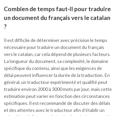
Combien de temps faut-il pour traduire
un document du français vers le catalan
?
Il est difficile de déterminer avec précision le temps
nécessaire pour traduire un document du français
vers le catalan, car cela dépend de plusieurs facteurs.
La longueur du document, sa complexité, le domaine
spécifique du contenu, ainsi que les exigences de
délai peuvent influencer la durée de la traduction. En
général, un traducteur expérimenté et qualifié peut
traduire environ 2000 à 3000 mots par jour, mais cette
estimation peut varier en fonction des circonstances
spécifiques. Il est recommandé de discuter des délais
et des attentes avec le traducteur afin d’établir un