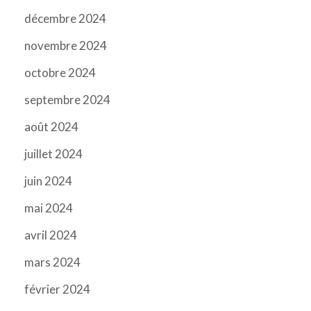
décembre 2024
novembre 2024
octobre 2024
septembre 2024
août 2024
juillet 2024
juin 2024
mai 2024
avril 2024
mars 2024
février 2024