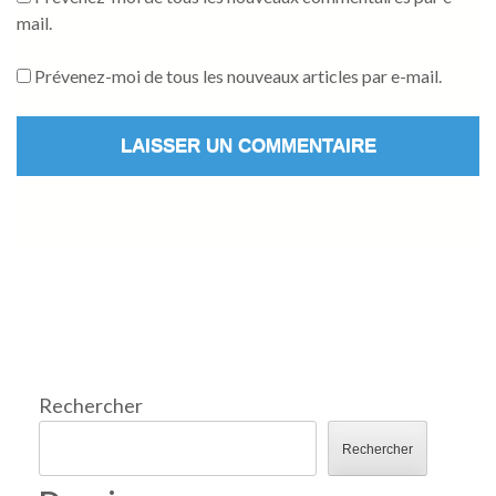
mail.
Prévenez-moi de tous les nouveaux articles par e-mail.
Rechercher
Rechercher