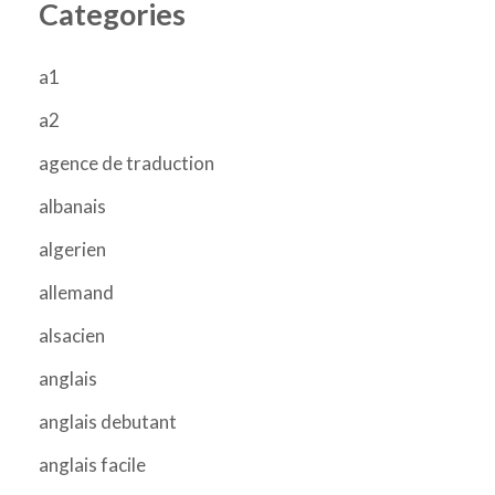
Categories
a1
a2
agence de traduction
albanais
algerien
allemand
alsacien
anglais
anglais debutant
anglais facile