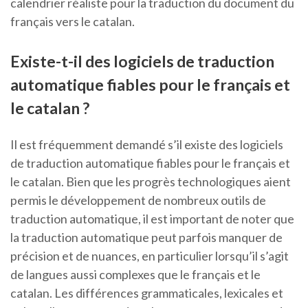
calendrier réaliste pour la traduction du document du
français vers le catalan.
Existe-t-il des logiciels de traduction
automatique fiables pour le français et
le catalan ?
Il est fréquemment demandé s’il existe des logiciels
de traduction automatique fiables pour le français et
le catalan. Bien que les progrès technologiques aient
permis le développement de nombreux outils de
traduction automatique, il est important de noter que
la traduction automatique peut parfois manquer de
précision et de nuances, en particulier lorsqu’il s’agit
de langues aussi complexes que le français et le
catalan. Les différences grammaticales, lexicales et