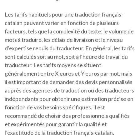
Les tarifs habituels pour une traduction français-
catalan peuvent varier en fonction de plusieurs
facteurs, tels que la complexité du texte, le volume de
mots à traduire, les délais de livraison et le niveau
d’expertise requis du traducteur. En général, les tarifs
sont calculés soit au mot, soit à l’heure de travail du
traducteur. Les tarifs moyens se situent
généralement entre X euros et Y euros par mot, mais
il est important de demander des devis personnalisés
auprès des agences de traduction ou des traducteurs
indépendants pour obtenir une estimation précise en
fonction de vos besoins spécifiques. Il est
recommandé de choisir des professionnels qualifiés
et expérimentés pour garantir la qualité et
l’exactitude de la traduction français-catalan.