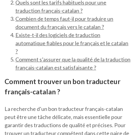
Quels sont les tarifs habituels pour une
traduction français-catalan ?
Combien de temps faut-il pour traduire un
document du français vers le catalan ?
Existe-t-il des logiciels de traduction
automatique fiables pour le français et le catalan
?
Comment s’assurer que la qualité de la traduction
français-catalan est satisfaisante ?
Comment trouver un bon traducteur
français-catalan ?
La recherche d’un bon traducteur français-catalan
peut être une tâche délicate, mais essentielle pour
garantir des traductions de qualité et précises. Pour
trouver un traducteur compétent dans cette paire de