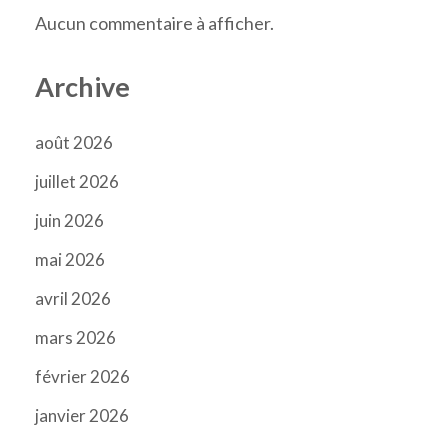
Aucun commentaire à afficher.
Archive
août 2026
juillet 2026
juin 2026
mai 2026
avril 2026
mars 2026
février 2026
janvier 2026