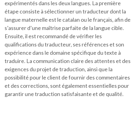
expérimentés dans les deux langues. La première
étape consiste à sélectionner un traducteur dont la
langue maternelle est le catalan ou le français, afin de
s’assurer d’une maîtrise parfaite de la langue cible.
Ensuite, il est recommandé de vérifier les
qualifications du traducteur, ses références et son
expérience dans le domaine spécifique du texte à
traduire. La communication claire des attentes et des
exigences du projet de traduction, ainsi que la
possibilité pour le client de fournir des commentaires
et des corrections, sont également essentielles pour
garantir une traduction satisfaisante et de qualité.