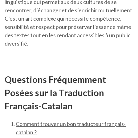
linguistique qui permet aux deux cultures de se
rencontrer, d’échanger et de s’enrichir mutuellement.
C’est un art complexe qui nécessite compétence,
sensibilité et respect pour préserver l’essence même
des textes tout en les rendant accessibles à un public
diversifié.
Questions Fréquemment
Posées sur la Traduction
Français-Catalan
Comment trouver un bon traducteur français-
catalan ?