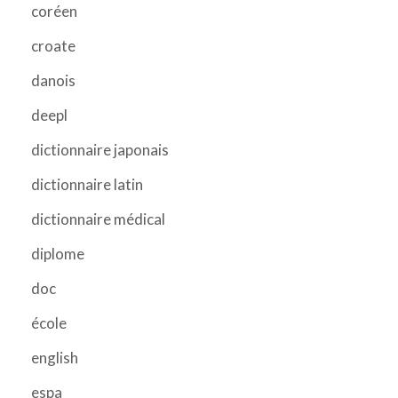
coréen
croate
danois
deepl
dictionnaire japonais
dictionnaire latin
dictionnaire médical
diplome
doc
école
english
espa