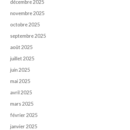
décembre 2025
novembre 2025
octobre 2025
septembre 2025
août 2025
juillet 2025
juin 2025
mai 2025
avril 2025
mars 2025
février 2025
janvier 2025