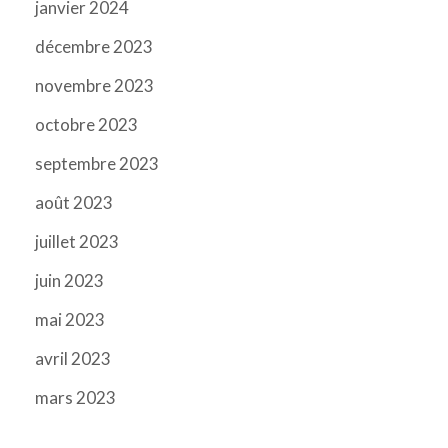
janvier 2024
décembre 2023
novembre 2023
octobre 2023
septembre 2023
août 2023
juillet 2023
juin 2023
mai 2023
avril 2023
mars 2023