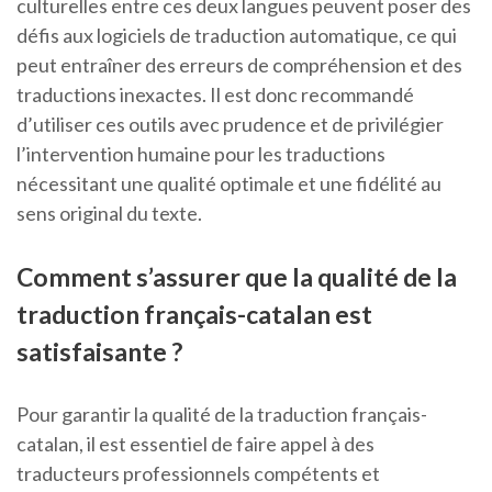
culturelles entre ces deux langues peuvent poser des
défis aux logiciels de traduction automatique, ce qui
peut entraîner des erreurs de compréhension et des
traductions inexactes. Il est donc recommandé
d’utiliser ces outils avec prudence et de privilégier
l’intervention humaine pour les traductions
nécessitant une qualité optimale et une fidélité au
sens original du texte.
Comment s’assurer que la qualité de la
traduction français-catalan est
satisfaisante ?
Pour garantir la qualité de la traduction français-
catalan, il est essentiel de faire appel à des
traducteurs professionnels compétents et