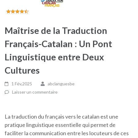
Maîtrise de la Traduction
Français-Catalan : Un Pont
Linguistique entre Deux
Cultures
1 Fév,2025
abclanguesbe
Laisser un commentaire
La traduction du français vers le catalan est une
pratique linguistique essentielle qui permet de
faciliter la communication entre les locuteurs de ces