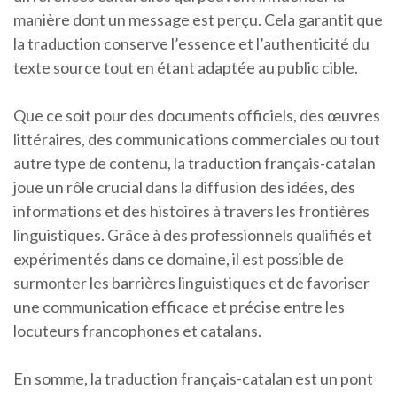
manière dont un message est perçu. Cela garantit que
la traduction conserve l’essence et l’authenticité du
texte source tout en étant adaptée au public cible.
Que ce soit pour des documents officiels, des œuvres
littéraires, des communications commerciales ou tout
autre type de contenu, la traduction français-catalan
joue un rôle crucial dans la diffusion des idées, des
informations et des histoires à travers les frontières
linguistiques. Grâce à des professionnels qualifiés et
expérimentés dans ce domaine, il est possible de
surmonter les barrières linguistiques et de favoriser
une communication efficace et précise entre les
locuteurs francophones et catalans.
En somme, la traduction français-catalan est un pont