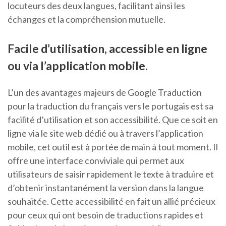
locuteurs des deux langues, facilitant ainsi les
échanges et la compréhension mutuelle.
Facile d’utilisation, accessible en ligne
ou via l’application mobile.
L’un des avantages majeurs de Google Traduction
pour la traduction du français vers le portugais est sa
facilité d’utilisation et son accessibilité. Que ce soit en
ligne via le site web dédié ou à travers l’application
mobile, cet outil est à portée de main à tout moment. Il
offre une interface conviviale qui permet aux
utilisateurs de saisir rapidement le texte à traduire et
d’obtenir instantanément la version dans la langue
souhaitée. Cette accessibilité en fait un allié précieux
pour ceux qui ont besoin de traductions rapides et