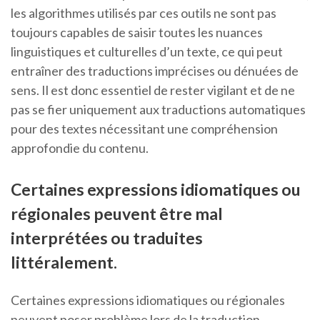
les algorithmes utilisés par ces outils ne sont pas
toujours capables de saisir toutes les nuances
linguistiques et culturelles d’un texte, ce qui peut
entraîner des traductions imprécises ou dénuées de
sens. Il est donc essentiel de rester vigilant et de ne
pas se fier uniquement aux traductions automatiques
pour des textes nécessitant une compréhension
approfondie du contenu.
Certaines expressions idiomatiques ou
régionales peuvent être mal
interprétées ou traduites
littéralement.
Certaines expressions idiomatiques ou régionales
peuvent poser problème lors de la traduction