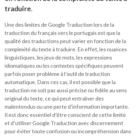
traduire.
Une des limites de Google Traduction lors de la
traduction du français vers le portugais est que la
qualité des traductions peut varier en fonction de la
complexité du texte à traduire. En effet, les nuances
linguistiques, les jeux de mots, les expressions
idiomatiques ou les contextes spécifiques peuvent
parfois poser problème à l’outil de traduction
automatique. Dans ces cas, il est possible que la
traduction ne soit pas aussi précise ou fidèle au sens
original du texte, ce qui peut entraîner des
malentendus ou une perte d’information importante.
Il est donc essentiel d’être conscient de cette limite
et d’utiliser Google Traduction avec discernement
pour éviter toute confusion ou incompréhension dans