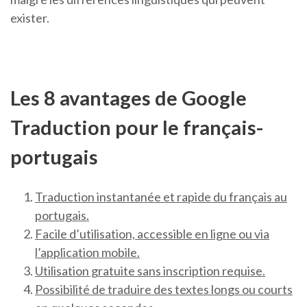
exister.
Les 8 avantages de Google
Traduction pour le français-
portugais
Traduction instantanée et rapide du français au
portugais.
Facile d’utilisation, accessible en ligne ou via
l’application mobile.
Utilisation gratuite sans inscription requise.
Possibilité de traduire des textes longs ou courts