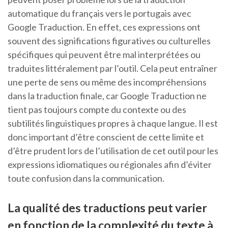
automatique du français vers le portugais avec
Google Traduction. En effet, ces expressions ont
souvent des significations figuratives ou culturelles
spécifiques qui peuvent être mal interprétées ou
traduites littéralement par l’outil. Cela peut entraîner
une perte de sens ou même des incompréhensions
dans la traduction finale, car Google Traduction ne
tient pas toujours compte du contexte ou des
subtilités linguistiques propres à chaque langue. Il est
donc important d’être conscient de cette limite et
d’être prudent lors de l’utilisation de cet outil pour les
expressions idiomatiques ou régionales afin d’éviter
toute confusion dans la communication.
La qualité des traductions peut varier
en fonction de la complexité du texte à