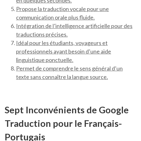
en quelques secondes.
Propose la traduction vocale pour une
communication orale plus fluide.
Intégration de l’intelligence artificielle pour des
traductions précises.
Idéal pour les étudiants, voyageurs et
professionnels ayant besoin d’une aide
linguistique ponctuelle.
Permet de comprendre le sens général d’un
texte sans connaître la langue source.
Sept Inconvénients de Google
Traduction pour le Français-
Portugais