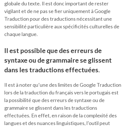
globale du texte. Il est donc important de rester
vigilant et de ne pas se fier uniquement à Google
Traduction pour des traductions nécessitant une
sensibilité particulière aux spécificités culturelles de
chaque langue.
Il est possible que des erreurs de
syntaxe ou de grammaire se glissent
dans les traductions effectuées.
Il est à noter qu’une des limites de Google Traduction
lors de la traduction du français vers le portugais est
la possibilité que des erreurs de syntaxe ou de
grammaire se glissent dans les traductions
effectuées. En effet, en raison de la complexité des
langues et des nuances linguistiques, l’outil peut