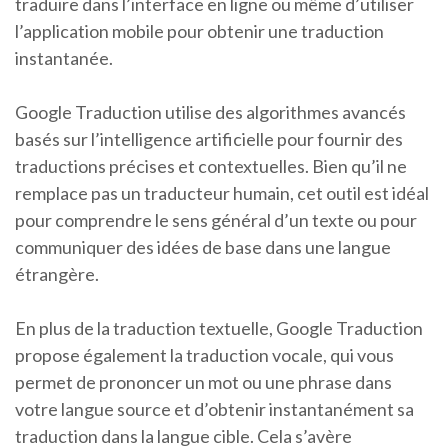
traduire dans l’interface en ligne ou même d’utiliser
l’application mobile pour obtenir une traduction
instantanée.
Google Traduction utilise des algorithmes avancés
basés sur l’intelligence artificielle pour fournir des
traductions précises et contextuelles. Bien qu’il ne
remplace pas un traducteur humain, cet outil est idéal
pour comprendre le sens général d’un texte ou pour
communiquer des idées de base dans une langue
étrangère.
En plus de la traduction textuelle, Google Traduction
propose également la traduction vocale, qui vous
permet de prononcer un mot ou une phrase dans
votre langue source et d’obtenir instantanément sa
traduction dans la langue cible. Cela s’avère