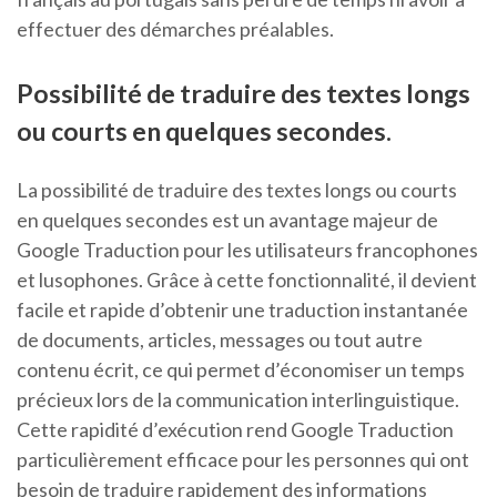
effectuer des démarches préalables.
Possibilité de traduire des textes longs
ou courts en quelques secondes.
La possibilité de traduire des textes longs ou courts
en quelques secondes est un avantage majeur de
Google Traduction pour les utilisateurs francophones
et lusophones. Grâce à cette fonctionnalité, il devient
facile et rapide d’obtenir une traduction instantanée
de documents, articles, messages ou tout autre
contenu écrit, ce qui permet d’économiser un temps
précieux lors de la communication interlinguistique.
Cette rapidité d’exécution rend Google Traduction
particulièrement efficace pour les personnes qui ont
besoin de traduire rapidement des informations