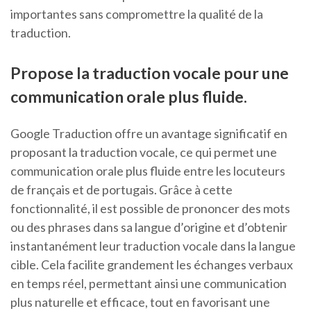
importantes sans compromettre la qualité de la
traduction.
Propose la traduction vocale pour une
communication orale plus fluide.
Google Traduction offre un avantage significatif en
proposant la traduction vocale, ce qui permet une
communication orale plus fluide entre les locuteurs
de français et de portugais. Grâce à cette
fonctionnalité, il est possible de prononcer des mots
ou des phrases dans sa langue d’origine et d’obtenir
instantanément leur traduction vocale dans la langue
cible. Cela facilite grandement les échanges verbaux
en temps réel, permettant ainsi une communication
plus naturelle et efficace, tout en favorisant une