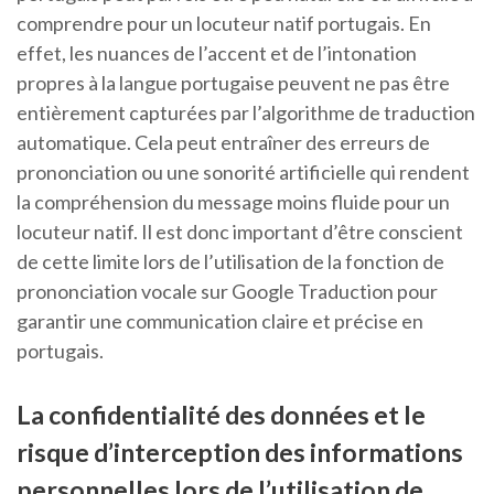
comprendre pour un locuteur natif portugais. En
effet, les nuances de l’accent et de l’intonation
propres à la langue portugaise peuvent ne pas être
entièrement capturées par l’algorithme de traduction
automatique. Cela peut entraîner des erreurs de
prononciation ou une sonorité artificielle qui rendent
la compréhension du message moins fluide pour un
locuteur natif. Il est donc important d’être conscient
de cette limite lors de l’utilisation de la fonction de
prononciation vocale sur Google Traduction pour
garantir une communication claire et précise en
portugais.
La confidentialité des données et le
risque d’interception des informations
personnelles lors de l’utilisation de