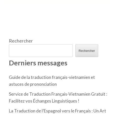
Rechercher
Rechercher
Derniers messages
Guide de la traduction français-vietnamien et
astuces de prononciation
Service de Traduction Français-Vietnamien Gratuit :
Facilitez vos Échanges Linguistiques !
La Traduction de l’Espagnol vers le Français : Un Art