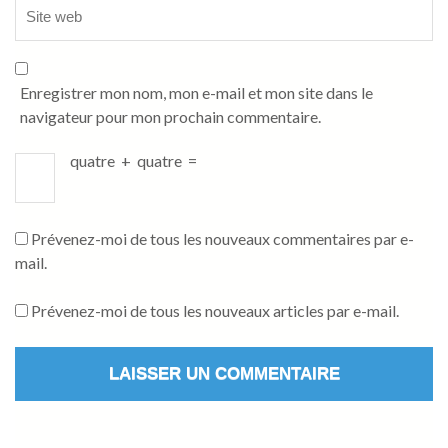
Enregistrer mon nom, mon e-mail et mon site dans le
navigateur pour mon prochain commentaire.
quatre
+
quatre
=
Prévenez-moi de tous les nouveaux commentaires par e-
mail.
Prévenez-moi de tous les nouveaux articles par e-mail.