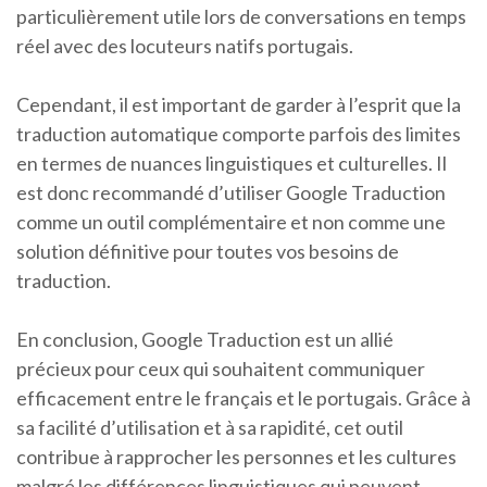
particulièrement utile lors de conversations en temps
réel avec des locuteurs natifs portugais.
Cependant, il est important de garder à l’esprit que la
traduction automatique comporte parfois des limites
en termes de nuances linguistiques et culturelles. Il
est donc recommandé d’utiliser Google Traduction
comme un outil complémentaire et non comme une
solution définitive pour toutes vos besoins de
traduction.
En conclusion, Google Traduction est un allié
précieux pour ceux qui souhaitent communiquer
efficacement entre le français et le portugais. Grâce à
sa facilité d’utilisation et à sa rapidité, cet outil
contribue à rapprocher les personnes et les cultures
malgré les différences linguistiques qui peuvent