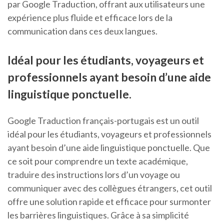
par Google Traduction, offrant aux utilisateurs une
expérience plus fluide et efficace lors de la
communication dans ces deux langues.
Idéal pour les étudiants, voyageurs et
professionnels ayant besoin d’une aide
linguistique ponctuelle.
Google Traduction français-portugais est un outil
idéal pour les étudiants, voyageurs et professionnels
ayant besoin d’une aide linguistique ponctuelle. Que
ce soit pour comprendre un texte académique,
traduire des instructions lors d’un voyage ou
communiquer avec des collègues étrangers, cet outil
offre une solution rapide et efficace pour surmonter
les barrières linguistiques. Grâce à sa simplicité