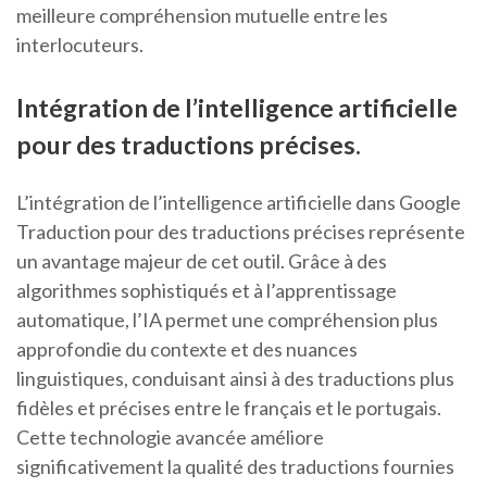
meilleure compréhension mutuelle entre les
interlocuteurs.
Intégration de l’intelligence artificielle
pour des traductions précises.
L’intégration de l’intelligence artificielle dans Google
Traduction pour des traductions précises représente
un avantage majeur de cet outil. Grâce à des
algorithmes sophistiqués et à l’apprentissage
automatique, l’IA permet une compréhension plus
approfondie du contexte et des nuances
linguistiques, conduisant ainsi à des traductions plus
fidèles et précises entre le français et le portugais.
Cette technologie avancée améliore
significativement la qualité des traductions fournies