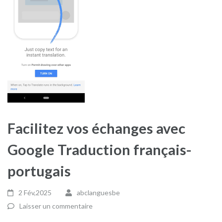
Facilitez vos échanges avec
Google Traduction français-
portugais
2 Fév,2025
abclanguesbe
Laisser un commentaire