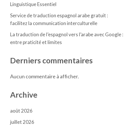
Linguistique Essentiel
Service de traduction espagnol arabe gratuit :
facilitez la communication interculturelle
La traduction de l’espagnol vers l’arabe avec Google :
entre praticité et limites
Derniers commentaires
Aucun commentaire à afficher.
Archive
août 2026
juillet 2026