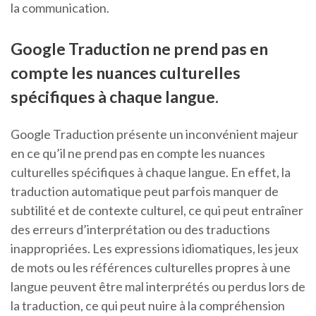
la communication.
Google Traduction ne prend pas en
compte les nuances culturelles
spécifiques à chaque langue.
Google Traduction présente un inconvénient majeur
en ce qu’il ne prend pas en compte les nuances
culturelles spécifiques à chaque langue. En effet, la
traduction automatique peut parfois manquer de
subtilité et de contexte culturel, ce qui peut entraîner
des erreurs d’interprétation ou des traductions
inappropriées. Les expressions idiomatiques, les jeux
de mots ou les références culturelles propres à une
langue peuvent être mal interprétés ou perdus lors de
la traduction, ce qui peut nuire à la compréhension