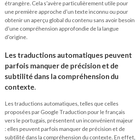
étrangère. Cela s’avère particulièrement utile pour
une première approche d’un texte inconnu ou pour
obtenir un aperçu global du contenu sans avoir besoin
d’une compréhension approfondie de la langue
d’origine.
Les traductions automatiques peuvent
parfois manquer de précision et de
subtilité dans la compréhension du
contexte.
Les traductions automatiques, telles que celles
proposées par Google Traduction pour le français
vers le portugais, présentent un inconvénient majeur
: elles peuvent parfois manquer de précision et de
subtilité dans la compréhension du contexte. En effet,