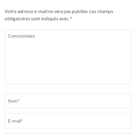
Votre adresse e-mail ne sera pas publiée.
Les champs
obligatoires sont indiqués avec
*
Commentaire
Name
*