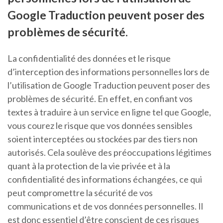
Google Traduction peuvent poser des
problèmes de sécurité.
La confidentialité des données et le risque
d’interception des informations personnelles lors de
l’utilisation de Google Traduction peuvent poser des
problèmes de sécurité. En effet, en confiant vos
textes à traduire à un service en ligne tel que Google,
vous courez le risque que vos données sensibles
soient interceptées ou stockées par des tiers non
autorisés. Cela soulève des préoccupations légitimes
quant à la protection de la vie privée et à la
confidentialité des informations échangées, ce qui
peut compromettre la sécurité de vos
communications et de vos données personnelles. Il
est donc essentiel d’être conscient de ces risques