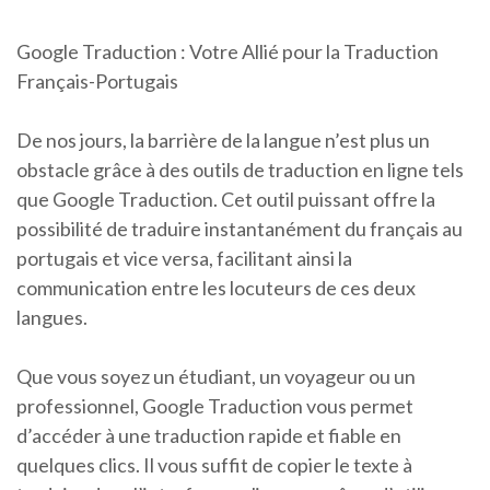
Google Traduction : Votre Allié pour la Traduction
Français-Portugais
De nos jours, la barrière de la langue n’est plus un
obstacle grâce à des outils de traduction en ligne tels
que Google Traduction. Cet outil puissant offre la
possibilité de traduire instantanément du français au
portugais et vice versa, facilitant ainsi la
communication entre les locuteurs de ces deux
langues.
Que vous soyez un étudiant, un voyageur ou un
professionnel, Google Traduction vous permet
d’accéder à une traduction rapide et fiable en
quelques clics. Il vous suffit de copier le texte à