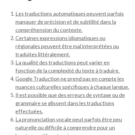
Les traductions automatiques peuvent parfois
manquer de précision et de subtilité dans la
compréhension du contexte.
Certaines expressions idiomatiques ou
régionales peuvent être mal interprétées ou
traduites littéralement.
La qualité des traductions peut varier en
fonction de la complexité du texte à traduire.
Google Traduction ne prend pas en compte les
nuances culturelles spécifiques à chaque langue.
Il est possible que des erreurs de syntaxe ou de
grammaire se glissent dans les traductions
effectuées.
La prononciation vocale peut parfois être peu
naturelle ou difficile à comprendre pour un