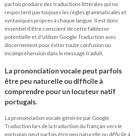
parfois produire des traductions littérales qui ne
respectent pas toujours les règles grammaticales et
syntaxiques propres à chaque langue. Il est donc
essentiel d’être conscient de cette faiblesse
potentielle et d’utiliser Google Traduction avec
discernement pour éviter toute confusion ou
incompréhension dans le message traduit.
La prononciation vocale peut parfois
être peu naturelle ou difficile à
comprendre pour un locuteur natif
portugais.
La prononciation vocale générée par Google
Traduction lors de la traduction du français vers le
portugais peut parfois être peu naturelle ou difficile à