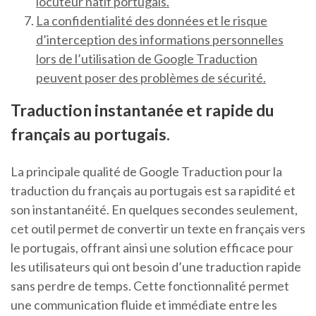
locuteur natif portugais.
La confidentialité des données et le risque
d’interception des informations personnelles
lors de l’utilisation de Google Traduction
peuvent poser des problèmes de sécurité.
Traduction instantanée et rapide du
français au portugais.
La principale qualité de Google Traduction pour la
traduction du français au portugais est sa rapidité et
son instantanéité. En quelques secondes seulement,
cet outil permet de convertir un texte en français vers
le portugais, offrant ainsi une solution efficace pour
les utilisateurs qui ont besoin d’une traduction rapide
sans perdre de temps. Cette fonctionnalité permet
une communication fluide et immédiate entre les