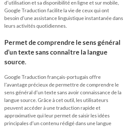
d’utilisation et sa disponibilité en ligne et sur mobile,
Google Traduction facilite la vie de ceux qui ont
besoin d’une assistance linguistique instantanée dans
leurs activités quotidiennes.
Permet de comprendre le sens général
d’un texte sans connaître la langue
source.
Google Traduction français-portugais offre
l’avantage précieux de permettre de comprendre le
sens général d’un texte sans avoir connaissance de la
langue source. Grâce à cet outil, les utilisateurs
peuvent accéder à une traduction rapide et
approximative qui leur permet de saisir les idées
principales d’un contenu rédigé dans une langue