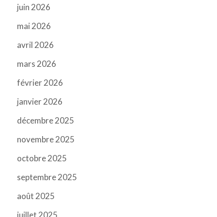
juin 2026
mai 2026
avril 2026
mars 2026
février 2026
janvier 2026
décembre 2025
novembre 2025
octobre 2025
septembre 2025
août 2025
juillet 2025