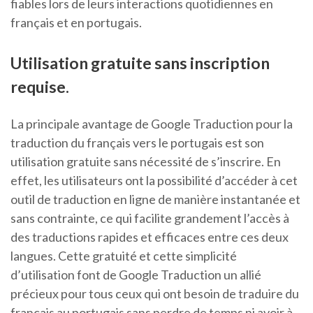
fiables lors de leurs interactions quotidiennes en
français et en portugais.
Utilisation gratuite sans inscription
requise.
La principale avantage de Google Traduction pour la
traduction du français vers le portugais est son
utilisation gratuite sans nécessité de s’inscrire. En
effet, les utilisateurs ont la possibilité d’accéder à cet
outil de traduction en ligne de manière instantanée et
sans contrainte, ce qui facilite grandement l’accès à
des traductions rapides et efficaces entre ces deux
langues. Cette gratuité et cette simplicité
d’utilisation font de Google Traduction un allié
précieux pour tous ceux qui ont besoin de traduire du
français au portugais sans perdre de temps ni avoir à