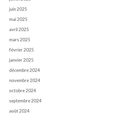
juin 2025
mai 2025
avril 2025
mars 2025
février 2025
janvier 2025
décembre 2024
novembre 2024
octobre 2024
septembre 2024
août 2024