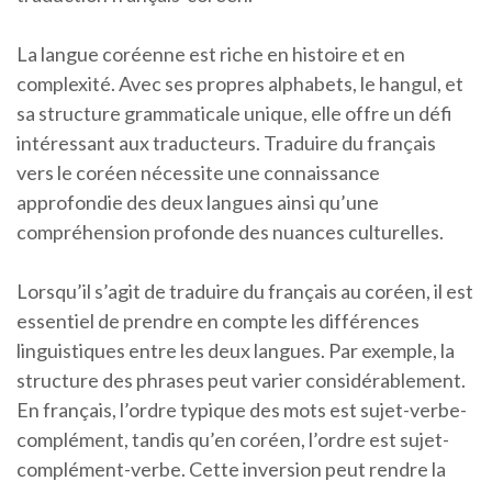
La langue coréenne est riche en histoire et en
complexité. Avec ses propres alphabets, le hangul, et
sa structure grammaticale unique, elle offre un défi
intéressant aux traducteurs. Traduire du français
vers le coréen nécessite une connaissance
approfondie des deux langues ainsi qu’une
compréhension profonde des nuances culturelles.
Lorsqu’il s’agit de traduire du français au coréen, il est
essentiel de prendre en compte les différences
linguistiques entre les deux langues. Par exemple, la
structure des phrases peut varier considérablement.
En français, l’ordre typique des mots est sujet-verbe-
complément, tandis qu’en coréen, l’ordre est sujet-
complément-verbe. Cette inversion peut rendre la