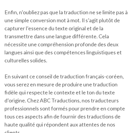
Enfin, n’oubliez pas que la traduction ne se limite pas à
une simple conversion mot à mot. Il s’agit plutôt de
capturer l’essence du texte original et de la
transmettre dans une langue différente. Cela
nécessite une compréhension profonde des deux
langues ainsi que des compétences linguistiques et
culturelles solides.
En suivant ce conseil de traduction français-coréen,
vous serez en mesure de produire une traduction
fidèle qui respecte le contexte et le ton du texte
d’origine. Chez ABC Traductions, nos traducteurs
professionnels sont formés pour prendre en compte
tous ces aspects afin de fournir des traductions de
haute qualité qui répondent aux attentes de nos
clients.