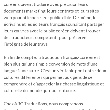
coréen doivent traduire avec précision leurs
documents marketing, leurs contrats et leurs sites
web pour atteindre leur public cible. De même, les
écrivains et les éditeurs français souhaitant partager
leurs œuvres avec le public coréen doivent trouver
des traducteurs compétents pour préserver
l’intégrité de leur travail.
En fin de compte, la traduction français-coréen est
bien plus qu’une simple conversion de mots d’une
langue à une autre. C’est un véritable pont entre deux
cultures différentes qui permet aux gens de se
comprendre et d’apprécier la richesse linguistique et
culturelle du monde qui nous entoure.
Chez ABC Traductions, nous comprenons