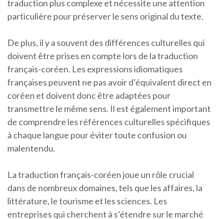
traduction plus complexe et nécessite une attention
particulière pour préserver le sens original du texte.
De plus, il y a souvent des différences culturelles qui
doivent être prises en compte lors de la traduction
français-coréen. Les expressions idiomatiques
françaises peuvent ne pas avoir d’équivalent direct en
coréen et doivent donc être adaptées pour
transmettre le même sens. Il est également important
de comprendre les références culturelles spécifiques
à chaque langue pour éviter toute confusion ou
malentendu.
La traduction français-coréen joue un rôle crucial
dans de nombreux domaines, tels que les affaires, la
littérature, le tourisme et les sciences. Les
entreprises qui cherchent à s’étendre sur le marché