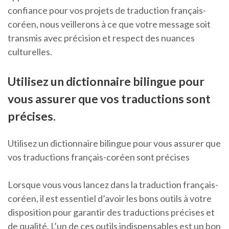
confiance pour vos projets de traduction français-
coréen, nous veillerons à ce que votre message soit
transmis avec précision et respect des nuances
culturelles.
Utilisez un dictionnaire bilingue pour
vous assurer que vos traductions sont
précises.
Utilisez un dictionnaire bilingue pour vous assurer que
vos traductions français-coréen sont précises
Lorsque vous vous lancez dans la traduction français-
coréen, il est essentiel d’avoir les bons outils à votre
disposition pour garantir des traductions précises et
de qualité. L’un de ces outils indispensables est un bon