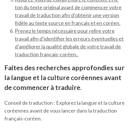
ton du texte original avant de commencer votre
travail de traduction afin d’obtenir une version
fidèle au texte source en français et en coréen.
Prenez le temps nécessaire pour relire votre
travail afin d’identifier les erreurs éventuelles et
d’améliorer la qualité globale de votre travail de
traduction français-coréen..
Faites des recherches approfondies sur
la langue et la culture coréennes avant
de commencer à traduire.
Conseil de traduction : Explorez la langue et la culture
coréennes avant de vous lancer dans la traduction
français-coréen.