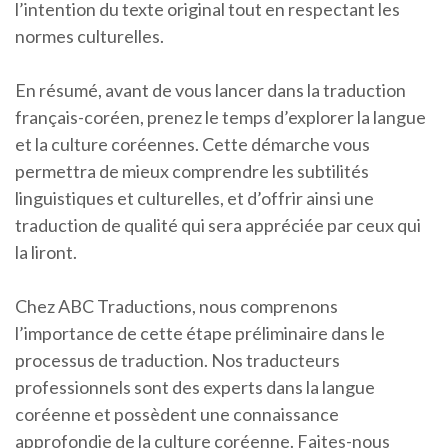
l’intention du texte original tout en respectant les
normes culturelles.
En résumé, avant de vous lancer dans la traduction
français-coréen, prenez le temps d’explorer la langue
et la culture coréennes. Cette démarche vous
permettra de mieux comprendre les subtilités
linguistiques et culturelles, et d’offrir ainsi une
traduction de qualité qui sera appréciée par ceux qui
la liront.
Chez ABC Traductions, nous comprenons
l’importance de cette étape préliminaire dans le
processus de traduction. Nos traducteurs
professionnels sont des experts dans la langue
coréenne et possèdent une connaissance
approfondie de la culture coréenne. Faites-nous