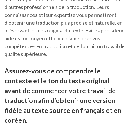
d’autres professionnels de la traduction. Leurs
connaissances et leur expertise vous permettront
d’obtenir une traduction plus précise et naturelle, en
préservant le sens original du texte. Faire appel à leur
aide est un moyen efficace d’améliorer vos
compétences en traduction et de fournir un travail de
qualité supérieure.
Assurez-vous de comprendre le
contexte et le ton du texte original
avant de commencer votre travail de
traduction afin d’obtenir une version
fidèle au texte source en français et en
coréen.