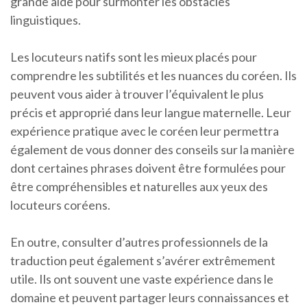
grande aide pour surmonter les obstacles
linguistiques.
Les locuteurs natifs sont les mieux placés pour
comprendre les subtilités et les nuances du coréen. Ils
peuvent vous aider à trouver l’équivalent le plus
précis et approprié dans leur langue maternelle. Leur
expérience pratique avec le coréen leur permettra
également de vous donner des conseils sur la manière
dont certaines phrases doivent être formulées pour
être compréhensibles et naturelles aux yeux des
locuteurs coréens.
En outre, consulter d’autres professionnels de la
traduction peut également s’avérer extrêmement
utile. Ils ont souvent une vaste expérience dans le
domaine et peuvent partager leurs connaissances et