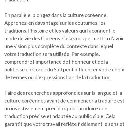
En parallèle, plongez dans la culture coréenne.
Apprenez-en davantage sur les coutumes, les
traditions, l’histoire et les valeurs qui façonnent le
mode de vie des Coréens. Cela vous permettra d’avoir
une vision plus complète du contexte dans lequel
votre traduction sera utilisée. Par exemple,
comprendre l’importance de l’honneur et de la
politesse en Corée du Sud peut influencer votre choix
de termes ou d’expressions lors de la traduction.
Faire des recherches approfondies sur la langue et la
culture coréennes avant de commencer à traduire est
un investissement précieux pour produire une
traduction précise et adaptée au public cible. Cela
garantit que votre travail reflète fidèlement le sens et