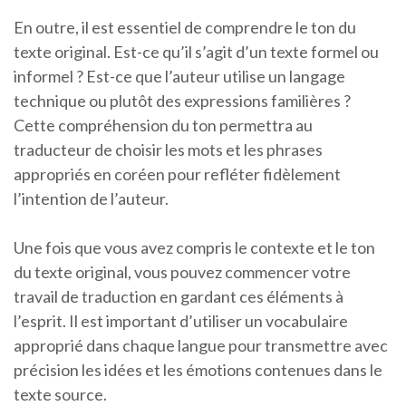
En outre, il est essentiel de comprendre le ton du
texte original. Est-ce qu’il s’agit d’un texte formel ou
informel ? Est-ce que l’auteur utilise un langage
technique ou plutôt des expressions familières ?
Cette compréhension du ton permettra au
traducteur de choisir les mots et les phrases
appropriés en coréen pour refléter fidèlement
l’intention de l’auteur.
Une fois que vous avez compris le contexte et le ton
du texte original, vous pouvez commencer votre
travail de traduction en gardant ces éléments à
l’esprit. Il est important d’utiliser un vocabulaire
approprié dans chaque langue pour transmettre avec
précision les idées et les émotions contenues dans le
texte source.