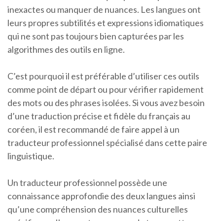
inexactes ou manquer de nuances. Les langues ont
leurs propres subtilités et expressions idiomatiques
qui ne sont pas toujours bien capturées par les
algorithmes des outils en ligne.
C’est pourquoi il est préférable d’utiliser ces outils
comme point de départ ou pour vérifier rapidement
des mots ou des phrases isolées. Si vous avez besoin
d’une traduction précise et fidèle du français au
coréen, il est recommandé de faire appel à un
traducteur professionnel spécialisé dans cette paire
linguistique.
Un traducteur professionnel possède une
connaissance approfondie des deux langues ainsi
qu’une compréhension des nuances culturelles