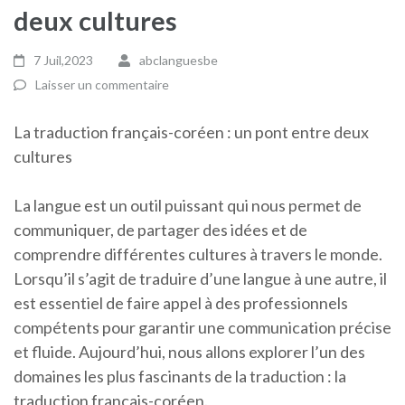
deux cultures
7 Juil,2023
abclanguesbe
Laisser un commentaire
La traduction français-coréen : un pont entre deux
cultures
La langue est un outil puissant qui nous permet de
communiquer, de partager des idées et de
comprendre différentes cultures à travers le monde.
Lorsqu’il s’agit de traduire d’une langue à une autre, il
est essentiel de faire appel à des professionnels
compétents pour garantir une communication précise
et fluide. Aujourd’hui, nous allons explorer l’un des
domaines les plus fascinants de la traduction : la
traduction français-coréen.