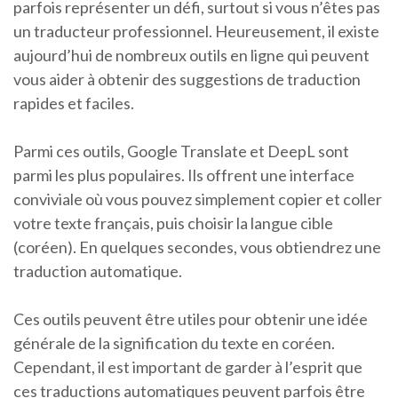
parfois représenter un défi, surtout si vous n’êtes pas
un traducteur professionnel. Heureusement, il existe
aujourd’hui de nombreux outils en ligne qui peuvent
vous aider à obtenir des suggestions de traduction
rapides et faciles.
Parmi ces outils, Google Translate et DeepL sont
parmi les plus populaires. Ils offrent une interface
conviviale où vous pouvez simplement copier et coller
votre texte français, puis choisir la langue cible
(coréen). En quelques secondes, vous obtiendrez une
traduction automatique.
Ces outils peuvent être utiles pour obtenir une idée
générale de la signification du texte en coréen.
Cependant, il est important de garder à l’esprit que
ces traductions automatiques peuvent parfois être