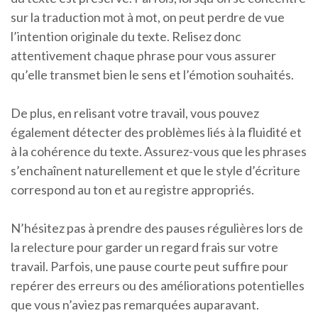
sur la traduction mot à mot, on peut perdre de vue
l’intention originale du texte. Relisez donc
attentivement chaque phrase pour vous assurer
qu’elle transmet bien le sens et l’émotion souhaités.
De plus, en relisant votre travail, vous pouvez
également détecter des problèmes liés à la fluidité et
à la cohérence du texte. Assurez-vous que les phrases
s’enchaînent naturellement et que le style d’écriture
correspond au ton et au registre appropriés.
N’hésitez pas à prendre des pauses régulières lors de
la relecture pour garder un regard frais sur votre
travail. Parfois, une pause courte peut suffire pour
repérer des erreurs ou des améliorations potentielles
que vous n’aviez pas remarquées auparavant.