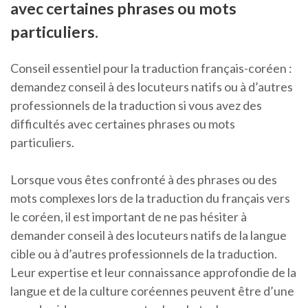
avec certaines phrases ou mots
particuliers.
Conseil essentiel pour la traduction français-coréen :
demandez conseil à des locuteurs natifs ou à d’autres
professionnels de la traduction si vous avez des
difficultés avec certaines phrases ou mots
particuliers.
Lorsque vous êtes confronté à des phrases ou des
mots complexes lors de la traduction du français vers
le coréen, il est important de ne pas hésiter à
demander conseil à des locuteurs natifs de la langue
cible ou à d’autres professionnels de la traduction.
Leur expertise et leur connaissance approfondie de la
langue et de la culture coréennes peuvent être d’une