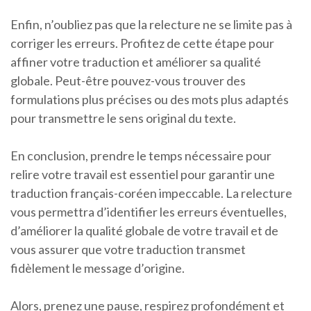
Enfin, n’oubliez pas que la relecture ne se limite pas à
corriger les erreurs. Profitez de cette étape pour
affiner votre traduction et améliorer sa qualité
globale. Peut-être pouvez-vous trouver des
formulations plus précises ou des mots plus adaptés
pour transmettre le sens original du texte.
En conclusion, prendre le temps nécessaire pour
relire votre travail est essentiel pour garantir une
traduction français-coréen impeccable. La relecture
vous permettra d’identifier les erreurs éventuelles,
d’améliorer la qualité globale de votre travail et de
vous assurer que votre traduction transmet
fidèlement le message d’origine.
Alors, prenez une pause, respirez profondément et