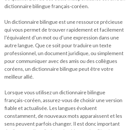
dictionnaire bilingue français-coréen.
Un dictionnaire bilingue est une ressource précieuse
qui vous permet de trouver rapidement et facilement
l’équivalent d’un mot ou d’une expression dans une
autre langue. Que ce soit pour traduire un texte
professionnel, un document juridique, ou simplement
pour communiquer avec des amis ou des collègues
coréens, un dictionnaire bilingue peut être votre
meilleur allié.
Lorsque vous utilisez un dictionnaire bilingue
français-coréen, assurez-vous de choisir une version
fiable et actualisée. Les langues évoluent
constamment, de nouveaux mots apparaissent et les
sens peuvent parfois changer. Il est donc important