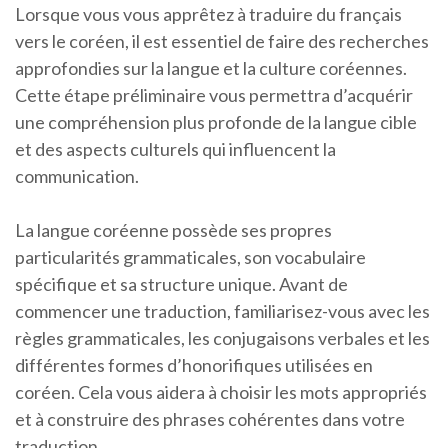
Lorsque vous vous apprêtez à traduire du français
vers le coréen, il est essentiel de faire des recherches
approfondies sur la langue et la culture coréennes.
Cette étape préliminaire vous permettra d’acquérir
une compréhension plus profonde de la langue cible
et des aspects culturels qui influencent la
communication.
La langue coréenne possède ses propres
particularités grammaticales, son vocabulaire
spécifique et sa structure unique. Avant de
commencer une traduction, familiarisez-vous avec les
règles grammaticales, les conjugaisons verbales et les
différentes formes d’honorifiques utilisées en
coréen. Cela vous aidera à choisir les mots appropriés
et à construire des phrases cohérentes dans votre
traduction.