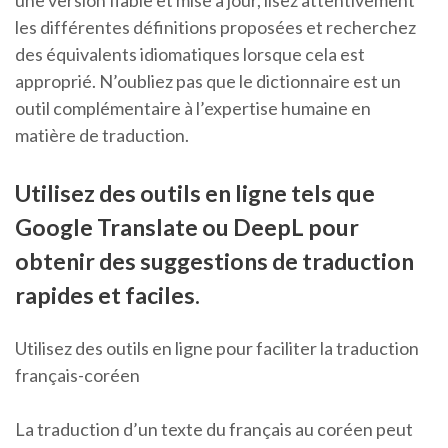
une version fiable et mise à jour, lisez attentivement
les différentes définitions proposées et recherchez
des équivalents idiomatiques lorsque cela est
approprié. N’oubliez pas que le dictionnaire est un
outil complémentaire à l’expertise humaine en
matière de traduction.
Utilisez des outils en ligne tels que
Google Translate ou DeepL pour
obtenir des suggestions de traduction
rapides et faciles.
Utilisez des outils en ligne pour faciliter la traduction
français-coréen
La traduction d’un texte du français au coréen peut