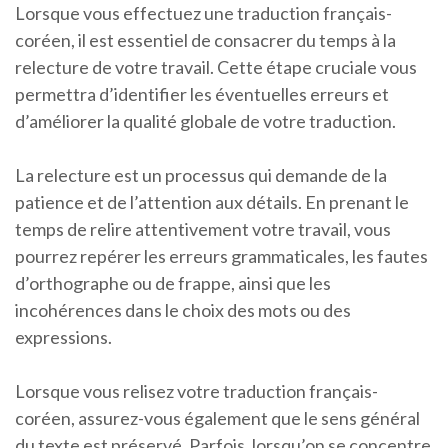
Lorsque vous effectuez une traduction français-
coréen, il est essentiel de consacrer du temps à la
relecture de votre travail. Cette étape cruciale vous
permettra d’identifier les éventuelles erreurs et
d’améliorer la qualité globale de votre traduction.
La relecture est un processus qui demande de la
patience et de l’attention aux détails. En prenant le
temps de relire attentivement votre travail, vous
pourrez repérer les erreurs grammaticales, les fautes
d’orthographe ou de frappe, ainsi que les
incohérences dans le choix des mots ou des
expressions.
Lorsque vous relisez votre traduction français-
coréen, assurez-vous également que le sens général
du texte est préservé. Parfois, lorsqu’on se concentre