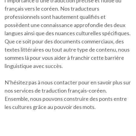
l’importance d’une traduction précise et fluide du
français vers le coréen. Nos traducteurs
professionnels sont hautement qualifiés et
possèdent une connaissance approfondie des deux
langues ainsi que des nuances culturelles spécifiques.
Que ce soit pour des documents commerciaux, des
textes littéraires ou tout autre type de contenu, nous
sommes là pour vous aider à franchir cette barrière
linguistique avec succès.
N’hésitez pas à nous contacter pour en savoir plus sur
nos services de traduction français-coréen.
Ensemble, nous pouvons construire des ponts entre
les cultures grâce au pouvoir des mots.