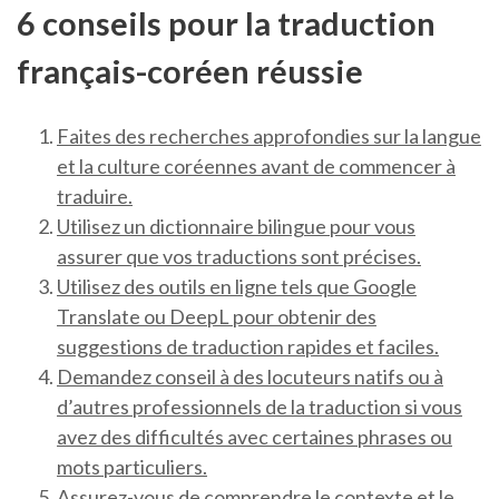
6 conseils pour la traduction
français-coréen réussie
Faites des recherches approfondies sur la langue
et la culture coréennes avant de commencer à
traduire.
Utilisez un dictionnaire bilingue pour vous
assurer que vos traductions sont précises.
Utilisez des outils en ligne tels que Google
Translate ou DeepL pour obtenir des
suggestions de traduction rapides et faciles.
Demandez conseil à des locuteurs natifs ou à
d’autres professionnels de la traduction si vous
avez des difficultés avec certaines phrases ou
mots particuliers.
Assurez-vous de comprendre le contexte et le