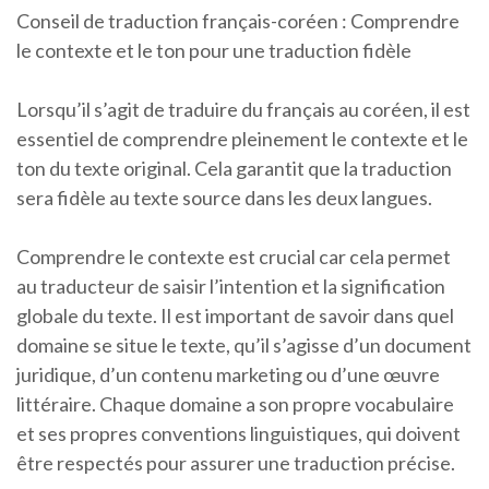
Conseil de traduction français-coréen : Comprendre
le contexte et le ton pour une traduction fidèle
Lorsqu’il s’agit de traduire du français au coréen, il est
essentiel de comprendre pleinement le contexte et le
ton du texte original. Cela garantit que la traduction
sera fidèle au texte source dans les deux langues.
Comprendre le contexte est crucial car cela permet
au traducteur de saisir l’intention et la signification
globale du texte. Il est important de savoir dans quel
domaine se situe le texte, qu’il s’agisse d’un document
juridique, d’un contenu marketing ou d’une œuvre
littéraire. Chaque domaine a son propre vocabulaire
et ses propres conventions linguistiques, qui doivent
être respectés pour assurer une traduction précise.