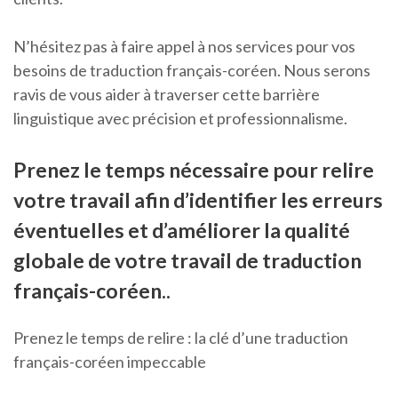
N’hésitez pas à faire appel à nos services pour vos
besoins de traduction français-coréen. Nous serons
ravis de vous aider à traverser cette barrière
linguistique avec précision et professionnalisme.
Prenez le temps nécessaire pour relire
votre travail afin d’identifier les erreurs
éventuelles et d’améliorer la qualité
globale de votre travail de traduction
français-coréen..
Prenez le temps de relire : la clé d’une traduction
français-coréen impeccable