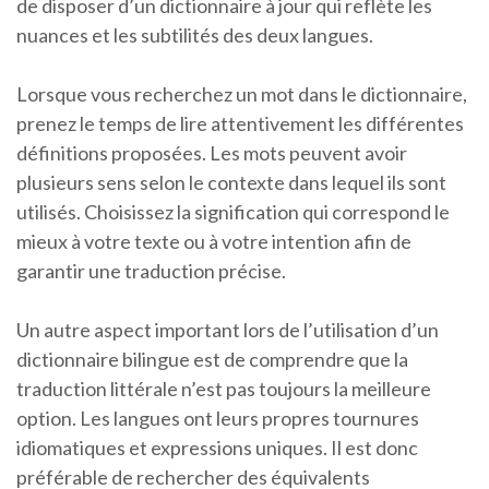
de disposer d’un dictionnaire à jour qui reflète les
nuances et les subtilités des deux langues.
Lorsque vous recherchez un mot dans le dictionnaire,
prenez le temps de lire attentivement les différentes
définitions proposées. Les mots peuvent avoir
plusieurs sens selon le contexte dans lequel ils sont
utilisés. Choisissez la signification qui correspond le
mieux à votre texte ou à votre intention afin de
garantir une traduction précise.
Un autre aspect important lors de l’utilisation d’un
dictionnaire bilingue est de comprendre que la
traduction littérale n’est pas toujours la meilleure
option. Les langues ont leurs propres tournures
idiomatiques et expressions uniques. Il est donc
préférable de rechercher des équivalents