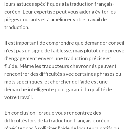
leurs astuces spécifiques à la traduction français-
coréen. Leur expertise peut vous aider à éviter les
pièges courants et à améliorer votre travail de
traduction.
Il est important de comprendre que demander conseil
n’est pas un signe de faiblesse, mais plutôt une preuve
d’engagement envers une traduction précise et
fluide. Même les traducteurs chevronnés peuvent
rencontrer des difficultés avec certaines phrases ou
mots spécifiques, et chercher de l’aide est une
démarche intelligente pour garantir la qualité de
votre travail.
En conclusion, lorsque vous rencontrez des
difficultés lors de la traduction français-coréen,
n’hésitez pas à solliciter l’aide de locuteurs natifs ou