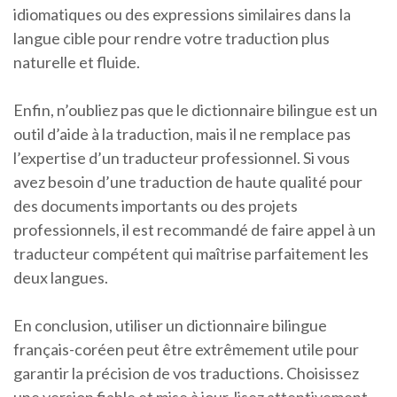
idiomatiques ou des expressions similaires dans la
langue cible pour rendre votre traduction plus
naturelle et fluide.
Enfin, n’oubliez pas que le dictionnaire bilingue est un
outil d’aide à la traduction, mais il ne remplace pas
l’expertise d’un traducteur professionnel. Si vous
avez besoin d’une traduction de haute qualité pour
des documents importants ou des projets
professionnels, il est recommandé de faire appel à un
traducteur compétent qui maîtrise parfaitement les
deux langues.
En conclusion, utiliser un dictionnaire bilingue
français-coréen peut être extrêmement utile pour
garantir la précision de vos traductions. Choisissez