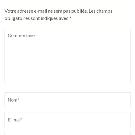
Votre adresse e-mail ne sera pas publiée.
Les champs
obligatoires sont indiqués avec
*
Commentaire
Name
*