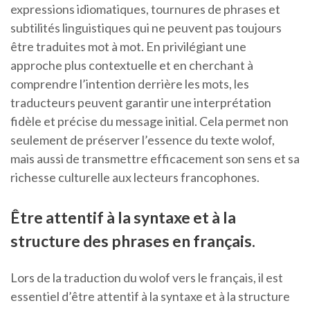
expressions idiomatiques, tournures de phrases et
subtilités linguistiques qui ne peuvent pas toujours
être traduites mot à mot. En privilégiant une
approche plus contextuelle et en cherchant à
comprendre l’intention derrière les mots, les
traducteurs peuvent garantir une interprétation
fidèle et précise du message initial. Cela permet non
seulement de préserver l’essence du texte wolof,
mais aussi de transmettre efficacement son sens et sa
richesse culturelle aux lecteurs francophones.
Être attentif à la syntaxe et à la
structure des phrases en français.
Lors de la traduction du wolof vers le français, il est
essentiel d’être attentif à la syntaxe et à la structure