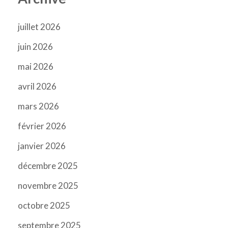
juillet 2026
juin 2026
mai 2026
avril 2026
mars 2026
février 2026
janvier 2026
décembre 2025
novembre 2025
octobre 2025
septembre 2025