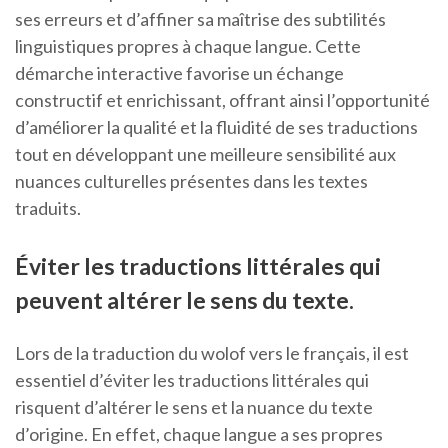
ses erreurs et d’affiner sa maîtrise des subtilités
linguistiques propres à chaque langue. Cette
démarche interactive favorise un échange
constructif et enrichissant, offrant ainsi l’opportunité
d’améliorer la qualité et la fluidité de ses traductions
tout en développant une meilleure sensibilité aux
nuances culturelles présentes dans les textes
traduits.
Éviter les traductions littérales qui
peuvent altérer le sens du texte.
Lors de la traduction du wolof vers le français, il est
essentiel d’éviter les traductions littérales qui
risquent d’altérer le sens et la nuance du texte
d’origine. En effet, chaque langue a ses propres