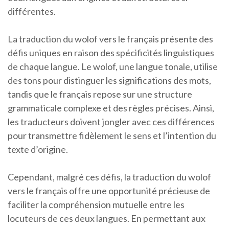
différentes.
La traduction du wolof vers le français présente des
défis uniques en raison des spécificités linguistiques
de chaque langue. Le wolof, une langue tonale, utilise
des tons pour distinguer les significations des mots,
tandis que le français repose sur une structure
grammaticale complexe et des règles précises. Ainsi,
les traducteurs doivent jongler avec ces différences
pour transmettre fidèlement le sens et l’intention du
texte d’origine.
Cependant, malgré ces défis, la traduction du wolof
vers le français offre une opportunité précieuse de
faciliter la compréhension mutuelle entre les
locuteurs de ces deux langues. En permettant aux