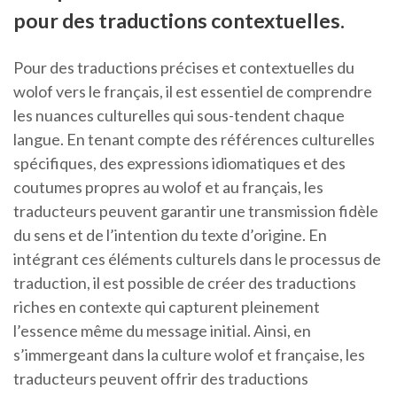
pour des traductions contextuelles.
Pour des traductions précises et contextuelles du
wolof vers le français, il est essentiel de comprendre
les nuances culturelles qui sous-tendent chaque
langue. En tenant compte des références culturelles
spécifiques, des expressions idiomatiques et des
coutumes propres au wolof et au français, les
traducteurs peuvent garantir une transmission fidèle
du sens et de l’intention du texte d’origine. En
intégrant ces éléments culturels dans le processus de
traduction, il est possible de créer des traductions
riches en contexte qui capturent pleinement
l’essence même du message initial. Ainsi, en
s’immergeant dans la culture wolof et française, les
traducteurs peuvent offrir des traductions