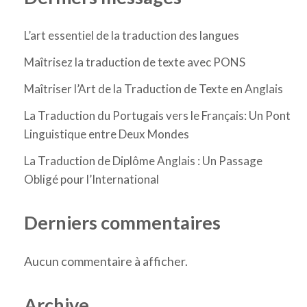
L’art essentiel de la traduction des langues
Maîtrisez la traduction de texte avec PONS
Maîtriser l’Art de la Traduction de Texte en Anglais
La Traduction du Portugais vers le Français: Un Pont
Linguistique entre Deux Mondes
La Traduction de Diplôme Anglais : Un Passage
Obligé pour l’International
Derniers commentaires
Aucun commentaire à afficher.
Archive