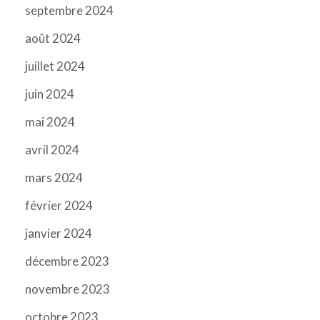
septembre 2024
août 2024
juillet 2024
juin 2024
mai 2024
avril 2024
mars 2024
février 2024
janvier 2024
décembre 2023
novembre 2023
octobre 2023