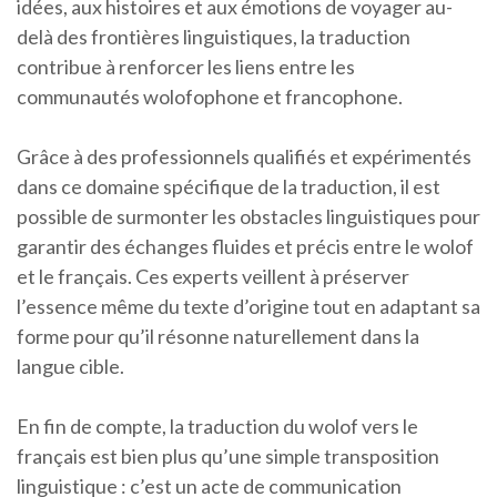
idées, aux histoires et aux émotions de voyager au-
delà des frontières linguistiques, la traduction
contribue à renforcer les liens entre les
communautés wolofophone et francophone.
Grâce à des professionnels qualifiés et expérimentés
dans ce domaine spécifique de la traduction, il est
possible de surmonter les obstacles linguistiques pour
garantir des échanges fluides et précis entre le wolof
et le français. Ces experts veillent à préserver
l’essence même du texte d’origine tout en adaptant sa
forme pour qu’il résonne naturellement dans la
langue cible.
En fin de compte, la traduction du wolof vers le
français est bien plus qu’une simple transposition
linguistique : c’est un acte de communication