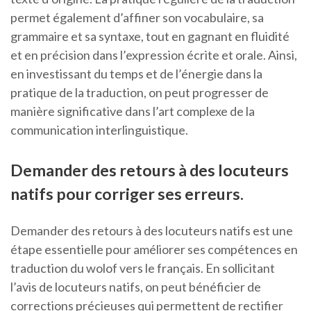
permet également d’affiner son vocabulaire, sa
grammaire et sa syntaxe, tout en gagnant en fluidité
et en précision dans l’expression écrite et orale. Ainsi,
en investissant du temps et de l’énergie dans la
pratique de la traduction, on peut progresser de
manière significative dans l’art complexe de la
communication interlinguistique.
Demander des retours à des locuteurs
natifs pour corriger ses erreurs.
Demander des retours à des locuteurs natifs est une
étape essentielle pour améliorer ses compétences en
traduction du wolof vers le français. En sollicitant
l’avis de locuteurs natifs, on peut bénéficier de
corrections précieuses qui permettent de rectifier