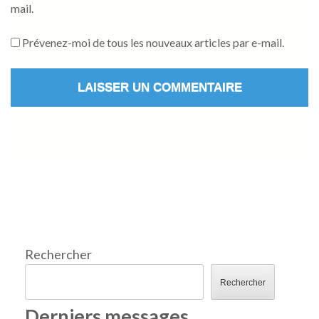
mail.
Prévenez-moi de tous les nouveaux articles par e-mail.
Rechercher
Rechercher
Derniers messages