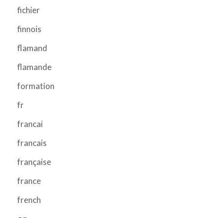
fichier
finnois
flamand
flamande
formation
fr
francai
francais
française
france
french