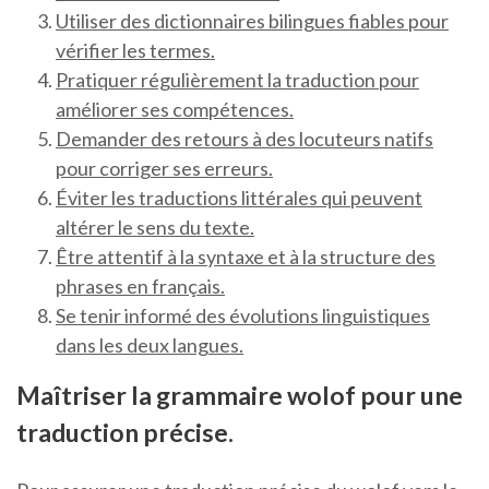
Utiliser des dictionnaires bilingues fiables pour
vérifier les termes.
Pratiquer régulièrement la traduction pour
améliorer ses compétences.
Demander des retours à des locuteurs natifs
pour corriger ses erreurs.
Éviter les traductions littérales qui peuvent
altérer le sens du texte.
Être attentif à la syntaxe et à la structure des
phrases en français.
Se tenir informé des évolutions linguistiques
dans les deux langues.
Maîtriser la grammaire wolof pour une
traduction précise.