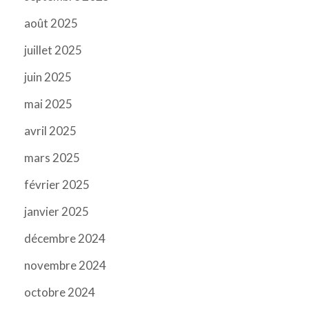
août 2025
juillet 2025
juin 2025
mai 2025
avril 2025
mars 2025
février 2025
janvier 2025
décembre 2024
novembre 2024
octobre 2024