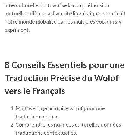
interculturelle qui favorise la compréhension
mutuelle, célèbre la diversité linguistique et enrichit
notre monde globalisé par les multiples voix qui s’y
expriment.
8 Conseils Essentiels pour une
Traduction Précise du Wolof
vers le Français
Maîtriser la grammaire wolof pour une
traduction précise.
Comprendre les nuances culturelles pour des
traductions contextuelles.