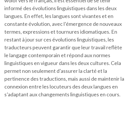
wolof vers le français, il est essentiel de se tenir
informé des évolutions linguistiques dans les deux
langues. En effet, les langues sont vivantes et en
constante évolution, avec l’émergence de nouveaux
termes, expressions et tournures idiomatiques. En
restant à jour sur ces évolutions linguistiques, les
traducteurs peuvent garantir que leur travail reflète
le langage contemporain et répond aux normes
linguistiques en vigueur dans les deux cultures. Cela
permet non seulement d’assurer la clarté et la
pertinence des traductions, mais aussi de maintenir la
connexion entre les locuteurs des deux langues en
s’adaptant aux changements linguistiques en cours.