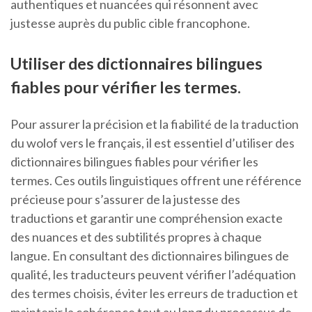
authentiques et nuancées qui résonnent avec
justesse auprès du public cible francophone.
Utiliser des dictionnaires bilingues
fiables pour vérifier les termes.
Pour assurer la précision et la fiabilité de la traduction
du wolof vers le français, il est essentiel d’utiliser des
dictionnaires bilingues fiables pour vérifier les
termes. Ces outils linguistiques offrent une référence
précieuse pour s’assurer de la justesse des
traductions et garantir une compréhension exacte
des nuances et des subtilités propres à chaque
langue. En consultant des dictionnaires bilingues de
qualité, les traducteurs peuvent vérifier l’adéquation
des termes choisis, éviter les erreurs de traduction et