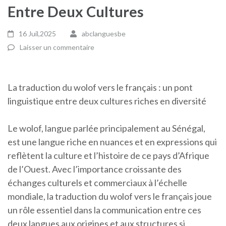
Entre Deux Cultures
16 Juil,2025
abclanguesbe
Laisser un commentaire
La traduction du wolof vers le français : un pont
linguistique entre deux cultures riches en diversité
Le wolof, langue parlée principalement au Sénégal,
est une langue riche en nuances et en expressions qui
reflètent la culture et l’histoire de ce pays d’Afrique
de l’Ouest. Avec l’importance croissante des
échanges culturels et commerciaux à l’échelle
mondiale, la traduction du wolof vers le français joue
un rôle essentiel dans la communication entre ces
deux langues aux origines et aux structures si