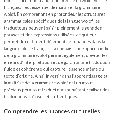
Pour assurer une traduction précise du wolof vers le
français, il est essentiel de maîtriser la grammaire
wolof. En comprenant en profondeur les structures
grammaticales spécifiques de la langue wolof, les
traducteurs peuvent saisir pleinement le sens des
phrases et des expressions utilisées, ce qui leur
permet de restituer fidèlement ces nuances dans la
langue cible, le français. La connaissance approfondie
de la grammaire wolof permet également d’éviter les
erreurs d’interprétation et de garantir une traduction
fluide et cohérente qui capture l’essence même du
texte d’origine. Ainsi, investir dans l’apprentissage et
la maîtrise de la grammaire wolof est un atout
précieux pour tout traducteur souhaitant réaliser des
traductions précises et authentiques.
Comprendre les nuances culturelles