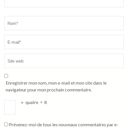
Name
*
Enregistrer mon nom, mon e-mail et mon site dans le
navigateur pour mon prochain commentaire.
+
quatre
=
8
Prévenez-moi de tous les nouveaux commentaires par e-