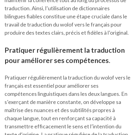
maintenir la cohérence tout au long du processus de
traduction. Ainsi, l’utilisation de dictionnaires
bilingues fiables constitue une étape cruciale dans le
travail de traduction du wolof vers le français pour
produire des textes clairs, précis et fidèles à l’original.
Pratiquer régulièrement la traduction
pour améliorer ses compétences.
Pratiquer régulièrement la traduction du wolof vers le
français est essentiel pour améliorer ses
compétences linguistiques dans les deux langues. En
s’exerçant de manière constante, on développe sa
maîtrise des nuances et des subtilités propres à
chaque langue, tout en renforçant sa capacité à
transmettre efficacement le sens et l’intention du
texte d’origine. La pratique régulière de la traduction