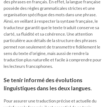
des phrases en français. En effet, la langue française
possède des règles grammaticales strictes et une
organisation spécifique des mots dans une phrase.
Ainsi, en veillant à respecter la syntaxe française, le
traducteur garantit que le texte traduit conserve sa
clarté, sa fluidité et sa cohérence. Une attention
particulière aux détails de la structure des phrases
permet non seulement de transmettre fidèlement le
sens du texte d’origine, mais aussi de rendre la
traduction plus naturelle et facile à comprendre pour
les lecteurs francophones.
Se tenir informé des évolutions
linguistiques dans les deux langues.
Pour assurer une traduction précise et actuelle du