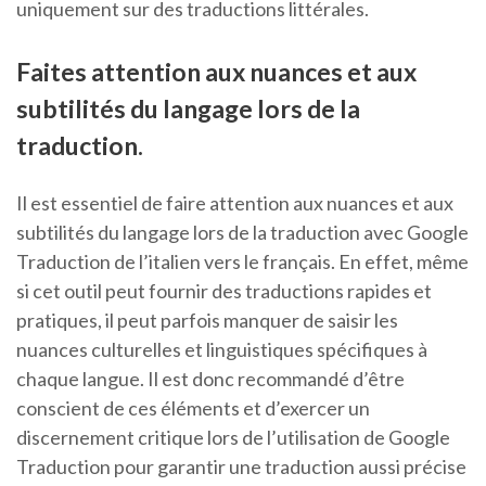
uniquement sur des traductions littérales.
Faites attention aux nuances et aux
subtilités du langage lors de la
traduction.
Il est essentiel de faire attention aux nuances et aux
subtilités du langage lors de la traduction avec Google
Traduction de l’italien vers le français. En effet, même
si cet outil peut fournir des traductions rapides et
pratiques, il peut parfois manquer de saisir les
nuances culturelles et linguistiques spécifiques à
chaque langue. Il est donc recommandé d’être
conscient de ces éléments et d’exercer un
discernement critique lors de l’utilisation de Google
Traduction pour garantir une traduction aussi précise