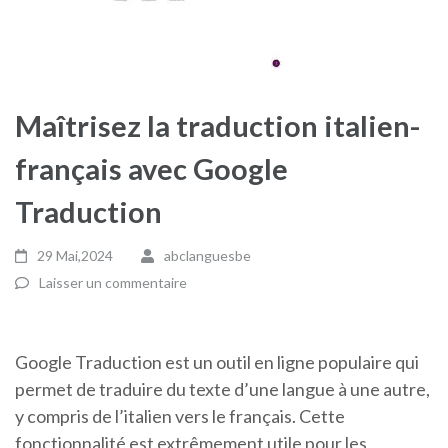
Maîtrisez la traduction italien-
français avec Google
Traduction
29 Mai,2024
abclanguesbe
Laisser un commentaire
Google Traduction est un outil en ligne populaire qui
permet de traduire du texte d’une langue à une autre,
y compris de l’italien vers le français. Cette
fonctionnalité est extrêmement utile pour les