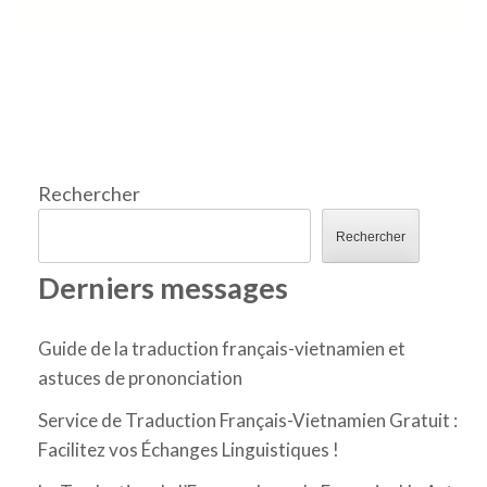
Rechercher
Rechercher
Derniers messages
Guide de la traduction français-vietnamien et
astuces de prononciation
Service de Traduction Français-Vietnamien Gratuit :
Facilitez vos Échanges Linguistiques !