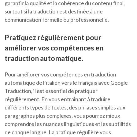
garantir la qualité et la cohérence du contenu final,
surtout si la traduction est destinée à une
communication formelle ou professionnelle.
Pratiquez régulièrement pour
améliorer vos compétences en
traduction automatique.
Pour améliorer vos compétences en traduction
automatique de l’italien vers le français avec Google
Traduction, il est essentiel de pratiquer
régulièrement. En vous entraînant à traduire
différents types de textes, des phrases simples aux
paragraphes plus complexes, vous pourrez mieux
comprendre les nuances linguistiques et les subtilités
de chaque langue. La pratique régulière vous