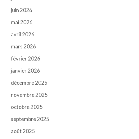
juin 2026
mai 2026
avril 2026
mars 2026
février 2026
janvier 2026
décembre 2025
novembre 2025
octobre 2025
septembre 2025
août 2025