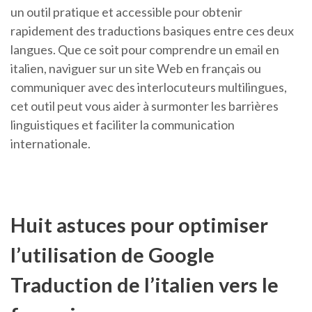
un outil pratique et accessible pour obtenir
rapidement des traductions basiques entre ces deux
langues. Que ce soit pour comprendre un email en
italien, naviguer sur un site Web en français ou
communiquer avec des interlocuteurs multilingues,
cet outil peut vous aider à surmonter les barrières
linguistiques et faciliter la communication
internationale.
Huit astuces pour optimiser
l’utilisation de Google
Traduction de l’italien vers le