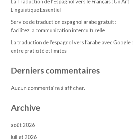
La Traduction de l’Espagnol vers le Français : Un Art
Linguistique Essentiel
Service de traduction espagnol arabe gratuit :
facilitez la communication interculturelle
La traduction de l’espagnol vers l’arabe avec Google :
entre praticité et limites
Derniers commentaires
Aucun commentaire à afficher.
Archive
août 2026
juillet 2026