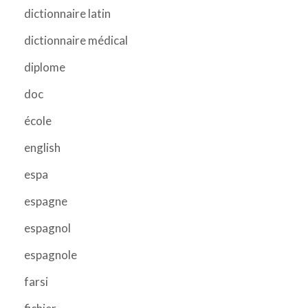
dictionnaire latin
dictionnaire médical
diplome
doc
école
english
espa
espagne
espagnol
espagnole
farsi