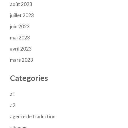
août 2023
juillet 2023
juin 2023
mai 2023
avril 2023
mars 2023
Categories
a1
a2
agence de traduction
albanais