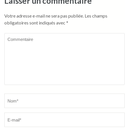
Laisser un commentaire
Votre adresse e-mail ne sera pas publiée.
Les champs
obligatoires sont indiqués avec
*
Commentaire
Name
*