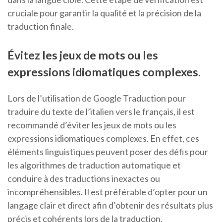
cruciale pour garantir la qualité et la précision de la
traduction finale.
Évitez les jeux de mots ou les
expressions idiomatiques complexes.
Lors de l’utilisation de Google Traduction pour
traduire du texte de l’italien vers le français, il est
recommandé d’éviter les jeux de mots ou les
expressions idiomatiques complexes. En effet, ces
éléments linguistiques peuvent poser des défis pour
les algorithmes de traduction automatique et
conduire à des traductions inexactes ou
incompréhensibles. Il est préférable d’opter pour un
langage clair et direct afin d’obtenir des résultats plus
précis et cohérents lors de la traduction.