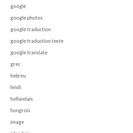
google
google photos
google traduction
google traduction texte
google translate
grec
hebreu
hindi
hollandais
hongrois
image