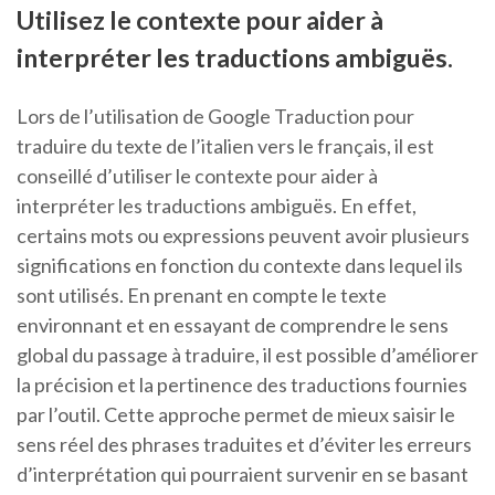
Utilisez le contexte pour aider à
interpréter les traductions ambiguës.
Lors de l’utilisation de Google Traduction pour
traduire du texte de l’italien vers le français, il est
conseillé d’utiliser le contexte pour aider à
interpréter les traductions ambiguës. En effet,
certains mots ou expressions peuvent avoir plusieurs
significations en fonction du contexte dans lequel ils
sont utilisés. En prenant en compte le texte
environnant et en essayant de comprendre le sens
global du passage à traduire, il est possible d’améliorer
la précision et la pertinence des traductions fournies
par l’outil. Cette approche permet de mieux saisir le
sens réel des phrases traduites et d’éviter les erreurs
d’interprétation qui pourraient survenir en se basant