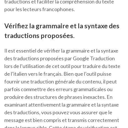
traductions et faciliter la compréhension du texte
pour les lecteurs francophones.
Vérifiez la grammaire et la syntaxe des
traductions proposées.
Il est essentiel de vérifier la grammaire et la syntaxe
des traductions proposées par Google Traduction
lors de l’utilisation de cet outil pour traduire du texte
de l’italien vers le français. Bien que l’outil puisse
fournir une traduction générale du contenu, il peut
parfois commettre des erreurs grammaticales ou
produire des structures de phrases inexactes. En
examinant attentivement la grammaire et la syntaxe
des traductions, vous pouvez vous assurer que le
message est bien compris et transmis correctement
dans la langue cible. Cette étape de vérification est