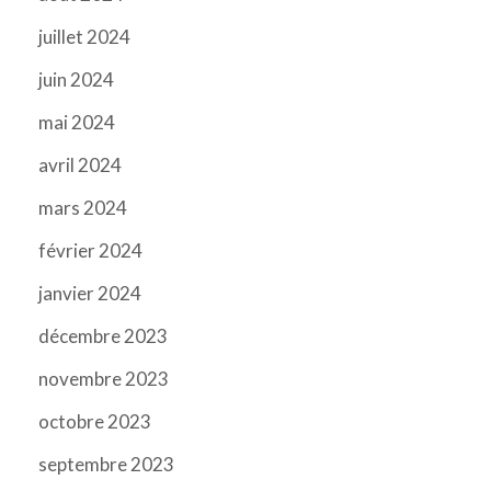
juillet 2024
juin 2024
mai 2024
avril 2024
mars 2024
février 2024
janvier 2024
décembre 2023
novembre 2023
octobre 2023
septembre 2023