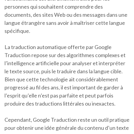
personnes qui souhaitent comprendre des
documents, des sites Web ou des messages dans une
langue étrangère sans avoir à maîtriser cette langue
spécifique.
La traduction automatique offerte par Google
Traduction repose sur des algorithmes complexes et
l’intelligence artificielle pour analyser et interpréter
le texte source, puis le traduire dans la langue cible.
Bien que cette technologie ait considérablement
progressé au fil des ans, il est important de garder à
l’esprit qu’elle n’est pas parfaite et peut parfois
produire des traductions littérales ou inexactes.
Cependant, Google Traduction reste un outil pratique
pour obtenir une idée générale du contenu d’un texte