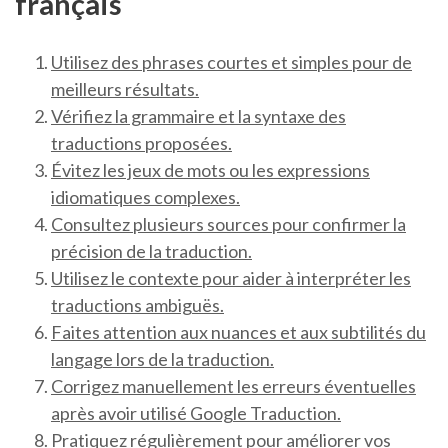
français
Utilisez des phrases courtes et simples pour de
meilleurs résultats.
Vérifiez la grammaire et la syntaxe des
traductions proposées.
Évitez les jeux de mots ou les expressions
idiomatiques complexes.
Consultez plusieurs sources pour confirmer la
précision de la traduction.
Utilisez le contexte pour aider à interpréter les
traductions ambiguës.
Faites attention aux nuances et aux subtilités du
langage lors de la traduction.
Corrigez manuellement les erreurs éventuelles
après avoir utilisé Google Traduction.
Pratiquez régulièrement pour améliorer vos