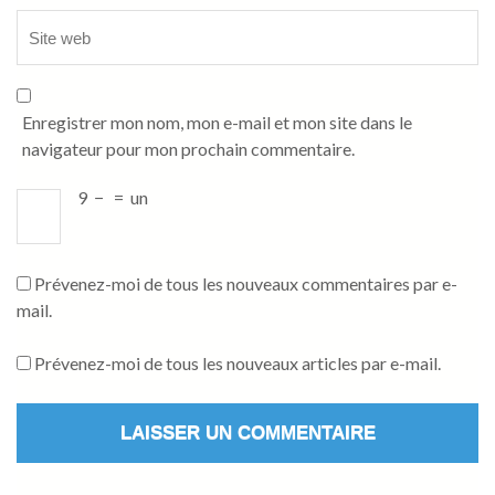
Enregistrer mon nom, mon e-mail et mon site dans le
navigateur pour mon prochain commentaire.
9
−
=
un
Prévenez-moi de tous les nouveaux commentaires par e-
mail.
Prévenez-moi de tous les nouveaux articles par e-mail.