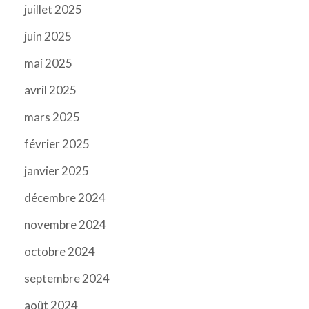
juillet 2025
juin 2025
mai 2025
avril 2025
mars 2025
février 2025
janvier 2025
décembre 2024
novembre 2024
octobre 2024
septembre 2024
août 2024