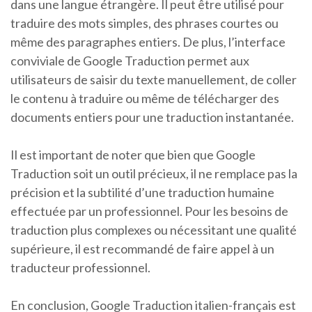
dans une langue étrangère. Il peut être utilisé pour
traduire des mots simples, des phrases courtes ou
même des paragraphes entiers. De plus, l’interface
conviviale de Google Traduction permet aux
utilisateurs de saisir du texte manuellement, de coller
le contenu à traduire ou même de télécharger des
documents entiers pour une traduction instantanée.
Il est important de noter que bien que Google
Traduction soit un outil précieux, il ne remplace pas la
précision et la subtilité d’une traduction humaine
effectuée par un professionnel. Pour les besoins de
traduction plus complexes ou nécessitant une qualité
supérieure, il est recommandé de faire appel à un
traducteur professionnel.
En conclusion, Google Traduction italien-français est