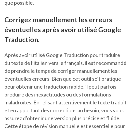
que possible.
Corrigez manuellement les erreurs
éventuelles après avoir utilisé Google
Traduction.
Après avoir utilisé Google Traduction pour traduire
du texte de l’italien vers le français, il est recommandé
de prendre le temps de corriger manuellement les
éventuelles erreurs. Bien que cet outil soit pratique
pour obtenir une traduction rapide, il peut parfois
produire des inexactitudes ou des formulations
maladroites. En relisant attentivement le texte traduit
et en apportant des corrections au besoin, vous vous
assurez d’obtenir une version plus précise et fluide.
Cette étape de révision manuelle est essentielle pour