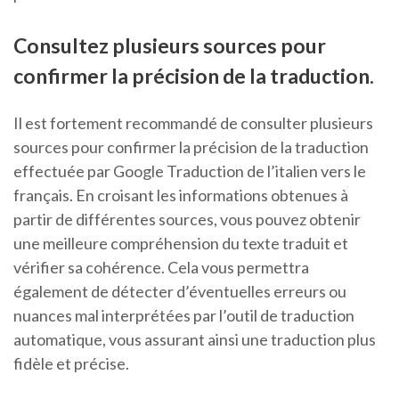
Consultez plusieurs sources pour
confirmer la précision de la traduction.
Il est fortement recommandé de consulter plusieurs
sources pour confirmer la précision de la traduction
effectuée par Google Traduction de l’italien vers le
français. En croisant les informations obtenues à
partir de différentes sources, vous pouvez obtenir
une meilleure compréhension du texte traduit et
vérifier sa cohérence. Cela vous permettra
également de détecter d’éventuelles erreurs ou
nuances mal interprétées par l’outil de traduction
automatique, vous assurant ainsi une traduction plus
fidèle et précise.