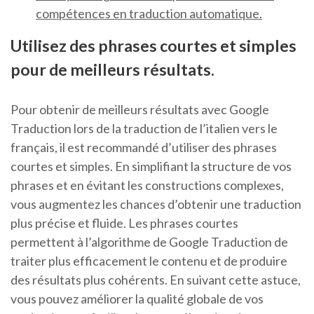
compétences en traduction automatique.
Utilisez des phrases courtes et simples
pour de meilleurs résultats.
Pour obtenir de meilleurs résultats avec Google
Traduction lors de la traduction de l’italien vers le
français, il est recommandé d’utiliser des phrases
courtes et simples. En simplifiant la structure de vos
phrases et en évitant les constructions complexes,
vous augmentez les chances d’obtenir une traduction
plus précise et fluide. Les phrases courtes
permettent à l’algorithme de Google Traduction de
traiter plus efficacement le contenu et de produire
des résultats plus cohérents. En suivant cette astuce,
vous pouvez améliorer la qualité globale de vos