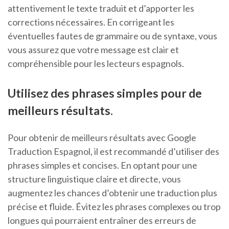
attentivement le texte traduit et d’apporter les
corrections nécessaires. En corrigeant les
éventuelles fautes de grammaire ou de syntaxe, vous
vous assurez que votre message est clair et
compréhensible pour les lecteurs espagnols.
Utilisez des phrases simples pour de
meilleurs résultats.
Pour obtenir de meilleurs résultats avec Google
Traduction Espagnol, il est recommandé d’utiliser des
phrases simples et concises. En optant pour une
structure linguistique claire et directe, vous
augmentez les chances d’obtenir une traduction plus
précise et fluide. Évitez les phrases complexes ou trop
longues qui pourraient entraîner des erreurs de