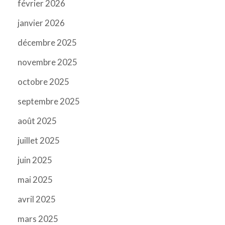
février 2026
janvier 2026
décembre 2025
novembre 2025
octobre 2025
septembre 2025
août 2025
juillet 2025
juin 2025
mai 2025
avril 2025
mars 2025