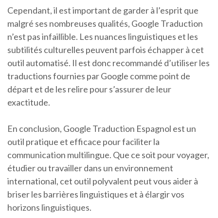
Cependant, il est important de garder à l’esprit que
malgré ses nombreuses qualités, Google Traduction
n’est pas infaillible. Les nuances linguistiques et les
subtilités culturelles peuvent parfois échapper à cet
outil automatisé. Il est donc recommandé d’utiliser les
traductions fournies par Google comme point de
départ et de les relire pour s’assurer de leur
exactitude.
En conclusion, Google Traduction Espagnol est un
outil pratique et efficace pour faciliter la
communication multilingue. Que ce soit pour voyager,
étudier ou travailler dans un environnement
international, cet outil polyvalent peut vous aider à
briser les barrières linguistiques et à élargir vos
horizons linguistiques.