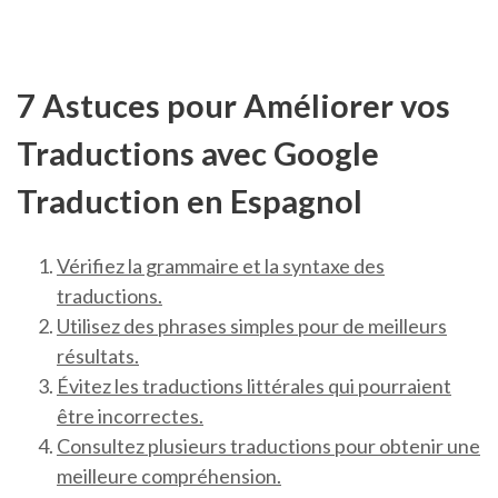
7 Astuces pour Améliorer vos
Traductions avec Google
Traduction en Espagnol
Vérifiez la grammaire et la syntaxe des
traductions.
Utilisez des phrases simples pour de meilleurs
résultats.
Évitez les traductions littérales qui pourraient
être incorrectes.
Consultez plusieurs traductions pour obtenir une
meilleure compréhension.