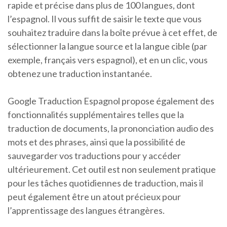
rapide et précise dans plus de 100 langues, dont
l’espagnol. Il vous suffit de saisir le texte que vous
souhaitez traduire dans la boîte prévue à cet effet, de
sélectionner la langue source et la langue cible (par
exemple, français vers espagnol), et en un clic, vous
obtenez une traduction instantanée.
Google Traduction Espagnol propose également des
fonctionnalités supplémentaires telles que la
traduction de documents, la prononciation audio des
mots et des phrases, ainsi que la possibilité de
sauvegarder vos traductions pour y accéder
ultérieurement. Cet outil est non seulement pratique
pour les tâches quotidiennes de traduction, mais il
peut également être un atout précieux pour
l’apprentissage des langues étrangères.