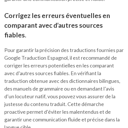
Corrigez les erreurs éventuelles en
comparant avec d’autres sources
fiables.
Pour garantir la précision des traductions fournies par
Google Traduction Espagnol, il est recommandé de
corriger les erreurs potentielles en les comparant
avec d’autres sources fiables. En vérifiant la
traduction obtenue avec des dictionnaires bilingues,
des manuels de grammaire ou en demandant l’avis
d’un locuteur natif, vous pouvez vous assurer de la
justesse du contenu traduit. Cette démarche
proactive permet d’éviter les malentendus et de
garantir une communication fluide et précise dans la
langue cible.