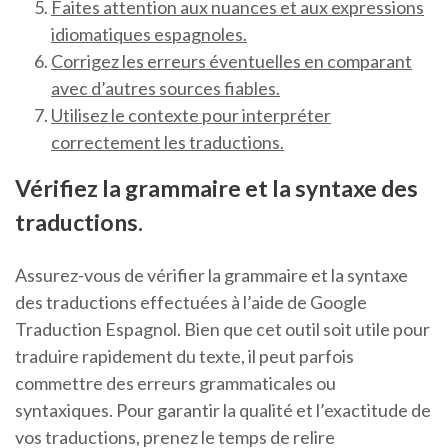
Faites attention aux nuances et aux expressions
idiomatiques espagnoles.
Corrigez les erreurs éventuelles en comparant
avec d’autres sources fiables.
Utilisez le contexte pour interpréter
correctement les traductions.
Vérifiez la grammaire et la syntaxe des
traductions.
Assurez-vous de vérifier la grammaire et la syntaxe
des traductions effectuées à l’aide de Google
Traduction Espagnol. Bien que cet outil soit utile pour
traduire rapidement du texte, il peut parfois
commettre des erreurs grammaticales ou
syntaxiques. Pour garantir la qualité et l’exactitude de
vos traductions, prenez le temps de relire