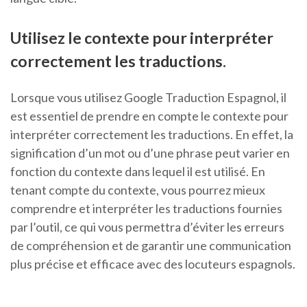
Utilisez le contexte pour interpréter
correctement les traductions.
Lorsque vous utilisez Google Traduction Espagnol, il
est essentiel de prendre en compte le contexte pour
interpréter correctement les traductions. En effet, la
signification d’un mot ou d’une phrase peut varier en
fonction du contexte dans lequel il est utilisé. En
tenant compte du contexte, vous pourrez mieux
comprendre et interpréter les traductions fournies
par l’outil, ce qui vous permettra d’éviter les erreurs
de compréhension et de garantir une communication
plus précise et efficace avec des locuteurs espagnols.