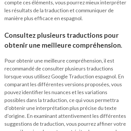
compte ces éléments, vous pourrez mieux interpréter
les résultats de la traduction et communiquer de
manière plus efficace en espagnol.
Consultez plusieurs traductions pour
obtenir une meilleure compréhension.
Pour obtenir une meilleure compréhension, il est
recommandé de consulter plusieurs traductions
lorsque vous utilisez Google Traduction espagnol. En
comparant les différentes versions proposées, vous
pouvez identifier les nuances et les variations
possibles dans la traduction, ce qui vous permettra
d’obtenir une interprétation plus précise du texte
d’origine. En examinant attentivement les différentes
suggestions de traduction, vous pourrez affiner votre