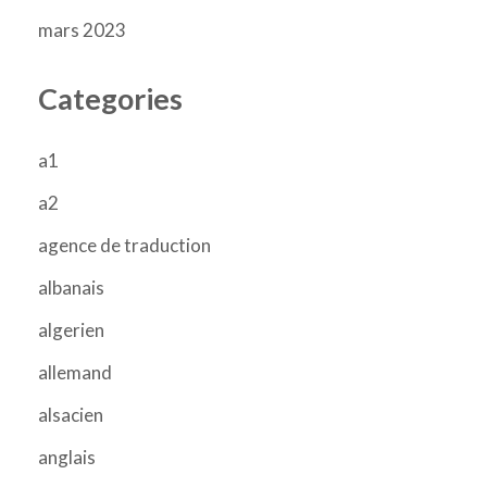
mars 2023
Categories
a1
a2
agence de traduction
albanais
algerien
allemand
alsacien
anglais