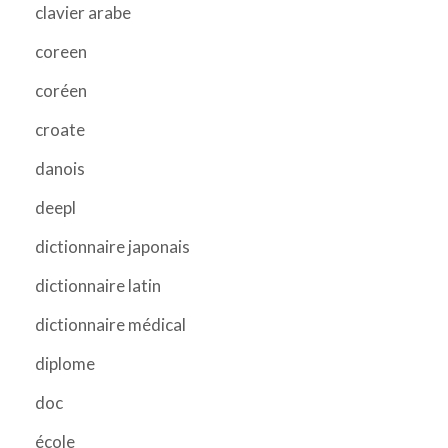
clavier arabe
coreen
coréen
croate
danois
deepl
dictionnaire japonais
dictionnaire latin
dictionnaire médical
diplome
doc
école