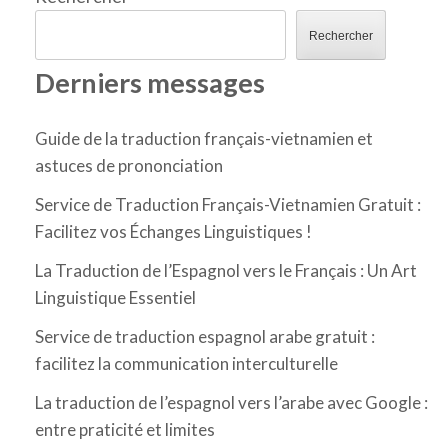
Rechercher
Derniers messages
Guide de la traduction français-vietnamien et
astuces de prononciation
Service de Traduction Français-Vietnamien Gratuit :
Facilitez vos Échanges Linguistiques !
La Traduction de l’Espagnol vers le Français : Un Art
Linguistique Essentiel
Service de traduction espagnol arabe gratuit :
facilitez la communication interculturelle
La traduction de l’espagnol vers l’arabe avec Google :
entre praticité et limites