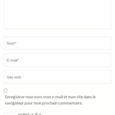
Name
*
Enregistrer mon nom, mon e-mail et mon site dans le
navigateur pour mon prochain commentaire.
quatre
+
8
=