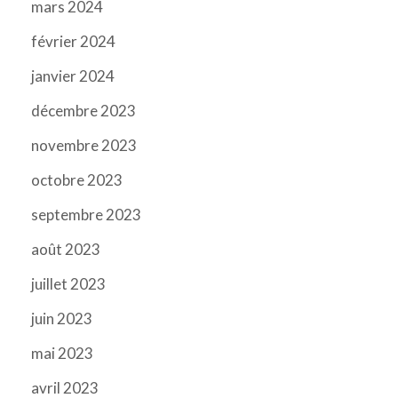
mars 2024
février 2024
janvier 2024
décembre 2023
novembre 2023
octobre 2023
septembre 2023
août 2023
juillet 2023
juin 2023
mai 2023
avril 2023