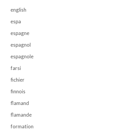
english
espa
espagne
espagnol
espagnole
farsi
fichier
finnois
flamand
flamande
formation