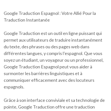
Google Traduction Espagnol : Votre Allié Pour la
Traduction Instantanée
Google Traduction est un outil en ligne puissant qui
permet aux utilisateurs de traduire instantanément
du texte, des phrases ou des pages web dans
différentes langues, y compris l’espagnol. Que vous
soyez un étudiant, un voyageur ou un professionnel,
Google Traduction Espagnol peut vous aider à
surmonter les barrières linguistiques et à
communiquer efficacement avec des locuteurs
espagnols.
Grâce à son interface conviviale et sa technologie de
pointe, Google Traduction offre une traduction