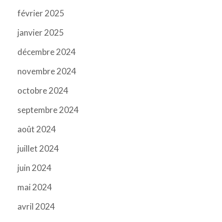
février 2025
janvier 2025
décembre 2024
novembre 2024
octobre 2024
septembre 2024
août 2024
juillet 2024
juin 2024
mai 2024
avril 2024