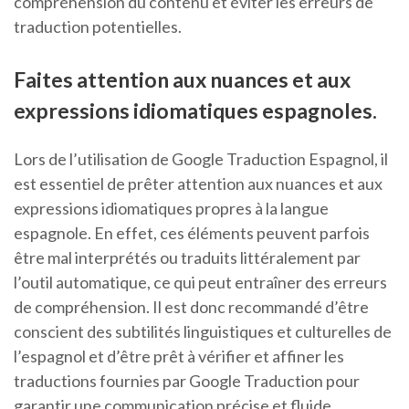
compréhension du contenu et éviter les erreurs de
traduction potentielles.
Faites attention aux nuances et aux
expressions idiomatiques espagnoles.
Lors de l’utilisation de Google Traduction Espagnol, il
est essentiel de prêter attention aux nuances et aux
expressions idiomatiques propres à la langue
espagnole. En effet, ces éléments peuvent parfois
être mal interprétés ou traduits littéralement par
l’outil automatique, ce qui peut entraîner des erreurs
de compréhension. Il est donc recommandé d’être
conscient des subtilités linguistiques et culturelles de
l’espagnol et d’être prêt à vérifier et affiner les
traductions fournies par Google Traduction pour
garantir une communication précise et fluide.