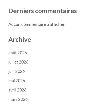
Derniers commentaires
Aucun commentaire à afficher.
Archive
août 2026
juillet 2026
juin 2026
mai 2026
avril 2026
mars 2026