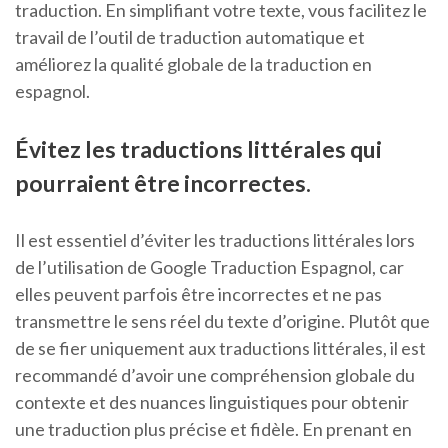
traduction. En simplifiant votre texte, vous facilitez le
travail de l’outil de traduction automatique et
améliorez la qualité globale de la traduction en
espagnol.
Évitez les traductions littérales qui
pourraient être incorrectes.
Il est essentiel d’éviter les traductions littérales lors
de l’utilisation de Google Traduction Espagnol, car
elles peuvent parfois être incorrectes et ne pas
transmettre le sens réel du texte d’origine. Plutôt que
de se fier uniquement aux traductions littérales, il est
recommandé d’avoir une compréhension globale du
contexte et des nuances linguistiques pour obtenir
une traduction plus précise et fidèle. En prenant en