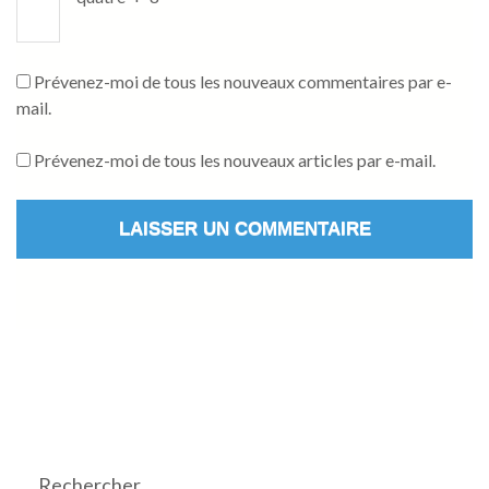
Prévenez-moi de tous les nouveaux commentaires par e-
mail.
Prévenez-moi de tous les nouveaux articles par e-mail.
Rechercher