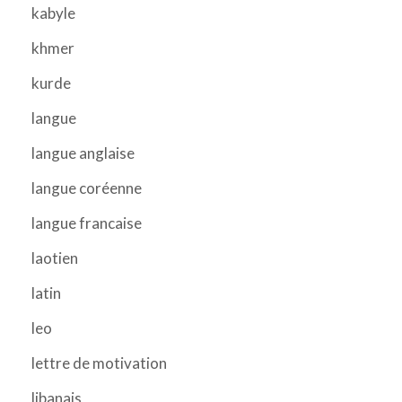
kabyle
khmer
kurde
langue
langue anglaise
langue coréenne
langue francaise
laotien
latin
leo
lettre de motivation
libanais