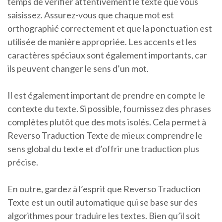
temps de vérifier attentivement le texte que vous
saisissez. Assurez-vous que chaque mot est
orthographié correctement et que la ponctuation est
utilisée de manière appropriée. Les accents et les
caractères spéciaux sont également importants, car
ils peuvent changer le sens d’un mot.
Il est également important de prendre en compte le
contexte du texte. Si possible, fournissez des phrases
complètes plutôt que des mots isolés. Cela permet à
Reverso Traduction Texte de mieux comprendre le
sens global du texte et d’offrir une traduction plus
précise.
En outre, gardez à l’esprit que Reverso Traduction
Texte est un outil automatique qui se base sur des
algorithmes pour traduire les textes. Bien qu’il soit