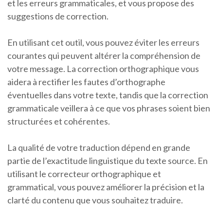
et les erreurs grammaticales, et vous propose des
suggestions de correction.
En utilisant cet outil, vous pouvez éviter les erreurs
courantes qui peuvent altérer la compréhension de
votre message. La correction orthographique vous
aidera à rectifier les fautes d’orthographe
éventuelles dans votre texte, tandis que la correction
grammaticale veillera à ce que vos phrases soient bien
structurées et cohérentes.
La qualité de votre traduction dépend en grande
partie de l’exactitude linguistique du texte source. En
utilisant le correcteur orthographique et
grammatical, vous pouvez améliorer la précision et la
clarté du contenu que vous souhaitez traduire.