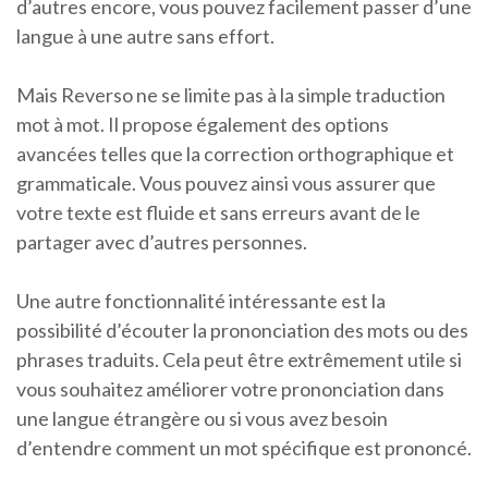
d’autres encore, vous pouvez facilement passer d’une
langue à une autre sans effort.
Mais Reverso ne se limite pas à la simple traduction
mot à mot. Il propose également des options
avancées telles que la correction orthographique et
grammaticale. Vous pouvez ainsi vous assurer que
votre texte est fluide et sans erreurs avant de le
partager avec d’autres personnes.
Une autre fonctionnalité intéressante est la
possibilité d’écouter la prononciation des mots ou des
phrases traduits. Cela peut être extrêmement utile si
vous souhaitez améliorer votre prononciation dans
une langue étrangère ou si vous avez besoin
d’entendre comment un mot spécifique est prononcé.