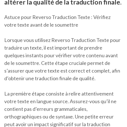
altérer la qualité de la traduction finale.
Astuce pour Reverso Traduction Texte : Vérifiez
votre texte avant de le soumettre
Lorsque vous utilisez Reverso Traduction Texte pour
traduire un texte, il est important de prendre
quelques instants pour vérifier votre contenu avant
de le soumettre. Cette étape cruciale permet de
s’assurer que votre texte est correct et complet, afin
d’obtenir une traduction finale de qualité.
La première étape consiste à relire attentivement
votre texte en langue source. Assurez-vous qu’il ne
contient pas d’erreurs grammaticales,
orthographiques ou de syntaxe. Une petite erreur
peut avoir un impact significatif sur la traduction