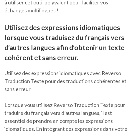
à utiliser cet outil polyvalent pour faciliter vos
échanges multilingues !
Utilisez des expressions idiomatiques
lorsque vous traduisez du français vers
d’autres langues afin d’obtenir un texte
cohérent et sans erreur.
Utilisez des expressions idiomatiques avec Reverso
Traduction Texte pour des traductions cohérentes et
sans erreur
Lorsque vous utilisez Reverso Traduction Texte pour
traduire du français vers d’autres langues, il est
essentiel de prendre en compte les expressions
idiomatiques. En intégrant ces expressions dans votre