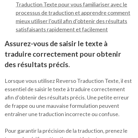
Traduction Texte pour vous familiariser avec le
processus de traduction et apprendre comment
mieux utiliser l’outil afin d’obtenir des résultats
satisfaisants rapidement et facilement
Assurez-vous de saisir le texte à
traduire correctement pour obtenir
des résultats précis.
Lorsque vous utilisez Reverso Traduction Texte, il est
essentiel de saisir le texte à traduire correctement
afin d’obtenir des résultats précis. Une petite erreur
de frappe ou une mauvaise formulation peuvent
entraîner une traduction incorrecte ou confuse.
Pour garantir la précision de la traduction, prenez le