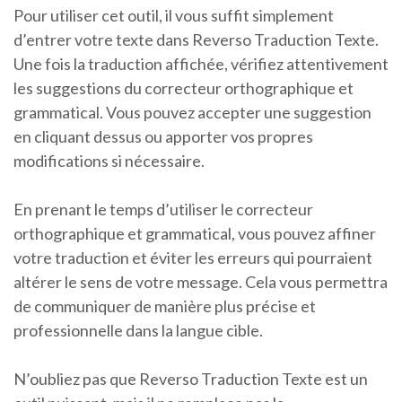
Pour utiliser cet outil, il vous suffit simplement
d’entrer votre texte dans Reverso Traduction Texte.
Une fois la traduction affichée, vérifiez attentivement
les suggestions du correcteur orthographique et
grammatical. Vous pouvez accepter une suggestion
en cliquant dessus ou apporter vos propres
modifications si nécessaire.
En prenant le temps d’utiliser le correcteur
orthographique et grammatical, vous pouvez affiner
votre traduction et éviter les erreurs qui pourraient
altérer le sens de votre message. Cela vous permettra
de communiquer de manière plus précise et
professionnelle dans la langue cible.
N’oubliez pas que Reverso Traduction Texte est un