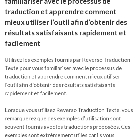
familiariser avec le processus de
traduction et apprendre comment
mieux utiliser l’outil afin d’obtenir des
résultats satisfaisants rapidement et
facilement
Utilisez les exemples fournis par Reverso Traduction
Texte pour vous familiariser avec le processus de
traduction et apprendre comment mieux utiliser
l’outil afin d’obtenir des résultats satisfaisants
rapidement et facilement.
Lorsque vous utilisez Reverso Traduction Texte, vous
remarquerez que des exemples d’utilisation sont
souvent fournis avec les traductions proposées. Ces
exemples sont extrêmement utiles car ils vous