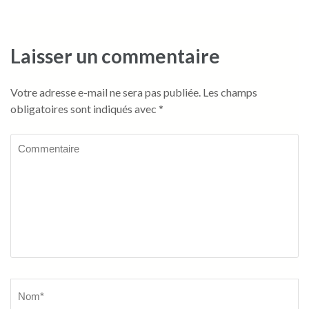
Laisser un commentaire
Votre adresse e-mail ne sera pas publiée.
Les champs
obligatoires sont indiqués avec
*
Commentaire
Name
*