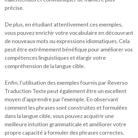
précise.
De plus, en étudiant attentivement ces exemples,
vous pouvez enrichir votre vocabulaire en découvrant
de nouveaux mots ou expressions idiomatiques. Cela
peut être extrêmement bénéfique pour améliorer vos
compétences linguistiques et élargir votre
compréhension de la langue cible.
Enfin, l’utilisation des exemples fournis par Reverso
Traduction Texte peut également être un excellent
moyen d’apprendre par l’exemple. En observant
comment les phrases sont construites et formulées
dans la langue cible, vous pouvez acquérir une
meilleure intuition grammaticale et améliorer votre
propre capacité à formuler des phrases correctes.