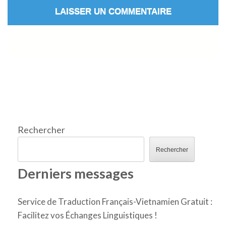
Rechercher
Rechercher
Derniers messages
Service de Traduction Français-Vietnamien Gratuit :
Facilitez vos Échanges Linguistiques !