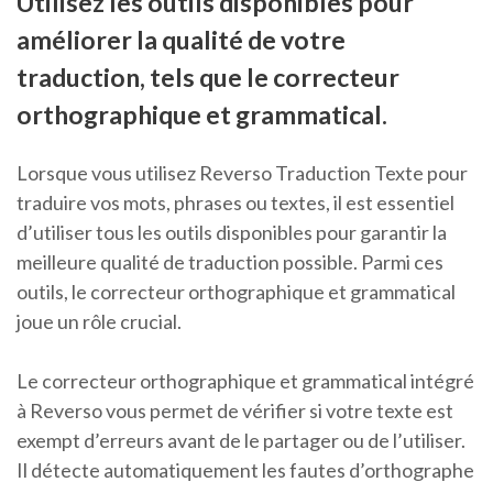
Utilisez les outils disponibles pour
améliorer la qualité de votre
traduction, tels que le correcteur
orthographique et grammatical.
Lorsque vous utilisez Reverso Traduction Texte pour
traduire vos mots, phrases ou textes, il est essentiel
d’utiliser tous les outils disponibles pour garantir la
meilleure qualité de traduction possible. Parmi ces
outils, le correcteur orthographique et grammatical
joue un rôle crucial.
Le correcteur orthographique et grammatical intégré
à Reverso vous permet de vérifier si votre texte est
exempt d’erreurs avant de le partager ou de l’utiliser.
Il détecte automatiquement les fautes d’orthographe