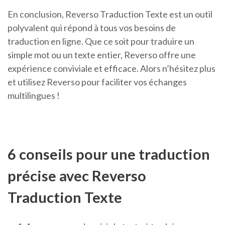
En conclusion, Reverso Traduction Texte est un outil
polyvalent qui répond à tous vos besoins de
traduction en ligne. Que ce soit pour traduire un
simple mot ou un texte entier, Reverso offre une
expérience conviviale et efficace. Alors n’hésitez plus
et utilisez Reverso pour faciliter vos échanges
multilingues !
6 conseils pour une traduction
précise avec Reverso
Traduction Texte