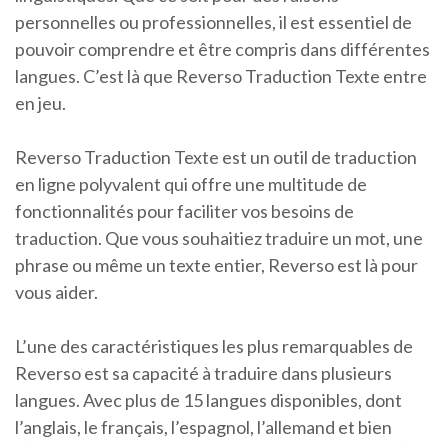
personnelles ou professionnelles, il est essentiel de
pouvoir comprendre et être compris dans différentes
langues. C’est là que Reverso Traduction Texte entre
en jeu.
Reverso Traduction Texte est un outil de traduction
en ligne polyvalent qui offre une multitude de
fonctionnalités pour faciliter vos besoins de
traduction. Que vous souhaitiez traduire un mot, une
phrase ou même un texte entier, Reverso est là pour
vous aider.
L’une des caractéristiques les plus remarquables de
Reverso est sa capacité à traduire dans plusieurs
langues. Avec plus de 15 langues disponibles, dont
l’anglais, le français, l’espagnol, l’allemand et bien