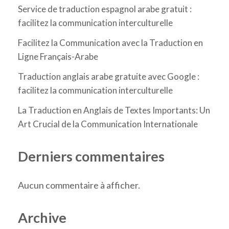
Service de traduction espagnol arabe gratuit :
facilitez la communication interculturelle
Facilitez la Communication avec la Traduction en
Ligne Français-Arabe
Traduction anglais arabe gratuite avec Google :
facilitez la communication interculturelle
La Traduction en Anglais de Textes Importants: Un
Art Crucial de la Communication Internationale
Derniers commentaires
Aucun commentaire à afficher.
Archive