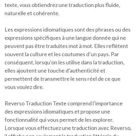
texte, vous obtiendrez une traduction plus fluide,
naturelle et cohérente.
Les expressions idiomatiques sont des phrases ou des
expressions spécifiques à une langue donnée qui ne
peuvent pas être traduites mot à mot. Elles reflètent
souvent la culture et les coutumes d’un pays. Par
conséquent, lorsqu’on les utilise dans la traduction,
elles ajoutent une touche d’authenticité et
permettent de transmettre le sens réel de ce que
vous voulez dire.
Reverso Traduction Texte comprend l’importance
des expressions idiomatiques et propose une
fonctionnalité qui vous permet de les explorer.
Lorsque vous effectuez une traduction avec Reverso,