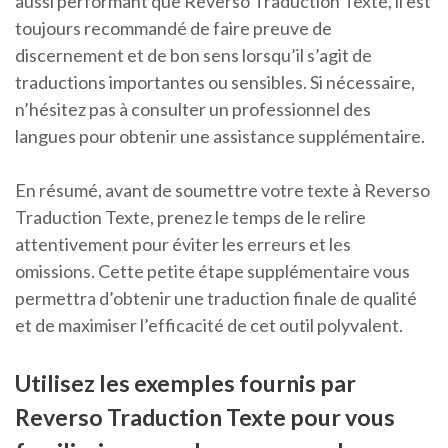
aussi performant que Reverso Traduction Texte, il est
toujours recommandé de faire preuve de
discernement et de bon sens lorsqu’il s’agit de
traductions importantes ou sensibles. Si nécessaire,
n’hésitez pas à consulter un professionnel des
langues pour obtenir une assistance supplémentaire.
En résumé, avant de soumettre votre texte à Reverso
Traduction Texte, prenez le temps de le relire
attentivement pour éviter les erreurs et les
omissions. Cette petite étape supplémentaire vous
permettra d’obtenir une traduction finale de qualité
et de maximiser l’efficacité de cet outil polyvalent.
Utilisez les exemples fournis par
Reverso Traduction Texte pour vous