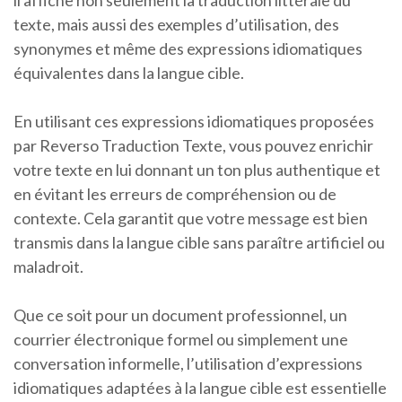
il affiche non seulement la traduction littérale du
texte, mais aussi des exemples d’utilisation, des
synonymes et même des expressions idiomatiques
équivalentes dans la langue cible.
En utilisant ces expressions idiomatiques proposées
par Reverso Traduction Texte, vous pouvez enrichir
votre texte en lui donnant un ton plus authentique et
en évitant les erreurs de compréhension ou de
contexte. Cela garantit que votre message est bien
transmis dans la langue cible sans paraître artificiel ou
maladroit.
Que ce soit pour un document professionnel, un
courrier électronique formel ou simplement une
conversation informelle, l’utilisation d’expressions
idiomatiques adaptées à la langue cible est essentielle