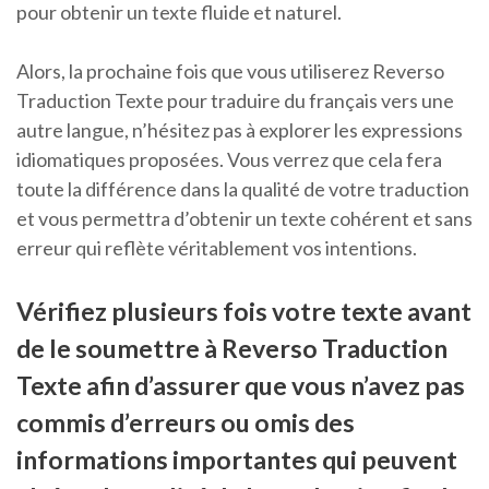
pour obtenir un texte fluide et naturel.
Alors, la prochaine fois que vous utiliserez Reverso
Traduction Texte pour traduire du français vers une
autre langue, n’hésitez pas à explorer les expressions
idiomatiques proposées. Vous verrez que cela fera
toute la différence dans la qualité de votre traduction
et vous permettra d’obtenir un texte cohérent et sans
erreur qui reflète véritablement vos intentions.
Vérifiez plusieurs fois votre texte avant
de le soumettre à Reverso Traduction
Texte afin d’assurer que vous n’avez pas
commis d’erreurs ou omis des
informations importantes qui peuvent