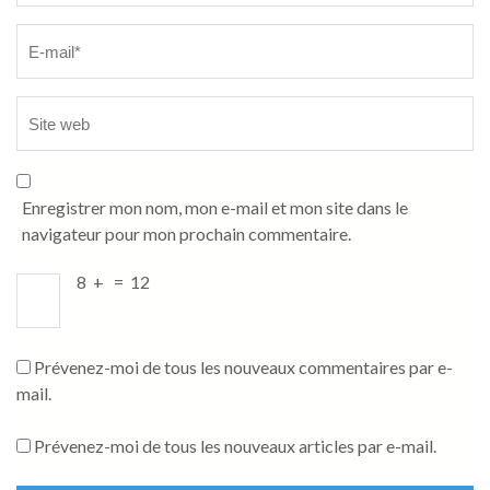
Enregistrer mon nom, mon e-mail et mon site dans le
navigateur pour mon prochain commentaire.
8
+
=
12
Prévenez-moi de tous les nouveaux commentaires par e-
mail.
Prévenez-moi de tous les nouveaux articles par e-mail.