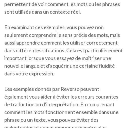
permettent de voir comment les mots ou les phrases
sont utilisés dans un contexte réel.
En examinant ces exemples, vous pouvez non
seulement comprendre le sens précis des mots, mais
aussi apprendre comment les utiliser correctement
dans différentes situations. Cela est particulièrement
important lorsque vous essayez de maîtriser une
nouvelle langue et d’acquérir une certaine fluidité
dans votre expression.
Les exemples donnés par Reverso peuvent
également vous aider à éviter les erreurs courantes
de traduction ou d’interprétation. En comprenant
comment les mots fonctionnent ensemble dans une
phrase ou un texte, vous pouvez éviter des
malentendus et communiquer de manière plus