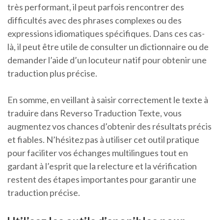
très performant, il peut parfois rencontrer des
difficultés avec des phrases complexes ou des
expressions idiomatiques spécifiques. Dans ces cas-
là, il peut être utile de consulter un dictionnaire ou de
demander l’aide d’un locuteur natif pour obtenir une
traduction plus précise.
En somme, en veillant à saisir correctement le texte à
traduire dans Reverso Traduction Texte, vous
augmentez vos chances d’obtenir des résultats précis
et fiables. N’hésitez pas à utiliser cet outil pratique
pour faciliter vos échanges multilingues tout en
gardant à l’esprit que la relecture et la vérification
restent des étapes importantes pour garantir une
traduction précise.