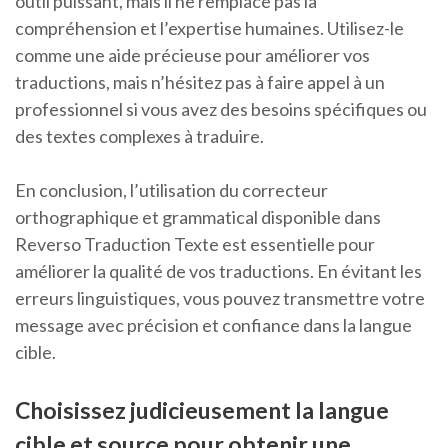
outil puissant, mais il ne remplace pas la
compréhension et l’expertise humaines. Utilisez-le
comme une aide précieuse pour améliorer vos
traductions, mais n’hésitez pas à faire appel à un
professionnel si vous avez des besoins spécifiques ou
des textes complexes à traduire.
En conclusion, l’utilisation du correcteur
orthographique et grammatical disponible dans
Reverso Traduction Texte est essentielle pour
améliorer la qualité de vos traductions. En évitant les
erreurs linguistiques, vous pouvez transmettre votre
message avec précision et confiance dans la langue
cible.
Choisissez judicieusement la langue
cible et source pour obtenir une