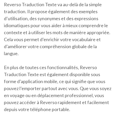
Reverso Traduction Texte va au-delà de la simple
traduction. Il propose également des exemples
d’utilisation, des synonymes et des expressions
idiomatiques pour vous aider à mieux comprendre le
contexte et à utiliser les mots de manière appropriée.
Cela vous permet d’enrichir votre vocabulaire et
d’améliorer votre compréhension globale de la
langue.
En plus de toutes ces fonctionnalités, Reverso
Traduction Texte est également disponible sous
forme d’application mobile, ce qui signifie que vous
pouvez l’emporter partout avec vous. Que vous soyez
en voyage ou en déplacement professionnel, vous
pouvez accéder à Reverso rapidement et facilement
depuis votre téléphone portable.