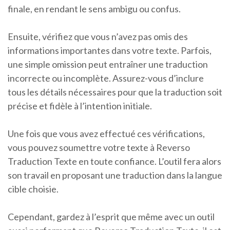
finale, en rendant le sens ambigu ou confus.
Ensuite, vérifiez que vous n’avez pas omis des
informations importantes dans votre texte. Parfois,
une simple omission peut entraîner une traduction
incorrecte ou incomplète. Assurez-vous d’inclure
tous les détails nécessaires pour que la traduction soit
précise et fidèle à l’intention initiale.
Une fois que vous avez effectué ces vérifications,
vous pouvez soumettre votre texte à Reverso
Traduction Texte en toute confiance. L’outil fera alors
son travail en proposant une traduction dans la langue
cible choisie.
Cependant, gardez à l’esprit que même avec un outil