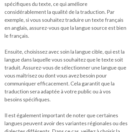
spécifiques du texte, ce qui améliore
considérablement la qualité de la traduction. Par
exemple, si vous souhaitez traduire un texte français
en anglais, assurez-vous que la langue source est bien
le français.
Ensuite, choisissez avec soin la langue cible, qui est la
langue dans laquelle vous souhaitez que le texte soit
traduit. Assurez-vous de sélectionner une langue que
vous maîtrisez ou dont vous avez besoin pour
communiquer efficacement. Cela garantit que la
traduction sera adaptée à votre public ou à vos
besoins spécifiques.
Il est également important de noter que certaines
langues peuvent avoir des variantes régionales ou des
dialectes différents. Dans ce cas, veillez à choisir la