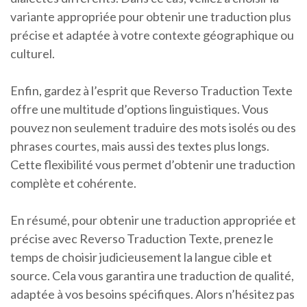
variante appropriée pour obtenir une traduction plus
précise et adaptée à votre contexte géographique ou
culturel.
Enfin, gardez à l’esprit que Reverso Traduction Texte
offre une multitude d’options linguistiques. Vous
pouvez non seulement traduire des mots isolés ou des
phrases courtes, mais aussi des textes plus longs.
Cette flexibilité vous permet d’obtenir une traduction
complète et cohérente.
En résumé, pour obtenir une traduction appropriée et
précise avec Reverso Traduction Texte, prenez le
temps de choisir judicieusement la langue cible et
source. Cela vous garantira une traduction de qualité,
adaptée à vos besoins spécifiques. Alors n’hésitez pas