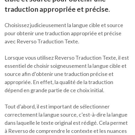
traduction appropriée et précise.
Choisissez judicieusement la langue cible et source
pour obtenir une traduction appropriée et précise
avec Reverso Traduction Texte.
Lorsque vous utilisez Reverso Traduction Texte, il est
essentiel de choisir soigneusement la langue cible et
source afin d’obtenir une traduction précise et
appropriée. En effet, la qualité de la traduction
dépend en grande partie de ce choix initial.
Tout d’abord, il est important de sélectionner
correctement la langue source, c’est-à-dire la langue
dans laquelle le texte original est rédigé. Cela permet
à Reverso de comprendre le contexte et les nuances