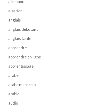
allemand
alsacien
anglais
anglais debutant
anglais facile
apprendre
apprendre en ligne
apprentissage
arabe
arabe marocain
arabie
audio