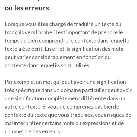
ou les erreurs.
Lorsque vous êtes chargé de traduire un texte du
français vers l’arabe, il est important de prendre le
temps de bien comprendre le contexte dans lequel le
texte a été écrit. En effet, la signification des mots
peut varier considérablement en fonction du
contexte dans lequel ils sont utilisés.
Par exemple, un mot qui peut avoir une signification
très spécifique dans un domaine particulier peut avoir
une signification complètement différente dans un
autre contexte. Si vous ne comprenez pas bien le
contexte du texte que vous traduisez, vous risquez de
mal interpréter certains mots ou expressions et de
commettre des erreurs.