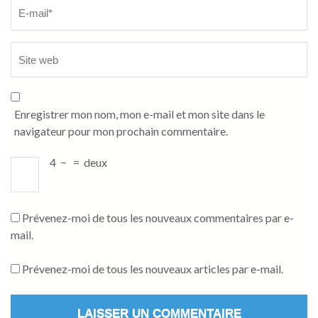
Enregistrer mon nom, mon e-mail et mon site dans le
navigateur pour mon prochain commentaire.
4
−
=
deux
Prévenez-moi de tous les nouveaux commentaires par e-
mail.
Prévenez-moi de tous les nouveaux articles par e-mail.