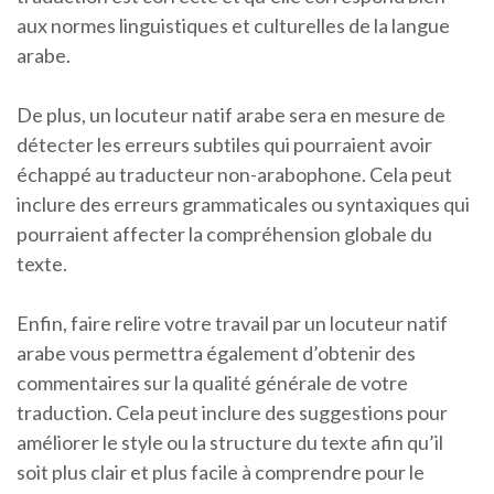
aux normes linguistiques et culturelles de la langue
arabe.
De plus, un locuteur natif arabe sera en mesure de
détecter les erreurs subtiles qui pourraient avoir
échappé au traducteur non-arabophone. Cela peut
inclure des erreurs grammaticales ou syntaxiques qui
pourraient affecter la compréhension globale du
texte.
Enfin, faire relire votre travail par un locuteur natif
arabe vous permettra également d’obtenir des
commentaires sur la qualité générale de votre
traduction. Cela peut inclure des suggestions pour
améliorer le style ou la structure du texte afin qu’il
soit plus clair et plus facile à comprendre pour le