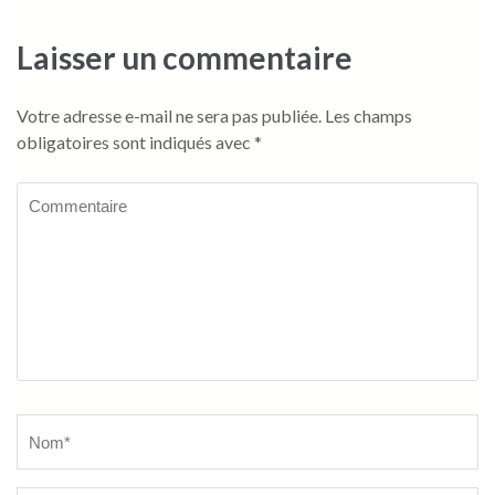
Laisser un commentaire
Votre adresse e-mail ne sera pas publiée.
Les champs
obligatoires sont indiqués avec
*
Commentaire
Name
*