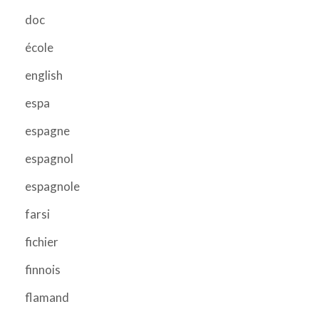
doc
école
english
espa
espagne
espagnol
espagnole
farsi
fichier
finnois
flamand