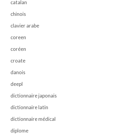
catalan
chinois
clavier arabe
coreen
coréen
croate
danois
deepl
dictionnaire japonais
dictionnaire latin
dictionnaire médical
diplome