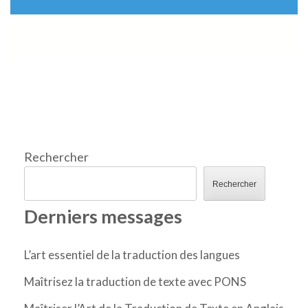
Rechercher
Rechercher
Derniers messages
L’art essentiel de la traduction des langues
Maîtrisez la traduction de texte avec PONS