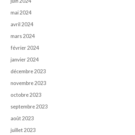
juin 2024
mai 2024
avril 2024
mars 2024
février 2024
janvier 2024
décembre 2023
novembre 2023
octobre 2023
septembre 2023
août 2023
juillet 2023