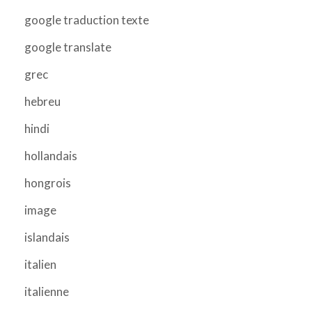
google traduction texte
google translate
grec
hebreu
hindi
hollandais
hongrois
image
islandais
italien
italienne