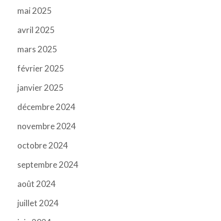
mai 2025
avril 2025
mars 2025
février 2025
janvier 2025
décembre 2024
novembre 2024
octobre 2024
septembre 2024
août 2024
juillet 2024