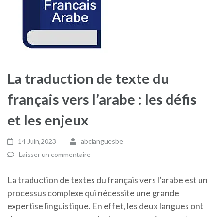
La traduction de texte du
français vers l’arabe : les défis
et les enjeux
14 Juin,2023
abclanguesbe
Laisser un commentaire
La traduction de textes du français vers l’arabe est un
processus complexe qui nécessite une grande
expertise linguistique. En effet, les deux langues ont