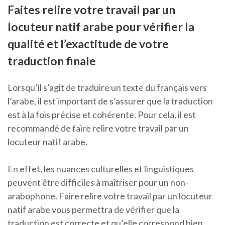
Faites relire votre travail par un
locuteur natif arabe pour vérifier la
qualité et l’exactitude de votre
traduction finale
Lorsqu’il s’agit de traduire un texte du français vers
l’arabe, il est important de s’assurer que la traduction
est à la fois précise et cohérente. Pour cela, il est
recommandé de faire relire votre travail par un
locuteur natif arabe.
En effet, les nuances culturelles et linguistiques
peuvent être difficiles à maîtriser pour un non-
arabophone. Faire relire votre travail par un locuteur
natif arabe vous permettra de vérifier que la
traduction est correcte et qu’elle correspond bien