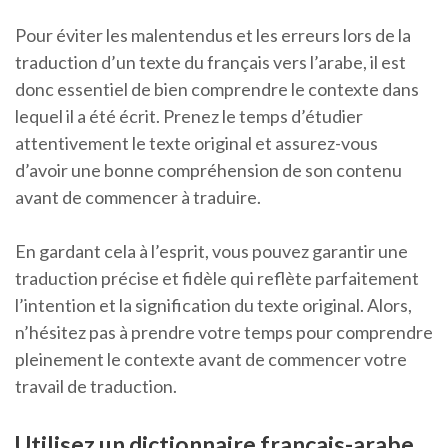
Pour éviter les malentendus et les erreurs lors de la
traduction d’un texte du français vers l’arabe, il est
donc essentiel de bien comprendre le contexte dans
lequel il a été écrit. Prenez le temps d’étudier
attentivement le texte original et assurez-vous
d’avoir une bonne compréhension de son contenu
avant de commencer à traduire.
En gardant cela à l’esprit, vous pouvez garantir une
traduction précise et fidèle qui reflète parfaitement
l’intention et la signification du texte original. Alors,
n’hésitez pas à prendre votre temps pour comprendre
pleinement le contexte avant de commencer votre
travail de traduction.
Utilisez un dictionnaire français-arabe