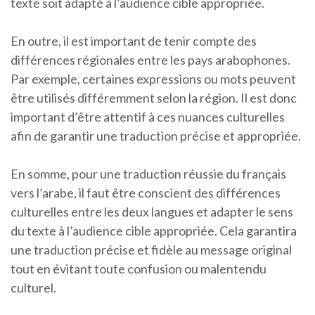
texte soit adapté à l’audience cible appropriée.
En outre, il est important de tenir compte des
différences régionales entre les pays arabophones.
Par exemple, certaines expressions ou mots peuvent
être utilisés différemment selon la région. Il est donc
important d’être attentif à ces nuances culturelles
afin de garantir une traduction précise et appropriée.
En somme, pour une traduction réussie du français
vers l’arabe, il faut être conscient des différences
culturelles entre les deux langues et adapter le sens
du texte à l’audience cible appropriée. Cela garantira
une traduction précise et fidèle au message original
tout en évitant toute confusion ou malentendu
culturel.