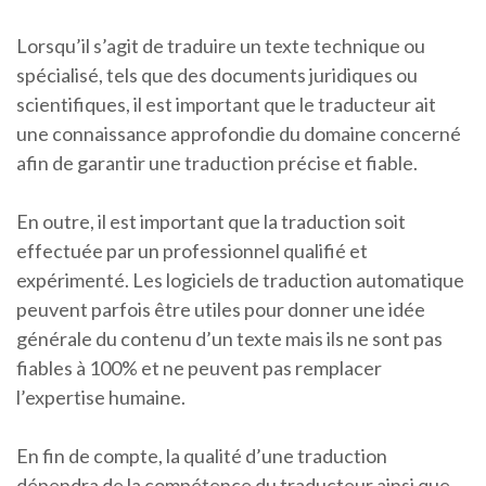
Lorsqu’il s’agit de traduire un texte technique ou
spécialisé, tels que des documents juridiques ou
scientifiques, il est important que le traducteur ait
une connaissance approfondie du domaine concerné
afin de garantir une traduction précise et fiable.
En outre, il est important que la traduction soit
effectuée par un professionnel qualifié et
expérimenté. Les logiciels de traduction automatique
peuvent parfois être utiles pour donner une idée
générale du contenu d’un texte mais ils ne sont pas
fiables à 100% et ne peuvent pas remplacer
l’expertise humaine.
En fin de compte, la qualité d’une traduction
dépendra de la compétence du traducteur ainsi que