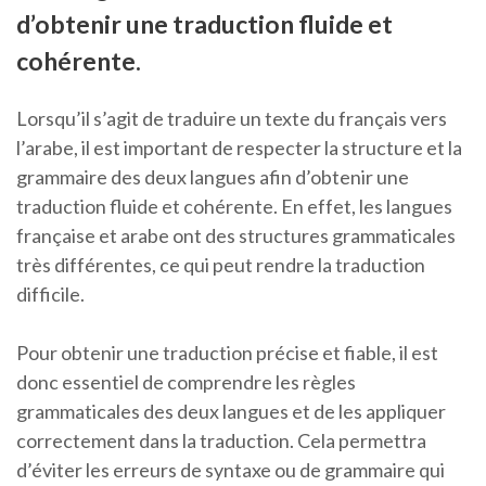
d’obtenir une traduction fluide et
cohérente.
Lorsqu’il s’agit de traduire un texte du français vers
l’arabe, il est important de respecter la structure et la
grammaire des deux langues afin d’obtenir une
traduction fluide et cohérente. En effet, les langues
française et arabe ont des structures grammaticales
très différentes, ce qui peut rendre la traduction
difficile.
Pour obtenir une traduction précise et fiable, il est
donc essentiel de comprendre les règles
grammaticales des deux langues et de les appliquer
correctement dans la traduction. Cela permettra
d’éviter les erreurs de syntaxe ou de grammaire qui