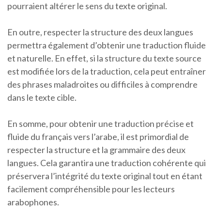
pourraient altérer le sens du texte original.
En outre, respecter la structure des deux langues
permettra également d’obtenir une traduction fluide
et naturelle. En effet, si la structure du texte source
est modifiée lors de la traduction, cela peut entraîner
des phrases maladroites ou difficiles à comprendre
dans le texte cible.
En somme, pour obtenir une traduction précise et
fluide du français vers l’arabe, il est primordial de
respecter la structure et la grammaire des deux
langues. Cela garantira une traduction cohérente qui
préservera l’intégrité du texte original tout en étant
facilement compréhensible pour les lecteurs
arabophones.