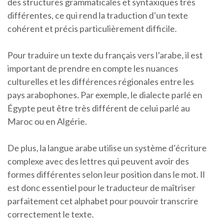
des structures grammaticales et syntaxiques très
différentes, ce qui rend la traduction d’un texte
cohérent et précis particulièrement difficile.
Pour traduire un texte du français vers l’arabe, il est
important de prendre en compte les nuances
culturelles et les différences régionales entre les
pays arabophones. Par exemple, le dialecte parlé en
Égypte peut être très différent de celui parlé au
Maroc ou en Algérie.
De plus, la langue arabe utilise un système d’écriture
complexe avec des lettres qui peuvent avoir des
formes différentes selon leur position dans le mot. Il
est donc essentiel pour le traducteur de maîtriser
parfaitement cet alphabet pour pouvoir transcrire
correctement le texte.