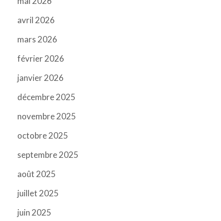
mai 2026
avril 2026
mars 2026
février 2026
janvier 2026
décembre 2025
novembre 2025
octobre 2025
septembre 2025
août 2025
juillet 2025
juin 2025