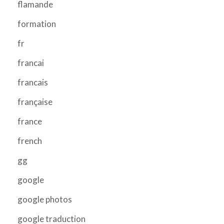
flamande
formation
fr
francai
francais
française
france
french
gg
google
google photos
google traduction