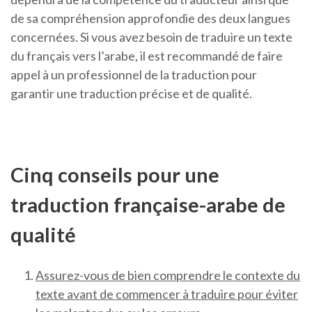
de sa compréhension approfondie des deux langues
concernées. Si vous avez besoin de traduire un texte
du français vers l’arabe, il est recommandé de faire
appel à un professionnel de la traduction pour
garantir une traduction précise et de qualité.
Cinq conseils pour une
traduction française-arabe de
qualité
Assurez-vous de bien comprendre le contexte du
texte avant de commencer à traduire pour éviter