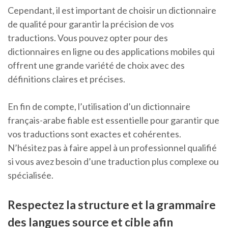
Cependant, il est important de choisir un dictionnaire
de qualité pour garantir la précision de vos
traductions. Vous pouvez opter pour des
dictionnaires en ligne ou des applications mobiles qui
offrent une grande variété de choix avec des
définitions claires et précises.
En fin de compte, l’utilisation d’un dictionnaire
français-arabe fiable est essentielle pour garantir que
vos traductions sont exactes et cohérentes.
N’hésitez pas à faire appel à un professionnel qualifié
si vous avez besoin d’une traduction plus complexe ou
spécialisée.
Respectez la structure et la grammaire
des langues source et cible afin