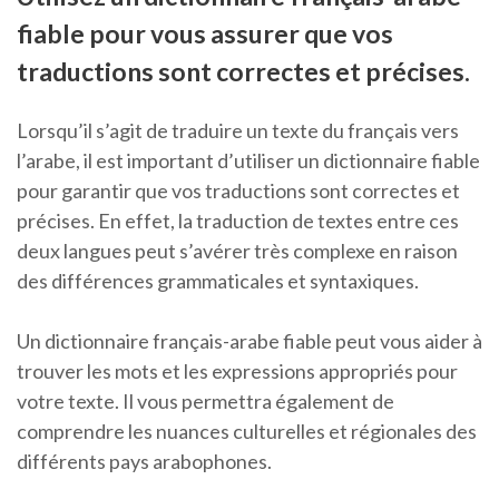
fiable pour vous assurer que vos
traductions sont correctes et précises.
Lorsqu’il s’agit de traduire un texte du français vers
l’arabe, il est important d’utiliser un dictionnaire fiable
pour garantir que vos traductions sont correctes et
précises. En effet, la traduction de textes entre ces
deux langues peut s’avérer très complexe en raison
des différences grammaticales et syntaxiques.
Un dictionnaire français-arabe fiable peut vous aider à
trouver les mots et les expressions appropriés pour
votre texte. Il vous permettra également de
comprendre les nuances culturelles et régionales des
différents pays arabophones.