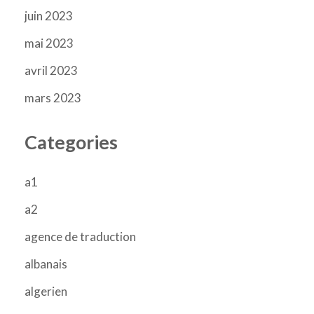
juin 2023
mai 2023
avril 2023
mars 2023
Categories
a1
a2
agence de traduction
albanais
algerien