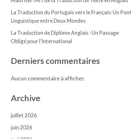
Maîtriser l’Art de la Traduction de Texte en Anglais
La Traduction du Portugais vers le Français: Un Pont
Linguistique entre Deux Mondes
La Traduction de Diplôme Anglais : Un Passage
Obligé pour l’International
Derniers commentaires
Aucun commentaire à afficher.
Archive
juillet 2026
juin 2026