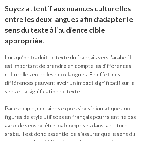
Soyez attentif aux nuances culturelles
entre les deux langues afin d’adapter le
sens du texte à l’audience cible
appropriée.
Lorsqu’on traduit un texte du français vers l’arabe, il
est important de prendre en compte les différences
culturelles entre les deux langues. En effet, ces
différences peuvent avoir un impact significatif sur le
sens et la signification du texte.
Par exemple, certaines expressions idiomatiques ou
figures de style utilisées en français pourraient ne pas
avoir de sens ou être mal comprises dans la culture
arabe. Il est donc essentiel de s’assurer que le sens du