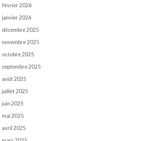
février 2026
janvier 2026
décembre 2025
novembre 2025
octobre 2025
septembre 2025
août 2025
juillet 2025
juin 2025
mai 2025
avril 2025
mars 2025