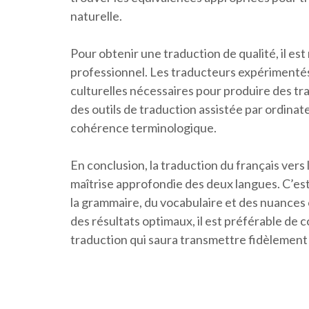
naturelle.
Pour obtenir une traduction de qualité, il e
professionnel. Les traducteurs expérimenté
culturelles nécessaires pour produire des tra
des outils de traduction assistée par ordinate
cohérence terminologique.
En conclusion, la traduction du français vers
maîtrise approfondie des deux langues. C’est
la grammaire, du vocabulaire et des nuances 
des résultats optimaux, il est préférable de c
traduction qui saura transmettre fidèlement l