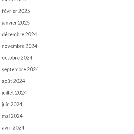
février 2025
janvier 2025
décembre 2024
novembre 2024
octobre 2024
septembre 2024
août 2024
juillet 2024
juin 2024
mai 2024
avril 2024