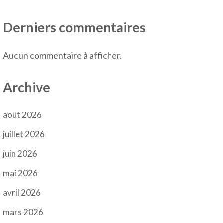
Derniers commentaires
Aucun commentaire à afficher.
Archive
août 2026
juillet 2026
juin 2026
mai 2026
avril 2026
mars 2026