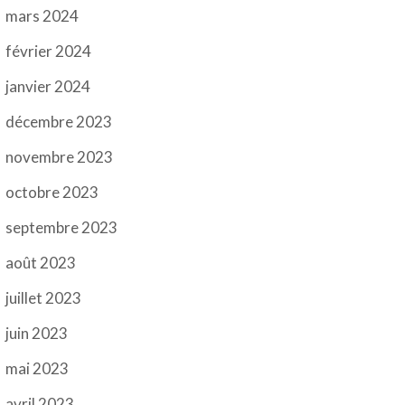
mars 2024
février 2024
janvier 2024
décembre 2023
novembre 2023
octobre 2023
septembre 2023
août 2023
juillet 2023
juin 2023
mai 2023
avril 2023