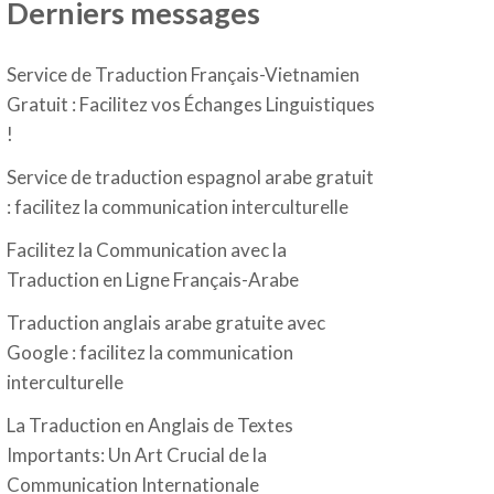
Derniers messages
Service de Traduction Français-Vietnamien
Gratuit : Facilitez vos Échanges Linguistiques
!
Service de traduction espagnol arabe gratuit
: facilitez la communication interculturelle
Facilitez la Communication avec la
Traduction en Ligne Français-Arabe
Traduction anglais arabe gratuite avec
Google : facilitez la communication
interculturelle
La Traduction en Anglais de Textes
Importants: Un Art Crucial de la
Communication Internationale