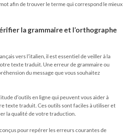
mot afin de trouver le terme qui correspond le mieux
vérifier la grammaire et l’orthographe
is vers l’italien, il est essentiel de veiller à la
otre texte traduit. Une erreur de grammaire ou
mpréhension du message que vous souhaitez
tude d’outils en ligne qui peuvent vous aider à
 texte traduit. Ces outils sont faciles à utiliser et
r la qualité de votre traduction.
conçus pour repérer les erreurs courantes de