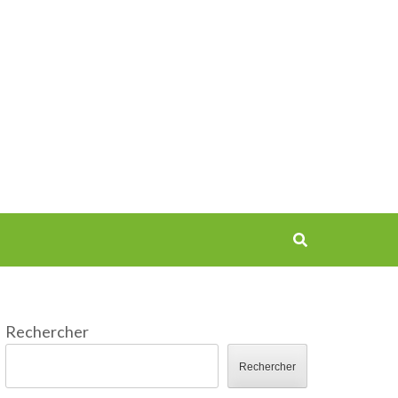
Rechercher
Rechercher