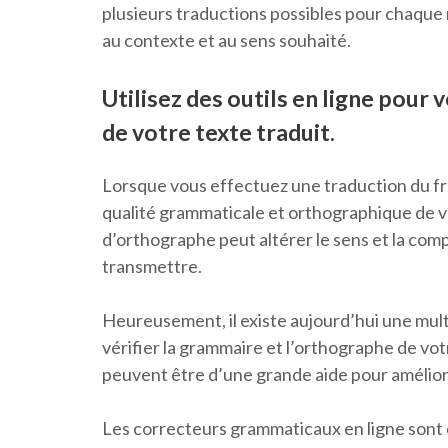
plusieurs traductions possibles pour chaque 
au contexte et au sens souhaité.
Utilisez des outils en ligne pour 
de votre texte traduit.
Lorsque vous effectuez une traduction du frança
qualité grammaticale et orthographique de v
d’orthographe peut altérer le sens et la co
transmettre.
Heureusement, il existe aujourd’hui une multi
vérifier la grammaire et l’orthographe de votre
peuvent être d’une grande aide pour améliore
Les correcteurs grammaticaux en ligne sont 