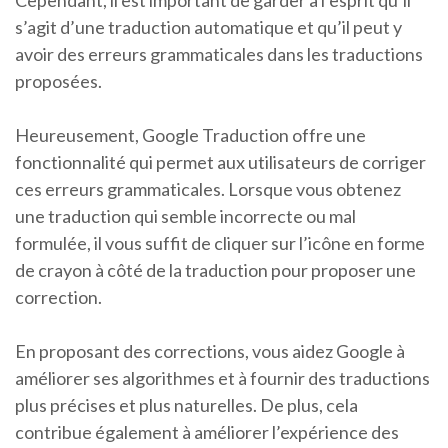
Cependant, il est important de garder à l’esprit qu’il
s’agit d’une traduction automatique et qu’il peut y
avoir des erreurs grammaticales dans les traductions
proposées.
Heureusement, Google Traduction offre une
fonctionnalité qui permet aux utilisateurs de corriger
ces erreurs grammaticales. Lorsque vous obtenez
une traduction qui semble incorrecte ou mal
formulée, il vous suffit de cliquer sur l’icône en forme
de crayon à côté de la traduction pour proposer une
correction.
En proposant des corrections, vous aidez Google à
améliorer ses algorithmes et à fournir des traductions
plus précises et plus naturelles. De plus, cela
contribue également à améliorer l’expérience des