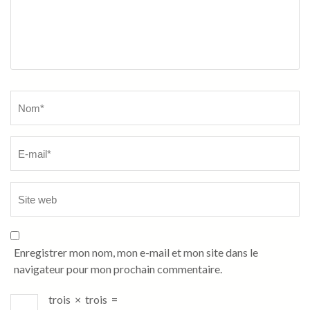
Name
*
Enregistrer mon nom, mon e-mail et mon site dans le
navigateur pour mon prochain commentaire.
trois
×
trois
=