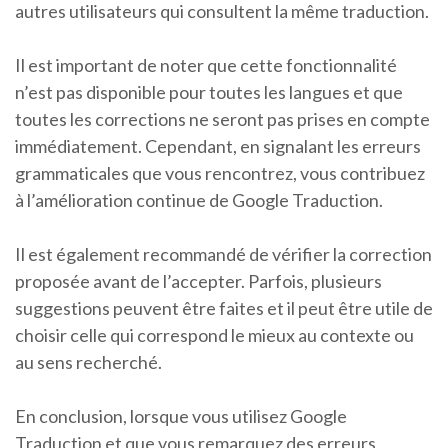
autres utilisateurs qui consultent la même traduction.
Il est important de noter que cette fonctionnalité
n’est pas disponible pour toutes les langues et que
toutes les corrections ne seront pas prises en compte
immédiatement. Cependant, en signalant les erreurs
grammaticales que vous rencontrez, vous contribuez
à l’amélioration continue de Google Traduction.
Il est également recommandé de vérifier la correction
proposée avant de l’accepter. Parfois, plusieurs
suggestions peuvent être faites et il peut être utile de
choisir celle qui correspond le mieux au contexte ou
au sens recherché.
En conclusion, lorsque vous utilisez Google
Traduction et que vous remarquez des erreurs