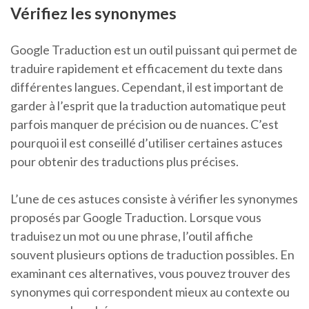
Vérifiez les synonymes
Google Traduction est un outil puissant qui permet de
traduire rapidement et efficacement du texte dans
différentes langues. Cependant, il est important de
garder à l’esprit que la traduction automatique peut
parfois manquer de précision ou de nuances. C’est
pourquoi il est conseillé d’utiliser certaines astuces
pour obtenir des traductions plus précises.
L’une de ces astuces consiste à vérifier les synonymes
proposés par Google Traduction. Lorsque vous
traduisez un mot ou une phrase, l’outil affiche
souvent plusieurs options de traduction possibles. En
examinant ces alternatives, vous pouvez trouver des
synonymes qui correspondent mieux au contexte ou