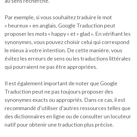
au sens recherché.
Par exemple, si vous souhaitez traduire le mot
« heureux » en anglais, Google Traduction peut
proposer les mots « happy » et « glad ». En vérifiant les
synonymes, vous pouvez choisir celui qui correspond
le mieux à votre intention. De cette manière, vous
évitez les erreurs de sens ou les traductions littérales
qui pourraient ne pas être appropriées.
Il est également important de noter que Google
Traduction peut ne pas toujours proposer des
synonymes exacts ou appropriés. Dans ce cas, il est
recommandé d’utiliser d’autres ressources telles que
des dictionnaires en ligne ou de consulter un locuteur
natif pour obtenir une traduction plus précise.