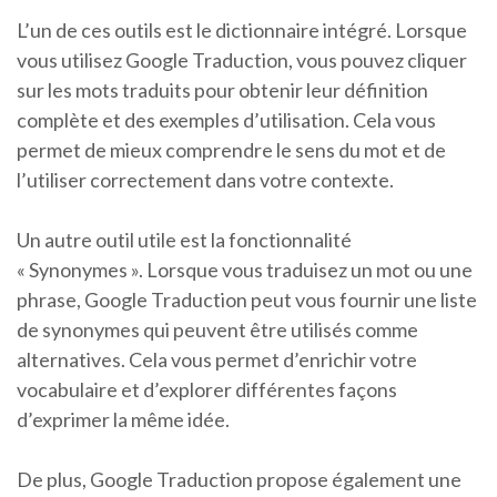
L’un de ces outils est le dictionnaire intégré. Lorsque
vous utilisez Google Traduction, vous pouvez cliquer
sur les mots traduits pour obtenir leur définition
complète et des exemples d’utilisation. Cela vous
permet de mieux comprendre le sens du mot et de
l’utiliser correctement dans votre contexte.
Un autre outil utile est la fonctionnalité
« Synonymes ». Lorsque vous traduisez un mot ou une
phrase, Google Traduction peut vous fournir une liste
de synonymes qui peuvent être utilisés comme
alternatives. Cela vous permet d’enrichir votre
vocabulaire et d’explorer différentes façons
d’exprimer la même idée.
De plus, Google Traduction propose également une