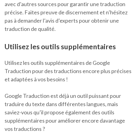
avec d’autres sources pour garantir une traduction
précise. Faites preuve de discernement et n’hésitez
pas à demander l’avis d’experts pour obtenir une
traduction de qualité.
Utilisez les outils supplémentaires
Utilisez les outils supplémentaires de Google
Traduction pour des traductions encore plus précises
et adaptées à vos besoins !
Google Traduction est déjà un outil puissant pour
traduire du texte dans différentes langues, mais
saviez-vous qu’il propose également des outils
supplémentaires pour améliorer encore davantage
vos traductions ?