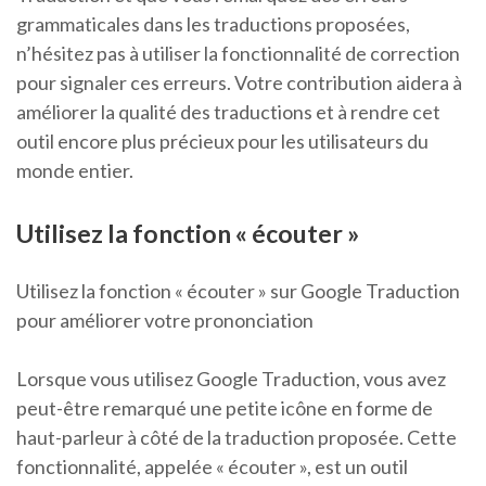
grammaticales dans les traductions proposées,
n’hésitez pas à utiliser la fonctionnalité de correction
pour signaler ces erreurs. Votre contribution aidera à
améliorer la qualité des traductions et à rendre cet
outil encore plus précieux pour les utilisateurs du
monde entier.
Utilisez la fonction « écouter »
Utilisez la fonction « écouter » sur Google Traduction
pour améliorer votre prononciation
Lorsque vous utilisez Google Traduction, vous avez
peut-être remarqué une petite icône en forme de
haut-parleur à côté de la traduction proposée. Cette
fonctionnalité, appelée « écouter », est un outil