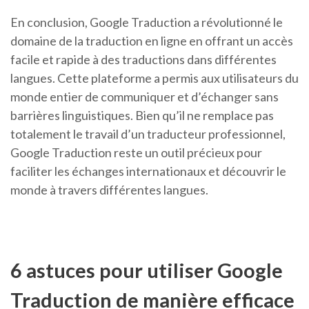
En conclusion, Google Traduction a révolutionné le
domaine de la traduction en ligne en offrant un accès
facile et rapide à des traductions dans différentes
langues. Cette plateforme a permis aux utilisateurs du
monde entier de communiquer et d’échanger sans
barrières linguistiques. Bien qu’il ne remplace pas
totalement le travail d’un traducteur professionnel,
Google Traduction reste un outil précieux pour
faciliter les échanges internationaux et découvrir le
monde à travers différentes langues.
6 astuces pour utiliser Google
Traduction de manière efficace