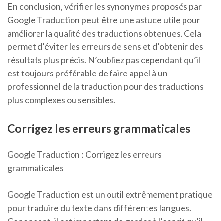
En conclusion, vérifier les synonymes proposés par
Google Traduction peut être une astuce utile pour
améliorer la qualité des traductions obtenues. Cela
permet d’éviter les erreurs de sens et d’obtenir des
résultats plus précis. N’oubliez pas cependant qu’il
est toujours préférable de faire appel à un
professionnel de la traduction pour des traductions
plus complexes ou sensibles.
Corrigez les erreurs grammaticales
Google Traduction : Corrigez les erreurs
grammaticales
Google Traduction est un outil extrêmement pratique
pour traduire du texte dans différentes langues.