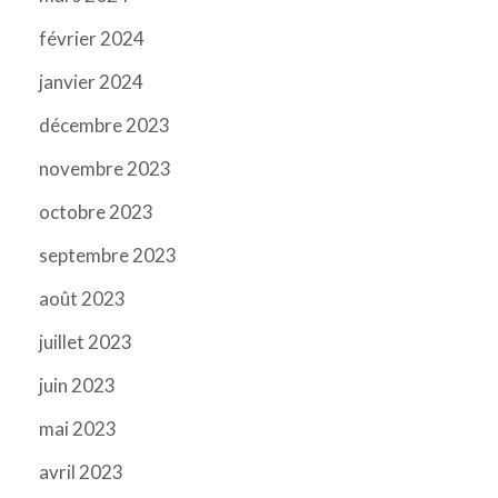
février 2024
janvier 2024
décembre 2023
novembre 2023
octobre 2023
septembre 2023
août 2023
juillet 2023
juin 2023
mai 2023
avril 2023