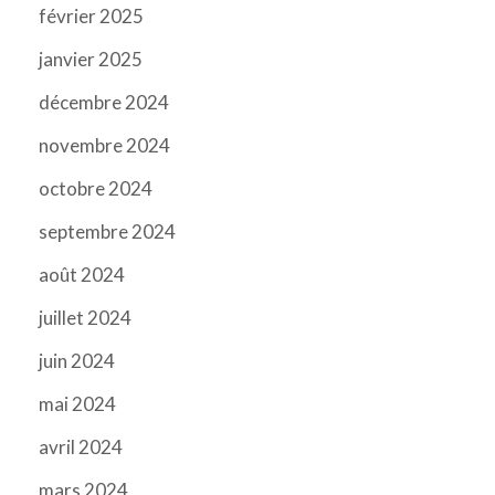
février 2025
janvier 2025
décembre 2024
novembre 2024
octobre 2024
septembre 2024
août 2024
juillet 2024
juin 2024
mai 2024
avril 2024
mars 2024