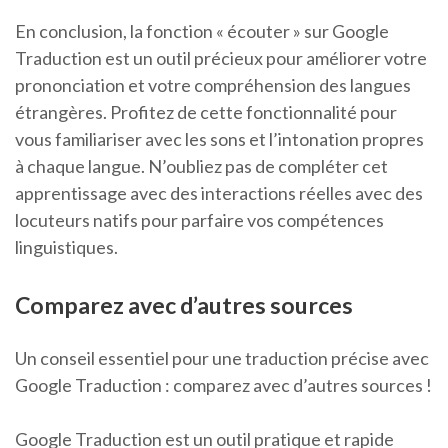
En conclusion, la fonction « écouter » sur Google
Traduction est un outil précieux pour améliorer votre
prononciation et votre compréhension des langues
étrangères. Profitez de cette fonctionnalité pour
vous familiariser avec les sons et l’intonation propres
à chaque langue. N’oubliez pas de compléter cet
apprentissage avec des interactions réelles avec des
locuteurs natifs pour parfaire vos compétences
linguistiques.
Comparez avec d’autres sources
Un conseil essentiel pour une traduction précise avec
Google Traduction : comparez avec d’autres sources !
Google Traduction est un outil pratique et rapide