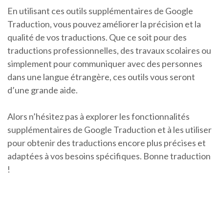
En utilisant ces outils supplémentaires de Google
Traduction, vous pouvez améliorer la précision et la
qualité de vos traductions. Que ce soit pour des
traductions professionnelles, des travaux scolaires ou
simplement pour communiquer avec des personnes
dans une langue étrangère, ces outils vous seront
d’une grande aide.
Alors n’hésitez pas à explorer les fonctionnalités
supplémentaires de Google Traduction et à les utiliser
pour obtenir des traductions encore plus précises et
adaptées à vos besoins spécifiques. Bonne traduction
!