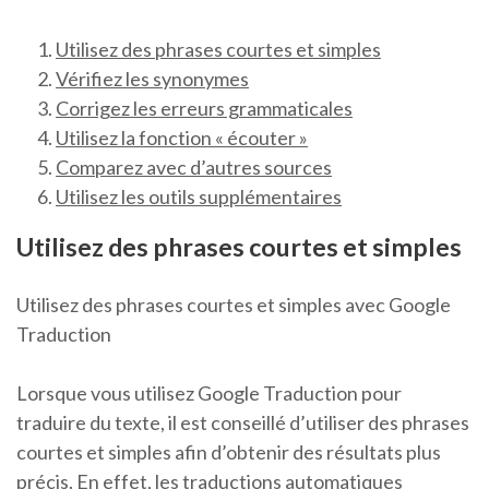
Utilisez des phrases courtes et simples
Vérifiez les synonymes
Corrigez les erreurs grammaticales
Utilisez la fonction « écouter »
Comparez avec d’autres sources
Utilisez les outils supplémentaires
Utilisez des phrases courtes et simples
Utilisez des phrases courtes et simples avec Google
Traduction
Lorsque vous utilisez Google Traduction pour
traduire du texte, il est conseillé d’utiliser des phrases
courtes et simples afin d’obtenir des résultats plus
précis. En effet, les traductions automatiques