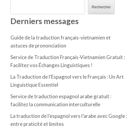
Rechercher
Derniers messages
Guide de la traduction français-vietnamien et
astuces de prononciation
Service de Traduction Français-Vietnamien Gratuit :
Facilitez vos Échanges Linguistiques !
La Traduction de l’Espagnol vers le Français : Un Art
Linguistique Essentiel
Service de traduction espagnol arabe gratuit :
facilitez la communication interculturelle
La traduction de l’espagnol vers l’arabe avec Google :
entre praticité et limites