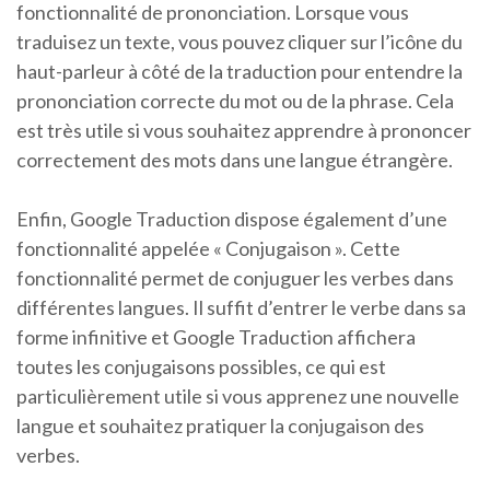
fonctionnalité de prononciation. Lorsque vous
traduisez un texte, vous pouvez cliquer sur l’icône du
haut-parleur à côté de la traduction pour entendre la
prononciation correcte du mot ou de la phrase. Cela
est très utile si vous souhaitez apprendre à prononcer
correctement des mots dans une langue étrangère.
Enfin, Google Traduction dispose également d’une
fonctionnalité appelée « Conjugaison ». Cette
fonctionnalité permet de conjuguer les verbes dans
différentes langues. Il suffit d’entrer le verbe dans sa
forme infinitive et Google Traduction affichera
toutes les conjugaisons possibles, ce qui est
particulièrement utile si vous apprenez une nouvelle
langue et souhaitez pratiquer la conjugaison des
verbes.