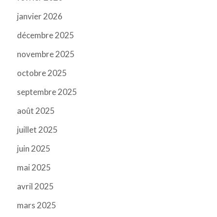
janvier 2026
décembre 2025
novembre 2025
octobre 2025
septembre 2025
août 2025
juillet 2025
juin 2025
mai 2025
avril 2025
mars 2025