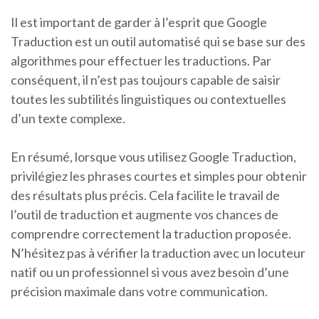
Il est important de garder à l’esprit que Google
Traduction est un outil automatisé qui se base sur des
algorithmes pour effectuer les traductions. Par
conséquent, il n’est pas toujours capable de saisir
toutes les subtilités linguistiques ou contextuelles
d’un texte complexe.
En résumé, lorsque vous utilisez Google Traduction,
privilégiez les phrases courtes et simples pour obtenir
des résultats plus précis. Cela facilite le travail de
l’outil de traduction et augmente vos chances de
comprendre correctement la traduction proposée.
N’hésitez pas à vérifier la traduction avec un locuteur
natif ou un professionnel si vous avez besoin d’une
précision maximale dans votre communication.