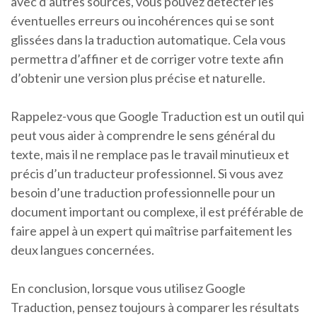
avec d’autres sources, vous pouvez détecter les
éventuelles erreurs ou incohérences qui se sont
glissées dans la traduction automatique. Cela vous
permettra d’affiner et de corriger votre texte afin
d’obtenir une version plus précise et naturelle.
Rappelez-vous que Google Traduction est un outil qui
peut vous aider à comprendre le sens général du
texte, mais il ne remplace pas le travail minutieux et
précis d’un traducteur professionnel. Si vous avez
besoin d’une traduction professionnelle pour un
document important ou complexe, il est préférable de
faire appel à un expert qui maîtrise parfaitement les
deux langues concernées.
En conclusion, lorsque vous utilisez Google
Traduction, pensez toujours à comparer les résultats