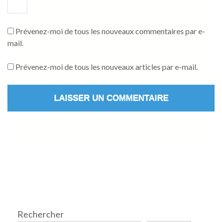
Prévenez-moi de tous les nouveaux commentaires par e-
mail.
Prévenez-moi de tous les nouveaux articles par e-mail.
Rechercher