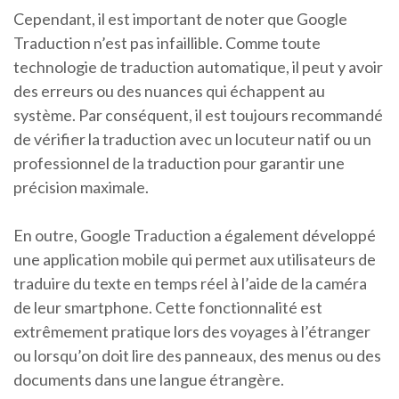
Cependant, il est important de noter que Google
Traduction n’est pas infaillible. Comme toute
technologie de traduction automatique, il peut y avoir
des erreurs ou des nuances qui échappent au
système. Par conséquent, il est toujours recommandé
de vérifier la traduction avec un locuteur natif ou un
professionnel de la traduction pour garantir une
précision maximale.
En outre, Google Traduction a également développé
une application mobile qui permet aux utilisateurs de
traduire du texte en temps réel à l’aide de la caméra
de leur smartphone. Cette fonctionnalité est
extrêmement pratique lors des voyages à l’étranger
ou lorsqu’on doit lire des panneaux, des menus ou des
documents dans une langue étrangère.