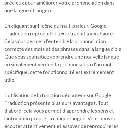
précieux pour améliorer votre prononciation dans
une langue étrangère.
En cliquant sur l’icône du haut-parleur, Google
Traduction reproduit le texte traduit à voix haute.
Cela vous permet d’entendre la prononciation
correcte des mots et des phrases dans la langue cible.
Que vous souhaitiez apprendre une nouvelle langue
ou simplement vérifier la prononciation d’un mot
spécifique, cette fonctionnalité est extrêmement
utile.
L’utilisation de la fonction « écouter » sur Google
Traduction présente plusieurs avantages. Tout
d’abord, cela vous permet d’apprendre les sons et
l’intonation propres à chaque langue. Vous pouvez
écouter attentivement et essayer de reproduire les