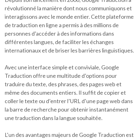
révolutionné la manière dont nous communiquons et
interagissons avec le monde entier. Cette plateforme
de traduction en ligne a permis à des millions de
personnes d’accéder à des informations dans
différentes langues, de faciliter les échanges
internationaux et de briser les barrières linguistiques.
Avec une interface simple et conviviale, Google
Traduction offre une multitude d’options pour
traduire du texte, des phrases, des pages web et
même des documents entiers. Il suffit de copier et
coller le texte ou d’entrer l’URL d’une page web dans
la barre de recherche pour obtenir instantanément
une traduction dans la langue souhaitée.
L’un des avantages majeurs de Google Traduction est