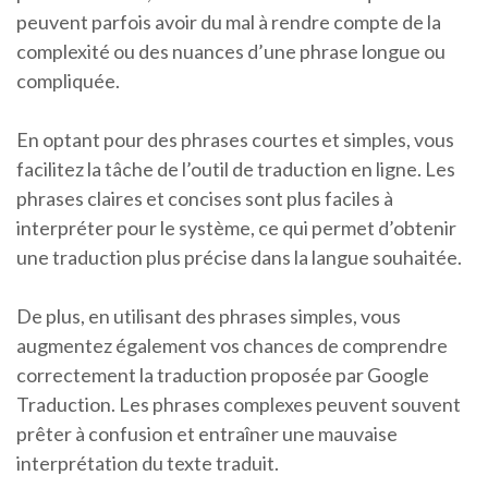
peuvent parfois avoir du mal à rendre compte de la
complexité ou des nuances d’une phrase longue ou
compliquée.
En optant pour des phrases courtes et simples, vous
facilitez la tâche de l’outil de traduction en ligne. Les
phrases claires et concises sont plus faciles à
interpréter pour le système, ce qui permet d’obtenir
une traduction plus précise dans la langue souhaitée.
De plus, en utilisant des phrases simples, vous
augmentez également vos chances de comprendre
correctement la traduction proposée par Google
Traduction. Les phrases complexes peuvent souvent
prêter à confusion et entraîner une mauvaise
interprétation du texte traduit.