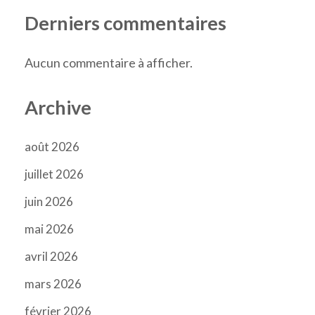
Derniers commentaires
Aucun commentaire à afficher.
Archive
août 2026
juillet 2026
juin 2026
mai 2026
avril 2026
mars 2026
février 2026