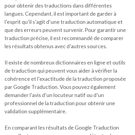
pour obtenir des traductions dans différentes
langues. Cependant, il est important de garder à
l’esprit qu’il s’agit d’une traduction automatique et
que des erreurs peuvent survenir. Pour garantir une
traduction précise, il est recommandé de comparer
les résultats obtenus avec d’autres sources.
Il existe de nombreux dictionnaires en ligne et outils
de traduction qui peuvent vous aider à vérifier la
cohérence et l’exactitude de la traduction proposée
par Google Traduction. Vous pouvez également
demander l’avis d’un locuteur natif ou d’un
professionnel de la traduction pour obtenir une
validation supplémentaire.
En comparant les résultats de Google Traduction