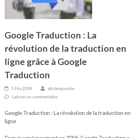
Google Traduction : La
révolution de la traduction en
ligne grâce à Google
Traduction
5 Fév,2024
abclanguesbe
Laisser un commentaire
Google Traduction : La révolution de la traduction en
ligne
Depuis son lancement en 2006, Google Traduction a