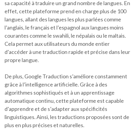
sa capacité à traduire un grand nombre de langues. En
effet, cette plateforme prend en charge plus de 100
langues, allant des langues les plus parlées comme
l’anglais, le français et l’espagnol aux langues moins
courantes comme le swahili, le népalais ou le maltais.
Cela permet aux utilisateurs du monde entier
d’accéder à une traduction rapide et précise dans leur
propre langue.
De plus, Google Traduction s’améliore constamment
grâce à l’intelligence artificielle. Grâce à des
algorithmes sophistiqués et à un apprentissage
automatique continu, cette plateforme est capable
d’apprendre et de s’adapter aux spécificités
linguistiques. Ainsi, les traductions proposées sont de
plus en plus précises et naturelles.