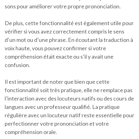
sons pour améliorer votre propre prononciation.
De plus, cette fonctionnalité est également utile pour
vérifier si vous avez correctement compris le sens
d’un mot ou d’une phrase. En écoutant la traduction à
voix haute, vous pouvez confirmer si votre
compréhension était exacte ou s’il y avait une
confusion.
Il est important de noter que bien que cette
fonctionnalité soit très pratique, elle ne remplace pas
l’interaction avec des locuteurs natifs ou des cours de
langues avec un professeur qualifié. La pratique
régulière avec un locuteur natif reste essentielle pour
perfectionner votre prononciation et votre
compréhension orale.