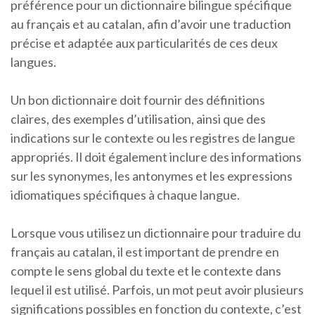
préférence pour un dictionnaire bilingue spécifique
au français et au catalan, afin d’avoir une traduction
précise et adaptée aux particularités de ces deux
langues.
Un bon dictionnaire doit fournir des définitions
claires, des exemples d’utilisation, ainsi que des
indications sur le contexte ou les registres de langue
appropriés. Il doit également inclure des informations
sur les synonymes, les antonymes et les expressions
idiomatiques spécifiques à chaque langue.
Lorsque vous utilisez un dictionnaire pour traduire du
français au catalan, il est important de prendre en
compte le sens global du texte et le contexte dans
lequel il est utilisé. Parfois, un mot peut avoir plusieurs
significations possibles en fonction du contexte, c’est