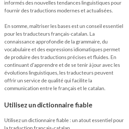
informés des nouvelles tendances linguistiques pour
fournir des traductions modernes et actualisées.
En somme, maîtriser les bases est un conseil essentiel
pour les traducteurs français-catalan. La
connaissance approfondie de la grammaire, du
vocabulaire et des expressions idiomatiques permet
de produire des traductions précises et fluides. En
continuant d’apprendre et de se tenir à jour avec les
évolutions linguistiques, les traducteurs peuvent
offrir un service de qualité qui facilite la
communication entre le français et le catalan.
Utilisez un dictionnaire fiable
Utilisez un dictionnaire fiable : un atout essentiel pour
la traduction français-catalan