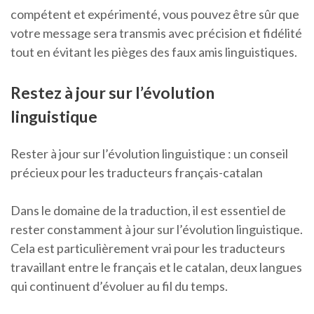
compétent et expérimenté, vous pouvez être sûr que
votre message sera transmis avec précision et fidélité
tout en évitant les pièges des faux amis linguistiques.
Restez à jour sur l’évolution
linguistique
Rester à jour sur l’évolution linguistique : un conseil
précieux pour les traducteurs français-catalan
Dans le domaine de la traduction, il est essentiel de
rester constamment à jour sur l’évolution linguistique.
Cela est particulièrement vrai pour les traducteurs
travaillant entre le français et le catalan, deux langues
qui continuent d’évoluer au fil du temps.