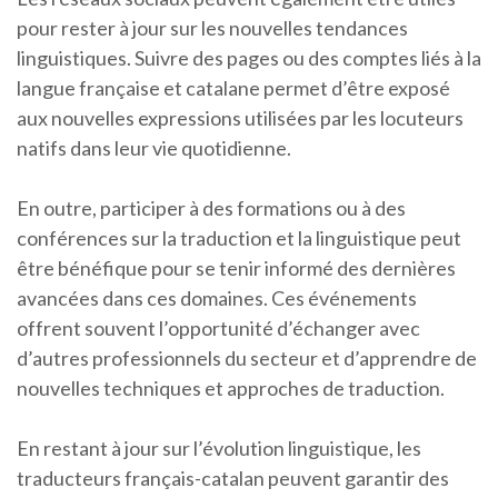
pour rester à jour sur les nouvelles tendances
linguistiques. Suivre des pages ou des comptes liés à la
langue française et catalane permet d’être exposé
aux nouvelles expressions utilisées par les locuteurs
natifs dans leur vie quotidienne.
En outre, participer à des formations ou à des
conférences sur la traduction et la linguistique peut
être bénéfique pour se tenir informé des dernières
avancées dans ces domaines. Ces événements
offrent souvent l’opportunité d’échanger avec
d’autres professionnels du secteur et d’apprendre de
nouvelles techniques et approches de traduction.
En restant à jour sur l’évolution linguistique, les
traducteurs français-catalan peuvent garantir des