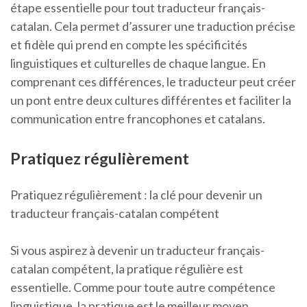
étape essentielle pour tout traducteur français-
catalan. Cela permet d’assurer une traduction précise
et fidèle qui prend en compte les spécificités
linguistiques et culturelles de chaque langue. En
comprenant ces différences, le traducteur peut créer
un pont entre deux cultures différentes et faciliter la
communication entre francophones et catalans.
Pratiquez régulièrement
Pratiquez régulièrement : la clé pour devenir un
traducteur français-catalan compétent
Si vous aspirez à devenir un traducteur français-
catalan compétent, la pratique régulière est
essentielle. Comme pour toute autre compétence
linguistique, la pratique est le meilleur moyen