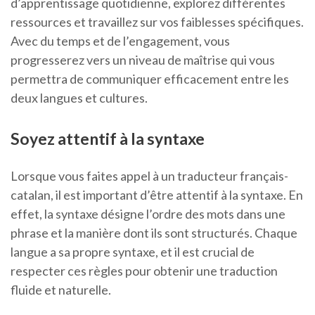
d’apprentissage quotidienne, explorez différentes
ressources et travaillez sur vos faiblesses spécifiques.
Avec du temps et de l’engagement, vous
progresserez vers un niveau de maîtrise qui vous
permettra de communiquer efficacement entre les
deux langues et cultures.
Soyez attentif à la syntaxe
Lorsque vous faites appel à un traducteur français-
catalan, il est important d’être attentif à la syntaxe. En
effet, la syntaxe désigne l’ordre des mots dans une
phrase et la manière dont ils sont structurés. Chaque
langue a sa propre syntaxe, et il est crucial de
respecter ces règles pour obtenir une traduction
fluide et naturelle.