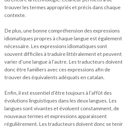
trouver les termes appropriés et précis dans chaque
contexte.
De plus, une bonne compréhension des expressions
idiomatiques propres à chaque langue est également
nécessaire. Les expressions idiomatiques sont
souvent difficiles à traduire littéralement et peuvent
varier d’une langue à l’autre. Les traducteurs doivent
donc être familiers avec ces expressions afin de
trouver des équivalents adéquats en catalan.
Enfin, il est essentiel d’être toujours à l’affût des
évolutions linguistiques dans les deux langues. Les
langues sont vivantes et évoluent constamment, de
nouveaux termes et expressions apparaissent
régulièrement. Les traducteurs doivent donc se tenir