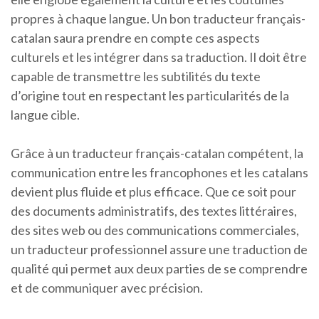
propres à chaque langue. Un bon traducteur français-
catalan saura prendre en compte ces aspects
culturels et les intégrer dans sa traduction. Il doit être
capable de transmettre les subtilités du texte
d’origine tout en respectant les particularités de la
langue cible.
Grâce à un traducteur français-catalan compétent, la
communication entre les francophones et les catalans
devient plus fluide et plus efficace. Que ce soit pour
des documents administratifs, des textes littéraires,
des sites web ou des communications commerciales,
un traducteur professionnel assure une traduction de
qualité qui permet aux deux parties de se comprendre
et de communiquer avec précision.