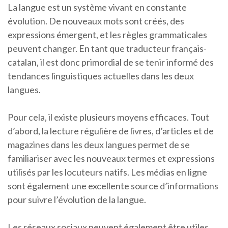
La langue est un système vivant en constante
évolution. De nouveaux mots sont créés, des
expressions émergent, et les règles grammaticales
peuvent changer. En tant que traducteur français-
catalan, il est donc primordial de se tenir informé des
tendances linguistiques actuelles dans les deux
langues.
Pour cela, il existe plusieurs moyens efficaces. Tout
d’abord, la lecture régulière de livres, d’articles et de
magazines dans les deux langues permet de se
familiariser avec les nouveaux termes et expressions
utilisés par les locuteurs natifs. Les médias en ligne
sont également une excellente source d’informations
pour suivre l’évolution de la langue.
Les réseaux sociaux peuvent également être utiles