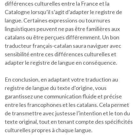
différences culturelles entre la France et la
Catalogne lorsqu’il s’agit d’adapter le registre de
langue. Certaines expressions ou tournures
linguistiques peuvent ne pas être familières aux
catalans ou être perçues différemment. Un bon
traducteur français-catalan saura naviguer avec
sensibilité entre ces différences culturelles et
adapter le registre de langue en conséquence.
En conclusion, en adaptant votre traduction au
registre de langue du texte d’origine, vous
garantissez une communication fluide et précise
entre les francophones et les catalans. Cela permet
de transmettre avec justesse l’intention et le ton du
texte original, tout en tenant compte des spécificités
culturelles propres à chaque langue.