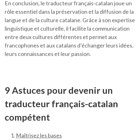
En conclusion, le traducteur français-catalan joue un
rôle essentiel dans la préservation et la diffusion de la
langue et de la culture catalane. Grâce à son expertise
linguistique et culturelle, il facilite la communication
entre deux cultures différentes et permet aux
francophones et aux catalans d’échanger leurs idées,
leurs connaissances et leur passion.
9 Astuces pour devenir un
traducteur français-catalan
compétent
Maîtrisez les bases