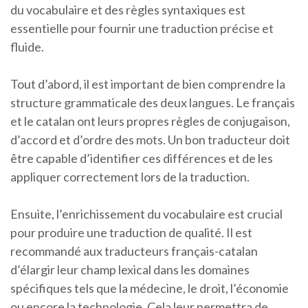
du vocabulaire et des règles syntaxiques est
essentielle pour fournir une traduction précise et
fluide.
Tout d’abord, il est important de bien comprendre la
structure grammaticale des deux langues. Le français
et le catalan ont leurs propres règles de conjugaison,
d’accord et d’ordre des mots. Un bon traducteur doit
être capable d’identifier ces différences et de les
appliquer correctement lors de la traduction.
Ensuite, l’enrichissement du vocabulaire est crucial
pour produire une traduction de qualité. Il est
recommandé aux traducteurs français-catalan
d’élargir leur champ lexical dans les domaines
spécifiques tels que la médecine, le droit, l’économie
ou encore la technologie. Cela leur permettra de