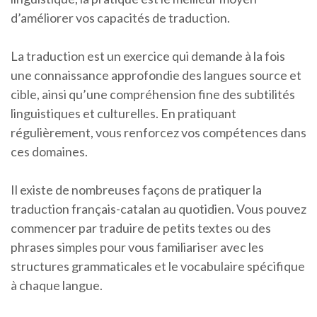
d’améliorer vos capacités de traduction.
La traduction est un exercice qui demande à la fois
une connaissance approfondie des langues source et
cible, ainsi qu’une compréhension fine des subtilités
linguistiques et culturelles. En pratiquant
régulièrement, vous renforcez vos compétences dans
ces domaines.
Il existe de nombreuses façons de pratiquer la
traduction français-catalan au quotidien. Vous pouvez
commencer par traduire de petits textes ou des
phrases simples pour vous familiariser avec les
structures grammaticales et le vocabulaire spécifique
à chaque langue.