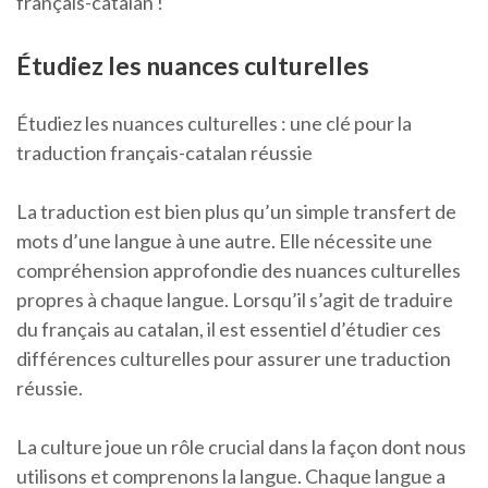
français-catalan !
Étudiez les nuances culturelles
Étudiez les nuances culturelles : une clé pour la
traduction français-catalan réussie
La traduction est bien plus qu’un simple transfert de
mots d’une langue à une autre. Elle nécessite une
compréhension approfondie des nuances culturelles
propres à chaque langue. Lorsqu’il s’agit de traduire
du français au catalan, il est essentiel d’étudier ces
différences culturelles pour assurer une traduction
réussie.
La culture joue un rôle crucial dans la façon dont nous
utilisons et comprenons la langue. Chaque langue a