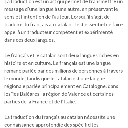
La traduction est un art qui permet de transmettre un
message d’une langue à une autre, en préservant le
sens et l’intention de l’auteur. Lorsqu’il s’agit de
traduire du français au catalan, il est essentiel de faire
appel à un traducteur compétent et expérimenté
dans ces deux langues.
Le français et le catalan sont deux langues riches en
histoire et en culture. Le français est une langue
romane parlée par des millions de personnes à travers
le monde, tandis que le catalan est une langue
régionale parlée principalement en Catalogne, dans
les îles Baléares, la région de Valence et certaines
parties de la France et de l’Italie.
La traduction du français au catalan nécessite une
connaissance approfondie des spécificités