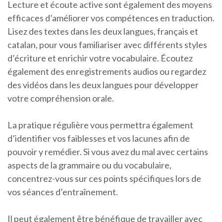
Lecture et écoute active sont également des moyens
efficaces d’améliorer vos compétences en traduction.
Lisez des textes dans les deux langues, français et
catalan, pour vous familiariser avec différents styles
d’écriture et enrichir votre vocabulaire. Écoutez
également des enregistrements audios ou regardez
des vidéos dans les deux langues pour développer
votre compréhension orale.
La pratique régulière vous permettra également
d’identifier vos faiblesses et vos lacunes afin de
pouvoir y remédier. Si vous avez du mal avec certains
aspects de la grammaire ou du vocabulaire,
concentrez-vous sur ces points spécifiques lors de
vos séances d’entraînement.
Il peut également être bénéfique de travailler avec