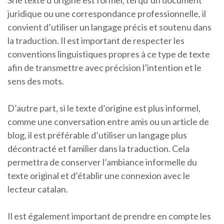
Si le texte d’origine est formel, tel qu’un document
juridique ou une correspondance professionnelle, il
convient d’utiliser un langage précis et soutenu dans
la traduction. Il est important de respecter les
conventions linguistiques propres à ce type de texte
afin de transmettre avec précision l’intention et le
sens des mots.
D’autre part, si le texte d’origine est plus informel,
comme une conversation entre amis ou un article de
blog, il est préférable d’utiliser un langage plus
décontracté et familier dans la traduction. Cela
permettra de conserver l’ambiance informelle du
texte original et d’établir une connexion avec le
lecteur catalan.
Il est également important de prendre en compte les