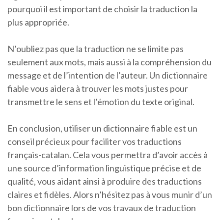
pourquoi il est important de choisir la traduction la
plus appropriée.
N’oubliez pas que la traduction ne se limite pas
seulement aux mots, mais aussi à la compréhension du
message et de l’intention de l’auteur. Un dictionnaire
fiable vous aidera à trouver les mots justes pour
transmettre le sens et l’émotion du texte original.
En conclusion, utiliser un dictionnaire fiable est un
conseil précieux pour faciliter vos traductions
français-catalan. Cela vous permettra d’avoir accès à
une source d’information linguistique précise et de
qualité, vous aidant ainsi à produire des traductions
claires et fidèles. Alors n’hésitez pas à vous munir d’un
bon dictionnaire lors de vos travaux de traduction