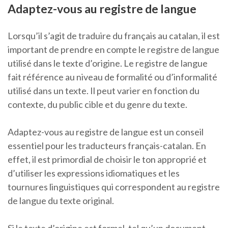
Adaptez-vous au registre de langue
Lorsqu’il s’agit de traduire du français au catalan, il est
important de prendre en compte le registre de langue
utilisé dans le texte d’origine. Le registre de langue
fait référence au niveau de formalité ou d’informalité
utilisé dans un texte. Il peut varier en fonction du
contexte, du public cible et du genre du texte.
Adaptez-vous au registre de langue est un conseil
essentiel pour les traducteurs français-catalan. En
effet, il est primordial de choisir le ton approprié et
d’utiliser les expressions idiomatiques et les
tournures linguistiques qui correspondent au registre
de langue du texte original.