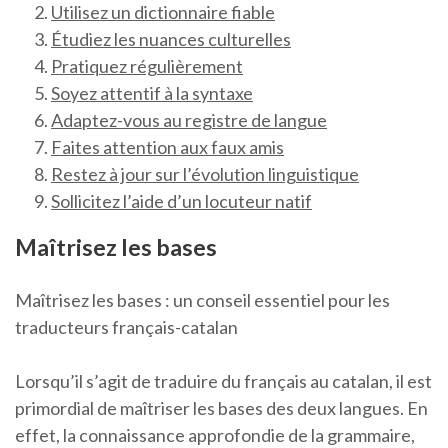
Utilisez un dictionnaire fiable
Étudiez les nuances culturelles
Pratiquez régulièrement
Soyez attentif à la syntaxe
Adaptez-vous au registre de langue
Faites attention aux faux amis
Restez à jour sur l’évolution linguistique
Sollicitez l’aide d’un locuteur natif
Maîtrisez les bases
Maîtrisez les bases : un conseil essentiel pour les
traducteurs français-catalan
Lorsqu’il s’agit de traduire du français au catalan, il est
primordial de maîtriser les bases des deux langues. En
effet, la connaissance approfondie de la grammaire,