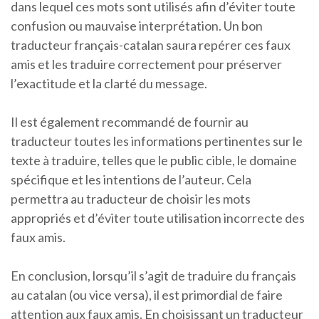
dans lequel ces mots sont utilisés afin d’éviter toute
confusion ou mauvaise interprétation. Un bon
traducteur français-catalan saura repérer ces faux
amis et les traduire correctement pour préserver
l’exactitude et la clarté du message.
Il est également recommandé de fournir au
traducteur toutes les informations pertinentes sur le
texte à traduire, telles que le public cible, le domaine
spécifique et les intentions de l’auteur. Cela
permettra au traducteur de choisir les mots
appropriés et d’éviter toute utilisation incorrecte des
faux amis.
En conclusion, lorsqu’il s’agit de traduire du français
au catalan (ou vice versa), il est primordial de faire
attention aux faux amis. En choisissant un traducteur