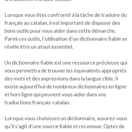
Lorsque vous êtes confronté à la tâche de traduire du
français au catalan, il est important de disposer des
bons outils pour vous aider dans cette démarche.
Parmi ces outils, l’utilisation d’un dictionnaire fiable se
révèle être un atout essentiel.
Un dictionnaire fiable est une ressource précieuse qui
vous permettra de trouver les équivalents appropriés
des mots et des expressions dans la langue cible. Il
existe aujourd’hui de nombreux dictionnaires en ligne
et hors ligne qui peuvent vous aider dans vos
traductions français-catalan.
Lorsque vous choisissez un dictionnaire, assurez-vous
qu’il s’agit d’une source fiable et reconnue. Optez de