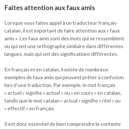
Faites attention aux faux amis
Lorsque vous faites appel à un traducteur français-
catalan, il est important de faire attention aux « faux
amis ». Les faux amis sont des mots qui se ressemblent
ou qui ont une orthographe similaire dans différentes
langues, mais qui ont des significations différentes.
En français et en catalan, il existe de nombreux
exemples de faux amis qui peuvent prêter à confusion
lors d’une traduction. Par exemple, le mot français
« actuel » signifie « actuel » ou « en cours » en catalan,
tandis que le mot catalan « actual » signifie « réel » ou
« effectif » en français.
Il est donc essentiel de bien comprendre le contexte