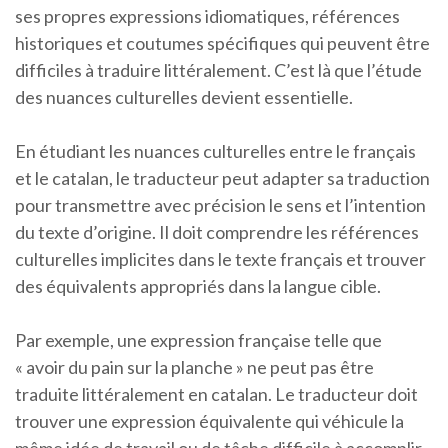
ses propres expressions idiomatiques, références
historiques et coutumes spécifiques qui peuvent être
difficiles à traduire littéralement. C’est là que l’étude
des nuances culturelles devient essentielle.
En étudiant les nuances culturelles entre le français
et le catalan, le traducteur peut adapter sa traduction
pour transmettre avec précision le sens et l’intention
du texte d’origine. Il doit comprendre les références
culturelles implicites dans le texte français et trouver
des équivalents appropriés dans la langue cible.
Par exemple, une expression française telle que
« avoir du pain sur la planche » ne peut pas être
traduite littéralement en catalan. Le traducteur doit
trouver une expression équivalente qui véhicule la