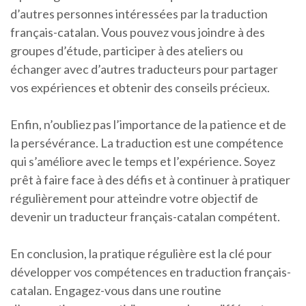
d’autres personnes intéressées par la traduction
français-catalan. Vous pouvez vous joindre à des
groupes d’étude, participer à des ateliers ou
échanger avec d’autres traducteurs pour partager
vos expériences et obtenir des conseils précieux.
Enfin, n’oubliez pas l’importance de la patience et de
la persévérance. La traduction est une compétence
qui s’améliore avec le temps et l’expérience. Soyez
prêt à faire face à des défis et à continuer à pratiquer
régulièrement pour atteindre votre objectif de
devenir un traducteur français-catalan compétent.
En conclusion, la pratique régulière est la clé pour
développer vos compétences en traduction français-
catalan. Engagez-vous dans une routine