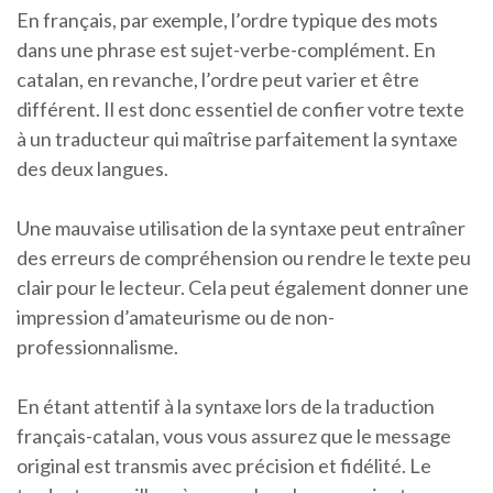
En français, par exemple, l’ordre typique des mots
dans une phrase est sujet-verbe-complément. En
catalan, en revanche, l’ordre peut varier et être
différent. Il est donc essentiel de confier votre texte
à un traducteur qui maîtrise parfaitement la syntaxe
des deux langues.
Une mauvaise utilisation de la syntaxe peut entraîner
des erreurs de compréhension ou rendre le texte peu
clair pour le lecteur. Cela peut également donner une
impression d’amateurisme ou de non-
professionnalisme.
En étant attentif à la syntaxe lors de la traduction
français-catalan, vous vous assurez que le message
original est transmis avec précision et fidélité. Le