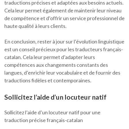
traductions précises et adaptées aux besoins actuels.
Cela leur permet également de maintenir leur niveau
de compétence et d’offrir un service professionnel de
haute qualité à leurs clients.
En conclusion, rester à jour sur l’évolution linguistique
est un conseil précieux pour les traducteurs français-
catalan. Cela leur permet d’adapter leurs
compétences aux changements constants des
langues, d’enrichir leur vocabulaire et de fournir des
traductions fidèles et contemporaines.
Sollicitez l’aide d’un locuteur natif
Sollicitez l’aide d’un locuteur natif pour une
traduction précise français-catalan