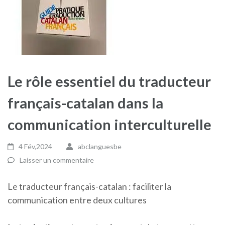
Le rôle essentiel du traducteur
français-catalan dans la
communication interculturelle
4 Fév,2024
abclanguesbe
Laisser un commentaire
Le traducteur français-catalan : faciliter la
communication entre deux cultures