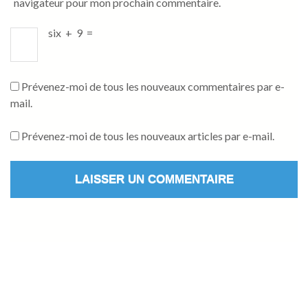
navigateur pour mon prochain commentaire.
six
+
9
=
Prévenez-moi de tous les nouveaux commentaires par e-
mail.
Prévenez-moi de tous les nouveaux articles par e-mail.