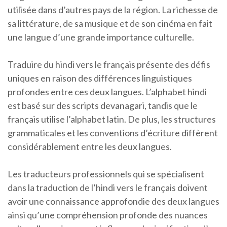
utilisée dans d’autres pays de la région. La richesse de
sa littérature, de sa musique et de son cinéma en fait
une langue d’une grande importance culturelle.
Traduire du hindi vers le français présente des défis
uniques en raison des différences linguistiques
profondes entre ces deux langues. L’alphabet hindi
est basé sur des scripts devanagari, tandis que le
français utilise l’alphabet latin. De plus, les structures
grammaticales et les conventions d’écriture diffèrent
considérablement entre les deux langues.
Les traducteurs professionnels qui se spécialisent
dans la traduction de l’hindi vers le français doivent
avoir une connaissance approfondie des deux langues
ainsi qu’une compréhension profonde des nuances