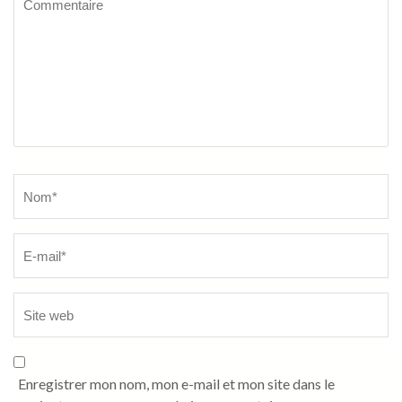
Name
*
Enregistrer mon nom, mon e-mail et mon site dans le