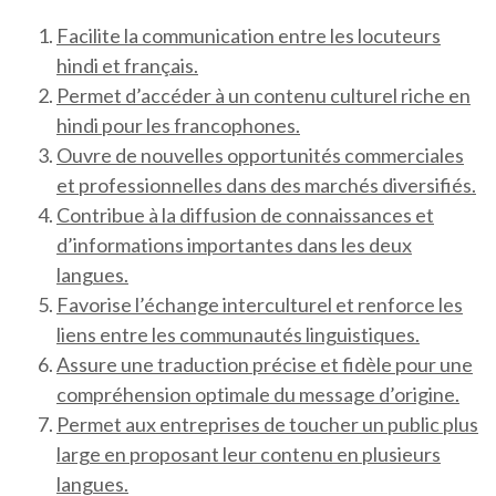
Facilite la communication entre les locuteurs
hindi et français.
Permet d’accéder à un contenu culturel riche en
hindi pour les francophones.
Ouvre de nouvelles opportunités commerciales
et professionnelles dans des marchés diversifiés.
Contribue à la diffusion de connaissances et
d’informations importantes dans les deux
langues.
Favorise l’échange interculturel et renforce les
liens entre les communautés linguistiques.
Assure une traduction précise et fidèle pour une
compréhension optimale du message d’origine.
Permet aux entreprises de toucher un public plus
large en proposant leur contenu en plusieurs
langues.