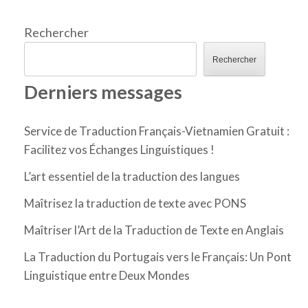
Rechercher
Rechercher
Derniers messages
Service de Traduction Français-Vietnamien Gratuit :
Facilitez vos Échanges Linguistiques !
L’art essentiel de la traduction des langues
Maîtrisez la traduction de texte avec PONS
Maîtriser l’Art de la Traduction de Texte en Anglais
La Traduction du Portugais vers le Français: Un Pont
Linguistique entre Deux Mondes