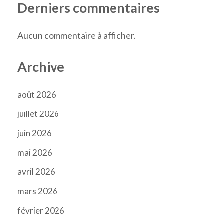
Derniers commentaires
Aucun commentaire à afficher.
Archive
août 2026
juillet 2026
juin 2026
mai 2026
avril 2026
mars 2026
février 2026