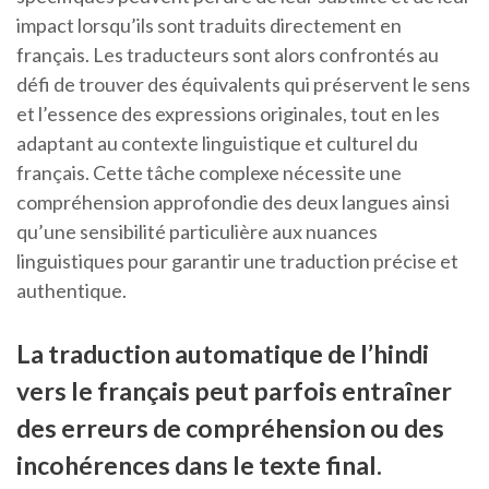
impact lorsqu’ils sont traduits directement en
français. Les traducteurs sont alors confrontés au
défi de trouver des équivalents qui préservent le sens
et l’essence des expressions originales, tout en les
adaptant au contexte linguistique et culturel du
français. Cette tâche complexe nécessite une
compréhension approfondie des deux langues ainsi
qu’une sensibilité particulière aux nuances
linguistiques pour garantir une traduction précise et
authentique.
La traduction automatique de l’hindi
vers le français peut parfois entraîner
des erreurs de compréhension ou des
incohérences dans le texte final.