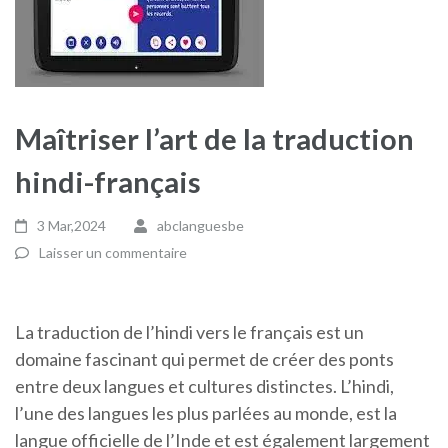
Maîtriser l’art de la traduction
hindi-français
3 Mar,2024
abclanguesbe
Laisser un commentaire
La traduction de l’hindi vers le français est un
domaine fascinant qui permet de créer des ponts
entre deux langues et cultures distinctes. L’hindi,
l’une des langues les plus parlées au monde, est la
langue officielle de l’Inde et est également largement