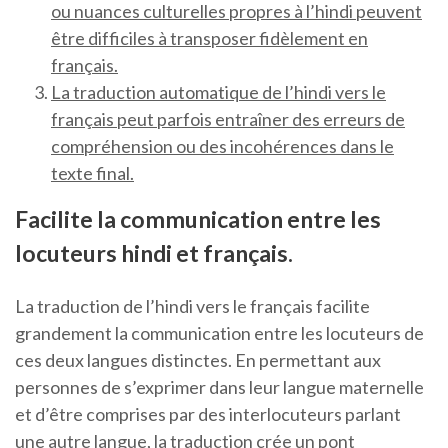
ou nuances culturelles propres à l’hindi peuvent
être difficiles à transposer fidèlement en
français.
La traduction automatique de l’hindi vers le
français peut parfois entraîner des erreurs de
compréhension ou des incohérences dans le
texte final.
Facilite la communication entre les
locuteurs hindi et français.
La traduction de l’hindi vers le français facilite
grandement la communication entre les locuteurs de
ces deux langues distinctes. En permettant aux
personnes de s’exprimer dans leur langue maternelle
et d’être comprises par des interlocuteurs parlant
une autre langue, la traduction crée un pont