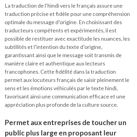
La traduction de l’hindi vers le français assure une
traduction précise et fidèle pour une compréhension
optimale du message d’origine. En choisissant des
traducteurs compétents et expérimentés, il est
possible de restituer avec exactitude les nuances, les
subtilités et l’intention du texte d’origine,
garantissant ainsi que le message soit transmis de
manière claire et authentique aux lecteurs
francophones. Cette fidélité dans la traduction
permet aux locuteurs français de saisir pleinement le
sens et les émotions véhiculés par le texte hindi,
favorisant ainsi une communication efficace et une
appréciation plus profonde de la culture source.
Permet aux entreprises de toucher un
public plus large en proposant leur