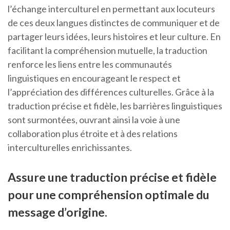
l’échange interculturel en permettant aux locuteurs
de ces deux langues distinctes de communiquer et de
partager leurs idées, leurs histoires et leur culture. En
facilitant la compréhension mutuelle, la traduction
renforce les liens entre les communautés
linguistiques en encourageant le respect et
l’appréciation des différences culturelles. Grâce à la
traduction précise et fidèle, les barrières linguistiques
sont surmontées, ouvrant ainsi la voie à une
collaboration plus étroite et à des relations
interculturelles enrichissantes.
Assure une traduction précise et fidèle
pour une compréhension optimale du
message d’origine.