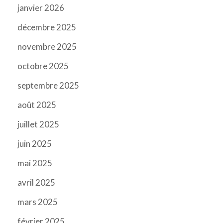
janvier 2026
décembre 2025
novembre 2025
octobre 2025
septembre 2025
août 2025
juillet 2025
juin 2025
mai 2025
avril 2025
mars 2025
février 2025