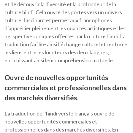
et de découvrir la diversité et la profondeur de la
culture hindi. Cela ouvre des portes vers un univers
culturel fascinant et permet aux francophones
d’apprécier pleinement les nuances artistiques et les
perspectives uniques offertes par la culture hindi. La
traduction facilite ainsi l’échange culturel et renforce
les liens entre les locuteurs des deux langues,
enrichissant ainsi leur compréhension mutuelle.
Ouvre de nouvelles opportunités
commerciales et professionnelles dans
des marchés diversifiés.
La traduction de l’hindi vers le français ouvre de
nouvelles opportunités commerciales et
professionnelles dans des marchés diversifiés. En