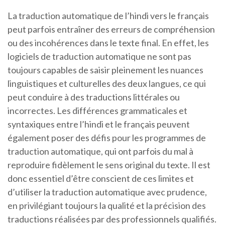
La traduction automatique de l’hindi vers le français
peut parfois entraîner des erreurs de compréhension
ou des incohérences dans le texte final. En effet, les
logiciels de traduction automatique ne sont pas
toujours capables de saisir pleinement les nuances
linguistiques et culturelles des deux langues, ce qui
peut conduire à des traductions littérales ou
incorrectes. Les différences grammaticales et
syntaxiques entre l’hindi et le français peuvent
également poser des défis pour les programmes de
traduction automatique, qui ont parfois du mal à
reproduire fidèlement le sens original du texte. Il est
donc essentiel d’être conscient de ces limites et
d’utiliser la traduction automatique avec prudence,
en privilégiant toujours la qualité et la précision des
traductions réalisées par des professionnels qualifiés.