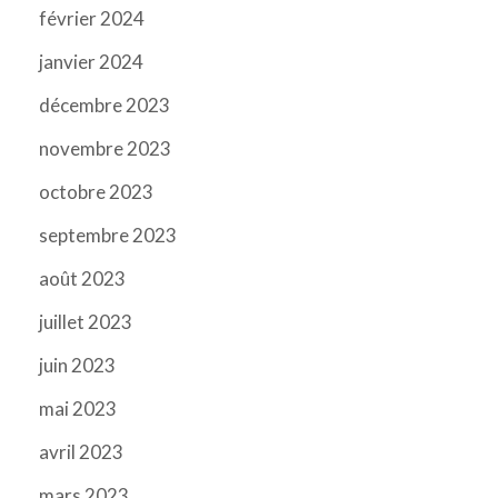
février 2024
janvier 2024
décembre 2023
novembre 2023
octobre 2023
septembre 2023
août 2023
juillet 2023
juin 2023
mai 2023
avril 2023
mars 2023