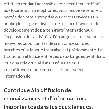
effet, en rendant accessible votre contenu en hindi
aux locuteurs francophones, vous pouvez étendre la
portée de votre entreprise ou de vos services à un
public plus large et diversifié. Cela peut favoriser le
développement de partenariats internationaux,
l’expansion des activités à l’étranger et la création de
nouvelles opportunités de croissance sur des
marchés où la langue française est prédominante. La
traduction efficace entre ces deux langues peut donc
jouer un rôle crucial dans la réussite et la
compétitivité d’une entreprise sur la scène
internationale.
Contribue à la diffusion de
connaissances et d’informations
importantes dans les deux langues.