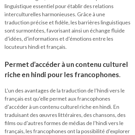
linguistique essentiel pour établir des relations
interculturelles harmonieuses. Grâce à une
traduction précise et fidèle, les barrières linguistiques
sont surmontées, favorisant ainsi un échange fluide
d’idées, d’informations et d’émotions entre les
locuteurs hindi et français.
Permet d’accéder à un contenu culturel
riche en hindi pour les francophones.
L’un des avantages de la traduction de l’hindi vers le
français est qu’elle permet aux francophones
d’accéder à un contenu culturel riche en hindi. En
traduisant des œuvres littéraires, des chansons, des
films ou d’autres formes de médias de l’hindi vers le
français, les francophones ont la possibilité d’explorer