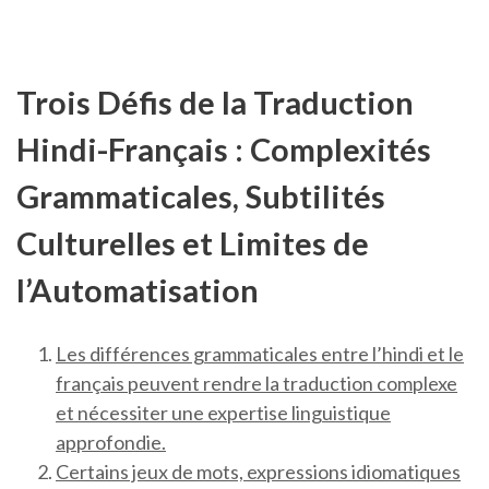
Trois Défis de la Traduction
Hindi-Français : Complexités
Grammaticales, Subtilités
Culturelles et Limites de
l’Automatisation
Les différences grammaticales entre l’hindi et le
français peuvent rendre la traduction complexe
et nécessiter une expertise linguistique
approfondie.
Certains jeux de mots, expressions idiomatiques