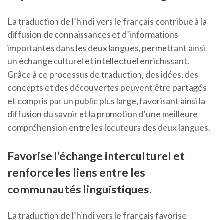
La traduction de l’hindi vers le français contribue à la
diffusion de connaissances et d’informations
importantes dans les deux langues, permettant ainsi
un échange culturel et intellectuel enrichissant.
Grâce à ce processus de traduction, des idées, des
concepts et des découvertes peuvent être partagés
et compris par un public plus large, favorisant ainsi la
diffusion du savoir et la promotion d’une meilleure
compréhension entre les locuteurs des deux langues.
Favorise l’échange interculturel et
renforce les liens entre les
communautés linguistiques.
La traduction de l’hindi vers le français favorise