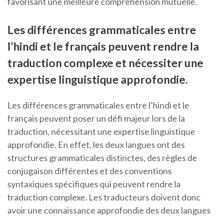
favorisant une meilleure compréhension mutuelle.
Les différences grammaticales entre
l’hindi et le français peuvent rendre la
traduction complexe et nécessiter une
expertise linguistique approfondie.
Les différences grammaticales entre l’hindi et le
français peuvent poser un défi majeur lors de la
traduction, nécessitant une expertise linguistique
approfondie. En effet, les deux langues ont des
structures grammaticales distinctes, des règles de
conjugaison différentes et des conventions
syntaxiques spécifiques qui peuvent rendre la
traduction complexe. Les traducteurs doivent donc
avoir une connaissance approfondie des deux langues