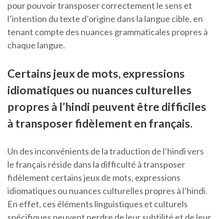
pour pouvoir transposer correctement le sens et
l’intention du texte d’origine dans la langue cible, en
tenant compte des nuances grammaticales propres à
chaque langue.
Certains jeux de mots, expressions
idiomatiques ou nuances culturelles
propres à l’hindi peuvent être difficiles
à transposer fidèlement en français.
Un des inconvénients de la traduction de l’hindi vers
le français réside dans la difficulté à transposer
fidèlement certains jeux de mots, expressions
idiomatiques ou nuances culturelles propres à l’hindi.
En effet, ces éléments linguistiques et culturels
spécifiques peuvent perdre de leur subtilité et de leur