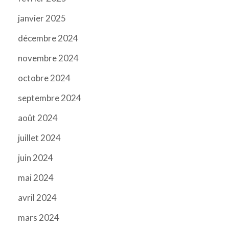
janvier 2025
décembre 2024
novembre 2024
octobre 2024
septembre 2024
août 2024
juillet 2024
juin 2024
mai 2024
avril 2024
mars 2024