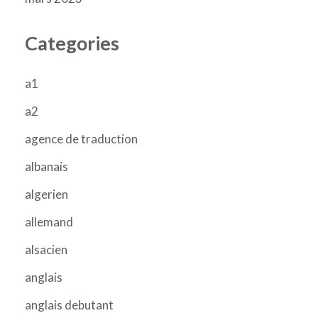
Categories
a1
a2
agence de traduction
albanais
algerien
allemand
alsacien
anglais
anglais debutant