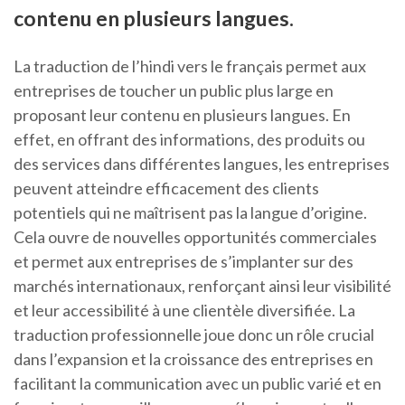
contenu en plusieurs langues.
La traduction de l’hindi vers le français permet aux
entreprises de toucher un public plus large en
proposant leur contenu en plusieurs langues. En
effet, en offrant des informations, des produits ou
des services dans différentes langues, les entreprises
peuvent atteindre efficacement des clients
potentiels qui ne maîtrisent pas la langue d’origine.
Cela ouvre de nouvelles opportunités commerciales
et permet aux entreprises de s’implanter sur des
marchés internationaux, renforçant ainsi leur visibilité
et leur accessibilité à une clientèle diversifiée. La
traduction professionnelle joue donc un rôle crucial
dans l’expansion et la croissance des entreprises en
facilitant la communication avec un public varié et en