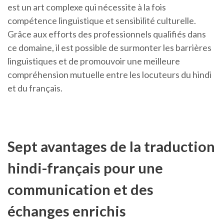
est un art complexe qui nécessite à la fois
compétence linguistique et sensibilité culturelle.
Grâce aux efforts des professionnels qualifiés dans
ce domaine, il est possible de surmonter les barrières
linguistiques et de promouvoir une meilleure
compréhension mutuelle entre les locuteurs du hindi
et du français.
Sept avantages de la traduction
hindi-français pour une
communication et des
échanges enrichis