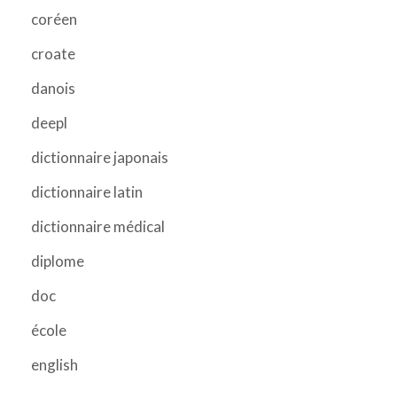
coréen
croate
danois
deepl
dictionnaire japonais
dictionnaire latin
dictionnaire médical
diplome
doc
école
english