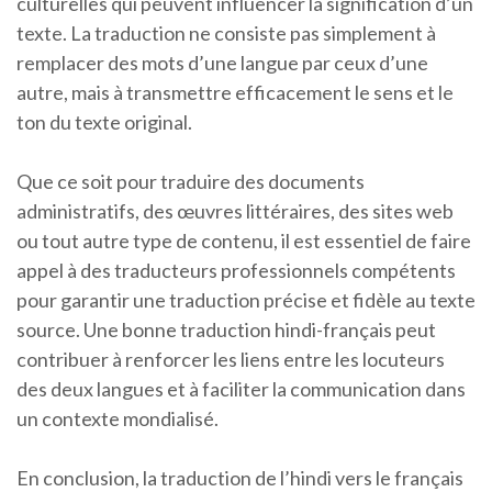
culturelles qui peuvent influencer la signification d’un
texte. La traduction ne consiste pas simplement à
remplacer des mots d’une langue par ceux d’une
autre, mais à transmettre efficacement le sens et le
ton du texte original.
Que ce soit pour traduire des documents
administratifs, des œuvres littéraires, des sites web
ou tout autre type de contenu, il est essentiel de faire
appel à des traducteurs professionnels compétents
pour garantir une traduction précise et fidèle au texte
source. Une bonne traduction hindi-français peut
contribuer à renforcer les liens entre les locuteurs
des deux langues et à faciliter la communication dans
un contexte mondialisé.
En conclusion, la traduction de l’hindi vers le français