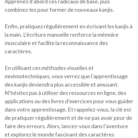
Apprenez d’abord ces radicaux de base, puis
combinez-les pour former de nouveaux kanjis.
Enfin, pratiquez régulièrement en écrivant les kanjis à
la main. L’écriture manuelle renforce la mémoire
musculaire et facilite la reconnaissance des
caractères.
En utilisant ces méthodes visuelles et
mnémotechniques, vous verrez que l’apprentissage
des kanjis deviendra plus accessible et amusant.
N’hésitez pas à utiliser des ressources en ligne, des
applications ou des livres d’exercices pour vous guider
dans votre apprentissage. Et rappelez-vous, la clé est
de pratiquer régulièrement et de ne pas avoir peur de
faire des erreurs. Alors, lancez-vous dans l’aventure
et explorez le monde fascinant des caractères