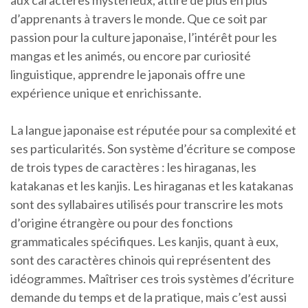
aux caractères mystérieux, attire de plus en plus
d’apprenants à travers le monde. Que ce soit par
passion pour la culture japonaise, l’intérêt pour les
mangas et les animés, ou encore par curiosité
linguistique, apprendre le japonais offre une
expérience unique et enrichissante.
La langue japonaise est réputée pour sa complexité et
ses particularités. Son système d’écriture se compose
de trois types de caractères : les hiraganas, les
katakanas et les kanjis. Les hiraganas et les katakanas
sont des syllabaires utilisés pour transcrire les mots
d’origine étrangère ou pour des fonctions
grammaticales spécifiques. Les kanjis, quant à eux,
sont des caractères chinois qui représentent des
idéogrammes. Maîtriser ces trois systèmes d’écriture
demande du temps et de la pratique, mais c’est aussi