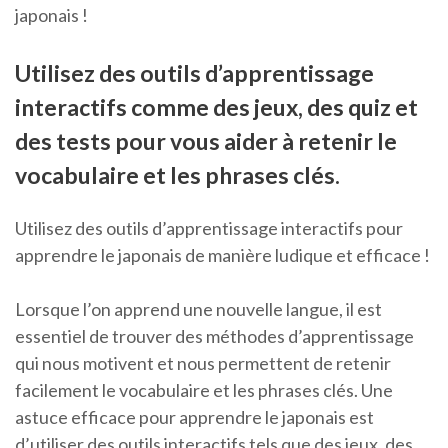
japonais !
Utilisez des outils d’apprentissage
interactifs comme des jeux, des quiz et
des tests pour vous aider à retenir le
vocabulaire et les phrases clés.
Utilisez des outils d’apprentissage interactifs pour
apprendre le japonais de manière ludique et efficace !
Lorsque l’on apprend une nouvelle langue, il est
essentiel de trouver des méthodes d’apprentissage
qui nous motivent et nous permettent de retenir
facilement le vocabulaire et les phrases clés. Une
astuce efficace pour apprendre le japonais est
d’utiliser des outils interactifs tels que des jeux, des