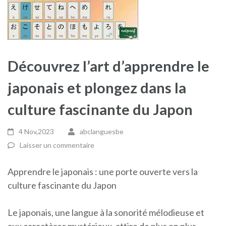
Découvrez l’art d’apprendre le
japonais et plongez dans la
culture fascinante du Japon
4 Nov,2023
abclanguesbe
Laisser un commentaire
Apprendre le japonais : une porte ouverte vers la
culture fascinante du Japon
Le japonais, une langue à la sonorité mélodieuse et