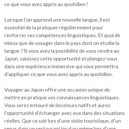
ce que vous avez appris au quotidien !
Lorsque l’on apprend une nouvelle langue, il est
essentiel de la pratiquer régulièrement pour
renforcer ses compétences linguistiques. Et quoi de
mieux que de voyager dans le pays dont on étudie la
langue ? Si vous avez la possibilité de vous rendre au
Japon, saisissez cette opportunité et plongez-vous
dans une expérience immersive qui vous permettra
d’appliquer ce que vous avez appris au quotidien.
Voyager au Japon offre une occasion unique de
mettre en pratique vos connaissances linguistiques.
Vous serez entouré de locuteurs natifs et aurez
l’opportunité d’échanger avec eux dans des situations
réelles. Que ce soit lors d’une visite touristique, d’un
repas dans un restaurant local ou même lors d’une