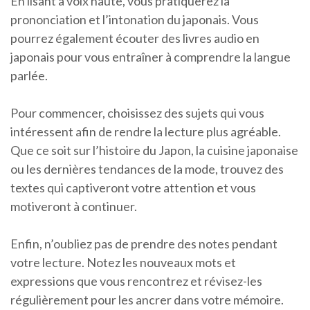
En lisant à voix haute, vous pratiquerez la
prononciation et l’intonation du japonais. Vous
pourrez également écouter des livres audio en
japonais pour vous entraîner à comprendre la langue
parlée.
Pour commencer, choisissez des sujets qui vous
intéressent afin de rendre la lecture plus agréable.
Que ce soit sur l’histoire du Japon, la cuisine japonaise
ou les dernières tendances de la mode, trouvez des
textes qui captiveront votre attention et vous
motiveront à continuer.
Enfin, n’oubliez pas de prendre des notes pendant
votre lecture. Notez les nouveaux mots et
expressions que vous rencontrez et révisez-les
régulièrement pour les ancrer dans votre mémoire.