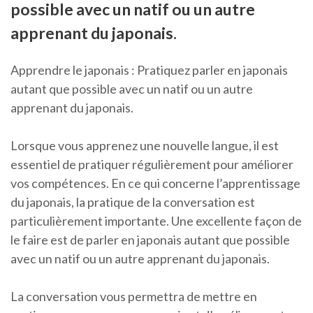
possible avec un natif ou un autre
apprenant du japonais.
Apprendre le japonais : Pratiquez parler en japonais
autant que possible avec un natif ou un autre
apprenant du japonais.
Lorsque vous apprenez une nouvelle langue, il est
essentiel de pratiquer régulièrement pour améliorer
vos compétences. En ce qui concerne l’apprentissage
du japonais, la pratique de la conversation est
particulièrement importante. Une excellente façon de
le faire est de parler en japonais autant que possible
avec un natif ou un autre apprenant du japonais.
La conversation vous permettra de mettre en