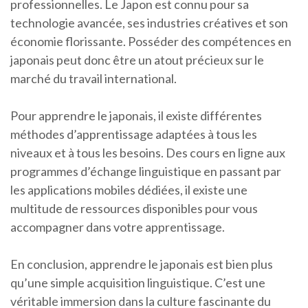
professionnelles. Le Japon est connu pour sa
technologie avancée, ses industries créatives et son
économie florissante. Posséder des compétences en
japonais peut donc être un atout précieux sur le
marché du travail international.
Pour apprendre le japonais, il existe différentes
méthodes d’apprentissage adaptées à tous les
niveaux et à tous les besoins. Des cours en ligne aux
programmes d’échange linguistique en passant par
les applications mobiles dédiées, il existe une
multitude de ressources disponibles pour vous
accompagner dans votre apprentissage.
En conclusion, apprendre le japonais est bien plus
qu’une simple acquisition linguistique. C’est une
véritable immersion dans la culture fascinante du