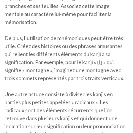
branches et ses feuilles. Associez cette image
mentale au caractère lui-même pour faciliter la
mémorisation.
De plus, l’utilisation de mnémoniques peut être très
utile. Créez des histoires ou des phrases amusantes
qui relient les différents éléments du kanji à sa
signification. Par exemple, pour le kanji « 山 » qui
signifie « montagne », imaginez une montagne avec
trois sommets représentés par trois traits verticaux.
Une autre astuce consiste à diviser les kanjis en
parties plus petites appelées « radicaux ». Les
radicaux sont des éléments récurrents que l’on
retrouve dans plusieurs kanjis et qui donnent une
indication sur leur signification ou leur prononciation.