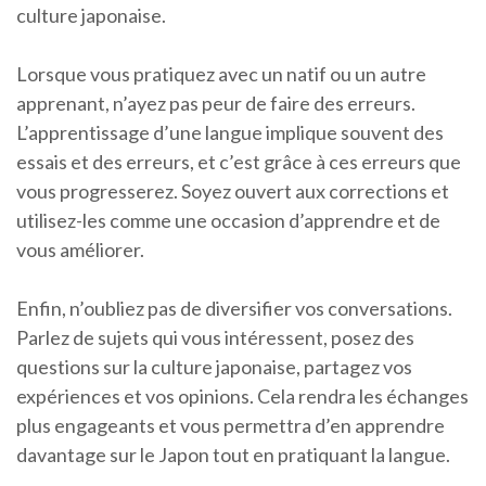
culture japonaise.
Lorsque vous pratiquez avec un natif ou un autre
apprenant, n’ayez pas peur de faire des erreurs.
L’apprentissage d’une langue implique souvent des
essais et des erreurs, et c’est grâce à ces erreurs que
vous progresserez. Soyez ouvert aux corrections et
utilisez-les comme une occasion d’apprendre et de
vous améliorer.
Enfin, n’oubliez pas de diversifier vos conversations.
Parlez de sujets qui vous intéressent, posez des
questions sur la culture japonaise, partagez vos
expériences et vos opinions. Cela rendra les échanges
plus engageants et vous permettra d’en apprendre
davantage sur le Japon tout en pratiquant la langue.