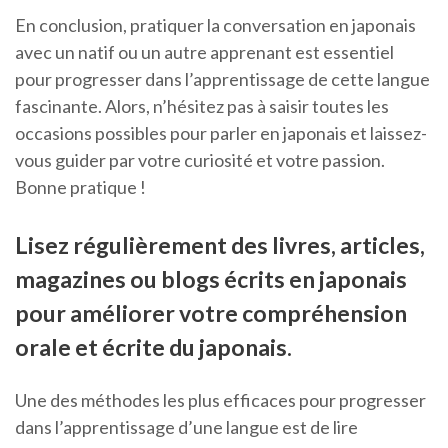
En conclusion, pratiquer la conversation en japonais
avec un natif ou un autre apprenant est essentiel
pour progresser dans l’apprentissage de cette langue
fascinante. Alors, n’hésitez pas à saisir toutes les
occasions possibles pour parler en japonais et laissez-
vous guider par votre curiosité et votre passion.
Bonne pratique !
Lisez régulièrement des livres, articles,
magazines ou blogs écrits en japonais
pour améliorer votre compréhension
orale et écrite du japonais.
Une des méthodes les plus efficaces pour progresser
dans l’apprentissage d’une langue est de lire