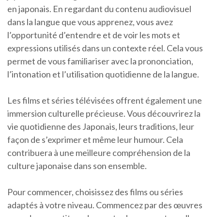
en japonais. En regardant du contenu audiovisuel
dans la langue que vous apprenez, vous avez
l’opportunité d’entendre et de voir les mots et
expressions utilisés dans un contexte réel. Cela vous
permet de vous familiariser avec la prononciation,
l’intonation et l’utilisation quotidienne de la langue.
Les films et séries télévisées offrent également une
immersion culturelle précieuse. Vous découvrirez la
vie quotidienne des Japonais, leurs traditions, leur
façon de s’exprimer et même leur humour. Cela
contribuera à une meilleure compréhension de la
culture japonaise dans son ensemble.
Pour commencer, choisissez des films ou séries
adaptés à votre niveau. Commencez par des œuvres