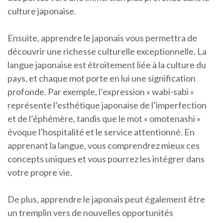
culture japonaise.
Ensuite, apprendre le japonais vous permettra de
découvrir une richesse culturelle exceptionnelle. La
langue japonaise est étroitement liée à la culture du
pays, et chaque mot porte en lui une signification
profonde. Par exemple, l’expression « wabi-sabi »
représente l’esthétique japonaise de l’imperfection
et de l’éphémère, tandis que le mot « omotenashi »
évoque l’hospitalité et le service attentionné. En
apprenant la langue, vous comprendrez mieux ces
concepts uniques et vous pourrez les intégrer dans
votre propre vie.
De plus, apprendre le japonais peut également être
un tremplin vers de nouvelles opportunités