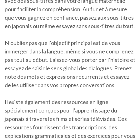
avec des sous-titres dans votre langue maternelle
pour faciliter la compréhension. Au fur et à mesure
que vous gagnez en confiance, passez aux sous-titres
en japonais ou même essayez sans sous-titres du tout.
N’oubliez pas que l’objectif principal est de vous
immerger dans la langue, même si vous ne comprenez
pas tout au début. Laissez-vous porter par l’histoire et
essayez de saisir le sens global des dialogues. Prenez
note des mots et expressions récurrents et essayez
de les utiliser dans vos propres conversations.
Il existe également des ressources en ligne
spécialement conçues pour l’apprentissage du
japonais à travers les films et séries télévisées. Ces
ressources fournissent des transcriptions, des
explications grammaticales et des exercices pour vous