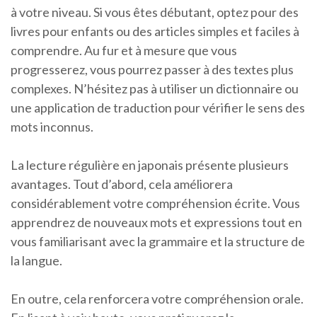
à votre niveau. Si vous êtes débutant, optez pour des
livres pour enfants ou des articles simples et faciles à
comprendre. Au fur et à mesure que vous
progresserez, vous pourrez passer à des textes plus
complexes. N’hésitez pas à utiliser un dictionnaire ou
une application de traduction pour vérifier le sens des
mots inconnus.
La lecture régulière en japonais présente plusieurs
avantages. Tout d’abord, cela améliorera
considérablement votre compréhension écrite. Vous
apprendrez de nouveaux mots et expressions tout en
vous familiarisant avec la grammaire et la structure de
la langue.
En outre, cela renforcera votre compréhension orale.