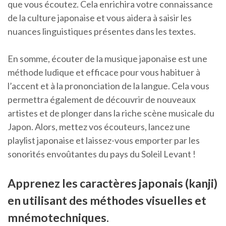
que vous écoutez. Cela enrichira votre connaissance
de la culture japonaise et vous aidera à saisir les
nuances linguistiques présentes dans les textes.
En somme, écouter de la musique japonaise est une
méthode ludique et efficace pour vous habituer à
l’accent et à la prononciation de la langue. Cela vous
permettra également de découvrir de nouveaux
artistes et de plonger dans la riche scène musicale du
Japon. Alors, mettez vos écouteurs, lancez une
playlist japonaise et laissez-vous emporter par les
sonorités envoûtantes du pays du Soleil Levant !
Apprenez les caractères japonais (kanji)
en utilisant des méthodes visuelles et
mnémotechniques.