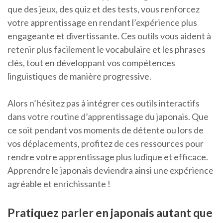
que des jeux, des quiz et des tests, vous renforcez
votre apprentissage en rendant l’expérience plus
engageante et divertissante. Ces outils vous aident à
retenir plus facilement le vocabulaire et les phrases
clés, tout en développant vos compétences
linguistiques de manière progressive.
Alors n’hésitez pas à intégrer ces outils interactifs
dans votre routine d’apprentissage du japonais. Que
ce soit pendant vos moments de détente ou lors de
vos déplacements, profitez de ces ressources pour
rendre votre apprentissage plus ludique et efficace.
Apprendre le japonais deviendra ainsi une expérience
agréable et enrichissante !
Pratiquez parler en japonais autant que