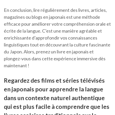
En conclusion, lire régulièrement des livres, articles,
magazines ou blogs en japonais est une méthode
efficace pour améliorer votre compréhension orale et
écrite de la langue. C’est une manière agréable et
enrichissante d’approfondir vos connaissances
linguistiques tout en découvrant la culture fascinante
du Japon. Alors, prenez un livre en japonais et
plongez-vous dans cette expérience immersive dès
maintenant !
Regardez des films et séries télévisés
en japonais pour apprendre la langue
dans un contexte naturel authentique
qui est plus facile à comprendre que les