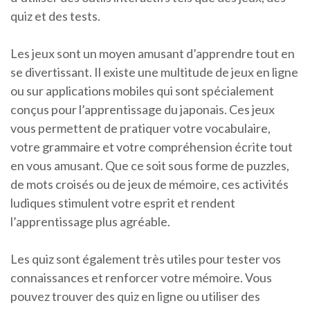
quiz et des tests.
Les jeux sont un moyen amusant d’apprendre tout en
se divertissant. Il existe une multitude de jeux en ligne
ou sur applications mobiles qui sont spécialement
conçus pour l’apprentissage du japonais. Ces jeux
vous permettent de pratiquer votre vocabulaire,
votre grammaire et votre compréhension écrite tout
en vous amusant. Que ce soit sous forme de puzzles,
de mots croisés ou de jeux de mémoire, ces activités
ludiques stimulent votre esprit et rendent
l’apprentissage plus agréable.
Les quiz sont également très utiles pour tester vos
connaissances et renforcer votre mémoire. Vous
pouvez trouver des quiz en ligne ou utiliser des