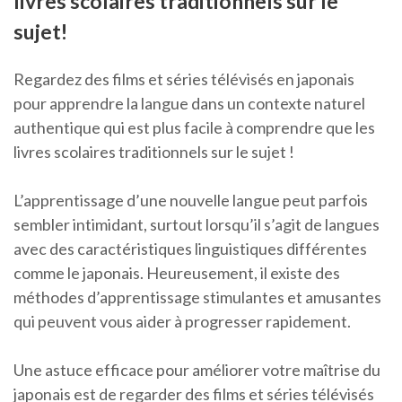
livres scolaires traditionnels sur le
sujet!
Regardez des films et séries télévisés en japonais
pour apprendre la langue dans un contexte naturel
authentique qui est plus facile à comprendre que les
livres scolaires traditionnels sur le sujet !
L’apprentissage d’une nouvelle langue peut parfois
sembler intimidant, surtout lorsqu’il s’agit de langues
avec des caractéristiques linguistiques différentes
comme le japonais. Heureusement, il existe des
méthodes d’apprentissage stimulantes et amusantes
qui peuvent vous aider à progresser rapidement.
Une astuce efficace pour améliorer votre maîtrise du
japonais est de regarder des films et séries télévisés