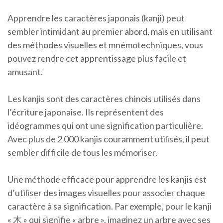
Apprendre les caractères japonais (kanji) peut
sembler intimidant au premier abord, mais en utilisant
des méthodes visuelles et mnémotechniques, vous
pouvez rendre cet apprentissage plus facile et
amusant.
Les kanjis sont des caractères chinois utilisés dans
l’écriture japonaise. Ils représentent des
idéogrammes qui ont une signification particulière.
Avec plus de 2 000 kanjis couramment utilisés, il peut
sembler difficile de tous les mémoriser.
Une méthode efficace pour apprendre les kanjis est
d’utiliser des images visuelles pour associer chaque
caractère à sa signification. Par exemple, pour le kanji
« 木 » qui signifie « arbre », imaginez un arbre avec ses