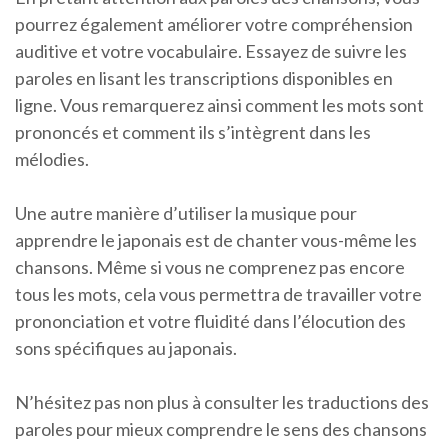
pourrez également améliorer votre compréhension
auditive et votre vocabulaire. Essayez de suivre les
paroles en lisant les transcriptions disponibles en
ligne. Vous remarquerez ainsi comment les mots sont
prononcés et comment ils s’intègrent dans les
mélodies.
Une autre manière d’utiliser la musique pour
apprendre le japonais est de chanter vous-même les
chansons. Même si vous ne comprenez pas encore
tous les mots, cela vous permettra de travailler votre
prononciation et votre fluidité dans l’élocution des
sons spécifiques au japonais.
N’hésitez pas non plus à consulter les traductions des
paroles pour mieux comprendre le sens des chansons