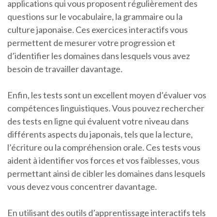
applications qui vous proposent régulièrement des
questions sur le vocabulaire, la grammaire ou la
culture japonaise. Ces exercices interactifs vous
permettent de mesurer votre progression et
d’identifier les domaines dans lesquels vous avez
besoin de travailler davantage.
Enfin, les tests sont un excellent moyen d’évaluer vos
compétences linguistiques. Vous pouvez rechercher
des tests en ligne qui évaluent votre niveau dans
différents aspects du japonais, tels que la lecture,
l’écriture ou la compréhension orale. Ces tests vous
aident à identifier vos forces et vos faiblesses, vous
permettant ainsi de cibler les domaines dans lesquels
vous devez vous concentrer davantage.
En utilisant des outils d’apprentissage interactifs tels