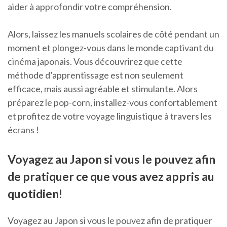
aider à approfondir votre compréhension.
Alors, laissez les manuels scolaires de côté pendant un
moment et plongez-vous dans le monde captivant du
cinéma japonais. Vous découvrirez que cette
méthode d’apprentissage est non seulement
efficace, mais aussi agréable et stimulante. Alors
préparez le pop-corn, installez-vous confortablement
et profitez de votre voyage linguistique à travers les
écrans !
Voyagez au Japon si vous le pouvez afin
de pratiquer ce que vous avez appris au
quotidien!
Voyagez au Japon si vous le pouvez afin de pratiquer