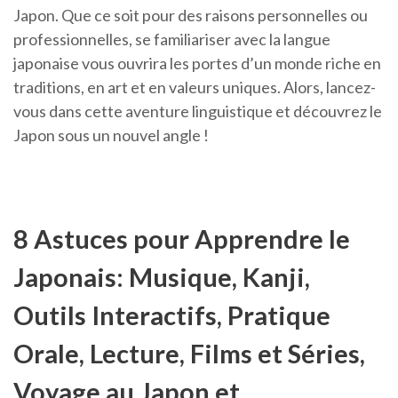
Japon. Que ce soit pour des raisons personnelles ou
professionnelles, se familiariser avec la langue
japonaise vous ouvrira les portes d’un monde riche en
traditions, en art et en valeurs uniques. Alors, lancez-
vous dans cette aventure linguistique et découvrez le
Japon sous un nouvel angle !
8 Astuces pour Apprendre le
Japonais: Musique, Kanji,
Outils Interactifs, Pratique
Orale, Lecture, Films et Séries,
Voyage au Japon et