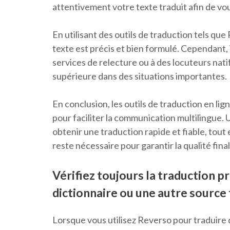
attentivement votre texte traduit afin de vou
En utilisant des outils de traduction tels q
texte est précis et bien formulé. Cependant,
services de relecture ou à des locuteurs nati
supérieure dans des situations importantes.
En conclusion, les outils de traduction en li
pour faciliter la communication multilingue.
obtenir une traduction rapide et fiable, tout 
reste nécessaire pour garantir la qualité fina
Vérifiez toujours la traduction 
dictionnaire ou une autre source 
Lorsque vous utilisez Reverso pour traduire du