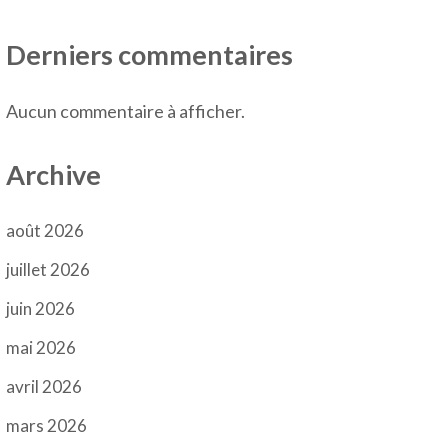
Derniers commentaires
Aucun commentaire à afficher.
Archive
août 2026
juillet 2026
juin 2026
mai 2026
avril 2026
mars 2026