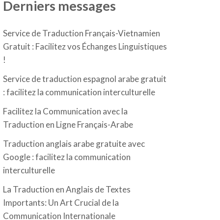
Derniers messages
Service de Traduction Français-Vietnamien
Gratuit : Facilitez vos Échanges Linguistiques
!
Service de traduction espagnol arabe gratuit
: facilitez la communication interculturelle
Facilitez la Communication avec la
Traduction en Ligne Français-Arabe
Traduction anglais arabe gratuite avec
Google : facilitez la communication
interculturelle
La Traduction en Anglais de Textes
Importants: Un Art Crucial de la
Communication Internationale