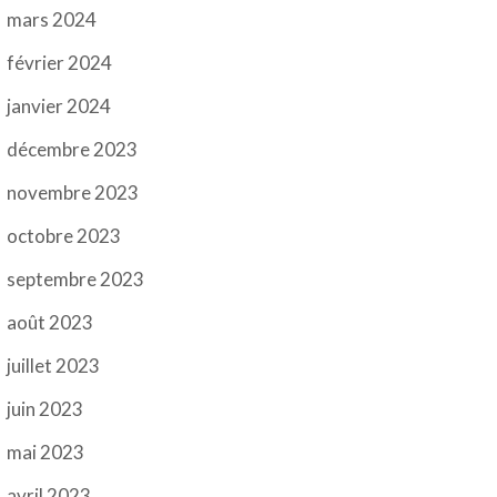
mars 2024
février 2024
janvier 2024
décembre 2023
novembre 2023
octobre 2023
septembre 2023
août 2023
juillet 2023
juin 2023
mai 2023
avril 2023