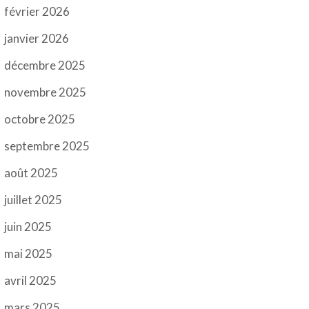
février 2026
janvier 2026
décembre 2025
novembre 2025
octobre 2025
septembre 2025
août 2025
juillet 2025
juin 2025
mai 2025
avril 2025
mars 2025