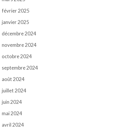
février 2025
janvier 2025
décembre 2024
novembre 2024
octobre 2024
septembre 2024
août 2024
juillet 2024
juin 2024
mai 2024
avril 2024