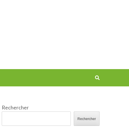
Rechercher
Rechercher