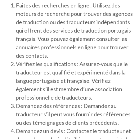
Faites des recherches en ligne : Utilisez des
moteurs de recherche pour trouver des agences
de traduction ou des traducteurs indépendants
qui offrent des services de traduction portugais-
français. Vous pouvez également consulter les
annuaires professionnels en ligne pour trouver
des contacts.
Vérifiez les qualifications : Assurez-vous que le
traducteur est qualifié et expérimenté dans la
langue portugaise et française. Vérifiez
également s’il est membre d’une association
professionnelle de traducteurs.
Demandez des références : Demandez au
traducteur s’il peut vous fournir des références
ou des témoignages de clients précédents.
Demandez un devis : Contactez le traducteur et