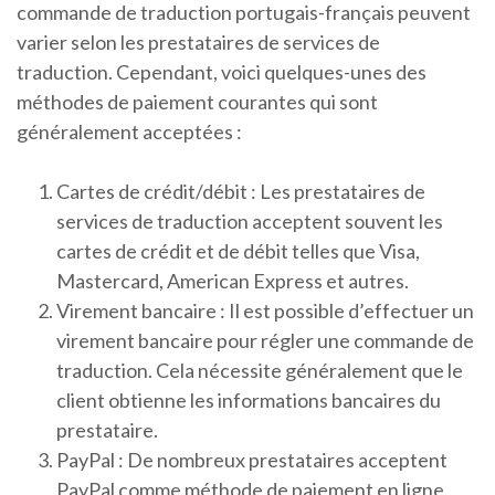
commande de traduction portugais-français peuvent
varier selon les prestataires de services de
traduction. Cependant, voici quelques-unes des
méthodes de paiement courantes qui sont
généralement acceptées :
Cartes de crédit/débit : Les prestataires de
services de traduction acceptent souvent les
cartes de crédit et de débit telles que Visa,
Mastercard, American Express et autres.
Virement bancaire : Il est possible d’effectuer un
virement bancaire pour régler une commande de
traduction. Cela nécessite généralement que le
client obtienne les informations bancaires du
prestataire.
PayPal : De nombreux prestataires acceptent
PayPal comme méthode de paiement en ligne