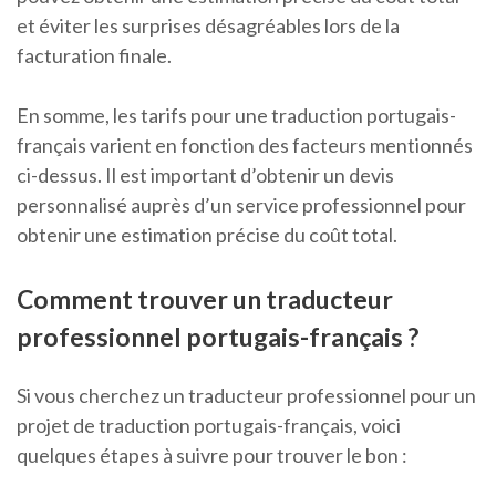
et éviter les surprises désagréables lors de la
facturation finale.
En somme, les tarifs pour une traduction portugais-
français varient en fonction des facteurs mentionnés
ci-dessus. Il est important d’obtenir un devis
personnalisé auprès d’un service professionnel pour
obtenir une estimation précise du coût total.
Comment trouver un traducteur
professionnel portugais-français ?
Si vous cherchez un traducteur professionnel pour un
projet de traduction portugais-français, voici
quelques étapes à suivre pour trouver le bon :