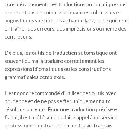
considérablement. Les traductions automatiques ne
prennent pas en compte les nuances culturelles et
linguistiques spécifiques à chaque langue, ce qui peut
entraîner des erreurs, des imprécisions ou même des
contresens.
De plus, les outils de traduction automatique ont
souvent du mal à traduire correctement les
expressions idiomatiques ou les constructions
grammaticales complexes.
Il est donc recommandé d’utiliser ces outils avec
prudence et de ne pas se fier uniquement aux
résultats obtenus. Pour une traduction précise et
fiable, il est préférable de faire appel à un service
professionnel de traduction portugais français.