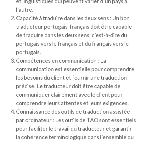
et linguistiques qui peuvent varier d’un pays à
l’autre.
Capacité à traduire dans les deux sens : Un bon
traducteur portugais-français doit être capable
de traduire dans les deux sens, c’est-à-dire du
portugais vers le français et du français vers le
portugais.
Compétences en communication : La
communication est essentielle pour comprendre
les besoins du client et fournir une traduction
précise. Le traducteur doit être capable de
communiquer clairement avec le client pour
comprendre leurs attentes et leurs exigences.
Connaissance des outils de traduction assistée
par ordinateur : Les outils de TAO sont essentiels
pour faciliter le travail du traducteur et garantir
la cohérence terminologique dans l’ensemble du