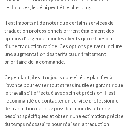
techniques, le délai peut être plus long.
Il est important de noter que certains services de
traduction professionnels offrent également des
options d’urgence pour les clients qui ont besoin
d’une traduction rapide. Ces options peuvent inclure
une augmentation des tarifs ou un traitement
prioritaire de la commande.
Cependant, il est toujours conseillé de planifier à
l’avance pour éviter tout stress inutile et garantir que
le travail soit effectué avec soin et précision. Il est
recommandé de contacter un service professionnel
de traduction dès que possible pour discuter des
besoins spécifiques et obtenir une estimation précise
du temps nécessaire pour réaliser la traduction