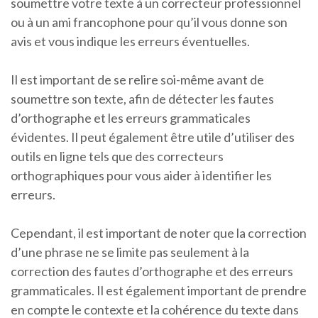
soumettre votre texte à un correcteur professionnel
ou à un ami francophone pour qu’il vous donne son
avis et vous indique les erreurs éventuelles.
Il est important de se relire soi-même avant de
soumettre son texte, afin de détecter les fautes
d’orthographe et les erreurs grammaticales
évidentes. Il peut également être utile d’utiliser des
outils en ligne tels que des correcteurs
orthographiques pour vous aider à identifier les
erreurs.
Cependant, il est important de noter que la correction
d’une phrase ne se limite pas seulement à la
correction des fautes d’orthographe et des erreurs
grammaticales. Il est également important de prendre
en compte le contexte et la cohérence du texte dans