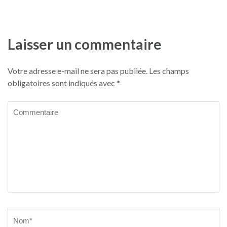
Laisser un commentaire
Votre adresse e-mail ne sera pas publiée.
Les champs
obligatoires sont indiqués avec
*
Commentaire
Name
*