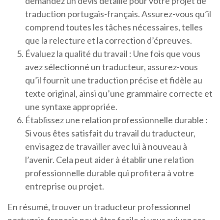
demandez un devis détaillé pour votre projet de
traduction portugais-français. Assurez-vous qu’il
comprend toutes les tâches nécessaires, telles
que la relecture et la correction d’épreuves.
Évaluez la qualité du travail : Une fois que vous
avez sélectionné un traducteur, assurez-vous
qu’il fournit une traduction précise et fidèle au
texte original, ainsi qu’une grammaire correcte et
une syntaxe appropriée.
Établissez une relation professionnelle durable :
Si vous êtes satisfait du travail du traducteur,
envisagez de travailler avec lui à nouveau à
l’avenir. Cela peut aider à établir une relation
professionnelle durable qui profitera à votre
entreprise ou projet.
En résumé, trouver un traducteur professionnel