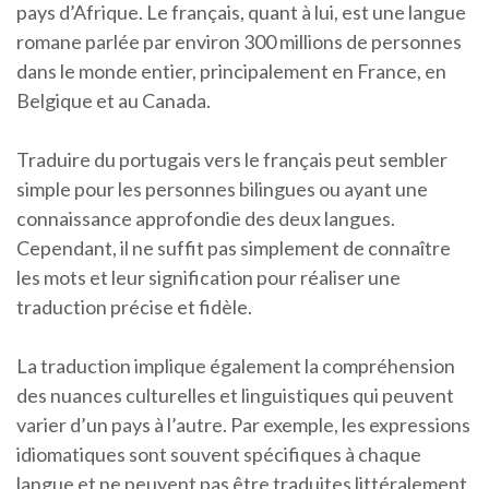
pays d’Afrique. Le français, quant à lui, est une langue
romane parlée par environ 300 millions de personnes
dans le monde entier, principalement en France, en
Belgique et au Canada.
Traduire du portugais vers le français peut sembler
simple pour les personnes bilingues ou ayant une
connaissance approfondie des deux langues.
Cependant, il ne suffit pas simplement de connaître
les mots et leur signification pour réaliser une
traduction précise et fidèle.
La traduction implique également la compréhension
des nuances culturelles et linguistiques qui peuvent
varier d’un pays à l’autre. Par exemple, les expressions
idiomatiques sont souvent spécifiques à chaque
langue et ne peuvent pas être traduites littéralement