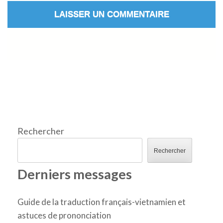
Rechercher
Rechercher
Derniers messages
Guide de la traduction français-vietnamien et
astuces de prononciation