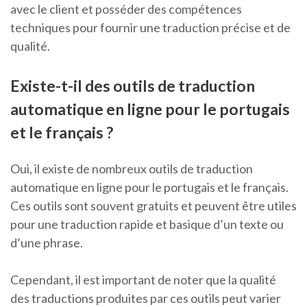
avec le client et posséder des compétences
techniques pour fournir une traduction précise et de
qualité.
Existe-t-il des outils de traduction
automatique en ligne pour le portugais
et le français ?
Oui, il existe de nombreux outils de traduction
automatique en ligne pour le portugais et le français.
Ces outils sont souvent gratuits et peuvent être utiles
pour une traduction rapide et basique d’un texte ou
d’une phrase.
Cependant, il est important de noter que la qualité
des traductions produites par ces outils peut varier