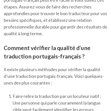
portugais-français peut être facile si vous suivez ces
étapes. Assurez-vous de faire des recherches
approfondies pour trouver le bon traducteur pour vos
besoins spécifiques, et établissez une relation
professionnelle durable pour garantir des résultats de
qualité à long terme.
Comment vérifier la qualité d’une
traduction portugais-français ?
Il existe plusieurs méthodes pour vérifier la qualité
d’une traduction portugais-français. Voici quelques-
unes des plus courantes :
Faire relire la traduction par un locuteur natif :
Une personne qui parle couramment la langue
cible peut facilement identifier les erreurs