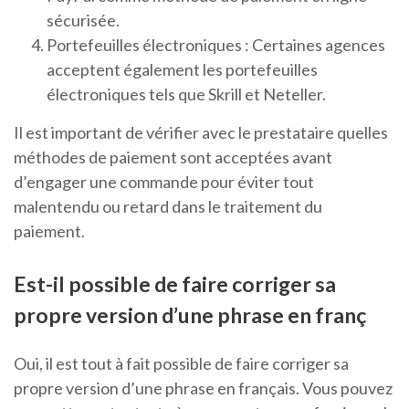
sécurisée.
Portefeuilles électroniques : Certaines agences
acceptent également les portefeuilles
électroniques tels que Skrill et Neteller.
Il est important de vérifier avec le prestataire quelles
méthodes de paiement sont acceptées avant
d’engager une commande pour éviter tout
malentendu ou retard dans le traitement du
paiement.
Est-il possible de faire corriger sa
propre version d’une phrase en franç
Oui, il est tout à fait possible de faire corriger sa
propre version d’une phrase en français. Vous pouvez