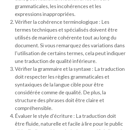
grammaticales, les incohérences et les
expressions inappropriées.
Vérifier la cohérence terminologique : Les
termes techniques et spécialisés doivent être
utilisés de manière cohérente tout au long du
document. Si vous remarquez des variations dans
l’utilisation de certains termes, cela peut indiquer
une traduction de qualité inférieure.
Vérifier la grammaire et la syntaxe : La traduction
doit respecter les règles grammaticales et
syntaxiques de la langue cible pour être
considérée comme de qualité. De plus, la
structure des phrases doit être claire et
compréhensible.
Évaluer le style d’écriture : La traduction doit
être fluide, naturelle et facile à lire pour le public