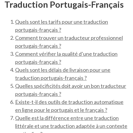
Traduction Portugais-Français
Quels sont les tarifs pour une traduction
portugais-français ?
Comment trouver un traducteur professionnel
portugais-français ?
Comment vérifier la qualité d’une traduction
portugais-français ?
Quels sont les délais de livraison pour une
traduction portugais-français ?
Quelles spécificités doit avoir un bon traducteur
portugais-français ?
Existe-t-il des outils de traduction automatique
en ligne pour le portugais et le français ?
Quelle est la différence entre une traduction
littérale et une traduction adaptée à un contexte