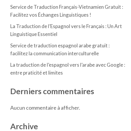
Service de Traduction Français-Vietnamien Gratuit :
Facilitez vos Échanges Linguistiques !
La Traduction de l’Espagnol vers le Français : Un Art
Linguistique Essentiel
Service de traduction espagnol arabe gratuit :
facilitez la communication interculturelle
La traduction de l’espagnol vers l’arabe avec Google :
entre praticité et limites
Derniers commentaires
Aucun commentaire à afficher.
Archive