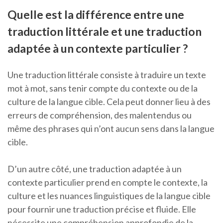
Quelle est la différence entre une
traduction littérale et une traduction
adaptée à un contexte particulier ?
Une traduction littérale consiste à traduire un texte
mot à mot, sans tenir compte du contexte ou de la
culture de la langue cible. Cela peut donner lieu à des
erreurs de compréhension, des malentendus ou
même des phrases qui n’ont aucun sens dans la langue
cible.
D’un autre côté, une traduction adaptée à un
contexte particulier prend en compte le contexte, la
culture et les nuances linguistiques de la langue cible
pour fournir une traduction précise et fluide. Elle
nécessite une compréhension approfondie de la