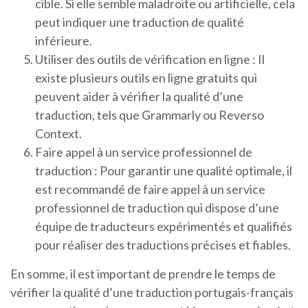
cible. Si elle semble maladroite ou artificielle, cela
peut indiquer une traduction de qualité
inférieure.
Utiliser des outils de vérification en ligne : Il
existe plusieurs outils en ligne gratuits qui
peuvent aider à vérifier la qualité d’une
traduction, tels que Grammarly ou Reverso
Context.
Faire appel à un service professionnel de
traduction : Pour garantir une qualité optimale, il
est recommandé de faire appel à un service
professionnel de traduction qui dispose d’une
équipe de traducteurs expérimentés et qualifiés
pour réaliser des traductions précises et fiables.
En somme, il est important de prendre le temps de
vérifier la qualité d’une traduction portugais-français