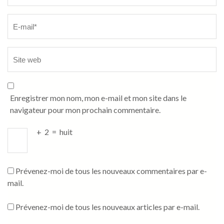
Enregistrer mon nom, mon e-mail et mon site dans le
navigateur pour mon prochain commentaire.
+
2
=
huit
Prévenez-moi de tous les nouveaux commentaires par e-
mail.
Prévenez-moi de tous les nouveaux articles par e-mail.