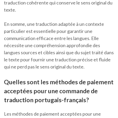
traduction cohérente qui conserve le sens original du
texte.
En somme, une traduction adaptée à un contexte
particulier est essentielle pour garantir une
communication efficace entre les langues. Elle
nécessite une compréhension approfondie des
langues sources et cibles ainsi que du sujet traité dans
le texte pour fournir une traduction précise et fluide
qui ne perd pas le sens original du texte.
Quelles sont les méthodes de paiement
acceptées pour une commande de
traduction portugais-français?
Les méthodes de paiement acceptées pour une