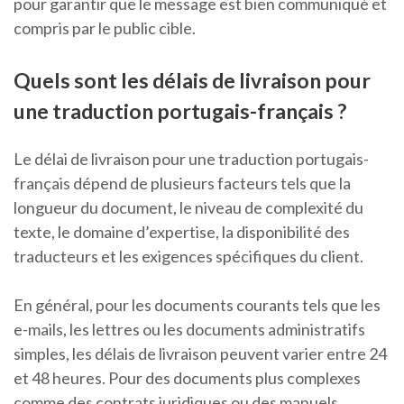
pour garantir que le message est bien communiqué et
compris par le public cible.
Quels sont les délais de livraison pour
une traduction portugais-français ?
Le délai de livraison pour une traduction portugais-
français dépend de plusieurs facteurs tels que la
longueur du document, le niveau de complexité du
texte, le domaine d’expertise, la disponibilité des
traducteurs et les exigences spécifiques du client.
En général, pour les documents courants tels que les
e-mails, les lettres ou les documents administratifs
simples, les délais de livraison peuvent varier entre 24
et 48 heures. Pour des documents plus complexes
comme des contrats juridiques ou des manuels