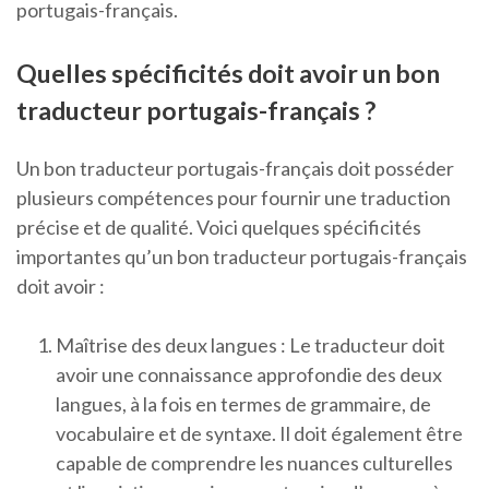
portugais-français.
Quelles spécificités doit avoir un bon
traducteur portugais-français ?
Un bon traducteur portugais-français doit posséder
plusieurs compétences pour fournir une traduction
précise et de qualité. Voici quelques spécificités
importantes qu’un bon traducteur portugais-français
doit avoir :
Maîtrise des deux langues : Le traducteur doit
avoir une connaissance approfondie des deux
langues, à la fois en termes de grammaire, de
vocabulaire et de syntaxe. Il doit également être
capable de comprendre les nuances culturelles