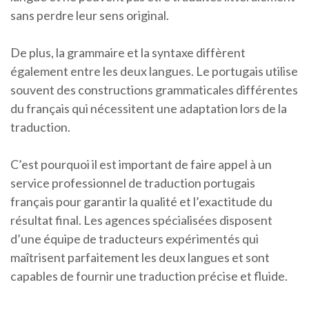
sans perdre leur sens original.
De plus, la grammaire et la syntaxe diffèrent
également entre les deux langues. Le portugais utilise
souvent des constructions grammaticales différentes
du français qui nécessitent une adaptation lors de la
traduction.
C’est pourquoi il est important de faire appel à un
service professionnel de traduction portugais
français pour garantir la qualité et l’exactitude du
résultat final. Les agences spécialisées disposent
d’une équipe de traducteurs expérimentés qui
maîtrisent parfaitement les deux langues et sont
capables de fournir une traduction précise et fluide.