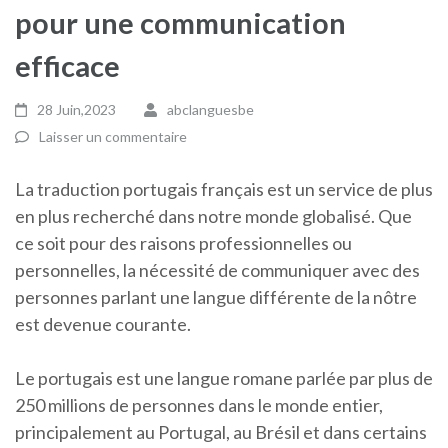
pour une communication
efficace
28 Juin,2023
abclanguesbe
Laisser un commentaire
La traduction portugais français est un service de plus
en plus recherché dans notre monde globalisé. Que
ce soit pour des raisons professionnelles ou
personnelles, la nécessité de communiquer avec des
personnes parlant une langue différente de la nôtre
est devenue courante.
Le portugais est une langue romane parlée par plus de
250 millions de personnes dans le monde entier,
principalement au Portugal, au Brésil et dans certains