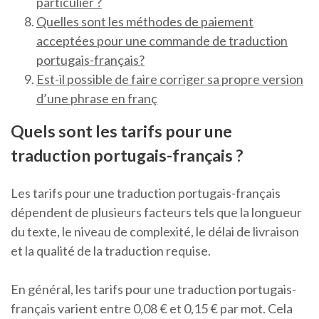
particulier ?
Quelles sont les méthodes de paiement
acceptées pour une commande de traduction
portugais-français?
Est-il possible de faire corriger sa propre version
d’une phrase en franç
Quels sont les tarifs pour une
traduction portugais-français ?
Les tarifs pour une traduction portugais-français
dépendent de plusieurs facteurs tels que la longueur
du texte, le niveau de complexité, le délai de livraison
et la qualité de la traduction requise.
En général, les tarifs pour une traduction portugais-
français varient entre 0,08 € et 0,15 € par mot. Cela