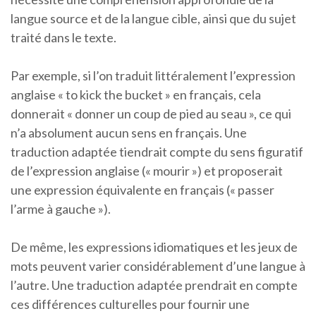
langue source et de la langue cible, ainsi que du sujet
traité dans le texte.
Par exemple, si l’on traduit littéralement l’expression
anglaise « to kick the bucket » en français, cela
donnerait « donner un coup de pied au seau », ce qui
n’a absolument aucun sens en français. Une
traduction adaptée tiendrait compte du sens figuratif
de l’expression anglaise (« mourir ») et proposerait
une expression équivalente en français (« passer
l’arme à gauche »).
De même, les expressions idiomatiques et les jeux de
mots peuvent varier considérablement d’une langue à
l’autre. Une traduction adaptée prendrait en compte
ces différences culturelles pour fournir une