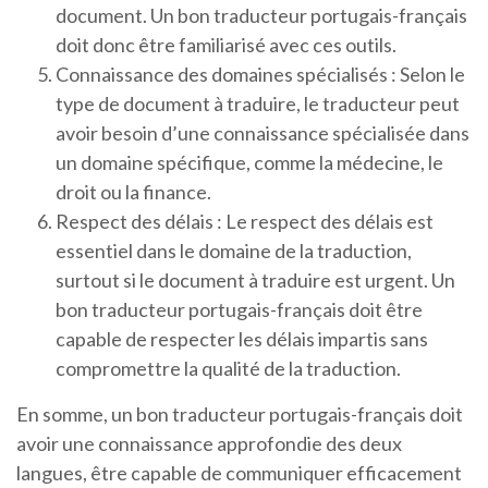
document. Un bon traducteur portugais-français
doit donc être familiarisé avec ces outils.
Connaissance des domaines spécialisés : Selon le
type de document à traduire, le traducteur peut
avoir besoin d’une connaissance spécialisée dans
un domaine spécifique, comme la médecine, le
droit ou la finance.
Respect des délais : Le respect des délais est
essentiel dans le domaine de la traduction,
surtout si le document à traduire est urgent. Un
bon traducteur portugais-français doit être
capable de respecter les délais impartis sans
compromettre la qualité de la traduction.
En somme, un bon traducteur portugais-français doit
avoir une connaissance approfondie des deux
langues, être capable de communiquer efficacement