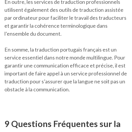
En outre, les services de traduction professionnels
utilisent également des outils de traduction assistée
par ordinateur pour faciliter le travail des traducteurs
et garantir la cohérence terminologique dans
l’ensemble du document.
En somme, la traduction portugais français est un
service essentiel dans notre monde multilingue. Pour
garantir une communication efficace et précise, il est
important de faire appel à un service professionnel de
traduction pour s’assurer que la langue ne soit pas un
obstacle à la communication.
9 Questions Fréquentes sur la