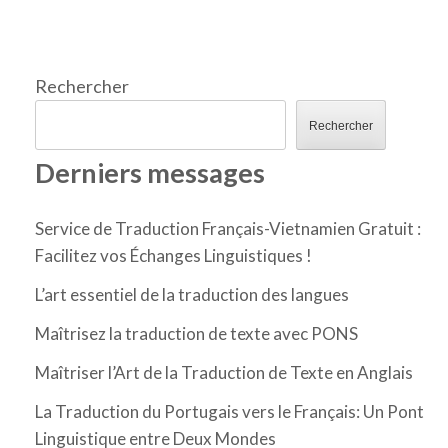
Rechercher
Rechercher
Derniers messages
Service de Traduction Français-Vietnamien Gratuit :
Facilitez vos Échanges Linguistiques !
L’art essentiel de la traduction des langues
Maîtrisez la traduction de texte avec PONS
Maîtriser l’Art de la Traduction de Texte en Anglais
La Traduction du Portugais vers le Français: Un Pont
Linguistique entre Deux Mondes