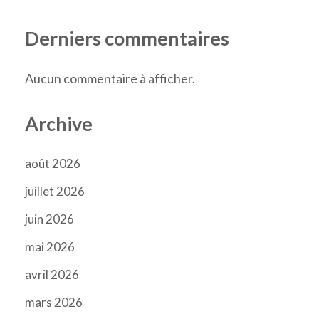
Derniers commentaires
Aucun commentaire à afficher.
Archive
août 2026
juillet 2026
juin 2026
mai 2026
avril 2026
mars 2026