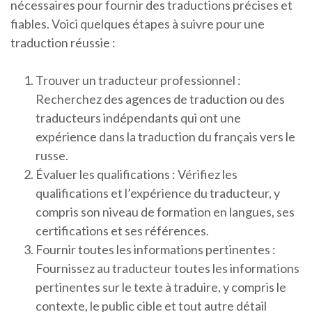
nécessaires pour fournir des traductions précises et
fiables. Voici quelques étapes à suivre pour une
traduction réussie :
Trouver un traducteur professionnel :
Recherchez des agences de traduction ou des
traducteurs indépendants qui ont une
expérience dans la traduction du français vers le
russe.
Évaluer les qualifications : Vérifiez les
qualifications et l’expérience du traducteur, y
compris son niveau de formation en langues, ses
certifications et ses références.
Fournir toutes les informations pertinentes :
Fournissez au traducteur toutes les informations
pertinentes sur le texte à traduire, y compris le
contexte, le public cible et tout autre détail