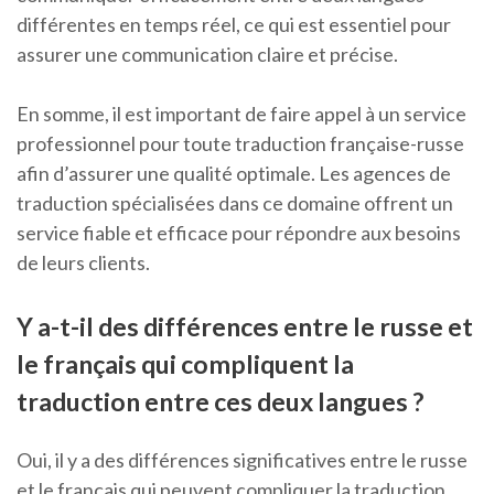
différentes en temps réel, ce qui est essentiel pour
assurer une communication claire et précise.
En somme, il est important de faire appel à un service
professionnel pour toute traduction française-russe
afin d’assurer une qualité optimale. Les agences de
traduction spécialisées dans ce domaine offrent un
service fiable et efficace pour répondre aux besoins
de leurs clients.
Y a-t-il des différences entre le russe et
le français qui compliquent la
traduction entre ces deux langues ?
Oui, il y a des différences significatives entre le russe
et le français qui peuvent compliquer la traduction