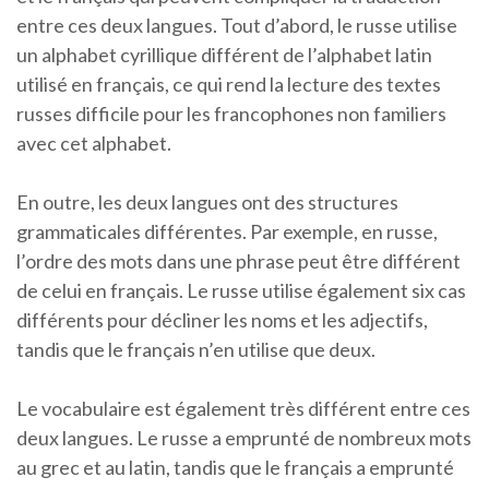
entre ces deux langues. Tout d’abord, le russe utilise
un alphabet cyrillique différent de l’alphabet latin
utilisé en français, ce qui rend la lecture des textes
russes difficile pour les francophones non familiers
avec cet alphabet.
En outre, les deux langues ont des structures
grammaticales différentes. Par exemple, en russe,
l’ordre des mots dans une phrase peut être différent
de celui en français. Le russe utilise également six cas
différents pour décliner les noms et les adjectifs,
tandis que le français n’en utilise que deux.
Le vocabulaire est également très différent entre ces
deux langues. Le russe a emprunté de nombreux mots
au grec et au latin, tandis que le français a emprunté