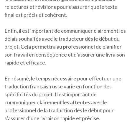
relectures et révisions pour s’assurer que le texte
final est précis et cohérent.
Enfin, il est important de communiquer clairement les
délais souhaités avec le traducteur dès le début du
projet. Cela permettra au professionnel de planifier
son travail en conséquence et d’assurer une livraison
rapide et efficace.
En résumé, le temps nécessaire pour effectuer une
traduction français-russe varie en fonction des
spécificités du projet. Il est important de
communiquer clairement les attentes avec le
professionnel de la traduction dès le début pour
s’assurer d’une livraison rapide et précise.