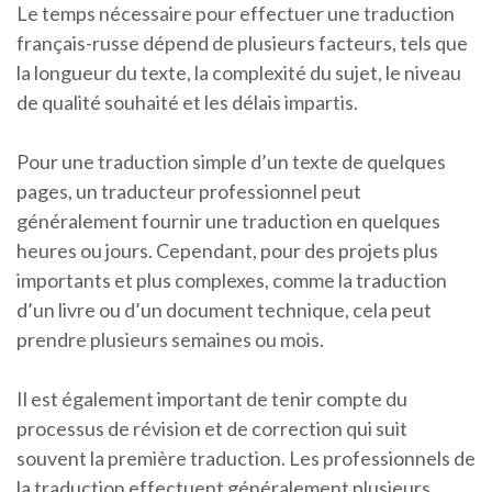
Le temps nécessaire pour effectuer une traduction
français-russe dépend de plusieurs facteurs, tels que
la longueur du texte, la complexité du sujet, le niveau
de qualité souhaité et les délais impartis.
Pour une traduction simple d’un texte de quelques
pages, un traducteur professionnel peut
généralement fournir une traduction en quelques
heures ou jours. Cependant, pour des projets plus
importants et plus complexes, comme la traduction
d’un livre ou d’un document technique, cela peut
prendre plusieurs semaines ou mois.
Il est également important de tenir compte du
processus de révision et de correction qui suit
souvent la première traduction. Les professionnels de
la traduction effectuent généralement plusieurs