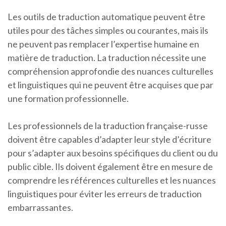
Les outils de traduction automatique peuvent être
utiles pour des tâches simples ou courantes, mais ils
ne peuvent pas remplacer l’expertise humaine en
matière de traduction. La traduction nécessite une
compréhension approfondie des nuances culturelles
et linguistiques qui ne peuvent être acquises que par
une formation professionnelle.
Les professionnels de la traduction française-russe
doivent être capables d’adapter leur style d’écriture
pour s’adapter aux besoins spécifiques du client ou du
public cible. Ils doivent également être en mesure de
comprendre les références culturelles et les nuances
linguistiques pour éviter les erreurs de traduction
embarrassantes.