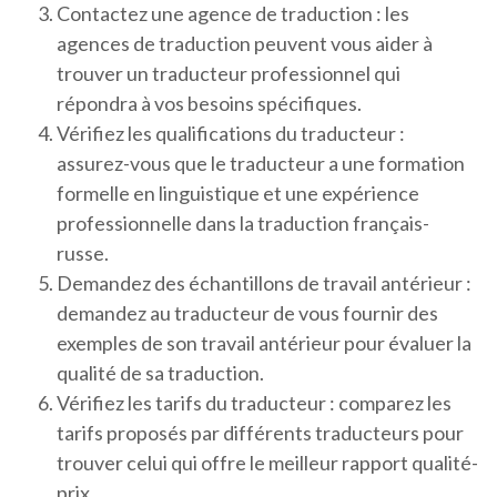
Contactez une agence de traduction : les
agences de traduction peuvent vous aider à
trouver un traducteur professionnel qui
répondra à vos besoins spécifiques.
Vérifiez les qualifications du traducteur :
assurez-vous que le traducteur a une formation
formelle en linguistique et une expérience
professionnelle dans la traduction français-
russe.
Demandez des échantillons de travail antérieur :
demandez au traducteur de vous fournir des
exemples de son travail antérieur pour évaluer la
qualité de sa traduction.
Vérifiez les tarifs du traducteur : comparez les
tarifs proposés par différents traducteurs pour
trouver celui qui offre le meilleur rapport qualité-
prix.