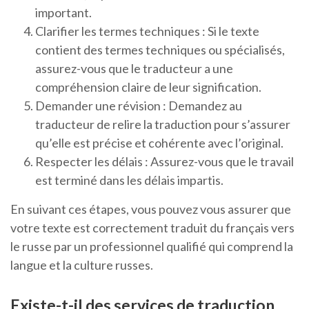
important.
Clarifier les termes techniques : Si le texte
contient des termes techniques ou spécialisés,
assurez-vous que le traducteur a une
compréhension claire de leur signification.
Demander une révision : Demandez au
traducteur de relire la traduction pour s’assurer
qu’elle est précise et cohérente avec l’original.
Respecter les délais : Assurez-vous que le travail
est terminé dans les délais impartis.
En suivant ces étapes, vous pouvez vous assurer que
votre texte est correctement traduit du français vers
le russe par un professionnel qualifié qui comprend la
langue et la culture russes.
Existe-t-il des services de traduction