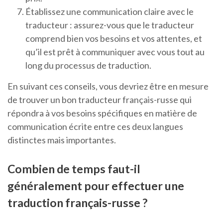
Établissez une communication claire avec le
traducteur : assurez-vous que le traducteur
comprend bien vos besoins et vos attentes, et
qu’il est prêt à communiquer avec vous tout au
long du processus de traduction.
En suivant ces conseils, vous devriez être en mesure
de trouver un bon traducteur français-russe qui
répondra à vos besoins spécifiques en matière de
communication écrite entre ces deux langues
distinctes mais importantes.
Combien de temps faut-il
généralement pour effectuer une
traduction français-russe ?