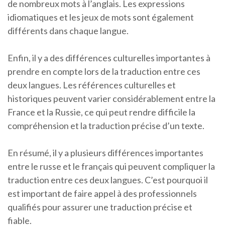
de nombreux mots à l’anglais. Les expressions
idiomatiques et les jeux de mots sont également
différents dans chaque langue.
Enfin, il y a des différences culturelles importantes à
prendre en compte lors de la traduction entre ces
deux langues. Les références culturelles et
historiques peuvent varier considérablement entre la
France et la Russie, ce qui peut rendre difficile la
compréhension et la traduction précise d’un texte.
En résumé, il y a plusieurs différences importantes
entre le russe et le français qui peuvent compliquer la
traduction entre ces deux langues. C’est pourquoi il
est important de faire appel à des professionnels
qualifiés pour assurer une traduction précise et
fiable.