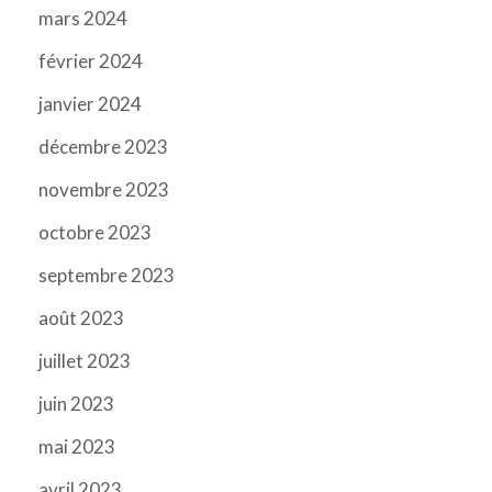
mars 2024
février 2024
janvier 2024
décembre 2023
novembre 2023
octobre 2023
septembre 2023
août 2023
juillet 2023
juin 2023
mai 2023
avril 2023