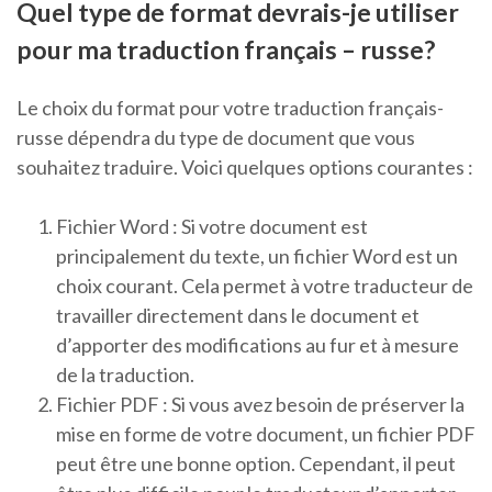
Quel type de format devrais-je utiliser
pour ma traduction français – russe?
Le choix du format pour votre traduction français-
russe dépendra du type de document que vous
souhaitez traduire. Voici quelques options courantes :
Fichier Word : Si votre document est
principalement du texte, un fichier Word est un
choix courant. Cela permet à votre traducteur de
travailler directement dans le document et
d’apporter des modifications au fur et à mesure
de la traduction.
Fichier PDF : Si vous avez besoin de préserver la
mise en forme de votre document, un fichier PDF
peut être une bonne option. Cependant, il peut