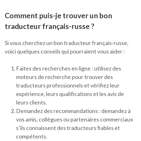
Comment puis-je trouver un bon
traducteur français-russe ?
Si vous cherchez un bon traducteur français-russe,
voici quelques conseils qui pourraient vous aider :
Faites des recherches en ligne : utilisez des
moteurs de recherche pour trouver des
traducteurs professionnels et vérifiez leur
expérience, leurs qualifications et les avis de
leurs clients.
Demandez des recommandations : demandez à
vos amis, collègues ou partenaires commerciaux
s’ils connaissent des traducteurs fiables et
compétents.