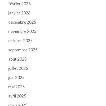
février 2026
janvier 2026
décembre 2025
novembre 2025
octobre 2025
septembre 2025
août 2025
juillet 2025
juin 2025
mai 2025
avril 2025
mars 2025