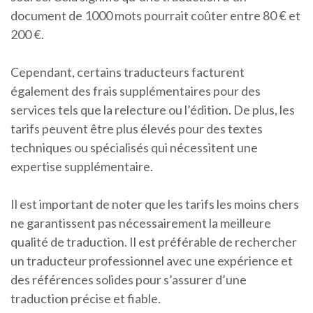
document de 1000 mots pourrait coûter entre 80 € et
200 €.
Cependant, certains traducteurs facturent
également des frais supplémentaires pour des
services tels que la relecture ou l’édition. De plus, les
tarifs peuvent être plus élevés pour des textes
techniques ou spécialisés qui nécessitent une
expertise supplémentaire.
Il est important de noter que les tarifs les moins chers
ne garantissent pas nécessairement la meilleure
qualité de traduction. Il est préférable de rechercher
un traducteur professionnel avec une expérience et
des références solides pour s’assurer d’une
traduction précise et fiable.