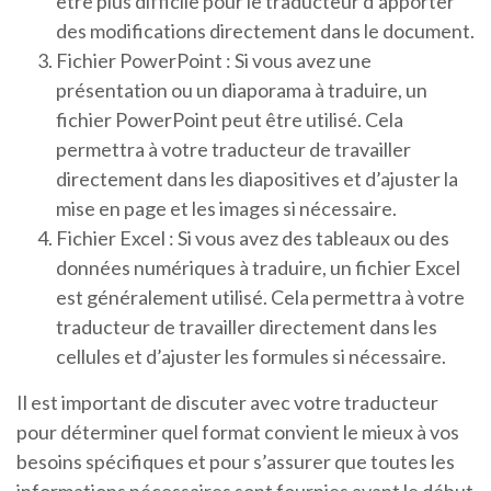
être plus difficile pour le traducteur d’apporter
des modifications directement dans le document.
Fichier PowerPoint : Si vous avez une
présentation ou un diaporama à traduire, un
fichier PowerPoint peut être utilisé. Cela
permettra à votre traducteur de travailler
directement dans les diapositives et d’ajuster la
mise en page et les images si nécessaire.
Fichier Excel : Si vous avez des tableaux ou des
données numériques à traduire, un fichier Excel
est généralement utilisé. Cela permettra à votre
traducteur de travailler directement dans les
cellules et d’ajuster les formules si nécessaire.
Il est important de discuter avec votre traducteur
pour déterminer quel format convient le mieux à vos
besoins spécifiques et pour s’assurer que toutes les