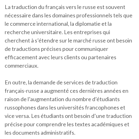
La traduction du français vers le russe est souvent
nécessaire dans les domaines professionnels tels que
le commerce international, la diplomatie et la
recherche universitaire. Les entreprises qui
cherchent à s’étendre sur le marché russe ont besoin
de traductions précises pour communiquer
efficacement avec leurs clients ou partenaires
commerciaux.
En outre, la demande de services de traduction
français-russe a augmenté ces dernières années en
raison de l’augmentation du nombre d’étudiants
russophones dans les universités francophones et
vice versa. Les étudiants ont besoin d’une traduction
précise pour comprendre les textes académiques et
les documents administratifs.