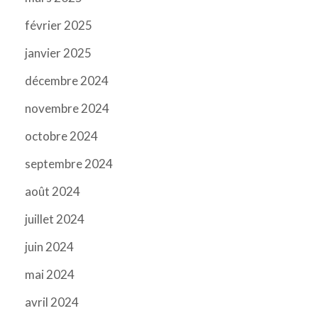
février 2025
janvier 2025
décembre 2024
novembre 2024
octobre 2024
septembre 2024
août 2024
juillet 2024
juin 2024
mai 2024
avril 2024