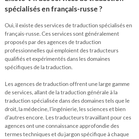
spécialisés en français-russe ?
Oui, il existe des services de traduction spécialisés en
français-russe. Ces services sont généralement
proposés par des agences de traduction
professionnelles qui emploient des traducteurs
qualifiés et expérimentés dans les domaines
spécifiques de la traduction.
Les agences de traduction offrent une large gamme
de services, allant de la traduction générale à la
traduction spécialisée dans des domaines tels que le
droit, la médecine, l’ingénierie, les sciences et bien
d’autres encore. Les traducteurs travaillant pour ces
agences ont une connaissance approfondie des
termes techniques et du jargon spécifique à chaque