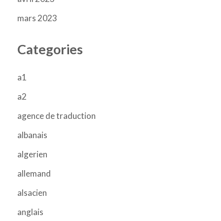
mars 2023
Categories
a1
a2
agence de traduction
albanais
algerien
allemand
alsacien
anglais