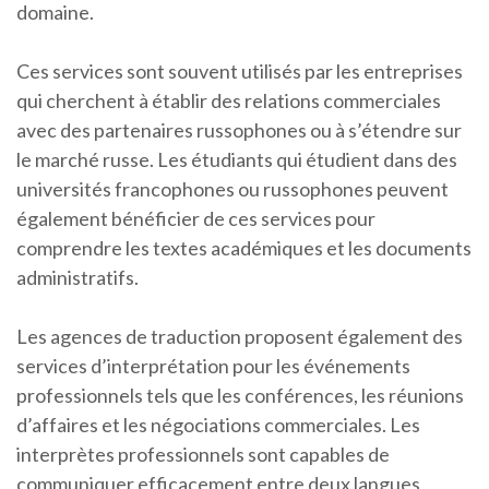
domaine.
Ces services sont souvent utilisés par les entreprises
qui cherchent à établir des relations commerciales
avec des partenaires russophones ou à s’étendre sur
le marché russe. Les étudiants qui étudient dans des
universités francophones ou russophones peuvent
également bénéficier de ces services pour
comprendre les textes académiques et les documents
administratifs.
Les agences de traduction proposent également des
services d’interprétation pour les événements
professionnels tels que les conférences, les réunions
d’affaires et les négociations commerciales. Les
interprètes professionnels sont capables de
communiquer efficacement entre deux langues