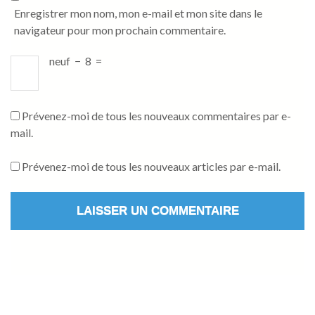
Enregistrer mon nom, mon e-mail et mon site dans le
navigateur pour mon prochain commentaire.
neuf
−
8
=
Prévenez-moi de tous les nouveaux commentaires par e-
mail.
Prévenez-moi de tous les nouveaux articles par e-mail.