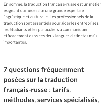
En somme, la traduction française-russe est un métier
exigeant qui nécessite une grande expertise
linguistique et culturelle. Les professionnels de la
traduction sont essentiels pour aider les entreprises,
les étudiants et les particuliers à communiquer
efficacement dans ces deux langues distinctes mais
importantes.
7 questions fréquemment
posées sur la traduction
français-russe : tarifs,
méthodes, services spécialisés,