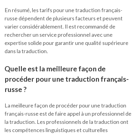
En résumé, les tarifs pour une traduction français-
russe dépendent de plusieurs facteurs et peuvent
varier considérablement. Il est recommandé de
rechercher un service professionnel avec une
expertise solide pour garantir une qualité supérieure
dans la traduction.
Quelle est la meilleure façon de
procéder pour une traduction français-
russe ?
La meilleure façon de procéder pour une traduction
français-russe est de faire appel à un professionnel de
la traduction. Les professionnels de la traduction ont
les compétences linguistiques et culturelles