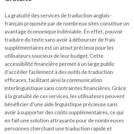
La gratuité des services de traduction anglais-
français proposée par de nombreux sites constitue un
avantage économique indéniable. En effet, pouvoir
traduire du texte sans avoir à débourser de frais
supplémentaires est un atout précieux pour les
utilisateurs soucieux de leur budget. Cette
accessibilité financière permet à un large public
d’accéder facilement à des outils de traduction
efficaces, facilitant ainsi la communication
interlinguistique sans contraintes financières. Grâce
à la gratuité de ces services, les utilisateurs peuvent
bénéficier d’une aide linguistique précieuse sans
avoir à supporter des coûts supplémentaires, ce qui
en fait une solution attrayante pour de nombreuses
personnes cherchant une traduction rapide et