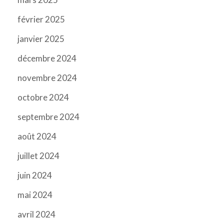
février 2025
janvier 2025
décembre 2024
novembre 2024
octobre 2024
septembre 2024
août 2024
juillet 2024
juin 2024
mai 2024
avril 2024