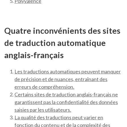
Polyvalence
Quatre inconvénients des sites
de traduction automatique
anglais-français
Les traductions automatiques peuvent manquer
de précision et de nuances, entraînant des
erreurs de compréhension.
Certains sites de traduction anglais-français ne
garantissent pas la confidentialité des données
saisies par les utilisateurs.
La qualité des traductions peut varier en
fonction du contenu et de la complexité des