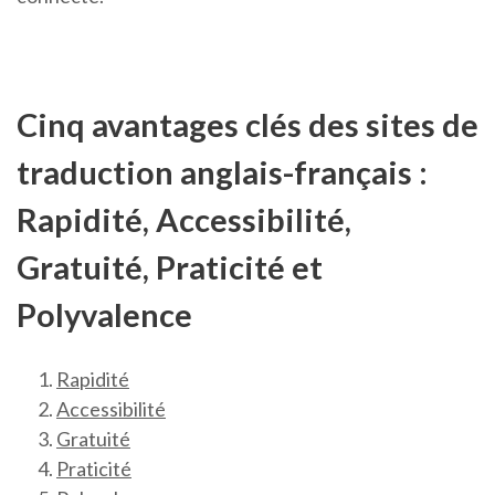
Cinq avantages clés des sites de
traduction anglais-français :
Rapidité, Accessibilité,
Gratuité, Praticité et
Polyvalence
Rapidité
Accessibilité
Gratuité
Praticité