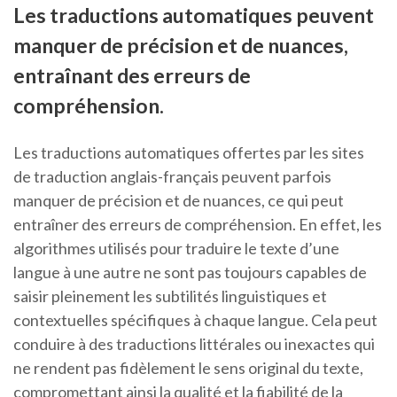
Les traductions automatiques peuvent
manquer de précision et de nuances,
entraînant des erreurs de
compréhension.
Les traductions automatiques offertes par les sites
de traduction anglais-français peuvent parfois
manquer de précision et de nuances, ce qui peut
entraîner des erreurs de compréhension. En effet, les
algorithmes utilisés pour traduire le texte d’une
langue à une autre ne sont pas toujours capables de
saisir pleinement les subtilités linguistiques et
contextuelles spécifiques à chaque langue. Cela peut
conduire à des traductions littérales ou inexactes qui
ne rendent pas fidèlement le sens original du texte,
compromettant ainsi la qualité et la fiabilité de la