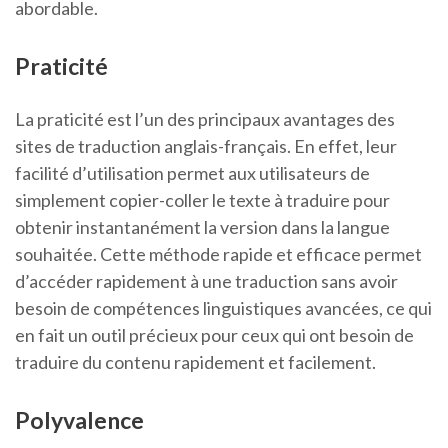
abordable.
Praticité
La praticité est l’un des principaux avantages des
sites de traduction anglais-français. En effet, leur
facilité d’utilisation permet aux utilisateurs de
simplement copier-coller le texte à traduire pour
obtenir instantanément la version dans la langue
souhaitée. Cette méthode rapide et efficace permet
d’accéder rapidement à une traduction sans avoir
besoin de compétences linguistiques avancées, ce qui
en fait un outil précieux pour ceux qui ont besoin de
traduire du contenu rapidement et facilement.
Polyvalence