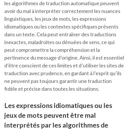
les algorithmes de traduction automatique peuvent
avoir du mal à interpréter correctement les nuances
linguistiques, les jeux de mots, les expressions
idiomatiques ou les contextes spécifiques présents
dans un texte. Cela peut entraîner des traductions
inexactes, maladroites ou dénuées de sens, ce qui
peut compromettre la compréhension et la
pertinence du message d’origine. Ainsi, il est essentiel
d’être conscient de ces limites et d’utiliser les sites de
traduction avec prudence, en gardant à l’esprit qu’ils
ne peuvent pas toujours garantir une traduction
fidèle et précise dans toutes les situations.
Les expressions idiomatiques ou les
jeux de mots peuvent être mal
interprétés par les algorithmes de