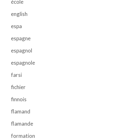
école
english
espa
espagne
espagnol
espagnole
farsi
fichier
finnois
flamand
flamande
formation