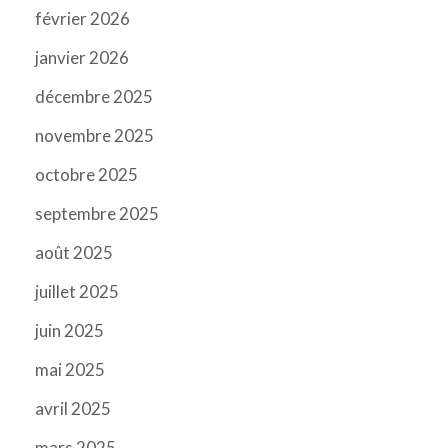
février 2026
janvier 2026
décembre 2025
novembre 2025
octobre 2025
septembre 2025
août 2025
juillet 2025
juin 2025
mai 2025
avril 2025
mars 2025