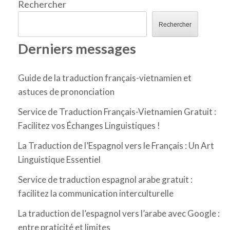
Rechercher
Rechercher
Derniers messages
Guide de la traduction français-vietnamien et
astuces de prononciation
Service de Traduction Français-Vietnamien Gratuit :
Facilitez vos Échanges Linguistiques !
La Traduction de l’Espagnol vers le Français : Un Art
Linguistique Essentiel
Service de traduction espagnol arabe gratuit :
facilitez la communication interculturelle
La traduction de l’espagnol vers l’arabe avec Google :
entre praticité et limites