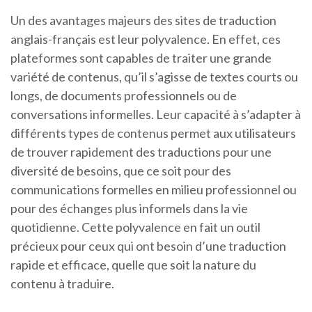
Un des avantages majeurs des sites de traduction
anglais-français est leur polyvalence. En effet, ces
plateformes sont capables de traiter une grande
variété de contenus, qu’il s’agisse de textes courts ou
longs, de documents professionnels ou de
conversations informelles. Leur capacité à s’adapter à
différents types de contenus permet aux utilisateurs
de trouver rapidement des traductions pour une
diversité de besoins, que ce soit pour des
communications formelles en milieu professionnel ou
pour des échanges plus informels dans la vie
quotidienne. Cette polyvalence en fait un outil
précieux pour ceux qui ont besoin d’une traduction
rapide et efficace, quelle que soit la nature du
contenu à traduire.