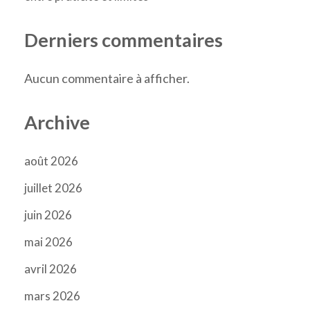
Derniers commentaires
Aucun commentaire à afficher.
Archive
août 2026
juillet 2026
juin 2026
mai 2026
avril 2026
mars 2026