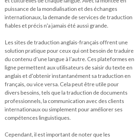
et culturelles de chaque langue. Avec la montée en
puissance de la mondialisation et des échanges
internationaux, la demande de services de traduction
fiables et précis n’a jamais été aussi grande.
Les sites de traduction anglais-français offrent une
solution pratique pour ceux qui ont besoin de traduire
du contenu d’une langue à l’autre. Ces plateformes en
ligne permettent aux utilisateurs de saisir du texte en
anglais et d’obtenir instantanément sa traduction en
français, ou vice versa. Cela peut être utile pour
divers besoins, tels que la traduction de documents
professionnels, la communication avec des clients
internationaux ou simplement pour améliorer ses
compétences linguistiques.
Cependant, il est important de noter que les