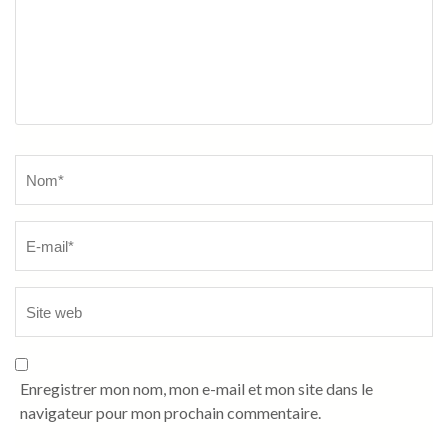
Name
*
Enregistrer mon nom, mon e-mail et mon site dans le
navigateur pour mon prochain commentaire.