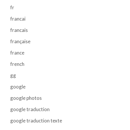
fr
francai
francais
française
france
french
gg
google
google photos
google traduction
google traduction texte