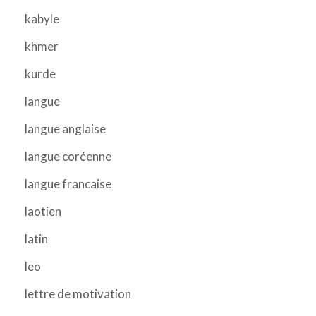
kabyle
khmer
kurde
langue
langue anglaise
langue coréenne
langue francaise
laotien
latin
leo
lettre de motivation