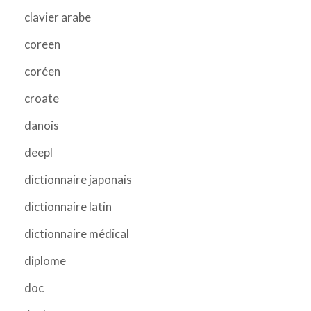
clavier arabe
coreen
coréen
croate
danois
deepl
dictionnaire japonais
dictionnaire latin
dictionnaire médical
diplome
doc