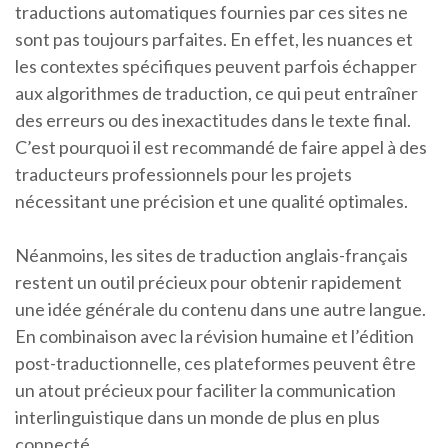
traductions automatiques fournies par ces sites ne
sont pas toujours parfaites. En effet, les nuances et
les contextes spécifiques peuvent parfois échapper
aux algorithmes de traduction, ce qui peut entraîner
des erreurs ou des inexactitudes dans le texte final.
C’est pourquoi il est recommandé de faire appel à des
traducteurs professionnels pour les projets
nécessitant une précision et une qualité optimales.
Néanmoins, les sites de traduction anglais-français
restent un outil précieux pour obtenir rapidement
une idée générale du contenu dans une autre langue.
En combinaison avec la révision humaine et l’édition
post-traductionnelle, ces plateformes peuvent être
un atout précieux pour faciliter la communication
interlinguistique dans un monde de plus en plus
connecté.