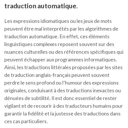
traduction automatique.
Les expressions idiomatiques ou les jeux de mots
peuvent être mal interprétés par les algorithmes de
traduction automatique. En effet, ces éléments
linguistiques complexes reposent souvent sur des
nuances culturelles ou des références spécifiques qui
peuvent échapper aux programmes informatiques.
Ainsi, les traductions littérales proposées par les sites
de traduction anglais-français peuvent souvent
perdre le sens profond ou l’humour des expressions
originales, conduisant à des traductions inexactes ou
dénuées de subtilité. Il est donc essentiel de rester
vigilant et de recourir à des traducteurs humains pour
garantir la fidélité et la justesse des traductions dans
ces cas particuliers.