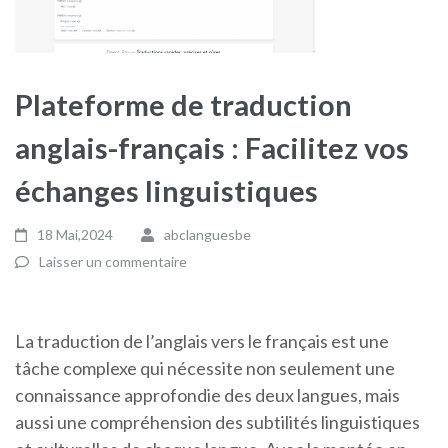
Plateforme de traduction
anglais-français : Facilitez vos
échanges linguistiques
18 Mai,2024
abclanguesbe
Laisser un commentaire
La traduction de l’anglais vers le français est une
tâche complexe qui nécessite non seulement une
connaissance approfondie des deux langues, mais
aussi une compréhension des subtilités linguistiques