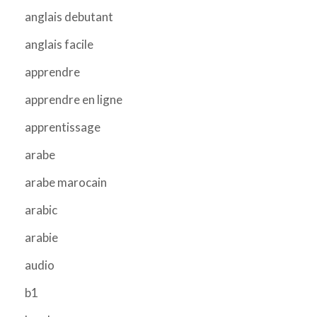
anglais debutant
anglais facile
apprendre
apprendre en ligne
apprentissage
arabe
arabe marocain
arabic
arabie
audio
b1