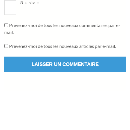
8
+
six
=
Prévenez-moi de tous les nouveaux commentaires par e-
mail.
Prévenez-moi de tous les nouveaux articles par e-mail.