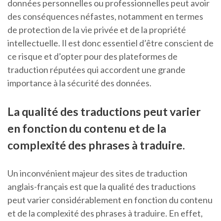
données personnelles ou professionnelles peut avoir
des conséquences néfastes, notamment en termes
de protection de la vie privée et de la propriété
intellectuelle. Il est donc essentiel d’être conscient de
ce risque et d’opter pour des plateformes de
traduction réputées qui accordent une grande
importance à la sécurité des données.
La qualité des traductions peut varier
en fonction du contenu et de la
complexité des phrases à traduire.
Un inconvénient majeur des sites de traduction
anglais-français est que la qualité des traductions
peut varier considérablement en fonction du contenu
et de la complexité des phrases à traduire. En effet,