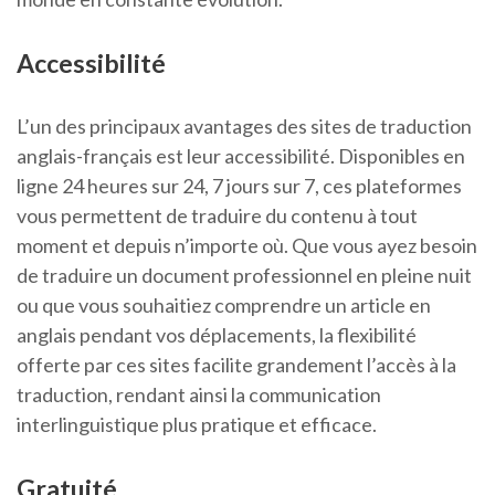
Accessibilité
L’un des principaux avantages des sites de traduction
anglais-français est leur accessibilité. Disponibles en
ligne 24 heures sur 24, 7 jours sur 7, ces plateformes
vous permettent de traduire du contenu à tout
moment et depuis n’importe où. Que vous ayez besoin
de traduire un document professionnel en pleine nuit
ou que vous souhaitiez comprendre un article en
anglais pendant vos déplacements, la flexibilité
offerte par ces sites facilite grandement l’accès à la
traduction, rendant ainsi la communication
interlinguistique plus pratique et efficace.
Gratuité