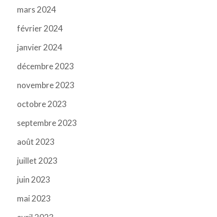
mars 2024
février 2024
janvier 2024
décembre 2023
novembre 2023
octobre 2023
septembre 2023
août 2023
juillet 2023
juin 2023
mai 2023