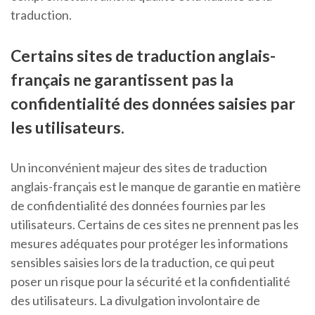
traduction.
Certains sites de traduction anglais-
français ne garantissent pas la
confidentialité des données saisies par
les utilisateurs.
Un inconvénient majeur des sites de traduction
anglais-français est le manque de garantie en matière
de confidentialité des données fournies par les
utilisateurs. Certains de ces sites ne prennent pas les
mesures adéquates pour protéger les informations
sensibles saisies lors de la traduction, ce qui peut
poser un risque pour la sécurité et la confidentialité
des utilisateurs. La divulgation involontaire de