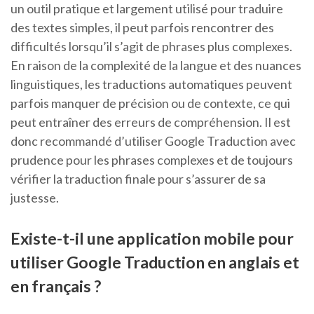
un outil pratique et largement utilisé pour traduire
des textes simples, il peut parfois rencontrer des
difficultés lorsqu’il s’agit de phrases plus complexes.
En raison de la complexité de la langue et des nuances
linguistiques, les traductions automatiques peuvent
parfois manquer de précision ou de contexte, ce qui
peut entraîner des erreurs de compréhension. Il est
donc recommandé d’utiliser Google Traduction avec
prudence pour les phrases complexes et de toujours
vérifier la traduction finale pour s’assurer de sa
justesse.
Existe-t-il une application mobile pour
utiliser Google Traduction en anglais et
en français ?