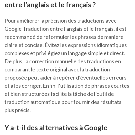
entre l’anglais et le français ?
Pour améliorer la précision des traductions avec
Google Traduction entre l’anglais et le français, il est
recommandé de reformuler les phrases de manière
claire et concise. Évitez les expressions idiomatiques
complexes et privilégiez un langage simple et direct.
De plus, la correction manuelle des traductions en
comparant le texte original avec la traduction
proposée peut aider à repérer d’éventuelles erreurs
et à les corriger. Enfin, l’utilisation de phrases courtes
et bien structurées facilite la tâche de l’outil de
traduction automatique pour fournir des résultats
plus précis.
Y a-t-il des alternatives à Google