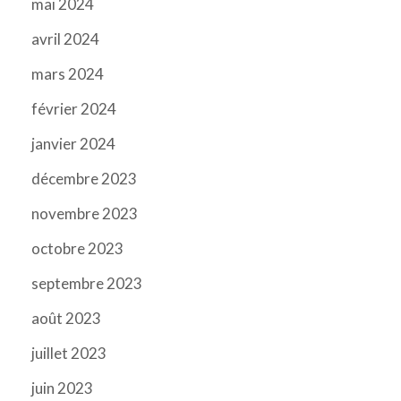
mai 2024
avril 2024
mars 2024
février 2024
janvier 2024
décembre 2023
novembre 2023
octobre 2023
septembre 2023
août 2023
juillet 2023
juin 2023