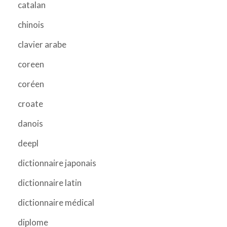
catalan
chinois
clavier arabe
coreen
coréen
croate
danois
deepl
dictionnaire japonais
dictionnaire latin
dictionnaire médical
diplome