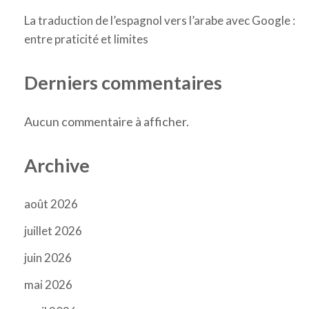
La traduction de l’espagnol vers l’arabe avec Google :
entre praticité et limites
Derniers commentaires
Aucun commentaire à afficher.
Archive
août 2026
juillet 2026
juin 2026
mai 2026