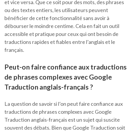
et vice versa. Que ce soit pour des mots, des phrases
ou des textes entiers, les utilisateurs peuvent
bénéficier de cette fonctionnalité sans avoir à
débourser le moindre centime. Cela en fait un outil
accessible et pratique pour ceux qui ont besoin de
traductions rapides et fiables entre l’anglais et le
français.
Peut-on faire confiance aux traductions
de phrases complexes avec Google
Traduction anglais-français ?
La question de savoir si l’on peut faire confiance aux
traductions de phrases complexes avec Google
Traduction anglais-français est un sujet qui suscite
souvent des débats. Bien que Google Traduction soit