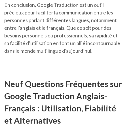
En conclusion, Google Traduction est un outil
précieux pour faciliter la communication entre les
personnes parlant différentes langues, notamment
entre l’anglais et le français. Que ce soit pour des
besoins personnels ou professionnels, sa rapidité et
sa facilité d’utilisation en font un allié incontournable
dans le monde multilingue d’aujourd’hui.
Neuf Questions Fréquentes sur
Google Traduction Anglais-
Français : Utilisation, Fiabilité
et Alternatives