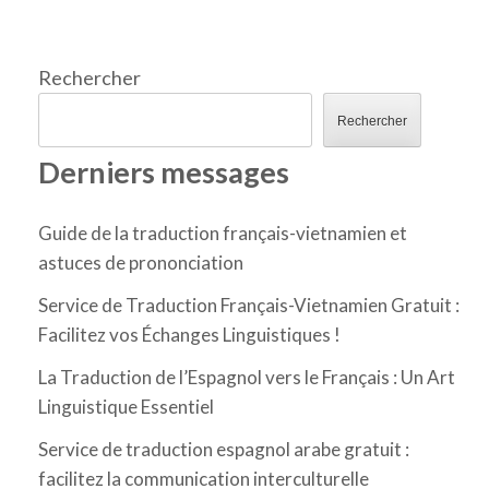
Rechercher
Rechercher
Derniers messages
Guide de la traduction français-vietnamien et
astuces de prononciation
Service de Traduction Français-Vietnamien Gratuit :
Facilitez vos Échanges Linguistiques !
La Traduction de l’Espagnol vers le Français : Un Art
Linguistique Essentiel
Service de traduction espagnol arabe gratuit :
facilitez la communication interculturelle