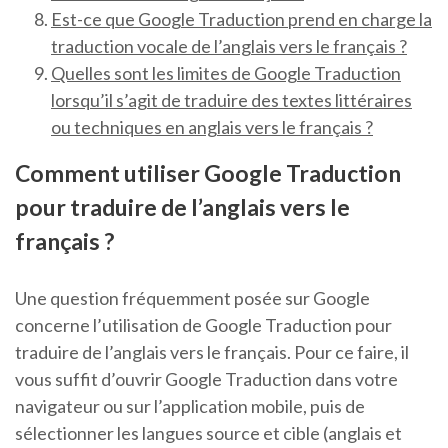
Est-ce que Google Traduction prend en charge la
traduction vocale de l’anglais vers le français ?
Quelles sont les limites de Google Traduction
lorsqu’il s’agit de traduire des textes littéraires
ou techniques en anglais vers le français ?
Comment utiliser Google Traduction
pour traduire de l’anglais vers le
français ?
Une question fréquemment posée sur Google
concerne l’utilisation de Google Traduction pour
traduire de l’anglais vers le français. Pour ce faire, il
vous suffit d’ouvrir Google Traduction dans votre
navigateur ou sur l’application mobile, puis de
sélectionner les langues source et cible (anglais et