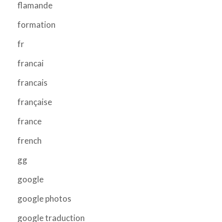
flamande
formation
fr
francai
francais
française
france
french
gg
google
google photos
google traduction