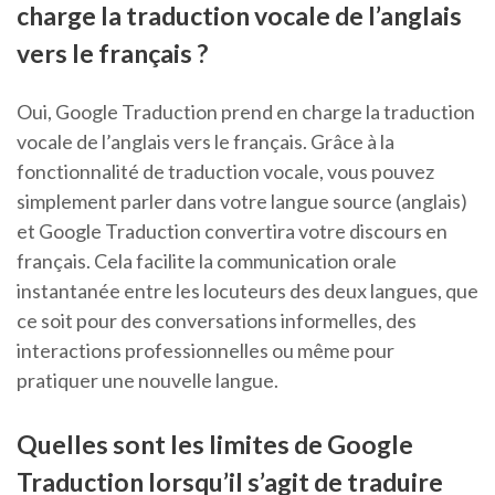
charge la traduction vocale de l’anglais
vers le français ?
Oui, Google Traduction prend en charge la traduction
vocale de l’anglais vers le français. Grâce à la
fonctionnalité de traduction vocale, vous pouvez
simplement parler dans votre langue source (anglais)
et Google Traduction convertira votre discours en
français. Cela facilite la communication orale
instantanée entre les locuteurs des deux langues, que
ce soit pour des conversations informelles, des
interactions professionnelles ou même pour
pratiquer une nouvelle langue.
Quelles sont les limites de Google
Traduction lorsqu’il s’agit de traduire