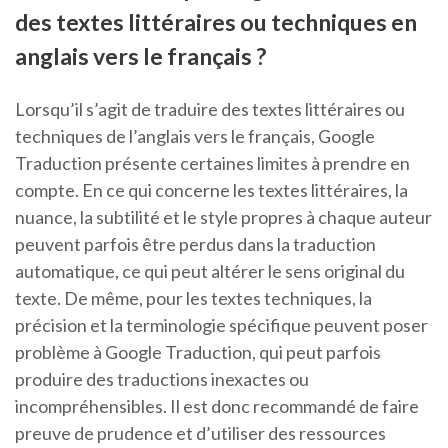
des textes littéraires ou techniques en
anglais vers le français ?
Lorsqu’il s’agit de traduire des textes littéraires ou
techniques de l’anglais vers le français, Google
Traduction présente certaines limites à prendre en
compte. En ce qui concerne les textes littéraires, la
nuance, la subtilité et le style propres à chaque auteur
peuvent parfois être perdus dans la traduction
automatique, ce qui peut altérer le sens original du
texte. De même, pour les textes techniques, la
précision et la terminologie spécifique peuvent poser
problème à Google Traduction, qui peut parfois
produire des traductions inexactes ou
incompréhensibles. Il est donc recommandé de faire
preuve de prudence et d’utiliser des ressources