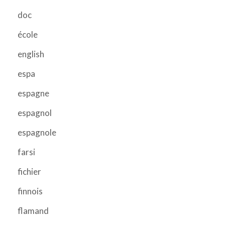
doc
école
english
espa
espagne
espagnol
espagnole
farsi
fichier
finnois
flamand