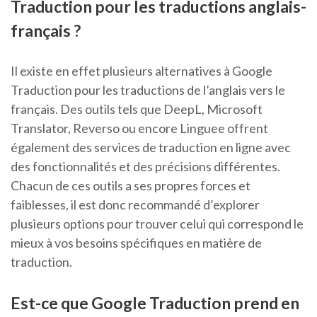
Traduction pour les traductions anglais-
français ?
Il existe en effet plusieurs alternatives à Google
Traduction pour les traductions de l’anglais vers le
français. Des outils tels que DeepL, Microsoft
Translator, Reverso ou encore Linguee offrent
également des services de traduction en ligne avec
des fonctionnalités et des précisions différentes.
Chacun de ces outils a ses propres forces et
faiblesses, il est donc recommandé d’explorer
plusieurs options pour trouver celui qui correspond le
mieux à vos besoins spécifiques en matière de
traduction.
Est-ce que Google Traduction prend en