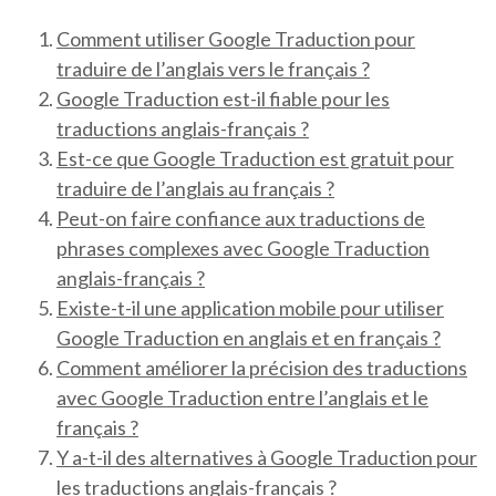
Comment utiliser Google Traduction pour
traduire de l’anglais vers le français ?
Google Traduction est-il fiable pour les
traductions anglais-français ?
Est-ce que Google Traduction est gratuit pour
traduire de l’anglais au français ?
Peut-on faire confiance aux traductions de
phrases complexes avec Google Traduction
anglais-français ?
Existe-t-il une application mobile pour utiliser
Google Traduction en anglais et en français ?
Comment améliorer la précision des traductions
avec Google Traduction entre l’anglais et le
français ?
Y a-t-il des alternatives à Google Traduction pour
les traductions anglais-français ?