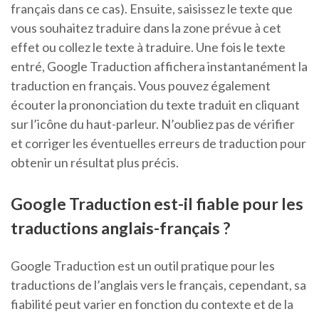
français dans ce cas). Ensuite, saisissez le texte que
vous souhaitez traduire dans la zone prévue à cet
effet ou collez le texte à traduire. Une fois le texte
entré, Google Traduction affichera instantanément la
traduction en français. Vous pouvez également
écouter la prononciation du texte traduit en cliquant
sur l’icône du haut-parleur. N’oubliez pas de vérifier
et corriger les éventuelles erreurs de traduction pour
obtenir un résultat plus précis.
Google Traduction est-il fiable pour les
traductions anglais-français ?
Google Traduction est un outil pratique pour les
traductions de l’anglais vers le français, cependant, sa
fiabilité peut varier en fonction du contexte et de la