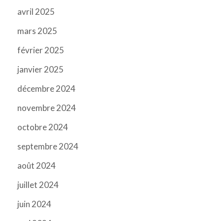
avril 2025
mars 2025
février 2025
janvier 2025
décembre 2024
novembre 2024
octobre 2024
septembre 2024
août 2024
juillet 2024
juin 2024