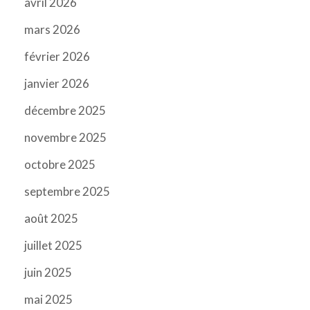
avril 2026
mars 2026
février 2026
janvier 2026
décembre 2025
novembre 2025
octobre 2025
septembre 2025
août 2025
juillet 2025
juin 2025
mai 2025