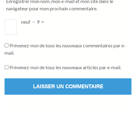
Enregistrer mon nom, mon e-mail et mon site dans le
navigateur pour mon prochain commentaire.
neuf
−
9
=
Prévenez-moi de tous les nouveaux commentaires par e-
mail.
Prévenez-moi de tous les nouveaux articles par e-mail.