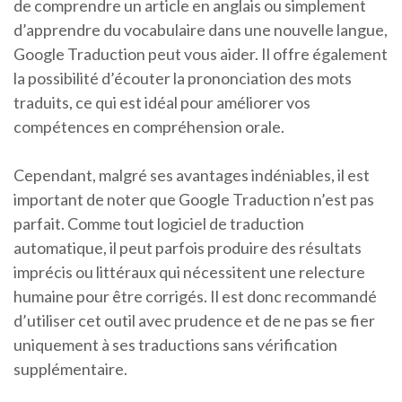
de comprendre un article en anglais ou simplement
d’apprendre du vocabulaire dans une nouvelle langue,
Google Traduction peut vous aider. Il offre également
la possibilité d’écouter la prononciation des mots
traduits, ce qui est idéal pour améliorer vos
compétences en compréhension orale.
Cependant, malgré ses avantages indéniables, il est
important de noter que Google Traduction n’est pas
parfait. Comme tout logiciel de traduction
automatique, il peut parfois produire des résultats
imprécis ou littéraux qui nécessitent une relecture
humaine pour être corrigés. Il est donc recommandé
d’utiliser cet outil avec prudence et de ne pas se fier
uniquement à ses traductions sans vérification
supplémentaire.