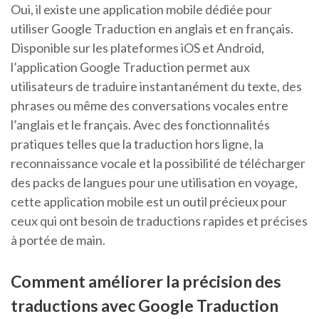
Oui, il existe une application mobile dédiée pour
utiliser Google Traduction en anglais et en français.
Disponible sur les plateformes iOS et Android,
l’application Google Traduction permet aux
utilisateurs de traduire instantanément du texte, des
phrases ou même des conversations vocales entre
l’anglais et le français. Avec des fonctionnalités
pratiques telles que la traduction hors ligne, la
reconnaissance vocale et la possibilité de télécharger
des packs de langues pour une utilisation en voyage,
cette application mobile est un outil précieux pour
ceux qui ont besoin de traductions rapides et précises
à portée de main.
Comment améliorer la précision des
traductions avec Google Traduction