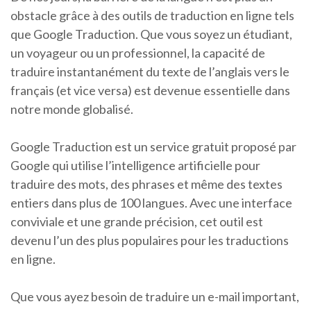
obstacle grâce à des outils de traduction en ligne tels
que Google Traduction. Que vous soyez un étudiant,
un voyageur ou un professionnel, la capacité de
traduire instantanément du texte de l’anglais vers le
français (et vice versa) est devenue essentielle dans
notre monde globalisé.
Google Traduction est un service gratuit proposé par
Google qui utilise l’intelligence artificielle pour
traduire des mots, des phrases et même des textes
entiers dans plus de 100 langues. Avec une interface
conviviale et une grande précision, cet outil est
devenu l’un des plus populaires pour les traductions
en ligne.
Que vous ayez besoin de traduire un e-mail important,