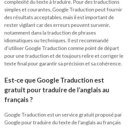
complexité du texte à traduire. Pour des traductions
simples et courantes, Google Traduction peut fournir
des résultats acceptables, mais il est important de
rester vigilant car des erreurs peuvent survenir,
notamment dans la traduction de phrases
idiomatiques ou techniques. Il est recommandé
d’utiliser Google Traduction comme point de départ
pour une traduction et de toujours relire et corriger le
texte final pour garantir sa précision et sa cohérence.
Est-ce que Google Traduction est
gratuit pour traduire de l’anglais au
français ?
Google Traduction est un service gratuit proposé par
Google pour traduire du texte de l’anglais au français