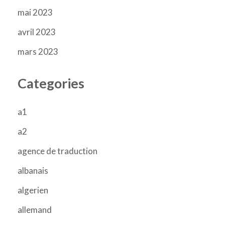
mai 2023
avril 2023
mars 2023
Categories
a1
a2
agence de traduction
albanais
algerien
allemand