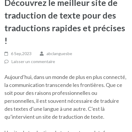
Découvrez le meilleur site de
traduction de texte pour des
traductions rapides et précises
!
6 Sep,2023
abclanguesbe
Laisser un commentaire
Aujourd’hui, dans un monde de plus en plus connecté,
la communication transcende les frontières. Que ce
soit pour des raisons professionnelles ou
personnelles, il est souvent nécessaire de traduire
des textes d’une langue à une autre. C’est là
qu’intervient un site de traduction de texte.