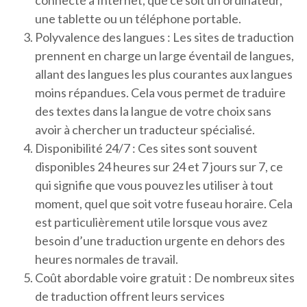
connecté à Internet, que ce soit un ordinateur,
une tablette ou un téléphone portable.
Polyvalence des langues : Les sites de traduction
prennent en charge un large éventail de langues,
allant des langues les plus courantes aux langues
moins répandues. Cela vous permet de traduire
des textes dans la langue de votre choix sans
avoir à chercher un traducteur spécialisé.
Disponibilité 24/7 : Ces sites sont souvent
disponibles 24 heures sur 24 et 7 jours sur 7, ce
qui signifie que vous pouvez les utiliser à tout
moment, quel que soit votre fuseau horaire. Cela
est particulièrement utile lorsque vous avez
besoin d’une traduction urgente en dehors des
heures normales de travail.
Coût abordable voire gratuit : De nombreux sites
de traduction offrent leurs services