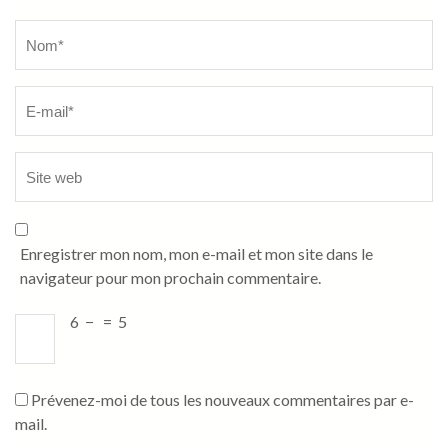
Name
*
Enregistrer mon nom, mon e-mail et mon site dans le
navigateur pour mon prochain commentaire.
6
−
=
5
Prévenez-moi de tous les nouveaux commentaires par e-
mail.