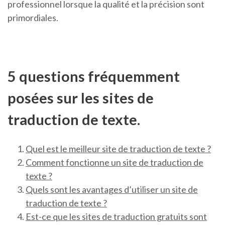
professionnel lorsque la qualité et la précision sont
primordiales.
5 questions fréquemment
posées sur les sites de
traduction de texte.
Quel est le meilleur site de traduction de texte ?
Comment fonctionne un site de traduction de
texte ?
Quels sont les avantages d’utiliser un site de
traduction de texte ?
Est-ce que les sites de traduction gratuits sont