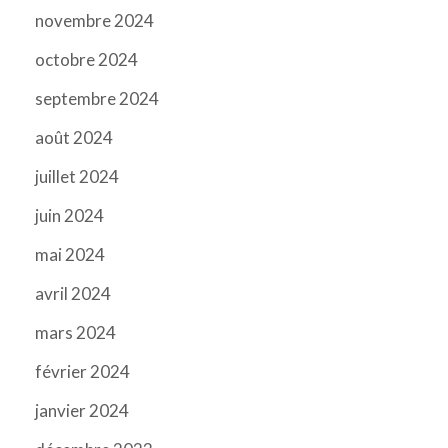
novembre 2024
octobre 2024
septembre 2024
août 2024
juillet 2024
juin 2024
mai 2024
avril 2024
mars 2024
février 2024
janvier 2024