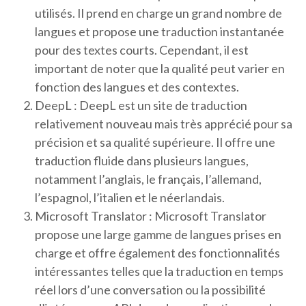
utilisés. Il prend en charge un grand nombre de
langues et propose une traduction instantanée
pour des textes courts. Cependant, il est
important de noter que la qualité peut varier en
fonction des langues et des contextes.
DeepL : DeepL est un site de traduction
relativement nouveau mais très apprécié pour sa
précision et sa qualité supérieure. Il offre une
traduction fluide dans plusieurs langues,
notamment l’anglais, le français, l’allemand,
l’espagnol, l’italien et le néerlandais.
Microsoft Translator : Microsoft Translator
propose une large gamme de langues prises en
charge et offre également des fonctionnalités
intéressantes telles que la traduction en temps
réel lors d’une conversation ou la possibilité