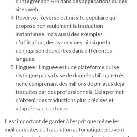
d’intégrer son API dans des applications ou des
sites web.
Reverso : Reverso est un site populaire qui
propose non seulement la traduction
instantanée, mais aussi des exemples
d’utilisation, des synonymes, ainsi que la
conjugaison des verbes dans différentes
langues.
Linguee : Linguee est une plateforme qui se
distingue par sa base de données bilingue très
riche comprenant des millions de phrases déjà
traduites par des professionnels. Cela permet
d’obtenir des traductions plus précises et
adaptées au contexte.
Il est important de garder à l’esprit que même les
meilleurs sites de traduction automatique peuvent