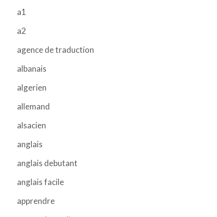
a1
a2
agence de traduction
albanais
algerien
allemand
alsacien
anglais
anglais debutant
anglais facile
apprendre