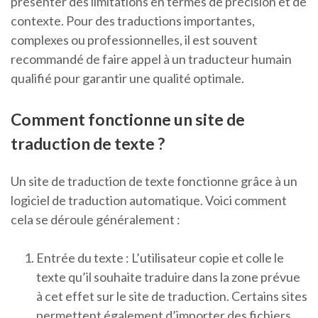
présenter des limitations en termes de précision et de
contexte. Pour des traductions importantes,
complexes ou professionnelles, il est souvent
recommandé de faire appel à un traducteur humain
qualifié pour garantir une qualité optimale.
Comment fonctionne un site de
traduction de texte ?
Un site de traduction de texte fonctionne grâce à un
logiciel de traduction automatique. Voici comment
cela se déroule généralement :
Entrée du texte : L’utilisateur copie et colle le
texte qu’il souhaite traduire dans la zone prévue
à cet effet sur le site de traduction. Certains sites
permettent également d’importer des fichiers