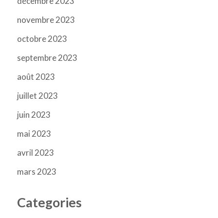
décembre 2023
novembre 2023
octobre 2023
septembre 2023
août 2023
juillet 2023
juin 2023
mai 2023
avril 2023
mars 2023
Categories