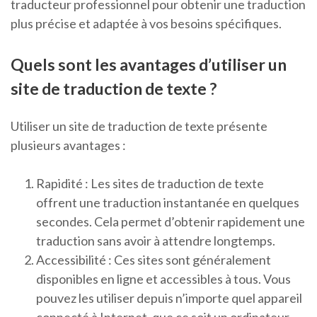
traducteur professionnel pour obtenir une traduction
plus précise et adaptée à vos besoins spécifiques.
Quels sont les avantages d’utiliser un
site de traduction de texte ?
Utiliser un site de traduction de texte présente
plusieurs avantages :
Rapidité : Les sites de traduction de texte
offrent une traduction instantanée en quelques
secondes. Cela permet d’obtenir rapidement une
traduction sans avoir à attendre longtemps.
Accessibilité : Ces sites sont généralement
disponibles en ligne et accessibles à tous. Vous
pouvez les utiliser depuis n’importe quel appareil