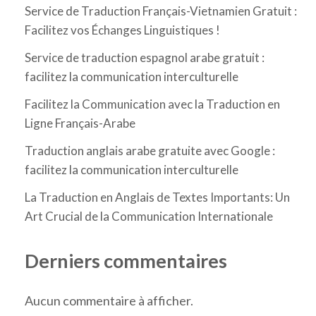
Service de Traduction Français-Vietnamien Gratuit :
Facilitez vos Échanges Linguistiques !
Service de traduction espagnol arabe gratuit :
facilitez la communication interculturelle
Facilitez la Communication avec la Traduction en
Ligne Français-Arabe
Traduction anglais arabe gratuite avec Google :
facilitez la communication interculturelle
La Traduction en Anglais de Textes Importants: Un
Art Crucial de la Communication Internationale
Derniers commentaires
Aucun commentaire à afficher.