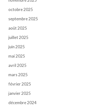
novembre 2025
octobre 2025
septembre 2025
août 2025
juillet 2025
juin 2025
mai 2025
avril 2025
mars 2025
février 2025
janvier 2025
décembre 2024