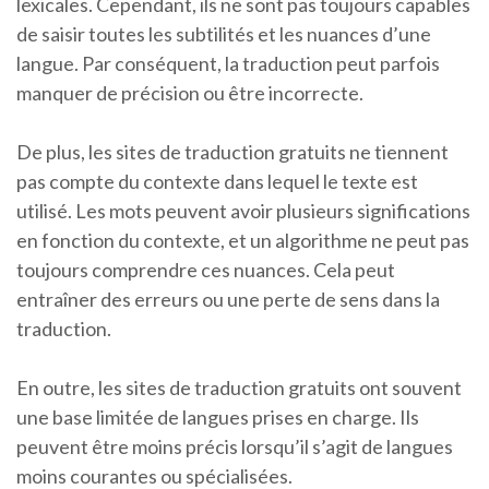
lexicales. Cependant, ils ne sont pas toujours capables
de saisir toutes les subtilités et les nuances d’une
langue. Par conséquent, la traduction peut parfois
manquer de précision ou être incorrecte.
De plus, les sites de traduction gratuits ne tiennent
pas compte du contexte dans lequel le texte est
utilisé. Les mots peuvent avoir plusieurs significations
en fonction du contexte, et un algorithme ne peut pas
toujours comprendre ces nuances. Cela peut
entraîner des erreurs ou une perte de sens dans la
traduction.
En outre, les sites de traduction gratuits ont souvent
une base limitée de langues prises en charge. Ils
peuvent être moins précis lorsqu’il s’agit de langues
moins courantes ou spécialisées.