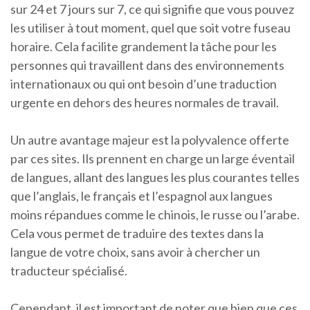
sur 24 et 7 jours sur 7, ce qui signifie que vous pouvez
les utiliser à tout moment, quel que soit votre fuseau
horaire. Cela facilite grandement la tâche pour les
personnes qui travaillent dans des environnements
internationaux ou qui ont besoin d’une traduction
urgente en dehors des heures normales de travail.
Un autre avantage majeur est la polyvalence offerte
par ces sites. Ils prennent en charge un large éventail
de langues, allant des langues les plus courantes telles
que l’anglais, le français et l’espagnol aux langues
moins répandues comme le chinois, le russe ou l’arabe.
Cela vous permet de traduire des textes dans la
langue de votre choix, sans avoir à chercher un
traducteur spécialisé.
Cependant, il est important de noter que bien que ces