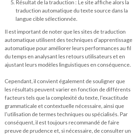
Résultat de la traduction : Le site affiche alors la
traduction automatique du texte source dans la
langue cible sélectionnée.
Il est important de noter que les sites de traduction
automatique utilisent des techniques d’apprentissage
automatique pour améliorer leurs performances au fil
du temps en analysant les retours utilisateurs et en
ajustant leurs modèles linguistiques en conséquence.
Cependant, il convient également de souligner que
les résultats peuvent varier en fonction de différents
facteurs tels que la complexité du texte, l’exactitude
grammaticale et contextuelle nécessaire, ainsi que
l’utilisation de termes techniques ou spécialisés. Par
conséquent, il est toujours recommandé de faire
preuve de prudence et, si nécessaire, de consulter un