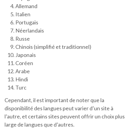
Allemand
Italien
Portugais
Néerlandais
Russe
Chinois (simplifié et traditionnel)
Japonais
Coréen
Arabe
Hindi
Turc
Cependant, il est important de noter que la
disponibilité des langues peut varier d’un site à
l’autre, et certains sites peuvent offrir un choix plus
large de langues que d’autres.