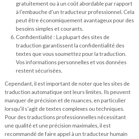
gratuitement ou à un coût abordable par rapport
à l’embauche d’un traducteur professionnel. Cela
peut être économiquement avantageux pour des
besoins simples et courants.
Confidentialité : La plupart des sites de
traduction garantissent la confidentialité des
textes que vous soumettez pour la traduction.
Vos informations personnelles et vos données
restent sécurisées.
Cependant, il est important de noter que les sites de
traduction automatique ont leurs limites. Ils peuvent
manquer de précision et de nuances, en particulier
lorsqu’il s’agit de textes complexes ou techniques.
Pour des traductions professionnelles nécessitant
une qualité et une précision maximales, il est
recommandé de faire appel à un traducteur humain