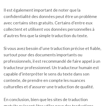
Il est également important de noter que la
confidentialité des données peut être un problème
avec certains sites gratuits. Certains d’entre eux
collectent et utilisent vos données personnelles à
d’autres fins que la simple traduction du texte.
Si vous avez besoin d’une traduction précise et fiable,
surtout pour des documents importants ou
professionnels, il est recommandé de faire appel à un
traducteur professionnel. Un traducteur humain est
capable d’interpréter le sens du texte dans son
contexte, de prendre en compte les nuances
culturelles et d’assurer une traduction de qualité.
En conclusion, bien que les sites de traduction
gratuits puissent être utiles pour des traductions