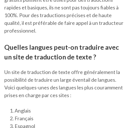
rapides et basiques, ils ne sont pas toujours fiables à
100%. Pour des traductions précises et de haute
qualité, il est préférable de faire appel à un traducteur
professionnel.
Quelles langues peut-on traduire avec
un site de traduction de texte ?
Un site de traduction de texte offre généralement la
possibilité de traduire un large éventail de langues.
Voici quelques-unes des langues les plus couramment
prises en charge par ces sites :
Anglais
Français
Espagnol