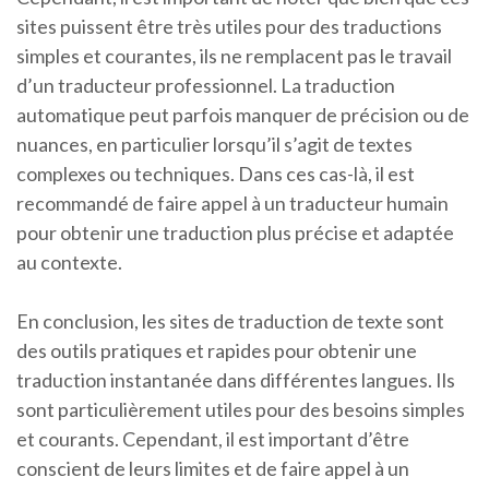
sites puissent être très utiles pour des traductions
simples et courantes, ils ne remplacent pas le travail
d’un traducteur professionnel. La traduction
automatique peut parfois manquer de précision ou de
nuances, en particulier lorsqu’il s’agit de textes
complexes ou techniques. Dans ces cas-là, il est
recommandé de faire appel à un traducteur humain
pour obtenir une traduction plus précise et adaptée
au contexte.
En conclusion, les sites de traduction de texte sont
des outils pratiques et rapides pour obtenir une
traduction instantanée dans différentes langues. Ils
sont particulièrement utiles pour des besoins simples
et courants. Cependant, il est important d’être
conscient de leurs limites et de faire appel à un