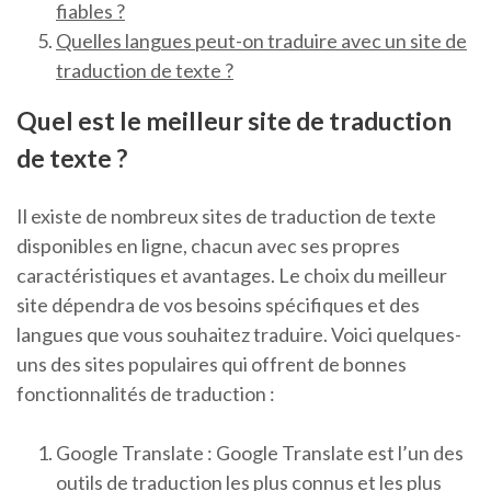
fiables ?
Quelles langues peut-on traduire avec un site de
traduction de texte ?
Quel est le meilleur site de traduction
de texte ?
Il existe de nombreux sites de traduction de texte
disponibles en ligne, chacun avec ses propres
caractéristiques et avantages. Le choix du meilleur
site dépendra de vos besoins spécifiques et des
langues que vous souhaitez traduire. Voici quelques-
uns des sites populaires qui offrent de bonnes
fonctionnalités de traduction :
Google Translate : Google Translate est l’un des
outils de traduction les plus connus et les plus