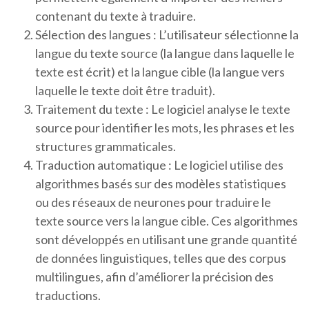
contenant du texte à traduire.
Sélection des langues : L’utilisateur sélectionne la
langue du texte source (la langue dans laquelle le
texte est écrit) et la langue cible (la langue vers
laquelle le texte doit être traduit).
Traitement du texte : Le logiciel analyse le texte
source pour identifier les mots, les phrases et les
structures grammaticales.
Traduction automatique : Le logiciel utilise des
algorithmes basés sur des modèles statistiques
ou des réseaux de neurones pour traduire le
texte source vers la langue cible. Ces algorithmes
sont développés en utilisant une grande quantité
de données linguistiques, telles que des corpus
multilingues, afin d’améliorer la précision des
traductions.