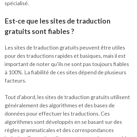
spécialisé.
Est-ce que les sites de traduction
gratuits sont fiables ?
Les sites de traduction gratuits peuvent être utiles
pour des traductions rapides et basiques, mais il est
important de noter qu’ils ne sont pas toujours fiables
à 100%. La fiabilité de ces sites dépend de plusieurs
facteurs.
Tout d’abord, les sites de traduction gratuits utilisent
généralement des algorithmes et des bases de
données pour effectuer les traductions. Ces
algorithmes sont développés en se basant sur des
règles grammaticales et des correspondances