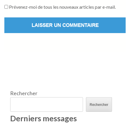
Prévenez-moi de tous les nouveaux articles par e-mail.
Rechercher
Rechercher
Derniers messages