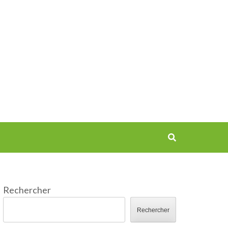
Rechercher
Rechercher