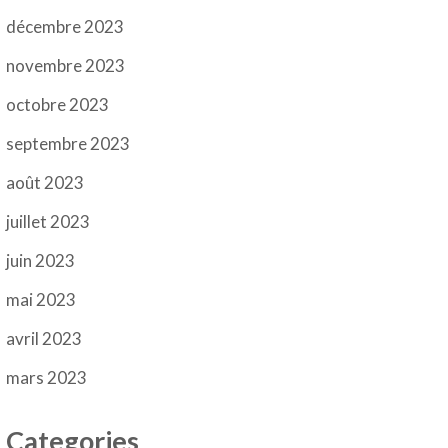
décembre 2023
novembre 2023
octobre 2023
septembre 2023
août 2023
juillet 2023
juin 2023
mai 2023
avril 2023
mars 2023
Categories