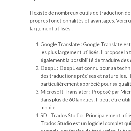
Il existe de nombreux outils de traduction de
propres fonctionnalités et avantages. Voici u
largement utilisés :
Google Translate : Google Translate est l
les plus largement utilisés. Il propose l
également la possibilité de traduire des
DeepL : DeepL est connu pour sa technolo
des traductions précises et naturelles. I
particulièrement apprécié pour sa qualit
Microsoft Translator : Proposé par Micr
dans plus de 60 langues. Il peut être uti
mobile.
SDL Trados Studio : Principalement utili
Trados Studio est un logiciel complet qui 