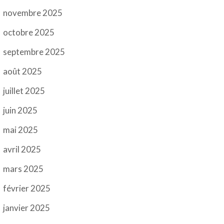
novembre 2025
octobre 2025
septembre 2025
août 2025
juillet 2025
juin 2025
mai 2025
avril 2025
mars 2025
février 2025
janvier 2025