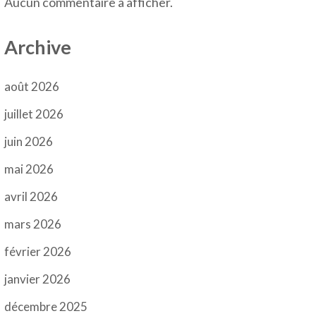
Aucun commentaire à afficher.
Archive
août 2026
juillet 2026
juin 2026
mai 2026
avril 2026
mars 2026
février 2026
janvier 2026
décembre 2025