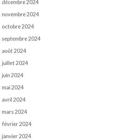
décembre 2024
novembre 2024
octobre 2024
septembre 2024
août 2024
juillet 2024
juin 2024
mai 2024
avril 2024
mars 2024
février 2024
janvier 2024