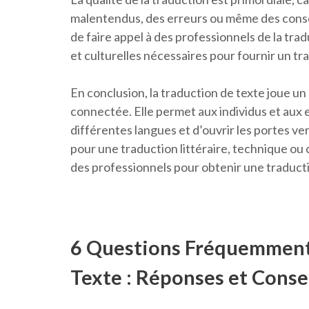
malentendus, des erreurs ou même des conséq
de faire appel à des professionnels de la tr
et culturelles nécessaires pour fournir un tra
En conclusion, la traduction de texte joue un 
connectée. Elle permet aux individus et au
différentes langues et d’ouvrir les portes ve
pour une traduction littéraire, technique ou 
des professionnels pour obtenir une traducti
6 Questions Fréquemment 
Texte : Réponses et Conse