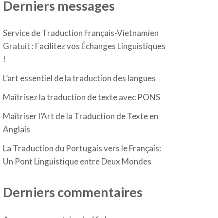
Derniers messages
Service de Traduction Français-Vietnamien
Gratuit : Facilitez vos Échanges Linguistiques
!
L’art essentiel de la traduction des langues
Maîtrisez la traduction de texte avec PONS
Maîtriser l’Art de la Traduction de Texte en
Anglais
La Traduction du Portugais vers le Français:
Un Pont Linguistique entre Deux Mondes
Derniers commentaires