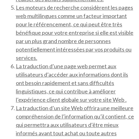
Les moteurs de recherche considèrent les pages
web multilingues comme un facteur important
pour le référencement, ce qui peut être très
bénéfique pour votre entreprise si elle est visible
par un plus grand nombre de personnes
potentiellement intéressées par vos produits ou
services.
La traduction d’une page web permet aux
utilisateurs d’accéder aux informations dont ils
ont besoin rapidement et sans difficultés
linguistiques, ce qui contribue à améliorer
l’expérience client globale sur votre site Web .
La traduction d’un site Web offrira une meilleure
compréhension de l’information qu’il contient, ce
qui permettra aux utilisateurs d’être mieux
informés avant tout achat ou toute autres