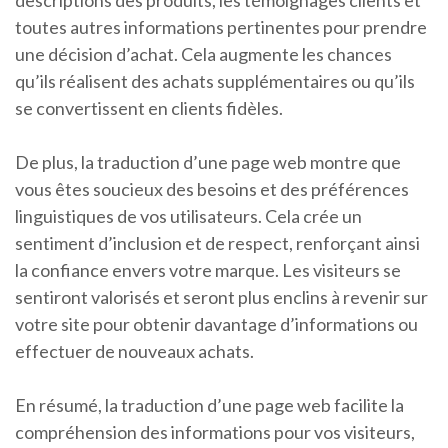
descriptions des produits, les témoignages clients et
toutes autres informations pertinentes pour prendre
une décision d’achat. Cela augmente les chances
qu’ils réalisent des achats supplémentaires ou qu’ils
se convertissent en clients fidèles.
De plus, la traduction d’une page web montre que
vous êtes soucieux des besoins et des préférences
linguistiques de vos utilisateurs. Cela crée un
sentiment d’inclusion et de respect, renforçant ainsi
la confiance envers votre marque. Les visiteurs se
sentiront valorisés et seront plus enclins à revenir sur
votre site pour obtenir davantage d’informations ou
effectuer de nouveaux achats.
En résumé, la traduction d’une page web facilite la
compréhension des informations pour vos visiteurs,