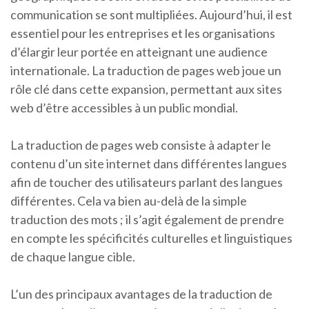
communication se sont multipliées. Aujourd’hui, il est
essentiel pour les entreprises et les organisations
d’élargir leur portée en atteignant une audience
internationale. La traduction de pages web joue un
rôle clé dans cette expansion, permettant aux sites
web d’être accessibles à un public mondial.
La traduction de pages web consiste à adapter le
contenu d’un site internet dans différentes langues
afin de toucher des utilisateurs parlant des langues
différentes. Cela va bien au-delà de la simple
traduction des mots ; il s’agit également de prendre
en compte les spécificités culturelles et linguistiques
de chaque langue cible.
L’un des principaux avantages de la traduction de