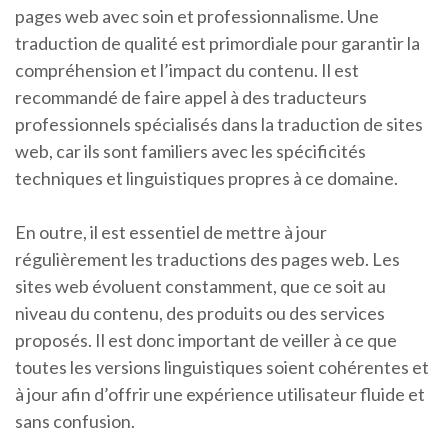
pages web avec soin et professionnalisme. Une
traduction de qualité est primordiale pour garantir la
compréhension et l’impact du contenu. Il est
recommandé de faire appel à des traducteurs
professionnels spécialisés dans la traduction de sites
web, car ils sont familiers avec les spécificités
techniques et linguistiques propres à ce domaine.
En outre, il est essentiel de mettre à jour
régulièrement les traductions des pages web. Les
sites web évoluent constamment, que ce soit au
niveau du contenu, des produits ou des services
proposés. Il est donc important de veiller à ce que
toutes les versions linguistiques soient cohérentes et
à jour afin d’offrir une expérience utilisateur fluide et
sans confusion.