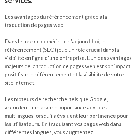
services.
Les avantages du référencement grâce à la
traduction de pages web
Dans le monde numérique d’aujourd’hui, le
référencement (SEO) joue un rôle crucial dans la
visibilité en ligne d’une entreprise. L’un des avantages
majeurs de la traduction de pages web est son impact
positif sur le référencement et la visibilité de votre
site internet.
Les moteurs de recherche, tels que Google,
accordent une grande importance aux sites
multilingues lorsqu’ils évaluent leur pertinence pour
les utilisateurs. En traduisant vos pages web dans
différentes langues, vous augmentez