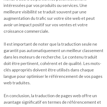
intéressées par vos produits ou services. Une
meilleure visibilité se traduit souvent par une
augmentation du trafic sur votre site web et peut
avoir un impact positif sur vos ventes et votre
croissance commerciale.
Il est important de noter que la traduction seule ne
garantit pas automatiquement un meilleur classement
dans les moteurs de recherche. Le contenu traduit
doit être pertinent, cohérent et de qualité. Les mots-
clés appropriés doivent être utilisés dans chaque
langue pour optimiser le référencement de vos pages
web traduites.
En conclusion, la traduction de pages web offre un
avantage significatif en termes de référencement et