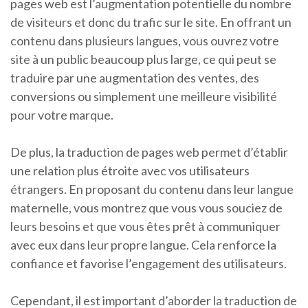
pages web est l’augmentation potentielle du nombre
de visiteurs et donc du trafic sur le site. En offrant un
contenu dans plusieurs langues, vous ouvrez votre
site à un public beaucoup plus large, ce qui peut se
traduire par une augmentation des ventes, des
conversions ou simplement une meilleure visibilité
pour votre marque.
De plus, la traduction de pages web permet d’établir
une relation plus étroite avec vos utilisateurs
étrangers. En proposant du contenu dans leur langue
maternelle, vous montrez que vous vous souciez de
leurs besoins et que vous êtes prêt à communiquer
avec eux dans leur propre langue. Cela renforce la
confiance et favorise l’engagement des utilisateurs.
Cependant, il est important d’aborder la traduction de