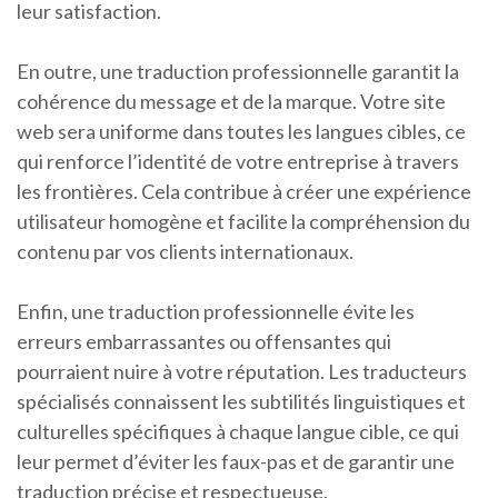
leur satisfaction.
En outre, une traduction professionnelle garantit la
cohérence du message et de la marque. Votre site
web sera uniforme dans toutes les langues cibles, ce
qui renforce l’identité de votre entreprise à travers
les frontières. Cela contribue à créer une expérience
utilisateur homogène et facilite la compréhension du
contenu par vos clients internationaux.
Enfin, une traduction professionnelle évite les
erreurs embarrassantes ou offensantes qui
pourraient nuire à votre réputation. Les traducteurs
spécialisés connaissent les subtilités linguistiques et
culturelles spécifiques à chaque langue cible, ce qui
leur permet d’éviter les faux-pas et de garantir une
traduction précise et respectueuse.