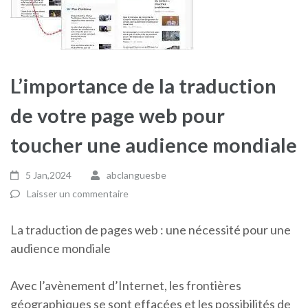
L’importance de la traduction
de votre page web pour
toucher une audience mondiale
5 Jan,2024
abclanguesbe
Laisser un commentaire
La traduction de pages web : une nécessité pour une
audience mondiale
Avec l’avènement d’Internet, les frontières
géographiques se sont effacées et les possibilités de