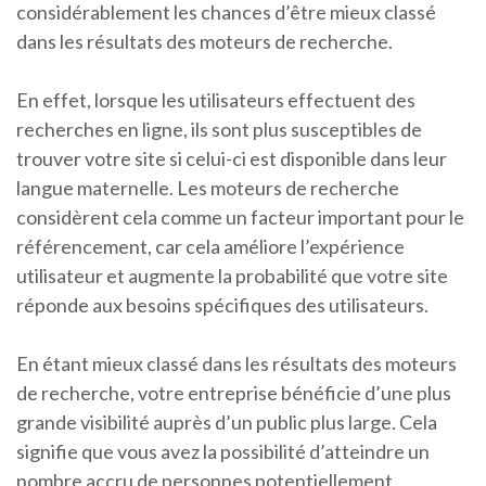
considérablement les chances d’être mieux classé
dans les résultats des moteurs de recherche.
En effet, lorsque les utilisateurs effectuent des
recherches en ligne, ils sont plus susceptibles de
trouver votre site si celui-ci est disponible dans leur
langue maternelle. Les moteurs de recherche
considèrent cela comme un facteur important pour le
référencement, car cela améliore l’expérience
utilisateur et augmente la probabilité que votre site
réponde aux besoins spécifiques des utilisateurs.
En étant mieux classé dans les résultats des moteurs
de recherche, votre entreprise bénéficie d’une plus
grande visibilité auprès d’un public plus large. Cela
signifie que vous avez la possibilité d’atteindre un
nombre accru de personnes potentiellement