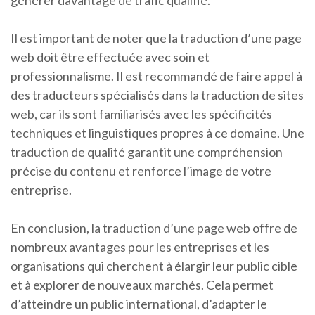
générer davantage de trafic qualifié.
Il est important de noter que la traduction d’une page
web doit être effectuée avec soin et
professionnalisme. Il est recommandé de faire appel à
des traducteurs spécialisés dans la traduction de sites
web, car ils sont familiarisés avec les spécificités
techniques et linguistiques propres à ce domaine. Une
traduction de qualité garantit une compréhension
précise du contenu et renforce l’image de votre
entreprise.
En conclusion, la traduction d’une page web offre de
nombreux avantages pour les entreprises et les
organisations qui cherchent à élargir leur public cible
et à explorer de nouveaux marchés. Cela permet
d’atteindre un public international, d’adapter le