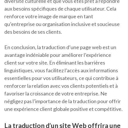
diversité culturelle et que vous êtes prêt à répondre
aux besoins spécifiques de chaque utilisateur. Cela
renforce votre image de marque en tant
qu’entreprise ou organisation inclusive et soucieuse
des besoins de ses clients.
En conclusion, la traduction d’une page web est un
avantage indéniable pour améliorer l’expérience
client sur votre site. En éliminant les barrières
linguistiques, vous facilitez l’accès aux informations
essentielles pour vos utilisateurs, ce qui contribue à
renforcer la relation avec vos clients potentiels et à
favoriser la croissance de votre entreprise. Ne
négligez pas l’importance de la traduction pour offrir
une expérience client globale positive et compétitive.
La traduction d’un site Web offrira une