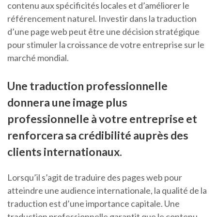
contenu aux spécificités locales et d’améliorer le
référencement naturel. Investir dans la traduction
d’une page web peut être une décision stratégique
pour stimuler la croissance de votre entreprise sur le
marché mondial.
Une traduction professionnelle
donnera une image plus
professionnelle à votre entreprise et
renforcera sa crédibilité auprès des
clients internationaux.
Lorsqu’il s’agit de traduire des pages web pour
atteindre une audience internationale, la qualité de la
traduction est d’une importance capitale. Une
traduction professionnelle garantit que le contenu