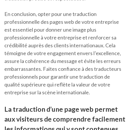
En conclusion, opter pour une traduction
professionnelle des pages web de votre entreprise
est essentiel pour donner une image plus
professionnelle à votre entreprise et renforcer sa
crédibilité auprès des clients internationaux. Cela
témoigne de votre engagement envers l’excellence,
assure la cohérence du message et évite les erreurs
embarrassantes. Faites confiance à des traducteurs
professionnels pour garantir une traduction de
qualité supérieure qui reflète la valeur de votre
entreprise sur la scène internationale.
La traduction d’une page web permet
aux visiteurs de comprendre facilement
les informations qui y sont contenues,