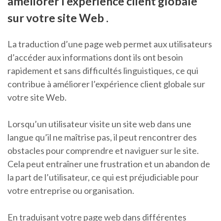
améliorer l’expérience client globale
sur votre site Web .
La traduction d’une page web permet aux utilisateurs
d’accéder aux informations dont ils ont besoin
rapidement et sans difficultés linguistiques, ce qui
contribue à améliorer l’expérience client globale sur
votre site Web.
Lorsqu’un utilisateur visite un site web dans une
langue qu’il ne maîtrise pas, il peut rencontrer des
obstacles pour comprendre et naviguer sur le site.
Cela peut entraîner une frustration et un abandon de
la part de l’utilisateur, ce qui est préjudiciable pour
votre entreprise ou organisation.
En traduisant votre page web dans différentes