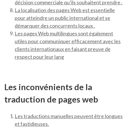
décision commerciale qu’ils souhaitent prendre .
La localisation des pages Web est essentielle
pour atteindre un public international et se
démarquer des concurrents locaux .
Les pages Web multilingues sont également
utiles pour communiquer efficacement avec les
clients internationaux en faisant preuve de
respect pour leur lang
Les inconvénients de la
traduction de pages web
Les traductions manuelles peuvent être longues
et fastidieuses.