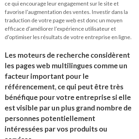
ce qui encourage leur engagement sur le site et
favorise l’augmentation des ventes. Investir dans la
traduction de votre page web est donc un moyen
efficace d’améliorer l’expérience utilisateur et
d’optimiser les résultats de votre entreprise en ligne.
Les moteurs de recherche considèrent
les pages web multilingues comme un
facteur important pour le
référencement, ce qui peut être très
bénéfique pour votre entreprise si elle
est visible par un plus grand nombre de
personnes potentiellement
intéressées par vos produits ou