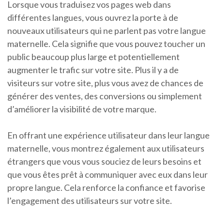
Lorsque vous traduisez vos pages web dans
différentes langues, vous ouvrez la porte à de
nouveaux utilisateurs qui ne parlent pas votre langue
maternelle. Cela signifie que vous pouvez toucher un
public beaucoup plus large et potentiellement
augmenter le trafic sur votre site. Plus il y a de
visiteurs sur votre site, plus vous avez de chances de
générer des ventes, des conversions ou simplement
d’améliorer la visibilité de votre marque.
En offrant une expérience utilisateur dans leur langue
maternelle, vous montrez également aux utilisateurs
étrangers que vous vous souciez de leurs besoins et
que vous êtes prêt à communiquer avec eux dans leur
propre langue. Cela renforce la confiance et favorise
l’engagement des utilisateurs sur votre site.