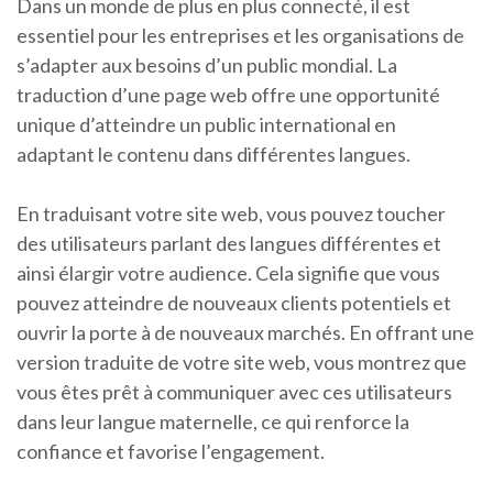
Dans un monde de plus en plus connecté, il est
essentiel pour les entreprises et les organisations de
s’adapter aux besoins d’un public mondial. La
traduction d’une page web offre une opportunité
unique d’atteindre un public international en
adaptant le contenu dans différentes langues.
En traduisant votre site web, vous pouvez toucher
des utilisateurs parlant des langues différentes et
ainsi élargir votre audience. Cela signifie que vous
pouvez atteindre de nouveaux clients potentiels et
ouvrir la porte à de nouveaux marchés. En offrant une
version traduite de votre site web, vous montrez que
vous êtes prêt à communiquer avec ces utilisateurs
dans leur langue maternelle, ce qui renforce la
confiance et favorise l’engagement.