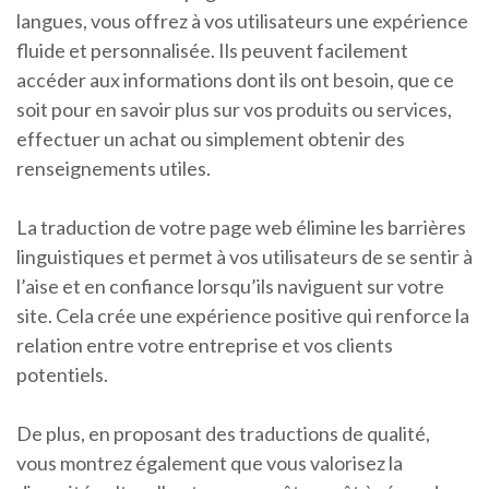
langues, vous offrez à vos utilisateurs une expérience
fluide et personnalisée. Ils peuvent facilement
accéder aux informations dont ils ont besoin, que ce
soit pour en savoir plus sur vos produits ou services,
effectuer un achat ou simplement obtenir des
renseignements utiles.
La traduction de votre page web élimine les barrières
linguistiques et permet à vos utilisateurs de se sentir à
l’aise et en confiance lorsqu’ils naviguent sur votre
site. Cela crée une expérience positive qui renforce la
relation entre votre entreprise et vos clients
potentiels.
De plus, en proposant des traductions de qualité,
vous montrez également que vous valorisez la