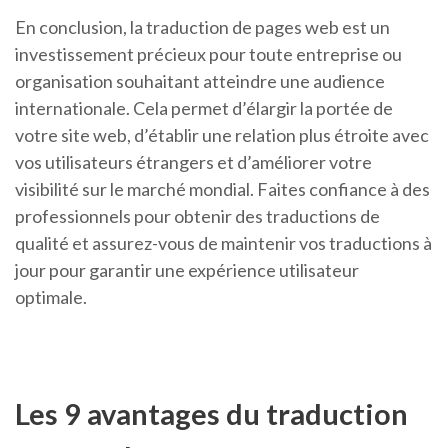
En conclusion, la traduction de pages web est un
investissement précieux pour toute entreprise ou
organisation souhaitant atteindre une audience
internationale. Cela permet d’élargir la portée de
votre site web, d’établir une relation plus étroite avec
vos utilisateurs étrangers et d’améliorer votre
visibilité sur le marché mondial. Faites confiance à des
professionnels pour obtenir des traductions de
qualité et assurez-vous de maintenir vos traductions à
jour pour garantir une expérience utilisateur
optimale.
Les 9 avantages du traduction