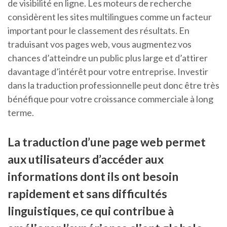
de visibilité en ligne. Les moteurs de recherche
considèrent les sites multilingues comme un facteur
important pour le classement des résultats. En
traduisant vos pages web, vous augmentez vos
chances d’atteindre un public plus large et d’attirer
davantage d’intérêt pour votre entreprise. Investir
dans la traduction professionnelle peut donc être très
bénéfique pour votre croissance commerciale à long
terme.
La traduction d’une page web permet
aux utilisateurs d’accéder aux
informations dont ils ont besoin
rapidement et sans difficultés
linguistiques, ce qui contribue à