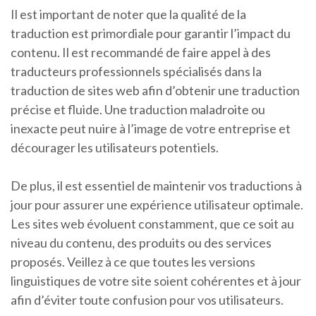
Il est important de noter que la qualité de la
traduction est primordiale pour garantir l’impact du
contenu. Il est recommandé de faire appel à des
traducteurs professionnels spécialisés dans la
traduction de sites web afin d’obtenir une traduction
précise et fluide. Une traduction maladroite ou
inexacte peut nuire à l’image de votre entreprise et
décourager les utilisateurs potentiels.
De plus, il est essentiel de maintenir vos traductions à
jour pour assurer une expérience utilisateur optimale.
Les sites web évoluent constamment, que ce soit au
niveau du contenu, des produits ou des services
proposés. Veillez à ce que toutes les versions
linguistiques de votre site soient cohérentes et à jour
afin d’éviter toute confusion pour vos utilisateurs.