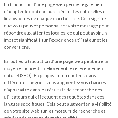
La traduction d’une page web permet également
d’adapter le contenu aux spécificités culturelles et
linguistiques de chaque marché cible. Cela signifie
que vous pouvez personnaliser votre message pour
répondre aux attentes locales, ce qui peut avoir un
impact significatif sur l’expérience utilisateur et les
conversions.
En outre, la traduction d’une page web peut être un
moyen efficace d’améliorer votre référencement
naturel (SEO). En proposant du contenu dans
différentes langues, vous augmentez vos chances
d’apparaître dans les résultats de recherche des
utilisateurs qui effectuent des requêtes dans ces
langues spécifiques. Cela peut augmenter la visibilité
de votre site web sur les moteurs de recherche et