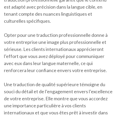
est adapté avec précision dans la langue cible, en
tenant compte des nuances linguistiques et
culturelles spécifiques.
Opter pour une traduction professionnelle donne à
votre entreprise une image plus professionnelle et
sérieuse. Les clients internationaux apprécieront
l’effort que vous avez déployé pour communiquer
avec eux dans leur langue maternelle, ce qui
renforcera leur confiance envers votre entreprise.
Une traduction de qualité supérieure témoigne du
souci du détail et de l’engagement envers l’excellence
de votre entreprise. Elle montre que vous accordez
une importance particulière à vos clients
internationaux et que vous êtes prêt à investir dans