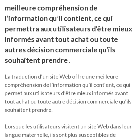
meilleure compréhension de
l’information qu’il contient, ce qui
permettra aux utilisateurs d’être mieux
informés avant tout achat ou toute
autres décision commerciale qu’ils
souhaitent prendre .
La traduction d’un site Web offre une meilleure
compréhension de l’information qu’il contient, ce qui
permet aux utilisateurs d’être mieux informés avant
tout achat ou toute autre décision commerciale qu’ils
souhaitent prendre.
Lorsque les utilisateurs visitent un site Web dans leur
langue maternelle, ils sont plus susceptibles de