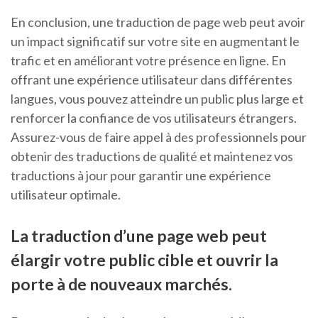
En conclusion, une traduction de page web peut avoir
un impact significatif sur votre site en augmentant le
trafic et en améliorant votre présence en ligne. En
offrant une expérience utilisateur dans différentes
langues, vous pouvez atteindre un public plus large et
renforcer la confiance de vos utilisateurs étrangers.
Assurez-vous de faire appel à des professionnels pour
obtenir des traductions de qualité et maintenez vos
traductions à jour pour garantir une expérience
utilisateur optimale.
La traduction d’une page web peut
élargir votre public cible et ouvrir la
porte à de nouveaux marchés.