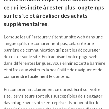
ce qui les incite à rester plus longtemps
sur le site et à réaliser des achats
supplémentaires.
Lorsque les utilisateurs visitent un site web dans une
langue qu’ils ne comprennent pas, cela crée une
barrière de communication qui peut les décourager
de rester sur le site. En traduisant votre page web
dans différentes langues, vous éliminez cette barrière
et offrez aux visiteurs la possibilité de naviguer et de
comprendre facilement le contenu.
En comprenant clairement ce qui est écrit sur votre
site, les visiteurs sont plus susceptibles de s’engager
davantage avec votre entreprise. Ils peuvent lire les