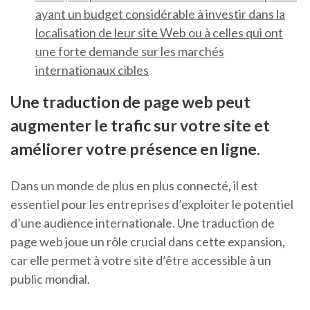
ayant un budget considérable à investir dans la
localisation de leur site Web ou à celles qui ont
une forte demande sur les marchés
internationaux cibles
Une traduction de page web peut
augmenter le trafic sur votre site et
améliorer votre présence en ligne.
Dans un monde de plus en plus connecté, il est
essentiel pour les entreprises d’exploiter le potentiel
d’une audience internationale. Une traduction de
page web joue un rôle crucial dans cette expansion,
car elle permet à votre site d’être accessible à un
public mondial.