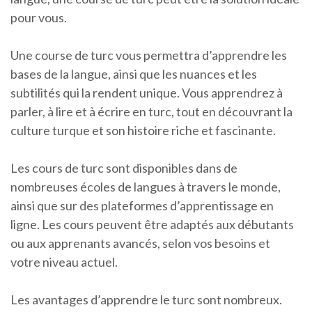
pour vous.
Une course de turc vous permettra d’apprendre les
bases de la langue, ainsi que les nuances et les
subtilités qui la rendent unique. Vous apprendrez à
parler, à lire et à écrire en turc, tout en découvrant la
culture turque et son histoire riche et fascinante.
Les cours de turc sont disponibles dans de
nombreuses écoles de langues à travers le monde,
ainsi que sur des plateformes d’apprentissage en
ligne. Les cours peuvent être adaptés aux débutants
ou aux apprenants avancés, selon vos besoins et
votre niveau actuel.
Les avantages d’apprendre le turc sont nombreux.