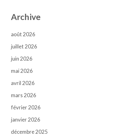
Archive
août 2026
juillet 2026
juin 2026
mai 2026
avril 2026
mars 2026
février 2026
janvier 2026
décembre 2025