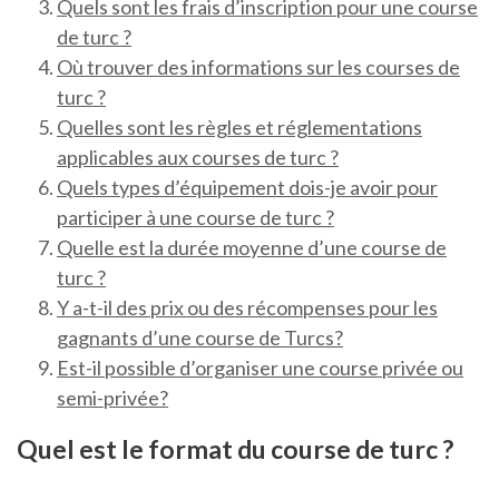
Quels sont les frais d’inscription pour une course
de turc ?
Où trouver des informations sur les courses de
turc ?
Quelles sont les règles et réglementations
applicables aux courses de turc ?
Quels types d’équipement dois-je avoir pour
participer à une course de turc ?
Quelle est la durée moyenne d’une course de
turc ?
Y a-t-il des prix ou des récompenses pour les
gagnants d’une course de Turcs?
Est-il possible d’organiser une course privée ou
semi-privée?
Quel est le format du course de turc ?