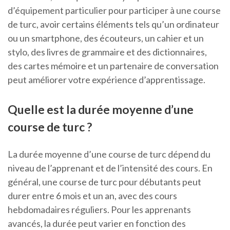
d’équipement particulier pour participer à une course
de turc, avoir certains éléments tels qu’un ordinateur
ou un smartphone, des écouteurs, un cahier et un
stylo, des livres de grammaire et des dictionnaires,
des cartes mémoire et un partenaire de conversation
peut améliorer votre expérience d’apprentissage.
Quelle est la durée moyenne d’une
course de turc ?
La durée moyenne d’une course de turc dépend du
niveau de l’apprenant et de l’intensité des cours. En
général, une course de turc pour débutants peut
durer entre 6 mois et un an, avec des cours
hebdomadaires réguliers. Pour les apprenants
avancés, la durée peut varier en fonction des