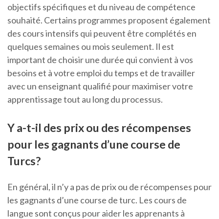
objectifs spécifiques et du niveau de compétence
souhaité. Certains programmes proposent également
des cours intensifs qui peuvent être complétés en
quelques semaines ou mois seulement. Il est
important de choisir une durée qui convient à vos
besoins et à votre emploi du temps et de travailler
avec un enseignant qualifié pour maximiser votre
apprentissage tout au long du processus.
Y a-t-il des prix ou des récompenses
pour les gagnants d’une course de
Turcs?
En général, il n’y a pas de prix ou de récompenses pour
les gagnants d’une course de turc. Les cours de
langue sont conçus pour aider les apprenants à