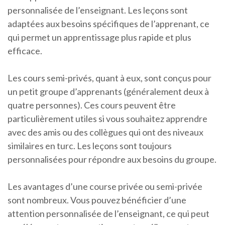
personnalisée de l’enseignant. Les leçons sont
adaptées aux besoins spécifiques de l’apprenant, ce
qui permet un apprentissage plus rapide et plus
efficace.
Les cours semi-privés, quant à eux, sont conçus pour
un petit groupe d’apprenants (généralement deux à
quatre personnes). Ces cours peuvent être
particulièrement utiles si vous souhaitez apprendre
avec des amis ou des collègues qui ont des niveaux
similaires en turc. Les leçons sont toujours
personnalisées pour répondre aux besoins du groupe.
Les avantages d’une course privée ou semi-privée
sont nombreux. Vous pouvez bénéficier d’une
attention personnalisée de l’enseignant, ce qui peut