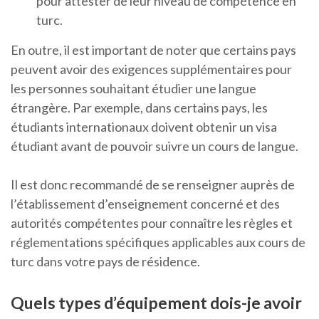
pour attester de leur niveau de compétence en
turc.
En outre, il est important de noter que certains pays
peuvent avoir des exigences supplémentaires pour
les personnes souhaitant étudier une langue
étrangère. Par exemple, dans certains pays, les
étudiants internationaux doivent obtenir un visa
étudiant avant de pouvoir suivre un cours de langue.
Il est donc recommandé de se renseigner auprès de
l’établissement d’enseignement concerné et des
autorités compétentes pour connaître les règles et
réglementations spécifiques applicables aux cours de
turc dans votre pays de résidence.
Quels types d’équipement dois-je avoir