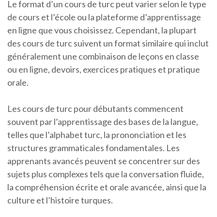
Le format d’un cours de turc peut varier selon le type
de cours et l’école ou la plateforme d’apprentissage
en ligne que vous choisissez. Cependant, la plupart
des cours de turc suivent un format similaire qui inclut
généralement une combinaison de leçons en classe
ou en ligne, devoirs, exercices pratiques et pratique
orale.
Les cours de turc pour débutants commencent
souvent par l’apprentissage des bases de la langue,
telles que l’alphabet turc, la prononciation et les
structures grammaticales fondamentales. Les
apprenants avancés peuvent se concentrer sur des
sujets plus complexes tels que la conversation fluide,
la compréhension écrite et orale avancée, ainsi que la
culture et l’histoire turques.