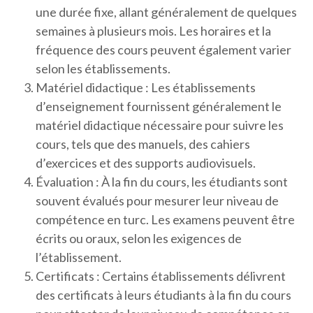
une durée fixe, allant généralement de quelques
semaines à plusieurs mois. Les horaires et la
fréquence des cours peuvent également varier
selon les établissements.
Matériel didactique : Les établissements
d’enseignement fournissent généralement le
matériel didactique nécessaire pour suivre les
cours, tels que des manuels, des cahiers
d’exercices et des supports audiovisuels.
Évaluation : À la fin du cours, les étudiants sont
souvent évalués pour mesurer leur niveau de
compétence en turc. Les examens peuvent être
écrits ou oraux, selon les exigences de
l’établissement.
Certificats : Certains établissements délivrent
des certificats à leurs étudiants à la fin du cours