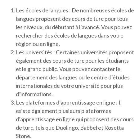
Les écoles de langues : De nombreuses écoles de
langues proposent des cours de turc pour tous
les niveaux, du débutant à l’avancé. Vous pouvez
rechercher des écoles de langues dans votre
région ou en ligne.
Les universités : Certaines universités proposent
également des cours de turc pour les étudiants
et le grand public. Vous pouvez contacter le
département des langues ou le centre d’études
internationales de votre université pour plus
d’informations.
Les plateformes d’apprentissage en ligne : Il
existe également plusieurs plateformes
d’apprentissage en ligne qui proposent des cours
de turc, tels que Duolingo, Babbel et Rosetta
Stone.