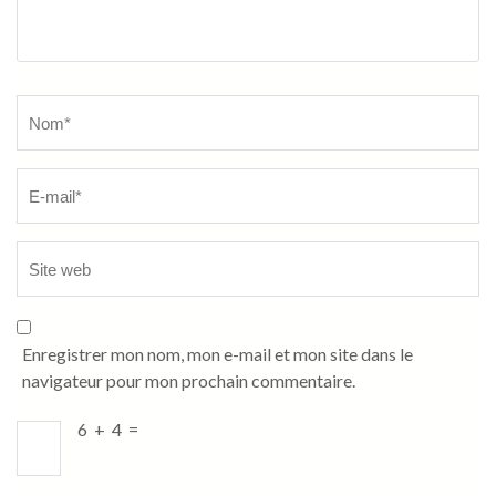
Name
*
Enregistrer mon nom, mon e-mail et mon site dans le
navigateur pour mon prochain commentaire.
6
+
4
=