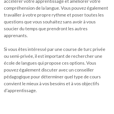
accélérer votre apprentissage et améliorer votre
compréhension de la langue. Vous pouvez également
travailler à votre propre rythme et poser toutes les
questions que vous souhaitez sans avoir à vous
soucier du temps que prendront les autres
apprenants.
Si vous êtes intéressé par une course de turc privée
ou semi-privée, il est important de rechercher une
école de langues qui propose ces options. Vous
pouvez également discuter avec un conseiller
pédagogique pour déterminer quel type de cours
convient le mieux à vos besoins et à vos objectifs
d’apprentissage.