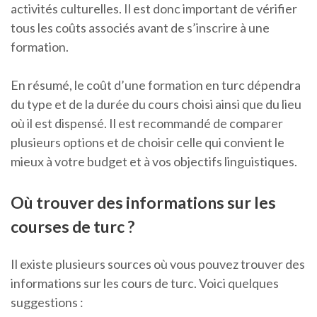
activités culturelles. Il est donc important de vérifier
tous les coûts associés avant de s’inscrire à une
formation.
En résumé, le coût d’une formation en turc dépendra
du type et de la durée du cours choisi ainsi que du lieu
où il est dispensé. Il est recommandé de comparer
plusieurs options et de choisir celle qui convient le
mieux à votre budget et à vos objectifs linguistiques.
Où trouver des informations sur les
courses de turc ?
Il existe plusieurs sources où vous pouvez trouver des
informations sur les cours de turc. Voici quelques
suggestions :