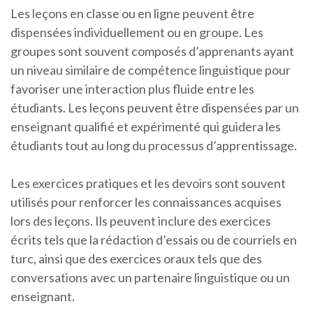
Les leçons en classe ou en ligne peuvent être
dispensées individuellement ou en groupe. Les
groupes sont souvent composés d’apprenants ayant
un niveau similaire de compétence linguistique pour
favoriser une interaction plus fluide entre les
étudiants. Les leçons peuvent être dispensées par un
enseignant qualifié et expérimenté qui guidera les
étudiants tout au long du processus d’apprentissage.
Les exercices pratiques et les devoirs sont souvent
utilisés pour renforcer les connaissances acquises
lors des leçons. Ils peuvent inclure des exercices
écrits tels que la rédaction d’essais ou de courriels en
turc, ainsi que des exercices oraux tels que des
conversations avec un partenaire linguistique ou un
enseignant.