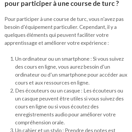
pour participer à une course de turc ?
Pour participer à une course de turc, vous n’avez pas
besoin d’équipement particulier. Cependant, il y a
quelques éléments qui peuvent faciliter votre
apprentissage et améliorer votre expérience :
Un ordinateur ou un smartphone : Si vous suivez
des cours en ligne, vous aurez besoin d’un
ordinateur ou d’un smartphone pour accéder aux
cours et aux ressources en ligne.
Des écouteurs ou un casque : Les écouteurs ou
un casque peuvent être utiles si vous suivez des
cours en ligne ou si vous écoutez des
enregistrements audio pour améliorer votre
compréhension orale.
Un cahier et un stylo : Prendre des notes est