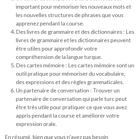
important pour mémoriser les nouveaux mots et
les nouvelles structures de phrases que vous
apprenez pendant la course.
Des livres de grammaire et des dictionnaires : Les
livres de grammaire et les dictionnaires peuvent
être utiles pour approfondir votre
compréhension de la langue turque.
Des cartes mémoire : Les cartes mémoire sont un
outil pratique pour mémoriser du vocabulaire,
des expressions et des règles grammaticales.
Un partenaire de conversation : Trouver un
partenaire de conversation qui parle turc peut
être très utile pour pratiquer ce que vous avez
appris pendant la course et améliorer votre
expression orale.
En résumé, bien que vous n’ayez pas besoin