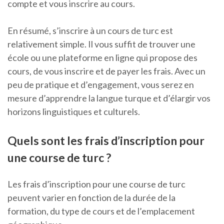
compte et vous inscrire au cours.
En résumé, s’inscrire à un cours de turc est
relativement simple. Il vous suffit de trouver une
école ou une plateforme en ligne qui propose des
cours, de vous inscrire et de payer les frais. Avec un
peu de pratique et d’engagement, vous serez en
mesure d’apprendre la langue turque et d’élargir vos
horizons linguistiques et culturels.
Quels sont les frais d’inscription pour
une course de turc ?
Les frais d’inscription pour une course de turc
peuvent varier en fonction de la durée de la
formation, du type de cours et de l’emplacement