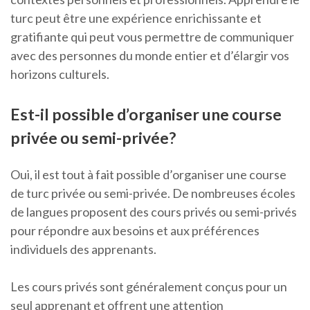
turc peut être une expérience enrichissante et
gratifiante qui peut vous permettre de communiquer
avec des personnes du monde entier et d’élargir vos
horizons culturels.
Est-il possible d’organiser une course
privée ou semi-privée?
Oui, il est tout à fait possible d’organiser une course
de turc privée ou semi-privée. De nombreuses écoles
de langues proposent des cours privés ou semi-privés
pour répondre aux besoins et aux préférences
individuels des apprenants.
Les cours privés sont généralement conçus pour un
seul apprenant et offrent une attention