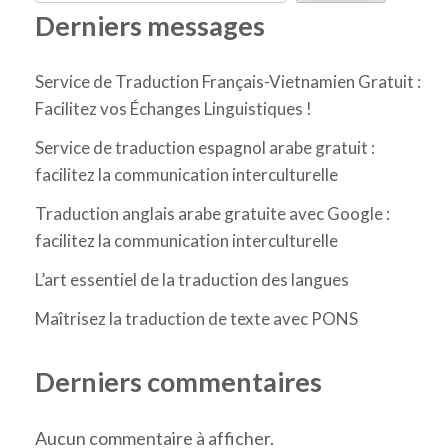
Derniers messages
Service de Traduction Français-Vietnamien Gratuit :
Facilitez vos Échanges Linguistiques !
Service de traduction espagnol arabe gratuit :
facilitez la communication interculturelle
Traduction anglais arabe gratuite avec Google :
facilitez la communication interculturelle
L’art essentiel de la traduction des langues
Maîtrisez la traduction de texte avec PONS
Derniers commentaires
Aucun commentaire à afficher.