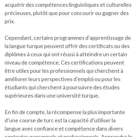
acquérir des compétences linguistiques et culturelles
précieuses, plutôt que pour concourir ou gagner des
prix.
Cependant, certains programmes d’apprentissage de
la langue turque peuvent offrir des certificats ou des
diplômes à ceux qui ont réussi à atteindre un certain
niveau de compétence. Ces certifications peuvent
être utiles pour les professionnels qui cherchent à
améliorer leurs perspectives d’emploi ou pour les
étudiants qui cherchent à poursuivre des études
supérieures dans une université turque.
En fin de compte, la récompense la plus importante
d’une course de turc est la capacité d’utiliser la
langue avec confiance et compétence dans divers
contextes personnels et professionnels. Apprendre le