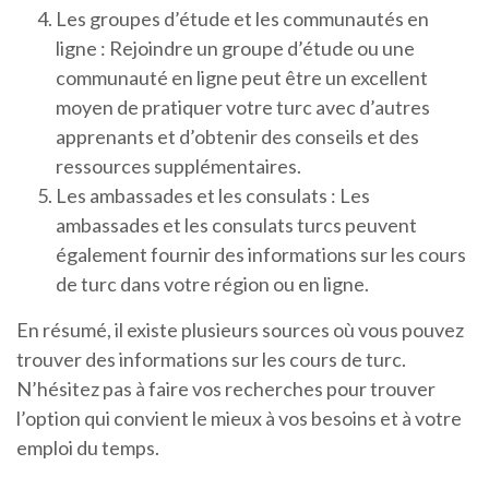
Les groupes d’étude et les communautés en
ligne : Rejoindre un groupe d’étude ou une
communauté en ligne peut être un excellent
moyen de pratiquer votre turc avec d’autres
apprenants et d’obtenir des conseils et des
ressources supplémentaires.
Les ambassades et les consulats : Les
ambassades et les consulats turcs peuvent
également fournir des informations sur les cours
de turc dans votre région ou en ligne.
En résumé, il existe plusieurs sources où vous pouvez
trouver des informations sur les cours de turc.
N’hésitez pas à faire vos recherches pour trouver
l’option qui convient le mieux à vos besoins et à votre
emploi du temps.