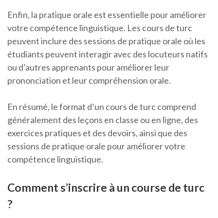
Enfin, la pratique orale est essentielle pour améliorer
votre compétence linguistique. Les cours de turc
peuvent inclure des sessions de pratique orale où les
étudiants peuvent interagir avec des locuteurs natifs
ou d’autres apprenants pour améliorer leur
prononciation et leur compréhension orale.
En résumé, le format d’un cours de turc comprend
généralement des leçons en classe ou en ligne, des
exercices pratiques et des devoirs, ainsi que des
sessions de pratique orale pour améliorer votre
compétence linguistique.
Comment s’inscrire à un course de turc
?