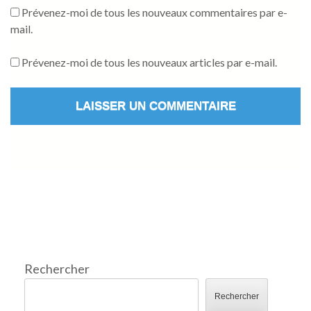
Prévenez-moi de tous les nouveaux commentaires par e-
mail.
Prévenez-moi de tous les nouveaux articles par e-mail.
Rechercher
Rechercher