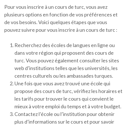
Pour vous inscrire à un cours de turc, vous avez
plusieurs options en fonction de vos préférences et
de vos besoins. Voici quelques étapes que vous
pouvez suivre pour vous inscrire à un cours de turc :
Recherchez des écoles de langues en ligne ou
dans votre région qui proposent des cours de
turc. Vous pouvez également consulter les sites
web d’institutions telles que les universités, les
centres culturels ou les ambassades turques.
Une fois que vous avez trouvé une école qui
propose des cours de turc, vérifiez les horaires et
les tarifs pour trouver le cours qui convient le
mieux à votre emploi du temps et à votre budget.
Contactez l’école ou l’institution pour obtenir
plus d’informations sur le cours et pour savoir