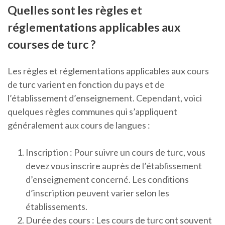
Quelles sont les règles et
réglementations applicables aux
courses de turc ?
Les règles et réglementations applicables aux cours
de turc varient en fonction du pays et de
l’établissement d’enseignement. Cependant, voici
quelques règles communes qui s’appliquent
généralement aux cours de langues :
Inscription : Pour suivre un cours de turc, vous
devez vous inscrire auprès de l’établissement
d’enseignement concerné. Les conditions
d’inscription peuvent varier selon les
établissements.
Durée des cours : Les cours de turc ont souvent