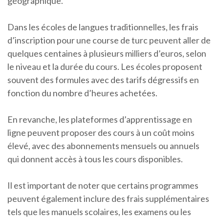
géographique.
Dans les écoles de langues traditionnelles, les frais
d’inscription pour une course de turc peuvent aller de
quelques centaines à plusieurs milliers d’euros, selon
le niveau et la durée du cours. Les écoles proposent
souvent des formules avec des tarifs dégressifs en
fonction du nombre d’heures achetées.
En revanche, les plateformes d’apprentissage en
ligne peuvent proposer des cours à un coût moins
élevé, avec des abonnements mensuels ou annuels
qui donnent accès à tous les cours disponibles.
Il est important de noter que certains programmes
peuvent également inclure des frais supplémentaires
tels que les manuels scolaires, les examens ou les