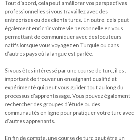
Tout d’abord, cela peut améliorer vos perspectives
professionnelles si vous travaillez avec des
entreprises ou des clients turcs. En outre, cela peut
également enrichir votre vie personnelle en vous
permettant de communiquer avec des locuteurs
natifs lorsque vous voyagez en Turquie ou dans
d’autres pays où la langue est parlée.
Si vous êtes intéressé par une course de turc, il est
important de trouver un enseignant qualifié et
expérimenté qui peut vous guider tout au long du
processus d’apprentissage. Vous pouvez également
rechercher des groupes d’étude ou des
communautés en ligne pour pratiquer votre turc avec
d’autres apprenants.
En fin de compte, une course de turc peut être un