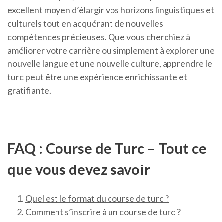
excellent moyen d’élargir vos horizons linguistiques et
culturels tout en acquérant de nouvelles
compétences précieuses. Que vous cherchiez à
améliorer votre carrière ou simplement à explorer une
nouvelle langue et une nouvelle culture, apprendre le
turc peut être une expérience enrichissante et
gratifiante.
FAQ : Course de Turc – Tout ce
que vous devez savoir
Quel est le format du course de turc ?
Comment s’inscrire à un course de turc ?