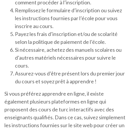
comment procéder à l’inscription.
Remplissez le formulaire d’inscription ou suivez
les instructions fournies par l’école pour vous
inscrire au cours.
Payez les frais d’inscription et/ou de scolarité
selon la politique de paiement de l’école.
Si nécessaire, achetez des manuels scolaires ou
d’autres matériels nécessaires pour suivre le
cours.
Assurez-vous d’être présent lors du premier jour
du cours et soyez prêt à apprendre !
Si vous préférez apprendre en ligne, il existe
également plusieurs plateformes en ligne qui
proposent des cours de turc interactifs avec des
enseignants qualifiés. Dans ce cas, suivez simplement
les instructions fournies sur le site web pour créer un