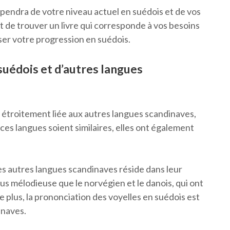
dépendra de votre niveau actuel en suédois et de vos
t de trouver un livre qui corresponde à vos besoins
ser votre progression en suédois.
 suédois et d’autres langues
 étroitement liée aux autres langues scandinaves,
 ces langues soient similaires, elles ont également
les autres langues scandinaves réside dans leur
us mélodieuse que le norvégien et le danois, qui ont
e plus, la prononciation des voyelles en suédois est
inaves.