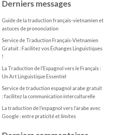
Derniers messages
Guide de la traduction français-vietnamien et
astuces de prononciation
Service de Traduction Français-Vietnamien
Gratuit : Facilitez vos Échanges Linguistiques
!
La Traduction de l’Espagnol vers le Français :
Un Art Linguistique Essentiel
Service de traduction espagnol arabe gratuit
: facilitez la communication interculturelle
La traduction de l’espagnol vers l’arabe avec
Google : entre praticité et limites