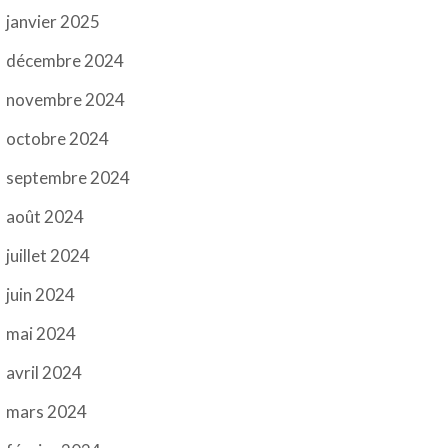
janvier 2025
décembre 2024
novembre 2024
octobre 2024
septembre 2024
août 2024
juillet 2024
juin 2024
mai 2024
avril 2024
mars 2024