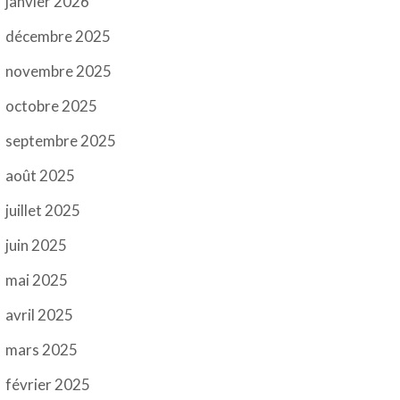
janvier 2026
décembre 2025
novembre 2025
octobre 2025
septembre 2025
août 2025
juillet 2025
juin 2025
mai 2025
avril 2025
mars 2025
février 2025