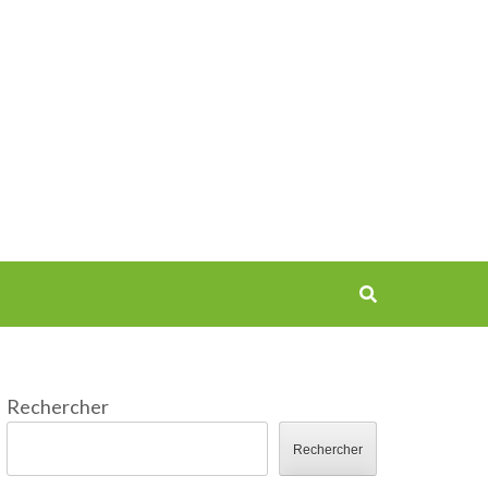
Rechercher
Rechercher