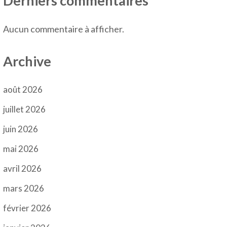
Derniers commentaires
Aucun commentaire à afficher.
Archive
août 2026
juillet 2026
juin 2026
mai 2026
avril 2026
mars 2026
février 2026