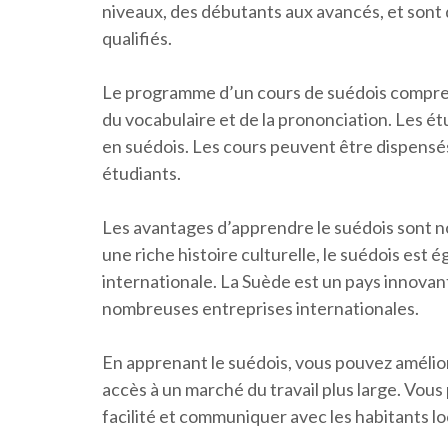
niveaux, des débutants aux avancés, et sont
qualifiés.
Le programme d’un cours de suédois compre
du vocabulaire et de la prononciation. Les ét
en suédois. Les cours peuvent être dispensés
étudiants.
Les avantages d’apprendre le suédois sont n
une riche histoire culturelle, le suédois est
internationale. La Suède est un pays innovan
nombreuses entreprises internationales.
En apprenant le suédois, vous pouvez amélio
accès à un marché du travail plus large. Vo
facilité et communiquer avec les habitants l