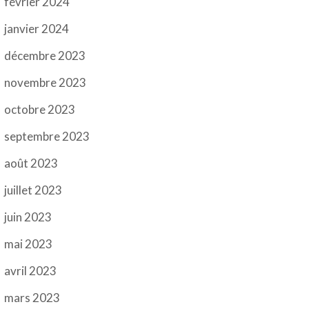
février 2024
janvier 2024
décembre 2023
novembre 2023
octobre 2023
septembre 2023
août 2023
juillet 2023
juin 2023
mai 2023
avril 2023
mars 2023