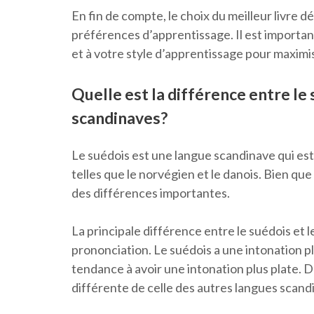
En fin de compte, le choix du meilleur livre 
préférences d’apprentissage. Il est importan
et à votre style d’apprentissage pour maximi
Quelle est la différence entre le
scandinaves?
Le suédois est une langue scandinave qui est
telles que le norvégien et le danois. Bien que
des différences importantes.
La principale différence entre le suédois et 
prononciation. Le suédois a une intonation pl
tendance à avoir une intonation plus plate. D
différente de celle des autres langues scand