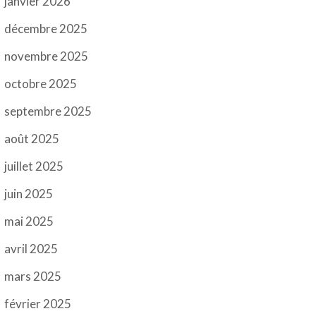
janvier 2026
décembre 2025
novembre 2025
octobre 2025
septembre 2025
août 2025
juillet 2025
juin 2025
mai 2025
avril 2025
mars 2025
février 2025