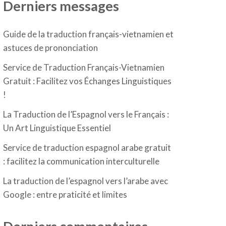
Derniers messages
Guide de la traduction français-vietnamien et
astuces de prononciation
Service de Traduction Français-Vietnamien
Gratuit : Facilitez vos Échanges Linguistiques
!
La Traduction de l’Espagnol vers le Français :
Un Art Linguistique Essentiel
Service de traduction espagnol arabe gratuit
: facilitez la communication interculturelle
La traduction de l’espagnol vers l’arabe avec
Google : entre praticité et limites