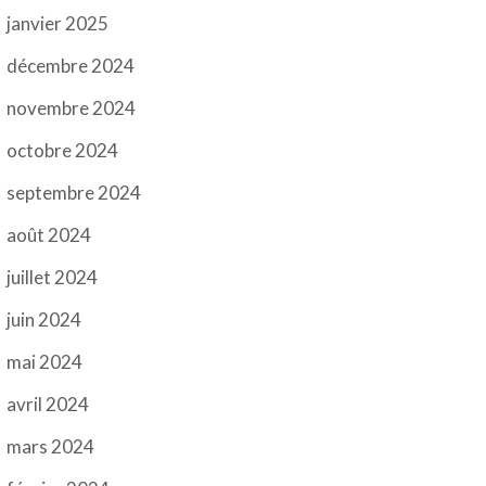
janvier 2025
décembre 2024
novembre 2024
octobre 2024
septembre 2024
août 2024
juillet 2024
juin 2024
mai 2024
avril 2024
mars 2024