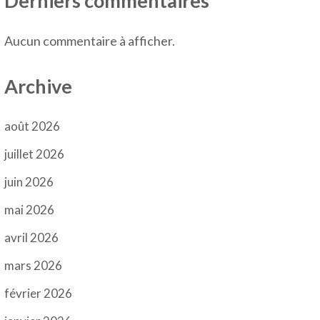
Derniers commentaires
Aucun commentaire à afficher.
Archive
août 2026
juillet 2026
juin 2026
mai 2026
avril 2026
mars 2026
février 2026