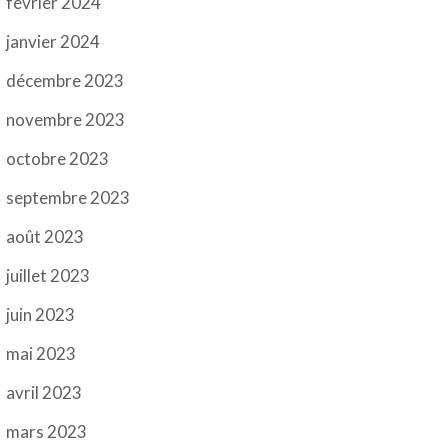
février 2024
janvier 2024
décembre 2023
novembre 2023
octobre 2023
septembre 2023
août 2023
juillet 2023
juin 2023
mai 2023
avril 2023
mars 2023