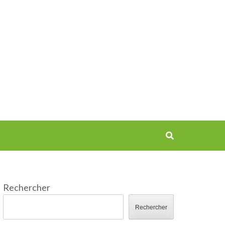
Rechercher
Rechercher