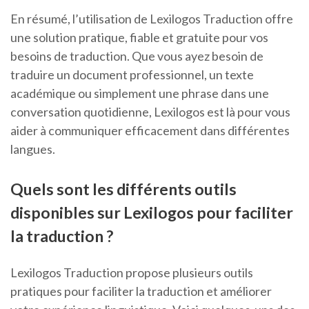
En résumé, l’utilisation de Lexilogos Traduction offre
une solution pratique, fiable et gratuite pour vos
besoins de traduction. Que vous ayez besoin de
traduire un document professionnel, un texte
académique ou simplement une phrase dans une
conversation quotidienne, Lexilogos est là pour vous
aider à communiquer efficacement dans différentes
langues.
Quels sont les différents outils
disponibles sur Lexilogos pour faciliter
la traduction ?
Lexilogos Traduction propose plusieurs outils
pratiques pour faciliter la traduction et améliorer