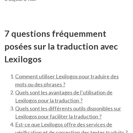
7 questions fréquemment
posées sur la traduction avec
Lexilogos
Comment utiliser Lexilogos pour traduire des
mots ou des phrases ?
Quels sont les avantages de l’utilisation de
Lexilogos pour la traduction ?
Quels sont les différents outils disponibles sur
Lexilogos pour faciliter la traduction ?
Est-ce que Lexilogos offre des services de
vérification et de correction des textes traduits ?