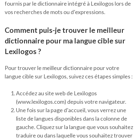
fournis par le dictionnaire intégré à Lexilogos lors de
vos recherches de mots ou d’expressions.
Comment puis-je trouver le meilleur
dictionnaire pour ma langue cible sur
Lexilogos ?
Pour trouver le meilleur dictionnaire pour votre
langue cible sur Lexilogos, suivez ces étapes simples :
Accédez au site web de Lexilogos
(www.lexilogos.com) depuis votre navigateur.
Une fois sur la page d’accueil, vous verrez une
liste de langues disponibles dans la colonne de
gauche. Cliquez sur la langue que vous souhaitez
traduire ou dans laquelle vous souhaitez trouver