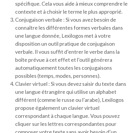
spécifique. Cela vous aide à mieux comprendre le
contexte et à choisir le terme le plus approprié.
Conjugaison verbale : Si vous avez besoin de
connaître les différentes formes verbales dans
une langue donnée, Lexilogos met à votre
disposition un outil pratique de conjugaison
verbale. Il vous suffit d’entrer le verbe dans la
boîte prévue à cet effet et l’outil générera
automatiquement toutes les conjugaisons
possibles (temps, modes, personnes).
Clavier virtuel : Si vous devez saisir du texte dans
une langue étrangère qui utilise un alphabet
différent (comme le russe ou l’arabe), Lexilogos
propose également un clavier virtuel
correspondant à chaque langue. Vous pouvez
cliquer sur les lettres correspondantes pour
composer votre texte sans avoir besoin d’un