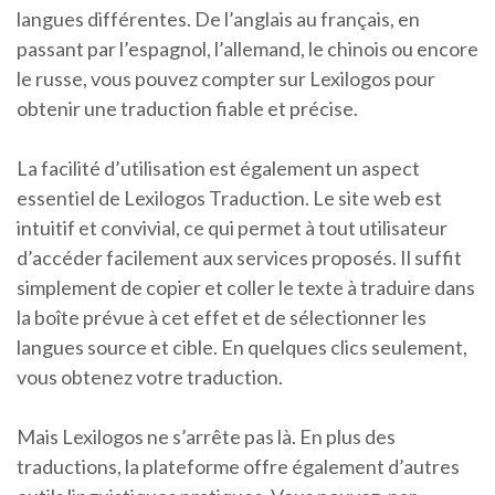
langues différentes. De l’anglais au français, en
passant par l’espagnol, l’allemand, le chinois ou encore
le russe, vous pouvez compter sur Lexilogos pour
obtenir une traduction fiable et précise.
La facilité d’utilisation est également un aspect
essentiel de Lexilogos Traduction. Le site web est
intuitif et convivial, ce qui permet à tout utilisateur
d’accéder facilement aux services proposés. Il suffit
simplement de copier et coller le texte à traduire dans
la boîte prévue à cet effet et de sélectionner les
langues source et cible. En quelques clics seulement,
vous obtenez votre traduction.
Mais Lexilogos ne s’arrête pas là. En plus des
traductions, la plateforme offre également d’autres