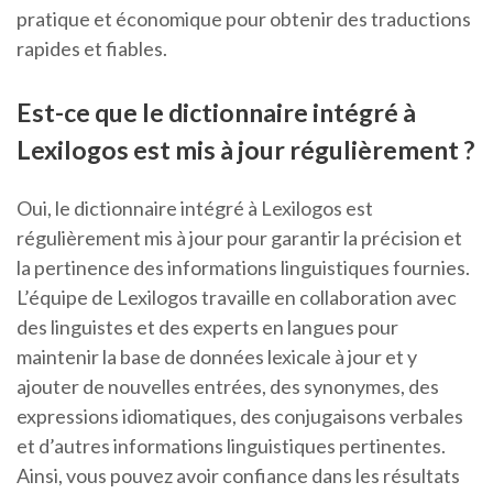
pratique et économique pour obtenir des traductions
rapides et fiables.
Est-ce que le dictionnaire intégré à
Lexilogos est mis à jour régulièrement ?
Oui, le dictionnaire intégré à Lexilogos est
régulièrement mis à jour pour garantir la précision et
la pertinence des informations linguistiques fournies.
L’équipe de Lexilogos travaille en collaboration avec
des linguistes et des experts en langues pour
maintenir la base de données lexicale à jour et y
ajouter de nouvelles entrées, des synonymes, des
expressions idiomatiques, des conjugaisons verbales
et d’autres informations linguistiques pertinentes.
Ainsi, vous pouvez avoir confiance dans les résultats