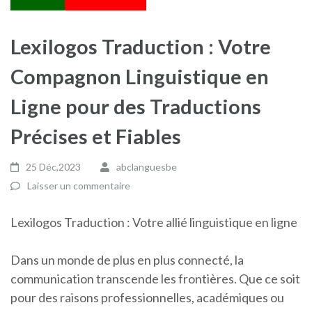
Lexilogos Traduction : Votre
Compagnon Linguistique en
Ligne pour des Traductions
Précises et Fiables
25 Déc,2023
abclanguesbe
Laisser un commentaire
Lexilogos Traduction : Votre allié linguistique en ligne
Dans un monde de plus en plus connecté, la
communication transcende les frontières. Que ce soit
pour des raisons professionnelles, académiques ou