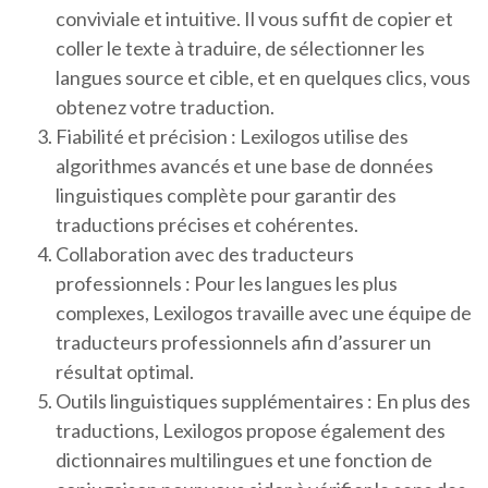
conviviale et intuitive. Il vous suffit de copier et
coller le texte à traduire, de sélectionner les
langues source et cible, et en quelques clics, vous
obtenez votre traduction.
Fiabilité et précision : Lexilogos utilise des
algorithmes avancés et une base de données
linguistiques complète pour garantir des
traductions précises et cohérentes.
Collaboration avec des traducteurs
professionnels : Pour les langues les plus
complexes, Lexilogos travaille avec une équipe de
traducteurs professionnels afin d’assurer un
résultat optimal.
Outils linguistiques supplémentaires : En plus des
traductions, Lexilogos propose également des
dictionnaires multilingues et une fonction de