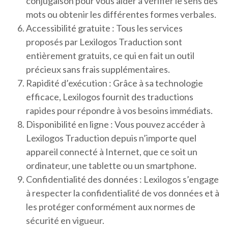
conjugaison pour vous aider à vérifier le sens des
mots ou obtenir les différentes formes verbales.
Accessibilité gratuite : Tous les services
proposés par Lexilogos Traduction sont
entièrement gratuits, ce qui en fait un outil
précieux sans frais supplémentaires.
Rapidité d’exécution : Grâce à sa technologie
efficace, Lexilogos fournit des traductions
rapides pour répondre à vos besoins immédiats.
Disponibilité en ligne : Vous pouvez accéder à
Lexilogos Traduction depuis n’importe quel
appareil connecté à Internet, que ce soit un
ordinateur, une tablette ou un smartphone.
Confidentialité des données : Lexilogos s’engage
à respecter la confidentialité de vos données et à
les protéger conformément aux normes de
sécurité en vigueur.