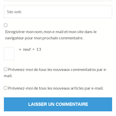
Enregistrer mon nom, mon e-mail et mon site dans le
navigateur pour mon prochain commentaire.
+
neuf
=
13
Prévenez-moi de tous les nouveaux commentaires par e-
mail.
Prévenez-moi de tous les nouveaux articles par e-mail.