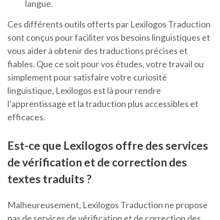
langue.
Ces différents outils offerts par Lexilogos Traduction
sont conçus pour faciliter vos besoins linguistiques et
vous aider à obtenir des traductions précises et
fiables. Que ce soit pour vos études, votre travail ou
simplement pour satisfaire votre curiosité
linguistique, Lexilogos est là pour rendre
l’apprentissage et la traduction plus accessibles et
efficaces.
Est-ce que Lexilogos offre des services
de vérification et de correction des
textes traduits ?
Malheureusement, Lexilogos Traduction ne propose
pas de services de vérification et de correction des