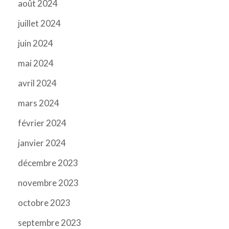
août 2024
juillet 2024
juin 2024
mai 2024
avril 2024
mars 2024
février 2024
janvier 2024
décembre 2023
novembre 2023
octobre 2023
septembre 2023