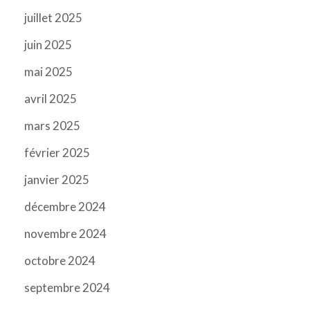
juillet 2025
juin 2025
mai 2025
avril 2025
mars 2025
février 2025
janvier 2025
décembre 2024
novembre 2024
octobre 2024
septembre 2024