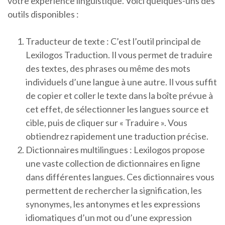
votre expérience linguistique. Voici quelques-uns des
outils disponibles :
Traducteur de texte : C’est l’outil principal de
Lexilogos Traduction. Il vous permet de traduire
des textes, des phrases ou même des mots
individuels d’une langue à une autre. Il vous suffit
de copier et coller le texte dans la boîte prévue à
cet effet, de sélectionner les langues source et
cible, puis de cliquer sur « Traduire ». Vous
obtiendrez rapidement une traduction précise.
Dictionnaires multilingues : Lexilogos propose
une vaste collection de dictionnaires en ligne
dans différentes langues. Ces dictionnaires vous
permettent de rechercher la signification, les
synonymes, les antonymes et les expressions
idiomatiques d’un mot ou d’une expression