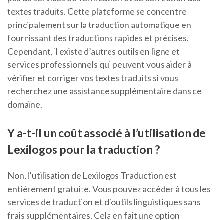
textes traduits. Cette plateforme se concentre
principalement sur la traduction automatique en
fournissant des traductions rapides et précises.
Cependant, il existe d’autres outils en ligne et
services professionnels qui peuvent vous aider à
vérifier et corriger vos textes traduits si vous
recherchez une assistance supplémentaire dans ce
domaine.
Y a-t-il un coût associé à l’utilisation de
Lexilogos pour la traduction ?
Non, l’utilisation de Lexilogos Traduction est
entièrement gratuite. Vous pouvez accéder à tous les
services de traduction et d’outils linguistiques sans
frais supplémentaires. Cela en fait une option