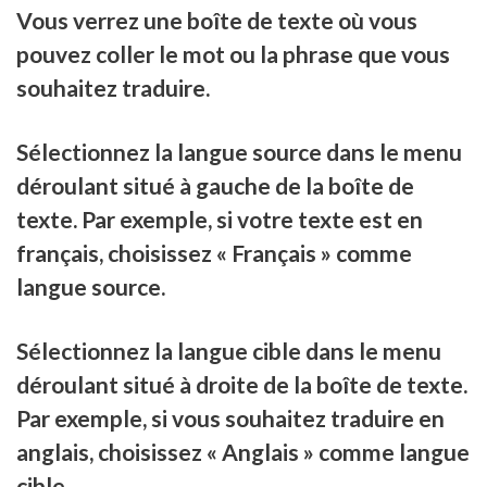
Vous verrez une boîte de texte où vous
pouvez coller le mot ou la phrase que vous
souhaitez traduire.
Sélectionnez la langue source dans le menu
déroulant situé à gauche de la boîte de
texte. Par exemple, si votre texte est en
français, choisissez « Français » comme
langue source.
Sélectionnez la langue cible dans le menu
déroulant situé à droite de la boîte de texte.
Par exemple, si vous souhaitez traduire en
anglais, choisissez « Anglais » comme langue
cible.