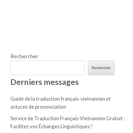
Rechercher
Rechercher
Derniers messages
Guide de la traduction français-vietnamien et
astuces de prononciation
Service de Traduction Français-Vietnamien Gratuit :
Facilitez vos Échanges Linguistiques !