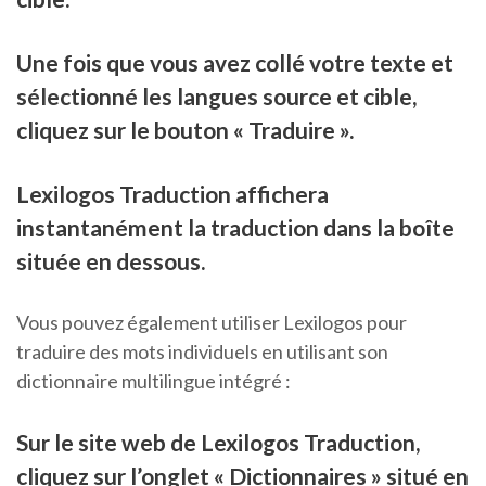
Une fois que vous avez collé votre texte et
sélectionné les langues source et cible,
cliquez sur le bouton « Traduire ».
Lexilogos Traduction affichera
instantanément la traduction dans la boîte
située en dessous.
Vous pouvez également utiliser Lexilogos pour
traduire des mots individuels en utilisant son
dictionnaire multilingue intégré :
Sur le site web de Lexilogos Traduction,
cliquez sur l’onglet « Dictionnaires » situé en