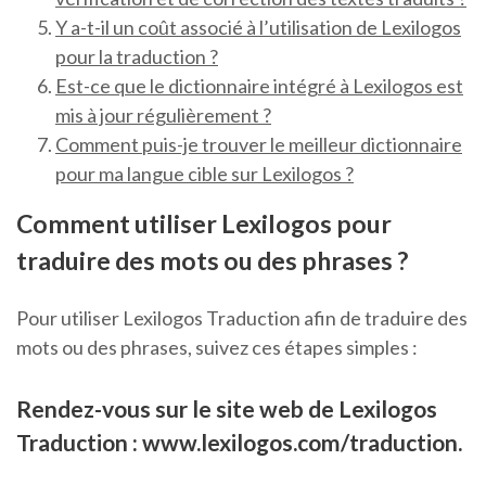
Y a-t-il un coût associé à l’utilisation de Lexilogos
pour la traduction ?
Est-ce que le dictionnaire intégré à Lexilogos est
mis à jour régulièrement ?
Comment puis-je trouver le meilleur dictionnaire
pour ma langue cible sur Lexilogos ?
Comment utiliser Lexilogos pour
traduire des mots ou des phrases ?
Pour utiliser Lexilogos Traduction afin de traduire des
mots ou des phrases, suivez ces étapes simples :
Rendez-vous sur le site web de Lexilogos
Traduction : www.lexilogos.com/traduction.