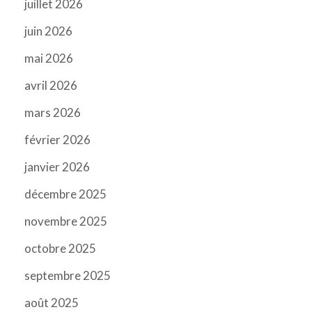
juillet 2026
juin 2026
mai 2026
avril 2026
mars 2026
février 2026
janvier 2026
décembre 2025
novembre 2025
octobre 2025
septembre 2025
août 2025