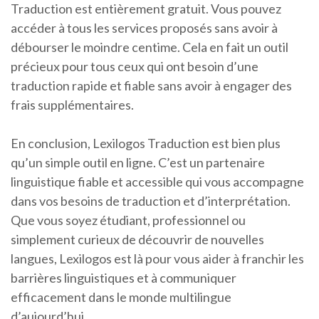
Traduction est entièrement gratuit. Vous pouvez
accéder à tous les services proposés sans avoir à
débourser le moindre centime. Cela en fait un outil
précieux pour tous ceux qui ont besoin d’une
traduction rapide et fiable sans avoir à engager des
frais supplémentaires.
En conclusion, Lexilogos Traduction est bien plus
qu’un simple outil en ligne. C’est un partenaire
linguistique fiable et accessible qui vous accompagne
dans vos besoins de traduction et d’interprétation.
Que vous soyez étudiant, professionnel ou
simplement curieux de découvrir de nouvelles
langues, Lexilogos est là pour vous aider à franchir les
barrières linguistiques et à communiquer
efficacement dans le monde multilingue
d’aujourd’hui.