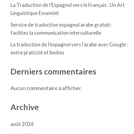
La Traduction de l’Espagnol vers le Français : Un Art
Linguistique Essentiel
Service de traduction espagnol arabe gratuit :
facilitez la communication interculturelle
La traduction de l’espagnol vers l’arabe avec Google :
entre praticité et limites
Derniers commentaires
Aucun commentaire à afficher.
Archive
août 2026