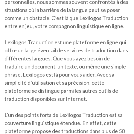
personnelles, nous sommes souvent confrontés à des
situations où la barrière de la langue peut se poser
comme un obstacle. C’est là que Lexilogos Traduction
entre en jeu, votre compagnon linguistique en ligne.
Lexilogos Traduction est une plateforme en ligne qui
offre un large éventail de services de traduction dans
différentes langues. Que vous ayez besoin de
traduire un document, un texte, ou même une simple
phrase, Lexilogos est là pour vous aider. Avec sa
simplicité d’utilisation et sa précision, cette
plateforme se distingue parmi les autres outils de
traduction disponibles sur Internet.
L’un des points forts de Lexilogos Traduction est sa
couverture linguistique étendue. En effet, cette
plateforme propose des traductions dans plus de 50