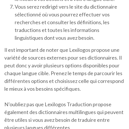
Vous serez redirigé vers le site du dictionnaire
sélectionné où vous pourrez effectuer vos
recherches et consulter les définitions, les
traductions et toutes les informations
linguistiques dont vous avez besoin.
Il est important de noter que Lexilogos propose une
variété de sources externes pour ses dictionnaires. Il
peut donc y avoir plusieurs options disponibles pour
chaque langue cible. Prenez le temps de parcourir les
différentes options et choisissez celle qui correspond
le mieux à vos besoins spécifiques.
N’oubliez pas que Lexilogos Traduction propose
également des dictionnaires multilingues qui peuvent
être utiles si vous avez besoin de traduire entre
plusieurs langues différentes.