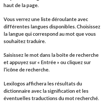
haut de la page.
Vous verrez une liste déroulante avec
différentes langues disponibles. Choisissez
la langue qui correspond au mot que vous
souhaitez traduire.
Saisissez le mot dans la boîte de recherche
et appuyez sur « Entrée » ou cliquez sur
l’icône de recherche.
Lexilogos affichera les résultats du
dictionnaire avec la signification et les
éventuelles traductions du mot recherché.