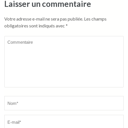
Laisser un commentaire
Votre adresse e-mail ne sera pas publiée.
Les champs
obligatoires sont indiqués avec
*
Commentaire
Name
*