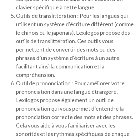
clavier spécifique à cette langue.
Outils de translittération : Pour les langues qui
utilisent un système d’écriture différent (comme
le chinois ou le japonais), Lexilogos propose des
outils de translittération. Ces outils vous
permettent de convertir des mots ou des
phrases d’un système d’écriture à un autre,
facilitant ainsi la communication et la
compréhension.
Outil de prononciation : Pour améliorer votre
prononciation dans une langue étrangère,
Lexilogos propose également un outil de
prononciation qui vous permet d’entendre la
prononciation correcte des mots et des phrases.
Cela vous aide à vous familiariser avec les
sonorités et les rythmes spécifiques de chaque