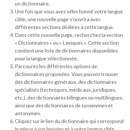
un dictionnaire.
Une fois que vous avez sélectionné votre langue
cible, une nouvelle page s’ouvrira avec
différentes sections dédiées à cette langue.
Dans cette nouvelle page, recherchez la section
« Dictionnaires » ou « Lexiques ». Cette section
contient une liste de dictionnaires disponibles
pour la langue sélectionnée.
Parcourez les différentes options de
dictionnaires proposées. Vous pouvez trouver
des dictionnaires généraux, des dictionnaires
spécialisés (techniques, médicaux, juridiques,
etc.), des dictionnaires bilingues ou multilingues,
ainsi que des dictionnaires de synonymes et
antonymes.
Cliquez sur le lien du dictionnaire qui correspond
le mieux à vos besoins et à votre langue cible.