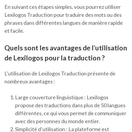
En suivant ces étapes simples, vous pourrez utiliser
Lexilogos Traduction pour traduire des mots ou des
phrases dans différentes langues de manière rapide
et facile.
Quels sont les avantages de l’utilisation
de Lexilogos pour la traduction ?
L’utilisation de Lexilogos Traduction présente de
nombreux avantages :
Large couverture linguistique : Lexilogos
propose des traductions dans plus de 50 langues
différentes, ce qui vous permet de communiquer
avec des personnes du monde entier.
Simplicité d’utilisation : La plateforme est