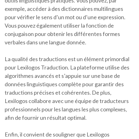
outils linguistiques pratiques. Vous pouvez, par
exemple, accéder à des dictionnaires multilingues
pour vérifier le sens d’un mot ou d’une expression.
Vous pouvez également utiliser la fonction de
conjugaison pour obtenir les différentes formes
verbales dans une langue donnée.
La qualité des traductions est un élément primordial
pour Lexilogos Traduction. La plateforme utilise des
algorithmes avancés et s’appuie sur une base de
données linguistiques complète pour garantir des
traductions précises et cohérentes. De plus,
Lexilogos collabore avec une équipe de traducteurs
professionnels pour les langues les plus complexes,
afin de fournir un résultat optimal.
Enfin, il convient de souligner que Lexilogos