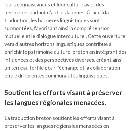
leurs connaissances et leur culture avec des
personnes parlant d’autres langues. Grâce à la
traduction, les barrières linguistiques sont
surmontées, favorisant ainsi la compréhension
mutuelle et le dialogue interculturel. Cette ouverture
vers d’autres horizons linguistiques contribue à
enrichir le patrimoine culturel breton en intégrant des
influences et des perspectives diverses, créant ainsi
un terreau fertile pour l’échange et la collaboration
entre différentes communautés linguistiques.
Soutient les efforts visant à préserver
les langues régionales menacées.
La traduction breton soutient les efforts visant à
préserver les langues régionales menacées en