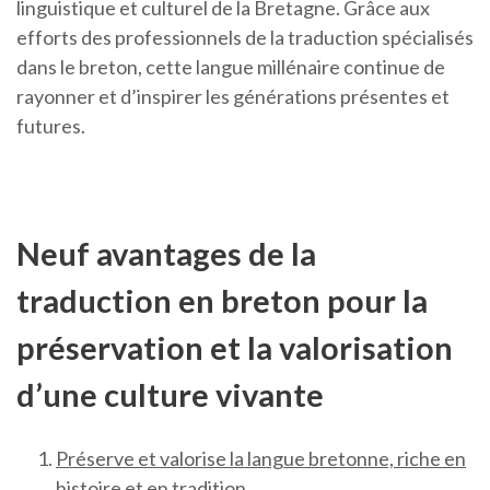
linguistique et culturel de la Bretagne. Grâce aux
efforts des professionnels de la traduction spécialisés
dans le breton, cette langue millénaire continue de
rayonner et d’inspirer les générations présentes et
futures.
Neuf avantages de la
traduction en breton pour la
préservation et la valorisation
d’une culture vivante
Préserve et valorise la langue bretonne, riche en
histoire et en tradition.