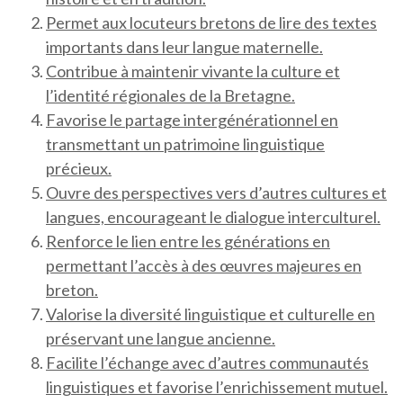
Permet aux locuteurs bretons de lire des textes
importants dans leur langue maternelle.
Contribue à maintenir vivante la culture et
l’identité régionales de la Bretagne.
Favorise le partage intergénérationnel en
transmettant un patrimoine linguistique
précieux.
Ouvre des perspectives vers d’autres cultures et
langues, encourageant le dialogue interculturel.
Renforce le lien entre les générations en
permettant l’accès à des œuvres majeures en
breton.
Valorise la diversité linguistique et culturelle en
préservant une langue ancienne.
Facilite l’échange avec d’autres communautés
linguistiques et favorise l’enrichissement mutuel.