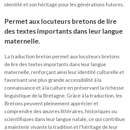
identité et son héritage pour les générations futures.
Permet aux locuteurs bretons de lire
des textes importants dans leur langue
maternelle.
La traduction breton permet aux locuteurs bretons
de lire des textes importants dans leur langue
maternelle, renforçant ainsi leur identité culturelle et
favorisant une plus grande accessibilité à la
connaissance et à la culture en préservant la richesse
linguistique de la Bretagne. Grâce à la traduction, les
Bretons peuvent pleinement apprécier et
comprendre des œuvres littéraires, historiques ou
scientifiques dans leur langue natale, ce qui contribue
à maintenir vivante la tradition et l’héritage de leur