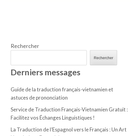
Rechercher
Rechercher
Derniers messages
Guide de la traduction français-vietnamien et
astuces de prononciation
Service de Traduction Français-Vietnamien Gratuit :
Facilitez vos Échanges Linguistiques !
La Traduction de l’Espagnol vers le Français : Un Art