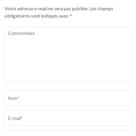
Votre adresse e-mail ne sera pas publiée.
Les champs
obligatoires sont indiqués avec
*
Commentaire
Name
*