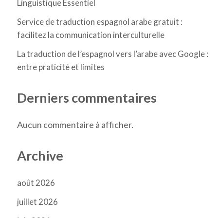
Linguistique Essentiel
Service de traduction espagnol arabe gratuit :
facilitez la communication interculturelle
La traduction de l’espagnol vers l’arabe avec Google :
entre praticité et limites
Derniers commentaires
Aucun commentaire à afficher.
Archive
août 2026
juillet 2026