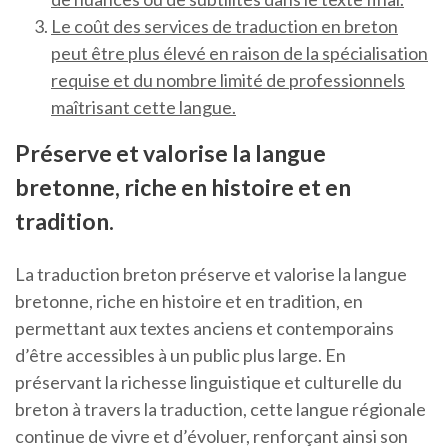
Le coût des services de traduction en breton
peut être plus élevé en raison de la spécialisation
requise et du nombre limité de professionnels
maîtrisant cette langue.
Préserve et valorise la langue
bretonne, riche en histoire et en
tradition.
La traduction breton préserve et valorise la langue
bretonne, riche en histoire et en tradition, en
permettant aux textes anciens et contemporains
d’être accessibles à un public plus large. En
préservant la richesse linguistique et culturelle du
breton à travers la traduction, cette langue régionale
continue de vivre et d’évoluer, renforçant ainsi son