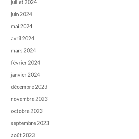
juillet 2024
juin 2024
mai 2024
avril 2024
mars 2024
février 2024
janvier 2024
décembre 2023
novembre 2023
octobre 2023
septembre 2023
août 2023