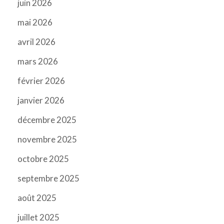
juin 2026
mai 2026
avril 2026
mars 2026
février 2026
janvier 2026
décembre 2025
novembre 2025
octobre 2025
septembre 2025
août 2025
juillet 2025