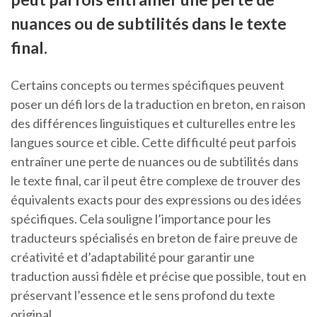
nuances ou de subtilités dans le texte
final.
Certains concepts ou termes spécifiques peuvent
poser un défi lors de la traduction en breton, en raison
des différences linguistiques et culturelles entre les
langues source et cible. Cette difficulté peut parfois
entraîner une perte de nuances ou de subtilités dans
le texte final, car il peut être complexe de trouver des
équivalents exacts pour des expressions ou des idées
spécifiques. Cela souligne l’importance pour les
traducteurs spécialisés en breton de faire preuve de
créativité et d’adaptabilité pour garantir une
traduction aussi fidèle et précise que possible, tout en
préservant l’essence et le sens profond du texte
original.