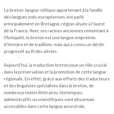
Le breton, langue celtique appartenant à la famille
des langues indo-européennes, est parlé
principalement en Bretagne, région située à l’ouest
de la France. Avec ses racines anciennes remontant à
l’Antiquité, le breton est une langue empreinte
d’histoire et de tradition, mais qui a connu un déclin
progressif au fil des siècles.
Aujourd’hui, la traduction breton joue un rôle crucial
dans la préservation et la promotion de cette langue
régionale. En effet, grâce aux efforts des traducteurs
et des linguistes spécialisés dans le breton, de
nombreux textes littéraires, historiques,
administratifs ou scientifiques sont désormais
accessibles dans cette langue ancestrale.