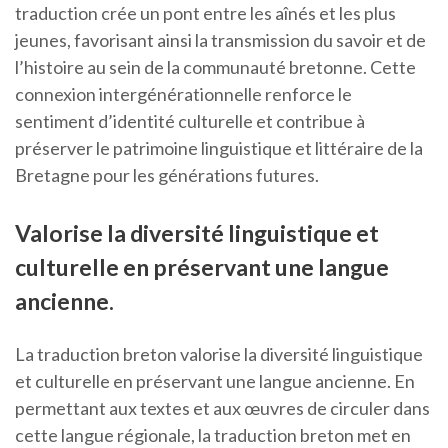
traduction crée un pont entre les aînés et les plus
jeunes, favorisant ainsi la transmission du savoir et de
l’histoire au sein de la communauté bretonne. Cette
connexion intergénérationnelle renforce le
sentiment d’identité culturelle et contribue à
préserver le patrimoine linguistique et littéraire de la
Bretagne pour les générations futures.
Valorise la diversité linguistique et
culturelle en préservant une langue
ancienne.
La traduction breton valorise la diversité linguistique
et culturelle en préservant une langue ancienne. En
permettant aux textes et aux œuvres de circuler dans
cette langue régionale, la traduction breton met en