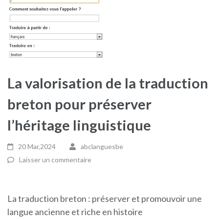
La valorisation de la traduction
breton pour préserver
l’héritage linguistique
20 Mar,2024
abclanguesbe
Laisser un commentaire
La traduction breton : préserver et promouvoir une
langue ancienne et riche en histoire