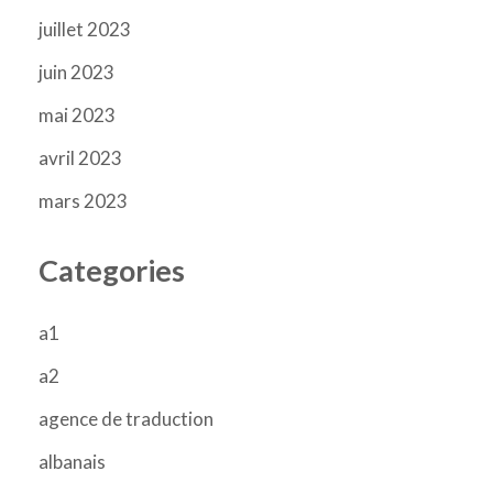
juillet 2023
juin 2023
mai 2023
avril 2023
mars 2023
Categories
a1
a2
agence de traduction
albanais