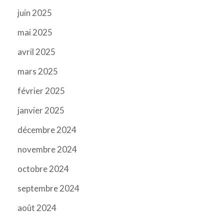
juin 2025
mai 2025
avril 2025
mars 2025
février 2025
janvier 2025
décembre 2024
novembre 2024
octobre 2024
septembre 2024
août 2024