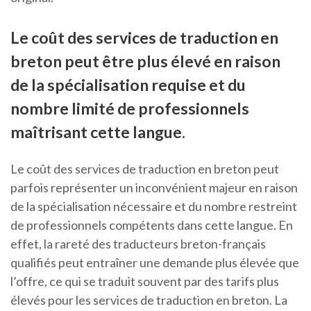
Le coût des services de traduction en
breton peut être plus élevé en raison
de la spécialisation requise et du
nombre limité de professionnels
maîtrisant cette langue.
Le coût des services de traduction en breton peut
parfois représenter un inconvénient majeur en raison
de la spécialisation nécessaire et du nombre restreint
de professionnels compétents dans cette langue. En
effet, la rareté des traducteurs breton-français
qualifiés peut entraîner une demande plus élevée que
l’offre, ce qui se traduit souvent par des tarifs plus
élevés pour les services de traduction en breton. La