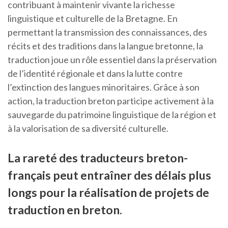
contribuant à maintenir vivante la richesse
linguistique et culturelle de la Bretagne. En
permettant la transmission des connaissances, des
récits et des traditions dans la langue bretonne, la
traduction joue un rôle essentiel dans la préservation
de l’identité régionale et dans la lutte contre
l’extinction des langues minoritaires. Grâce à son
action, la traduction breton participe activement à la
sauvegarde du patrimoine linguistique de la région et
à la valorisation de sa diversité culturelle.
La rareté des traducteurs breton-
français peut entraîner des délais plus
longs pour la réalisation de projets de
traduction en breton.