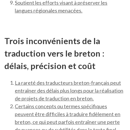
Soutient les efforts visant à préserver les
langues régionales menacées.
Trois inconvénients de la
traduction vers le breton :
délais, précision et coût
La rareté des traducteurs breton-français peut
entraîner des délais plus longs pour la réalisation
de projets de traduction en breton.
Certains concepts ou termes spécifiques
peuvent être difficiles à traduire fidèlement en
breton, ce qui peut parfois entraîner une perte
de nuances ou de subtilités dans le texte final.