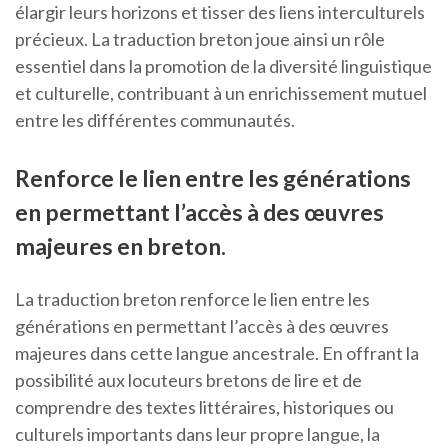
élargir leurs horizons et tisser des liens interculturels
précieux. La traduction breton joue ainsi un rôle
essentiel dans la promotion de la diversité linguistique
et culturelle, contribuant à un enrichissement mutuel
entre les différentes communautés.
Renforce le lien entre les générations
en permettant l’accès à des œuvres
majeures en breton.
La traduction breton renforce le lien entre les
générations en permettant l’accès à des œuvres
majeures dans cette langue ancestrale. En offrant la
possibilité aux locuteurs bretons de lire et de
comprendre des textes littéraires, historiques ou
culturels importants dans leur propre langue, la