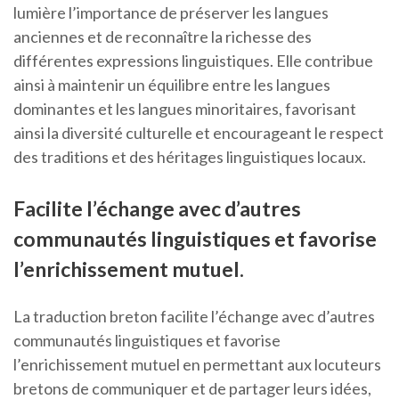
lumière l’importance de préserver les langues
anciennes et de reconnaître la richesse des
différentes expressions linguistiques. Elle contribue
ainsi à maintenir un équilibre entre les langues
dominantes et les langues minoritaires, favorisant
ainsi la diversité culturelle et encourageant le respect
des traditions et des héritages linguistiques locaux.
Facilite l’échange avec d’autres
communautés linguistiques et favorise
l’enrichissement mutuel.
La traduction breton facilite l’échange avec d’autres
communautés linguistiques et favorise
l’enrichissement mutuel en permettant aux locuteurs
bretons de communiquer et de partager leurs idées,