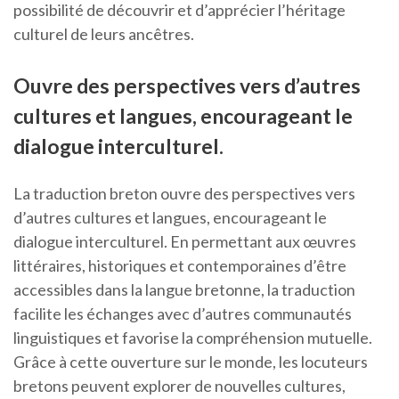
possibilité de découvrir et d’apprécier l’héritage
culturel de leurs ancêtres.
Ouvre des perspectives vers d’autres
cultures et langues, encourageant le
dialogue interculturel.
La traduction breton ouvre des perspectives vers
d’autres cultures et langues, encourageant le
dialogue interculturel. En permettant aux œuvres
littéraires, historiques et contemporaines d’être
accessibles dans la langue bretonne, la traduction
facilite les échanges avec d’autres communautés
linguistiques et favorise la compréhension mutuelle.
Grâce à cette ouverture sur le monde, les locuteurs
bretons peuvent explorer de nouvelles cultures,