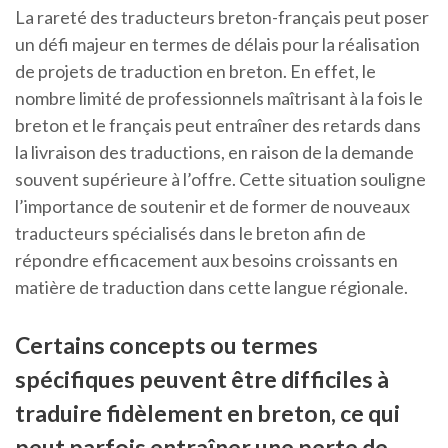
La rareté des traducteurs breton-français peut poser
un défi majeur en termes de délais pour la réalisation
de projets de traduction en breton. En effet, le
nombre limité de professionnels maîtrisant à la fois le
breton et le français peut entraîner des retards dans
la livraison des traductions, en raison de la demande
souvent supérieure à l’offre. Cette situation souligne
l’importance de soutenir et de former de nouveaux
traducteurs spécialisés dans le breton afin de
répondre efficacement aux besoins croissants en
matière de traduction dans cette langue régionale.
Certains concepts ou termes
spécifiques peuvent être difficiles à
traduire fidèlement en breton, ce qui
peut parfois entraîner une perte de