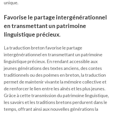
unique.
Favorise le partage intergénérationnel
en transmettant un patrimoine
linguistique précieux.
La traduction breton favorise le partage
intergénérationnel en transmettant un patrimoine
linguistique précieux. En rendant accessible aux
jeunes générations des textes anciens, des contes
traditionnels ou des poèmes en breton, la traduction
permet de maintenir vivante la mémoire collective et
de renforcer le lien entre les aînés et les plus jeunes.
Grâce à cette transmission du patrimoine linguistique,
les savoirs et les traditions bretons perdurent dans le
temps, offrant ainsi aux nouvelles générations la