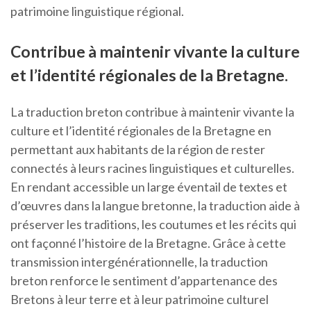
patrimoine linguistique régional.
Contribue à maintenir vivante la culture
et l’identité régionales de la Bretagne.
La traduction breton contribue à maintenir vivante la
culture et l’identité régionales de la Bretagne en
permettant aux habitants de la région de rester
connectés à leurs racines linguistiques et culturelles.
En rendant accessible un large éventail de textes et
d’œuvres dans la langue bretonne, la traduction aide à
préserver les traditions, les coutumes et les récits qui
ont façonné l’histoire de la Bretagne. Grâce à cette
transmission intergénérationnelle, la traduction
breton renforce le sentiment d’appartenance des
Bretons à leur terre et à leur patrimoine culturel