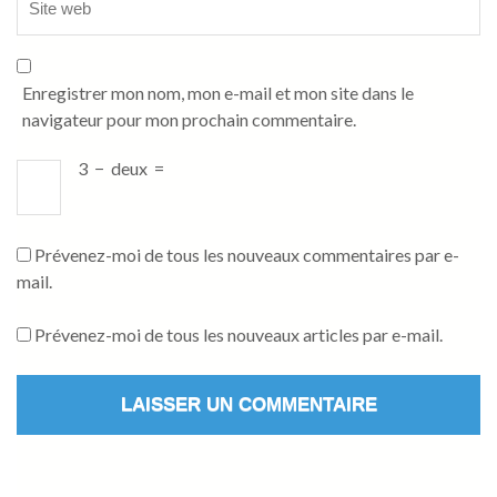
Enregistrer mon nom, mon e-mail et mon site dans le
navigateur pour mon prochain commentaire.
3
−
deux
=
Prévenez-moi de tous les nouveaux commentaires par e-
mail.
Prévenez-moi de tous les nouveaux articles par e-mail.