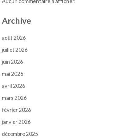
Aucun commentaire à afficher.
Archive
août 2026
juillet 2026
juin 2026
mai 2026
avril 2026
mars 2026
février 2026
janvier 2026
décembre 2025