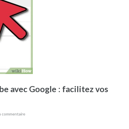
be avec Google : facilitez vos
un commentaire