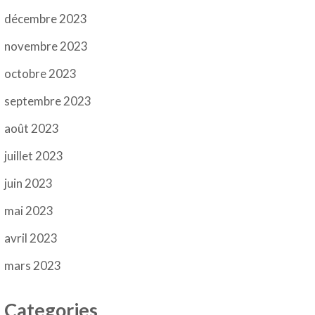
décembre 2023
novembre 2023
octobre 2023
septembre 2023
août 2023
juillet 2023
juin 2023
mai 2023
avril 2023
mars 2023
Categories