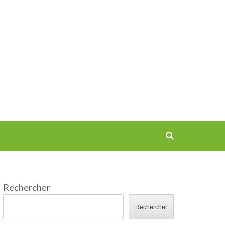
Rechercher
Rechercher