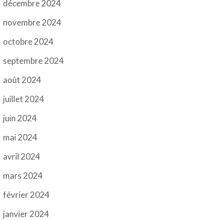
décembre 2024
novembre 2024
octobre 2024
septembre 2024
août 2024
juillet 2024
juin 2024
mai 2024
avril 2024
mars 2024
février 2024
janvier 2024