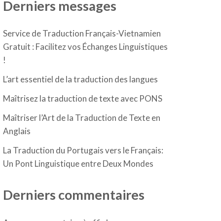
Derniers messages
Service de Traduction Français-Vietnamien
Gratuit : Facilitez vos Échanges Linguistiques
!
L’art essentiel de la traduction des langues
Maîtrisez la traduction de texte avec PONS
Maîtriser l’Art de la Traduction de Texte en
Anglais
La Traduction du Portugais vers le Français:
Un Pont Linguistique entre Deux Mondes
Derniers commentaires