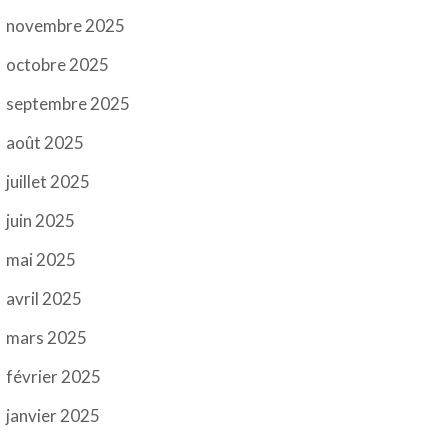
novembre 2025
octobre 2025
septembre 2025
août 2025
juillet 2025
juin 2025
mai 2025
avril 2025
mars 2025
février 2025
janvier 2025