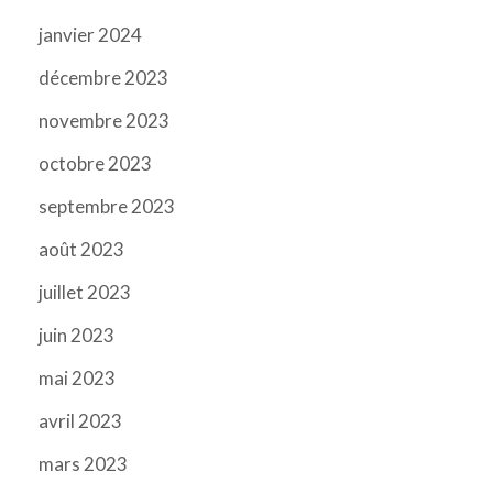
janvier 2024
décembre 2023
novembre 2023
octobre 2023
septembre 2023
août 2023
juillet 2023
juin 2023
mai 2023
avril 2023
mars 2023