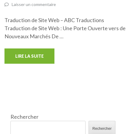
Laisser un commentaire
Traduction de Site Web – ABC Traductions
Traduction de Site Web : Une Porte Ouverte vers de
Nouveaux Marchés De …
LIRE LA SUITE
Rechercher
Rechercher