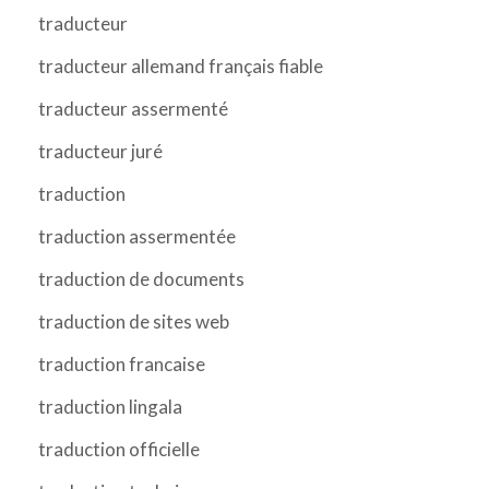
traducteur
traducteur allemand français fiable
traducteur assermenté
traducteur juré
traduction
traduction assermentée
traduction de documents
traduction de sites web
traduction francaise
traduction lingala
traduction officielle