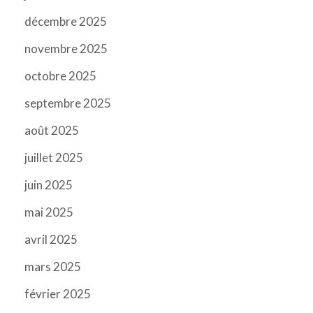
décembre 2025
novembre 2025
octobre 2025
septembre 2025
août 2025
juillet 2025
juin 2025
mai 2025
avril 2025
mars 2025
février 2025