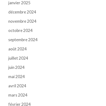
janvier 2025
décembre 2024
novembre 2024
octobre 2024
septembre 2024
août 2024
juillet 2024
juin 2024
mai 2024
avril 2024
mars 2024
février 2024