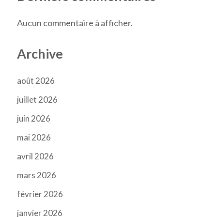
Aucun commentaire à afficher.
Archive
août 2026
juillet 2026
juin 2026
mai 2026
avril 2026
mars 2026
février 2026
janvier 2026