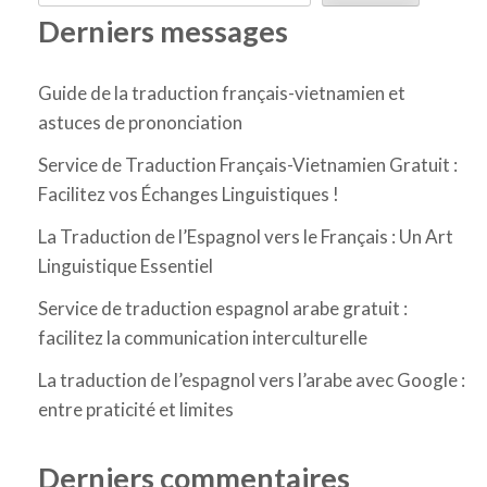
Derniers messages
Guide de la traduction français-vietnamien et
astuces de prononciation
Service de Traduction Français-Vietnamien Gratuit :
Facilitez vos Échanges Linguistiques !
La Traduction de l’Espagnol vers le Français : Un Art
Linguistique Essentiel
Service de traduction espagnol arabe gratuit :
facilitez la communication interculturelle
La traduction de l’espagnol vers l’arabe avec Google :
entre praticité et limites
Derniers commentaires