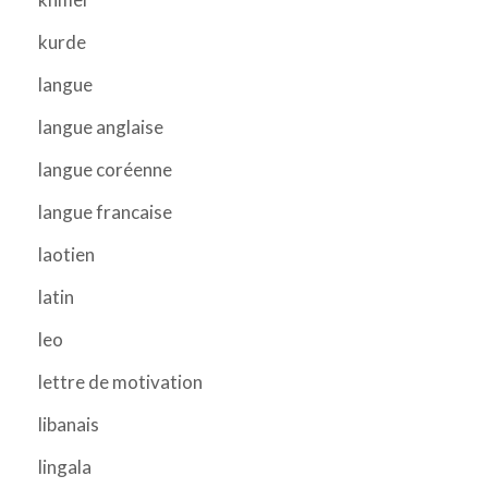
kurde
langue
langue anglaise
langue coréenne
langue francaise
laotien
latin
leo
lettre de motivation
libanais
lingala