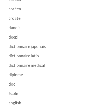
coréen
croate
danois
deepl
dictionnaire japonais
dictionnaire latin
dictionnaire médical
diplome
doc
école
english