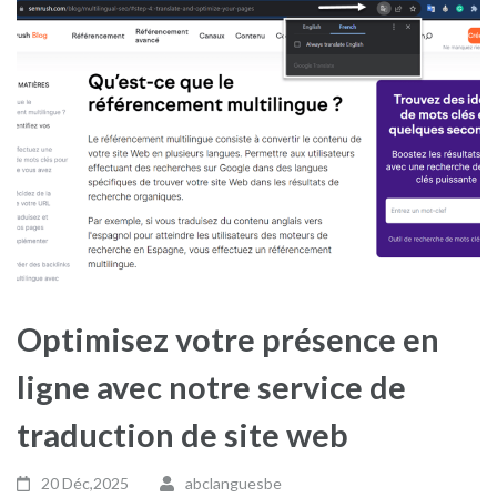
Optimisez votre présence en
ligne avec notre service de
traduction de site web
20 Déc,2025
abclanguesbe