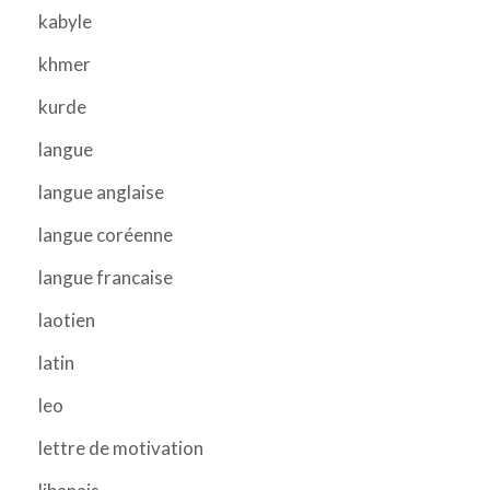
kabyle
khmer
kurde
langue
langue anglaise
langue coréenne
langue francaise
laotien
latin
leo
lettre de motivation