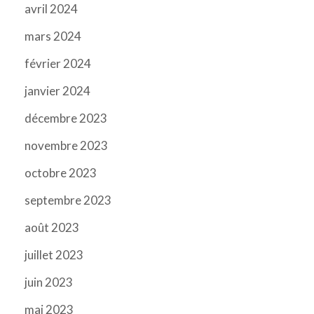
avril 2024
mars 2024
février 2024
janvier 2024
décembre 2023
novembre 2023
octobre 2023
septembre 2023
août 2023
juillet 2023
juin 2023
mai 2023