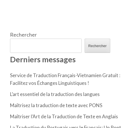
Rechercher
Rechercher
Derniers messages
Service de Traduction Français-Vietnamien Gratuit :
Facilitez vos Échanges Linguistiques !
L’art essentiel de la traduction des langues
Maîtrisez la traduction de texte avec PONS
Maîtriser l’Art de la Traduction de Texte en Anglais
La Traduction du Portugais vers le Français: Un Pont