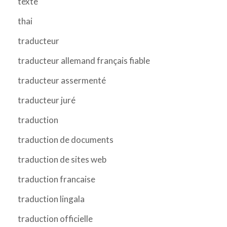
texte
thai
traducteur
traducteur allemand français fiable
traducteur assermenté
traducteur juré
traduction
traduction de documents
traduction de sites web
traduction francaise
traduction lingala
traduction officielle