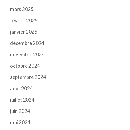
mars 2025
février 2025
janvier 2025
décembre 2024
novembre 2024
octobre 2024
septembre 2024
août 2024
juillet 2024
juin 2024
mai 2024