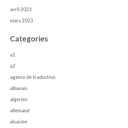
avril 2023
mars 2023
Categories
a1
a2
agence de traduction
albanais
algerien
allemand
alsacien