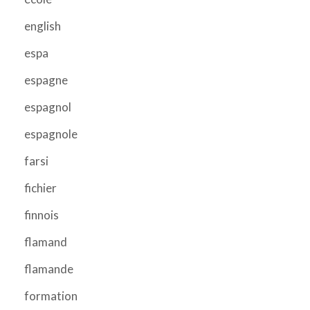
english
espa
espagne
espagnol
espagnole
farsi
fichier
finnois
flamand
flamande
formation