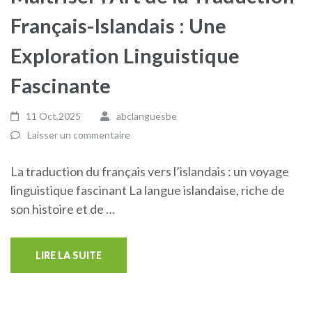
Français-Islandais : Une
Exploration Linguistique
Fascinante
11 Oct,2025
abclanguesbe
Laisser un commentaire
La traduction du français vers l’islandais : un voyage
linguistique fascinant La langue islandaise, riche de
son histoire et de …
LIRE LA SUITE