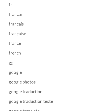
fr
francai
francais
française
france
french
gg
google
google photos
google traduction
google traduction texte
google translate