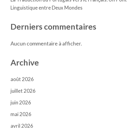
Linguistique entre Deux Mondes
Derniers commentaires
Aucun commentaire à afficher.
Archive
août 2026
juillet 2026
juin 2026
mai 2026
avril 2026