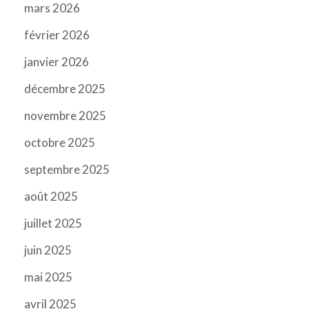
mars 2026
février 2026
janvier 2026
décembre 2025
novembre 2025
octobre 2025
septembre 2025
août 2025
juillet 2025
juin 2025
mai 2025
avril 2025