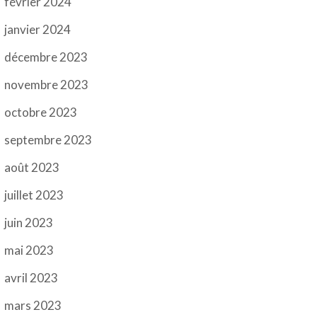
février 2024
janvier 2024
décembre 2023
novembre 2023
octobre 2023
septembre 2023
août 2023
juillet 2023
juin 2023
mai 2023
avril 2023
mars 2023