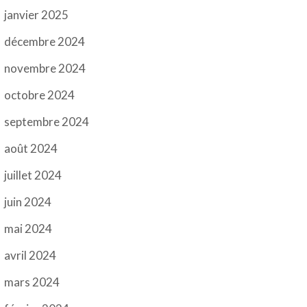
janvier 2025
décembre 2024
novembre 2024
octobre 2024
septembre 2024
août 2024
juillet 2024
juin 2024
mai 2024
avril 2024
mars 2024