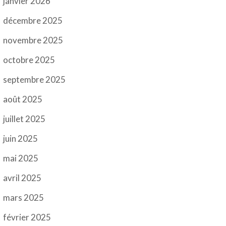
janvier 2026
décembre 2025
novembre 2025
octobre 2025
septembre 2025
août 2025
juillet 2025
juin 2025
mai 2025
avril 2025
mars 2025
février 2025