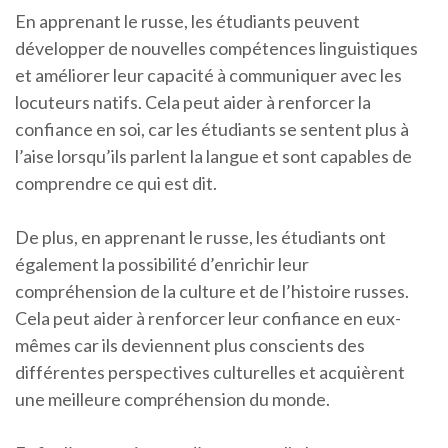
En apprenant le russe, les étudiants peuvent
développer de nouvelles compétences linguistiques
et améliorer leur capacité à communiquer avec les
locuteurs natifs. Cela peut aider à renforcer la
confiance en soi, car les étudiants se sentent plus à
l’aise lorsqu’ils parlent la langue et sont capables de
comprendre ce qui est dit.
De plus, en apprenant le russe, les étudiants ont
également la possibilité d’enrichir leur
compréhension de la culture et de l’histoire russes.
Cela peut aider à renforcer leur confiance en eux-
mêmes car ils deviennent plus conscients des
différentes perspectives culturelles et acquièrent
une meilleure compréhension du monde.