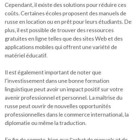
Cependant, il existe des solutions pour réduire ces
coûts. Certaines écoles proposent des manuels de
russe en location ou en prêt pour leurs étudiants. De
plus, il est possible de trouver des ressources
gratuites en ligne telles que des sites Web et des
applications mobiles qui offrent une variété de
matériel éducatif.
Il est également important de noter que
l’investissement dans une bonne formation
linguistique peut avoir un impact positif sur votre
avenir professionnel et personnel. La maîtrise du
russe peut ouvrir de nouvelles opportunités
professionnelles dans le commerce international, la
diplomatie ou même la traduction.
En fin de compte, bien que l’achat de manuels et de