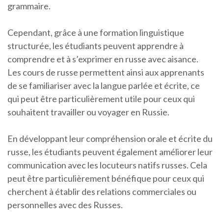
grammaire.
Cependant, grâce à une formation linguistique
structurée, les étudiants peuvent apprendre à
comprendre et à s’exprimer en russe avec aisance.
Les cours de russe permettent ainsi aux apprenants
de se familiariser avec la langue parlée et écrite, ce
qui peut être particulièrement utile pour ceux qui
souhaitent travailler ou voyager en Russie.
En développant leur compréhension orale et écrite du
russe, les étudiants peuvent également améliorer leur
communication avec les locuteurs natifs russes. Cela
peut être particulièrement bénéfique pour ceux qui
cherchent à établir des relations commerciales ou
personnelles avec des Russes.