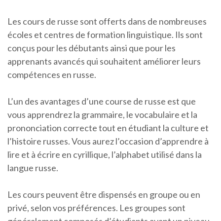
Les cours de russe sont offerts dans de nombreuses
écoles et centres de formation linguistique. Ils sont
conçus pour les débutants ainsi que pour les
apprenants avancés qui souhaitent améliorer leurs
compétences en russe.
L’un des avantages d’une course de russe est que
vous apprendrez la grammaire, le vocabulaire et la
prononciation correcte tout en étudiant la culture et
l’histoire russes. Vous aurez l’occasion d’apprendre à
lire et à écrire en cyrillique, l’alphabet utilisé dans la
langue russe.
Les cours peuvent être dispensés en groupe ou en
privé, selon vos préférences. Les groupes sont