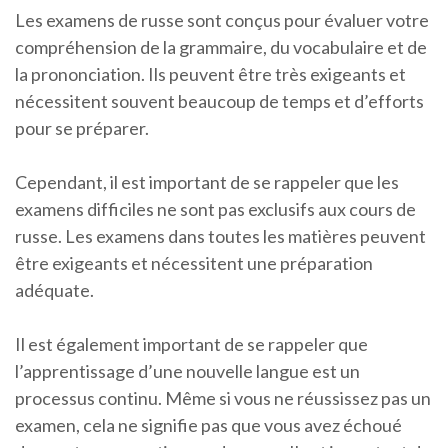
Les examens de russe sont conçus pour évaluer votre
compréhension de la grammaire, du vocabulaire et de
la prononciation. Ils peuvent être très exigeants et
nécessitent souvent beaucoup de temps et d’efforts
pour se préparer.
Cependant, il est important de se rappeler que les
examens difficiles ne sont pas exclusifs aux cours de
russe. Les examens dans toutes les matières peuvent
être exigeants et nécessitent une préparation
adéquate.
Il est également important de se rappeler que
l’apprentissage d’une nouvelle langue est un
processus continu. Même si vous ne réussissez pas un
examen, cela ne signifie pas que vous avez échoué