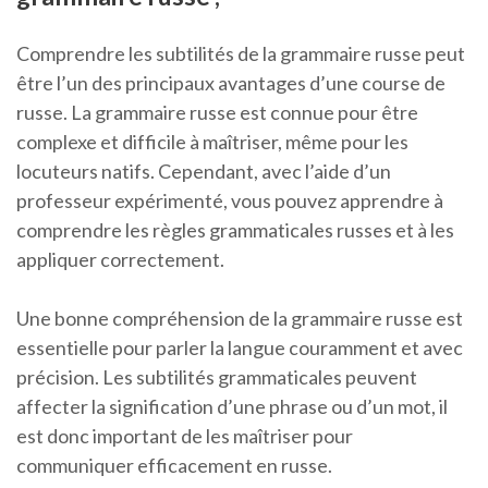
Comprendre les subtilités de la grammaire russe peut
être l’un des principaux avantages d’une course de
russe. La grammaire russe est connue pour être
complexe et difficile à maîtriser, même pour les
locuteurs natifs. Cependant, avec l’aide d’un
professeur expérimenté, vous pouvez apprendre à
comprendre les règles grammaticales russes et à les
appliquer correctement.
Une bonne compréhension de la grammaire russe est
essentielle pour parler la langue couramment et avec
précision. Les subtilités grammaticales peuvent
affecter la signification d’une phrase ou d’un mot, il
est donc important de les maîtriser pour
communiquer efficacement en russe.