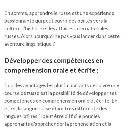
En somme, apprendre le russe est une expérience
passionnante qui peut ouvrir des portes vers la
culture, l’histoire et les affaires internationales
russes. Alors pourquoi ne pas vous lancer dans cette
aventure linguistique ?
Développer des compétences en
compréhension orale et écrite ;
L’un des avantages les plus importants de suivre une
course de russe est la possibilité de développer ses
compétences en compréhension orale et écrite. En
effet, la langue russe étant très différente des
langues latines, il peut être difficile pour les
apprenants d’appréhender la prononciation et la