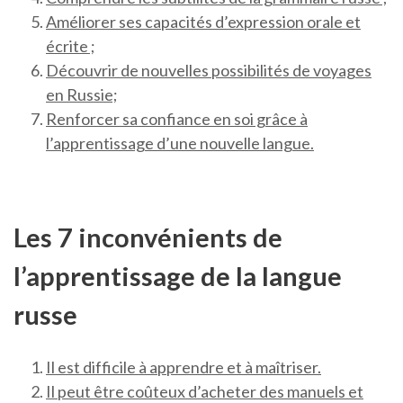
Améliorer ses capacités d’expression orale et
écrite ;
Découvrir de nouvelles possibilités de voyages
en Russie;
Renforcer sa confiance en soi grâce à
l’apprentissage d’une nouvelle langue.
Les 7 inconvénients de
l’apprentissage de la langue
russe
Il est difficile à apprendre et à maîtriser.
Il peut être coûteux d’acheter des manuels et