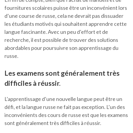
fournitures scolaires puisse être un inconvénient lors
d’une course de russe, cela ne devrait pas dissuader
les étudiants motivés qui souhaitent apprendre cette
langue fascinante. Avec un peu d’effort et de
recherche, il est possible de trouver des solutions
abordables pour poursuivre son apprentissage du
russe.
Les examens sont généralement très
difficiles à réussir.
L’apprentissage d’une nouvelle langue peut être un
défi, et la langue russe ne fait pas exception. L’un des
inconvénients des cours de russe est que les examens
sont généralement très difficiles à réussir.