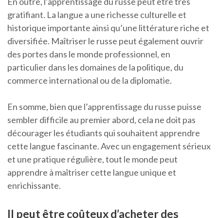
En outre, l’apprentissage du russe peut être très
gratifiant. La langue a une richesse culturelle et
historique importante ainsi qu’une littérature riche et
diversifiée. Maîtriser le russe peut également ouvrir
des portes dans le monde professionnel, en
particulier dans les domaines de la politique, du
commerce international ou de la diplomatie.
En somme, bien que l’apprentissage du russe puisse
sembler difficile au premier abord, cela ne doit pas
décourager les étudiants qui souhaitent apprendre
cette langue fascinante. Avec un engagement sérieux
et une pratique régulière, tout le monde peut
apprendre à maîtriser cette langue unique et
enrichissante.
Il peut être coûteux d’acheter des