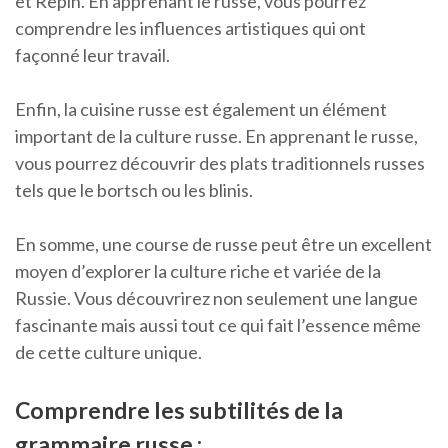
et Repin. En apprenant le russe, vous pourrez
comprendre les influences artistiques qui ont
façonné leur travail.
Enfin, la cuisine russe est également un élément
important de la culture russe. En apprenant le russe,
vous pourrez découvrir des plats traditionnels russes
tels que le bortsch ou les blinis.
En somme, une course de russe peut être un excellent
moyen d’explorer la culture riche et variée de la
Russie. Vous découvrirez non seulement une langue
fascinante mais aussi tout ce qui fait l’essence même
de cette culture unique.
Comprendre les subtilités de la
grammaire russe ;