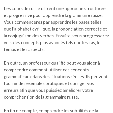
Les cours de russe offrent une approche structurée
et progressive pour apprendre la grammaire russe.
Vous commencerez par apprendre les bases telles
que l’alphabet cyrillique, la prononciation correcte et
la conjugaison des verbes. Ensuite, vous progresserez
vers des concepts plus avancés tels que les cas, le
temps et les aspects.
En outre, un professeur qualifié peut vous aider à
comprendre comment utiliser ces concepts
grammaticaux dans des situations réelles. Ils peuvent
fournir des exemples pratiques et corriger vos
erreurs afin que vous puissiez améliorer votre
compréhension de la grammaire russe.
En fin de compte, comprendre les subtilités de la