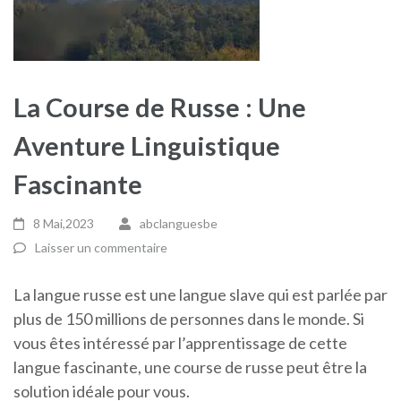
La Course de Russe : Une
Aventure Linguistique
Fascinante
8 Mai,2023
abclanguesbe
Laisser un commentaire
La langue russe est une langue slave qui est parlée par
plus de 150 millions de personnes dans le monde. Si
vous êtes intéressé par l’apprentissage de cette
langue fascinante, une course de russe peut être la
solution idéale pour vous.