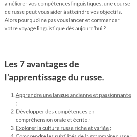
améliorer vos compétences linguistiques, une course
de russe peut vous aider à atteindre vos objectifs.
Alors pourquoi ne pas vous lancer et commencer
votre voyage linguistique dès aujourd’hui ?
Les 7 avantages de
l’apprentissage du russe.
Apprendre une langue ancienne et passionnante
;
Développer des compétences en
compréhension orale et écrite ;
Explorer la culture russe riche et variée ;
Comprendre les subtilités de la grammaire russe ;