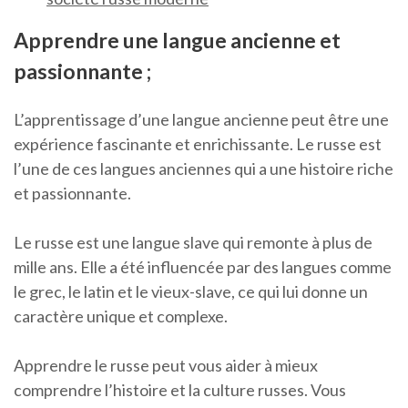
Apprendre une langue ancienne et
passionnante ;
L’apprentissage d’une langue ancienne peut être une
expérience fascinante et enrichissante. Le russe est
l’une de ces langues anciennes qui a une histoire riche
et passionnante.
Le russe est une langue slave qui remonte à plus de
mille ans. Elle a été influencée par des langues comme
le grec, le latin et le vieux-slave, ce qui lui donne un
caractère unique et complexe.
Apprendre le russe peut vous aider à mieux
comprendre l’histoire et la culture russes. Vous