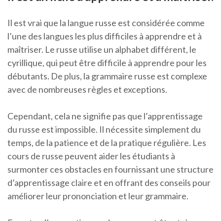
Il est vrai que la langue russe est considérée comme
l’une des langues les plus difficiles à apprendre et à
maîtriser. Le russe utilise un alphabet différent, le
cyrillique, qui peut être difficile à apprendre pour les
débutants. De plus, la grammaire russe est complexe
avec de nombreuses règles et exceptions.
Cependant, cela ne signifie pas que l’apprentissage
du russe est impossible. Il nécessite simplement du
temps, de la patience et de la pratique régulière. Les
cours de russe peuvent aider les étudiants à
surmonter ces obstacles en fournissant une structure
d’apprentissage claire et en offrant des conseils pour
améliorer leur prononciation et leur grammaire.