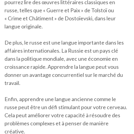
pourrez lire des œuvres littéraires classiques en
russe, telles que « Guerre et Paix » de Tolstoï ou
« Crime et Châtiment » de Dostoïevski, dans leur
langue originale.
De plus, le russe est une langue importante dans les
affaires internationales. La Russie est un pays clé
dans la politique mondiale, avec une économie en
croissance rapide. Apprendre la langue peut vous
donner un avantage concurrentiel sur le marché du
travail.
Enfin, apprendre une langue ancienne comme le
russe peut être un défi stimulant pour votre cerveau.
Cela peut améliorer votre capacité à résoudre des
problèmes complexes et à penser de manière
créative.