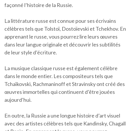
façonné l’histoire de la Russie.
La littérature russe est connue pour ses écrivains
célèbres tels que Tolstoï, Dostoïevski et Tchekhov. En
apprenant le russe, vous pourrez lire leurs œuvres
dans leur langue originale et découvrir les subtilités
de leur style d’écriture.
La musique classique russe est également célèbre
dans le monde entier. Les compositeurs tels que
Tchaïkovski, Rachmaninoff et Stravinsky ont créé des
œuvres immortelles qui continuent d’être jouées
aujourd’hui.
En outre, la Russie a une longue histoire d’art visuel
avec des artistes célèbres tels que Kandinsky, Chagall