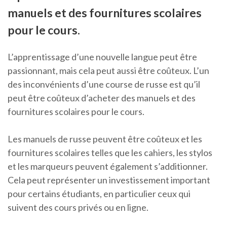
manuels et des fournitures scolaires
pour le cours.
L’apprentissage d’une nouvelle langue peut être
passionnant, mais cela peut aussi être coûteux. L’un
des inconvénients d’une course de russe est qu’il
peut être coûteux d’acheter des manuels et des
fournitures scolaires pour le cours.
Les manuels de russe peuvent être coûteux et les
fournitures scolaires telles que les cahiers, les stylos
et les marqueurs peuvent également s’additionner.
Cela peut représenter un investissement important
pour certains étudiants, en particulier ceux qui
suivent des cours privés ou en ligne.