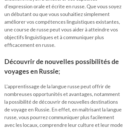
d’expression orale et écrite en russe. Que vous soyez
un débutant ou que vous souhaitiez simplement
améliorer vos compétences linguistiques existantes,
une course de russe peut vous aider à atteindre vos
objectifs linguistiques et à communiquer plus
efficacement en russe.
Découvrir de nouvelles possibilités de
voyages en Russie;
L’apprentissage de la langue russe peut offrir de
nombreuses opportunités et avantages, notamment
la possibilité de découvrir de nouvelles destinations
de voyage en Russie. En effet, en maîtrisant la langue
russe, vous pourrez communiquer plus facilement
avec les locaux, comprendre leur culture et leur mode