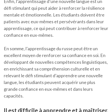
Enfin, l’apprentissage d’une nouvelle langue est un
défi stimulant qui peut aider à renforcer la résilience
mentale et émotionnelle. Les étudiants doivent être
patients avec eux-mêmes et persévérants dans leur
apprentissage, ce qui peut contribuer à renforcer leur
confiance en eux-mêmes.
En somme, l’apprentissage du russe peut être un
excellent moyen de renforcer sa confiance en soi. En
développant de nouvelles compétences linguistiques,
en enrichissant sa compréhension culturelle et en
relevant le défi stimulant d’apprendre une nouvelle
langue, les étudiants peuvent acquérir une plus
grande confiance en eux-mêmes et dans leurs
capacités.
Il est difficile à apprendre et à maîtriser.