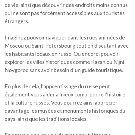
de vie, ainsi que découvrir des endroits moins connus
qui ne sont pas forcément accessibles aux touristes
étrangers.
Imaginez pouvoir naviguer dans les rues animées de
Moscou ou Saint-Pétersbourg tout en discutant avec
les habitants locaux en russe. Ou encore, pouvoir
explorer les villes historiques comme Kazan ou Nijni
Novgorod sans avoir besoin d’un guide touristique.
En plus de cela, l’apprentissage du russe peut
également vous aider à mieux comprendre l’histoire
et la culture russes. Vous pourrez ainsi apprécier
davantage les musées et monuments historiques du
pays, ainsi que les traditions locales.