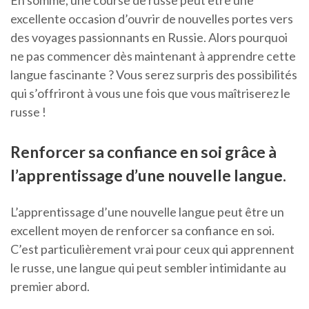
En somme, une course de russe peut être une
excellente occasion d’ouvrir de nouvelles portes vers
des voyages passionnants en Russie. Alors pourquoi
ne pas commencer dès maintenant à apprendre cette
langue fascinante ? Vous serez surpris des possibilités
qui s’offriront à vous une fois que vous maîtriserez le
russe !
Renforcer sa confiance en soi grâce à
l’apprentissage d’une nouvelle langue.
L’apprentissage d’une nouvelle langue peut être un
excellent moyen de renforcer sa confiance en soi.
C’est particulièrement vrai pour ceux qui apprennent
le russe, une langue qui peut sembler intimidante au
premier abord.