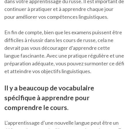
dans votre apprentissage du russe. Il est important de
continuer à pratiquer et à apprendre chaque jour
pour améliorer vos compétences linguistiques.
En fin de compte, bien que les examens puissent être
difficiles à réussir dans les cours de russe, cela ne
devrait pas vous décourager d’apprendre cette
langue fascinante. Avec une pratique régulière et une
préparation adéquate, vous pouvez surmonter ce défi
et atteindre vos objectifs linguistiques.
Il y a beaucoup de vocabulaire
spécifique à apprendre pour
comprendre le cours.
L’apprentissage d’une nouvelle langue peut être un