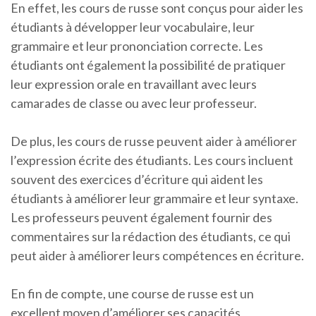
En effet, les cours de russe sont conçus pour aider les
étudiants à développer leur vocabulaire, leur
grammaire et leur prononciation correcte. Les
étudiants ont également la possibilité de pratiquer
leur expression orale en travaillant avec leurs
camarades de classe ou avec leur professeur.
De plus, les cours de russe peuvent aider à améliorer
l’expression écrite des étudiants. Les cours incluent
souvent des exercices d’écriture qui aident les
étudiants à améliorer leur grammaire et leur syntaxe.
Les professeurs peuvent également fournir des
commentaires sur la rédaction des étudiants, ce qui
peut aider à améliorer leurs compétences en écriture.
En fin de compte, une course de russe est un
excellent moyen d’améliorer ses capacités