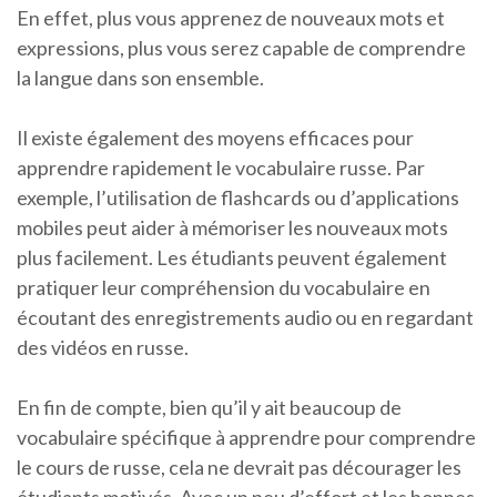
En effet, plus vous apprenez de nouveaux mots et
expressions, plus vous serez capable de comprendre
la langue dans son ensemble.
Il existe également des moyens efficaces pour
apprendre rapidement le vocabulaire russe. Par
exemple, l’utilisation de flashcards ou d’applications
mobiles peut aider à mémoriser les nouveaux mots
plus facilement. Les étudiants peuvent également
pratiquer leur compréhension du vocabulaire en
écoutant des enregistrements audio ou en regardant
des vidéos en russe.
En fin de compte, bien qu’il y ait beaucoup de
vocabulaire spécifique à apprendre pour comprendre
le cours de russe, cela ne devrait pas décourager les