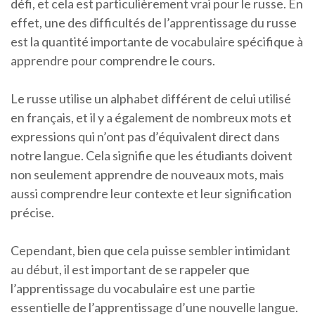
défi, et cela est particulièrement vrai pour le russe. En
effet, une des difficultés de l’apprentissage du russe
est la quantité importante de vocabulaire spécifique à
apprendre pour comprendre le cours.
Le russe utilise un alphabet différent de celui utilisé
en français, et il y a également de nombreux mots et
expressions qui n’ont pas d’équivalent direct dans
notre langue. Cela signifie que les étudiants doivent
non seulement apprendre de nouveaux mots, mais
aussi comprendre leur contexte et leur signification
précise.
Cependant, bien que cela puisse sembler intimidant
au début, il est important de se rappeler que
l’apprentissage du vocabulaire est une partie
essentielle de l’apprentissage d’une nouvelle langue.