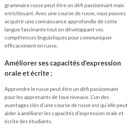
grammaire russe peut être un défi passionnant mais
enrichissant. Avec une course de russe, vous pouvez
acquérir une connaissance approfondie de cette
langue fascinante tout en développant vos
compétences linguistiques pour communiquer
efficacement en russe.
Améliorer ses capacités d’expression
orale et écrite ;
Apprendre le russe peut être un défi passionnant
pour les apprenants de tous niveaux. L’un des
avantages clés d’une course de russe est qu’elle peut
aider à améliorer les capacités d’expression orale et
écrite des étudiants.