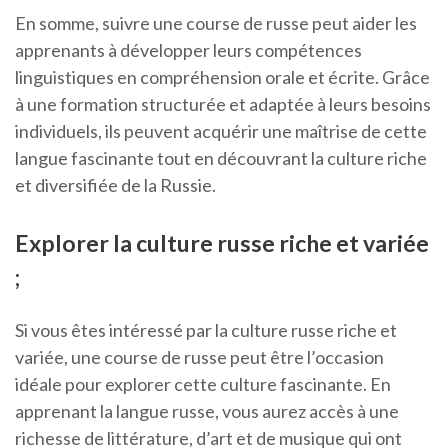
En somme, suivre une course de russe peut aider les
apprenants à développer leurs compétences
linguistiques en compréhension orale et écrite. Grâce
à une formation structurée et adaptée à leurs besoins
individuels, ils peuvent acquérir une maîtrise de cette
langue fascinante tout en découvrant la culture riche
et diversifiée de la Russie.
Explorer la culture russe riche et variée
;
Si vous êtes intéressé par la culture russe riche et
variée, une course de russe peut être l’occasion
idéale pour explorer cette culture fascinante. En
apprenant la langue russe, vous aurez accès à une
richesse de littérature, d’art et de musique qui ont