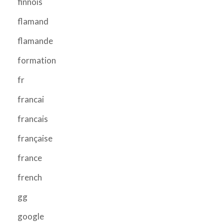
finnois
flamand
flamande
formation
fr
francai
francais
française
france
french
gg
google