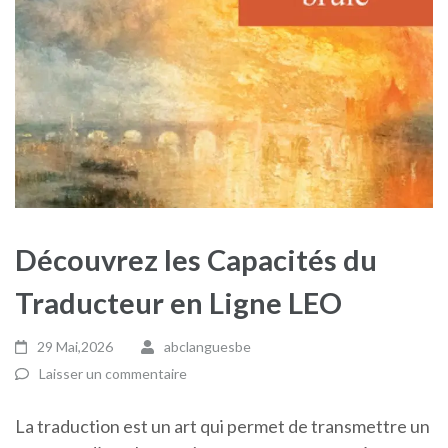
Découvrez les Capacités du
Traducteur en Ligne LEO
29 Mai,2026
abclanguesbe
Laisser un commentaire
La traduction est un art qui permet de transmettre un