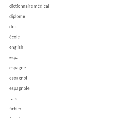
dictionnaire médical
diplome
doc
école
english
espa
espagne
espagnol
espagnole
farsi
fichier