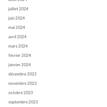
juillet 2024
juin 2024
mai 2024
avril 2024
mars 2024
février 2024
janvier 2024
décembre 2023
novembre 2023
octobre 2023
septembre 2023