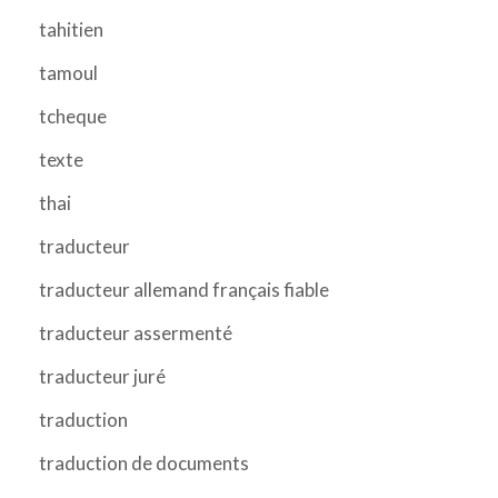
tahitien
tamoul
tcheque
texte
thai
traducteur
traducteur allemand français fiable
traducteur assermenté
traducteur juré
traduction
traduction de documents