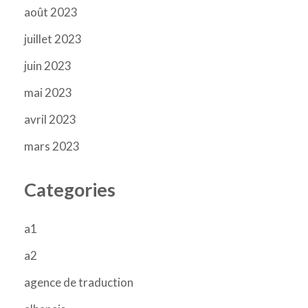
août 2023
juillet 2023
juin 2023
mai 2023
avril 2023
mars 2023
Categories
a1
a2
agence de traduction