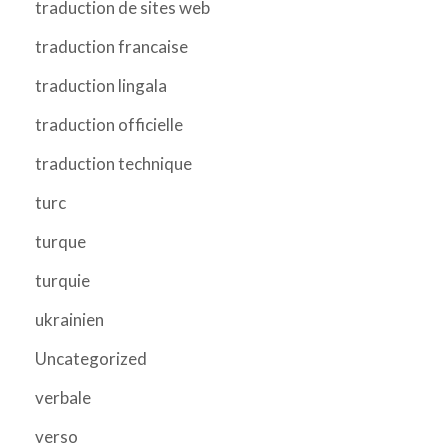
traduction de sites web
traduction francaise
traduction lingala
traduction officielle
traduction technique
turc
turque
turquie
ukrainien
Uncategorized
verbale
verso