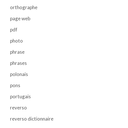
orthographe
page web
pdf
photo
phrase
phrases
polonais
pons
portugais
reverso
reverso dictionnaire