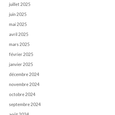
juillet 2025
juin 2025
mai 2025
avril 2025
mars 2025
février 2025
janvier 2025
décembre 2024
novembre 2024
octobre 2024
septembre 2024
août 2024