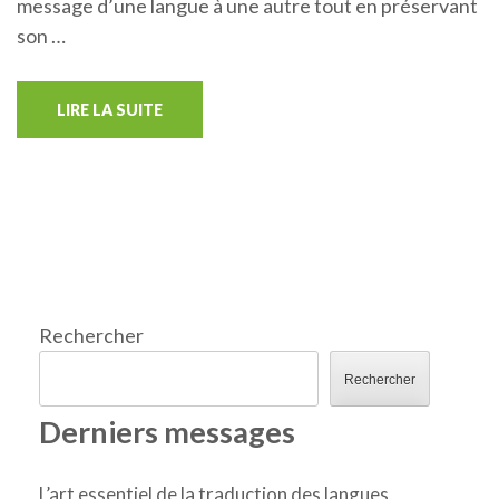
message d’une langue à une autre tout en préservant
son …
LIRE LA SUITE
Rechercher
Rechercher
Derniers messages
L’art essentiel de la traduction des langues