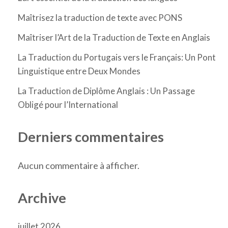
Maîtrisez la traduction de texte avec PONS
Maîtriser l’Art de la Traduction de Texte en Anglais
La Traduction du Portugais vers le Français: Un Pont
Linguistique entre Deux Mondes
La Traduction de Diplôme Anglais : Un Passage
Obligé pour l’International
Derniers commentaires
Aucun commentaire à afficher.
Archive
juillet 2026