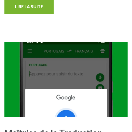
LIRE LA SUITE