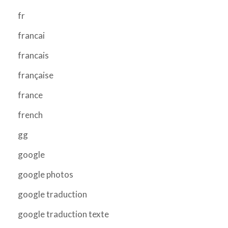
fr
francai
francais
française
france
french
gg
google
google photos
google traduction
google traduction texte