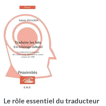
Le rôle essentiel du traducteur