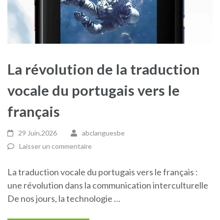
La révolution de la traduction
vocale du portugais vers le
français
29 Juin,2026
abclanguesbe
Laisser un commentaire
La traduction vocale du portugais vers le français :
une révolution dans la communication interculturelle
De nos jours, la technologie …