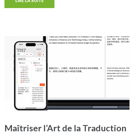
LIRE LA SUITE
Maîtriser l’Art de la Traduction