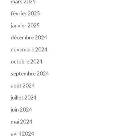
mars 2025
février 2025
janvier 2025
décembre 2024
novembre 2024
octobre 2024
septembre 2024
août 2024
juillet 2024
juin 2024
mai 2024
avril 2024