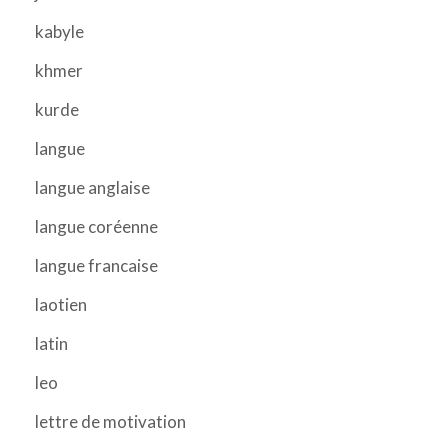
kabyle
khmer
kurde
langue
langue anglaise
langue coréenne
langue francaise
laotien
latin
leo
lettre de motivation