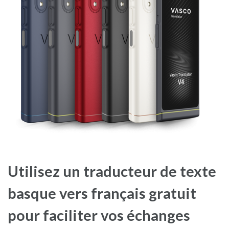
Utilisez un traducteur de texte
basque vers français gratuit
pour faciliter vos échanges