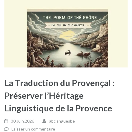
La Traduction du Provençal :
Préserver l’Héritage
Linguistique de la Provence
30 Juin,2026
abclanguesbe
Laisser un commentaire