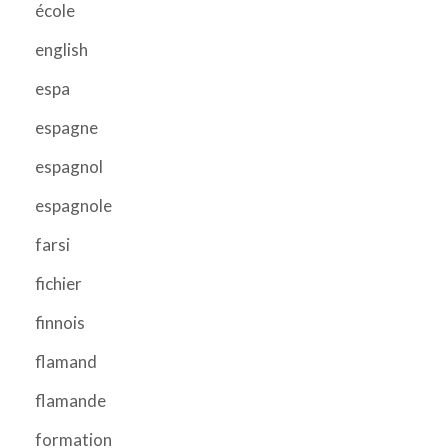
école
english
espa
espagne
espagnol
espagnole
farsi
fichier
finnois
flamand
flamande
formation