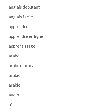
anglais debutant
anglais facile
apprendre
apprendre en ligne
apprentissage
arabe
arabe marocain
arabic
arabie
audio
b1