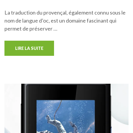
La traduction du provençal, également connu sous le
nom de langue d’oc, est un domaine fascinant qui
permet de préserver …
LIRE LA SUITE