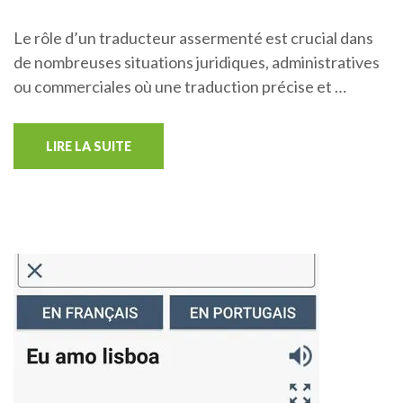
Le rôle d’un traducteur assermenté est crucial dans
de nombreuses situations juridiques, administratives
ou commerciales où une traduction précise et …
LIRE LA SUITE