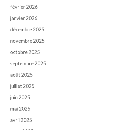
février 2026
janvier 2026
décembre 2025
novembre 2025
octobre 2025
septembre 2025
août 2025
juillet 2025
juin 2025
mai 2025
avril 2025