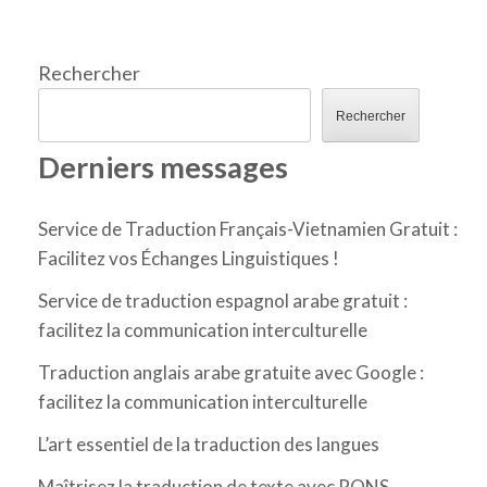
publications
Rechercher
Rechercher
Derniers messages
Service de Traduction Français-Vietnamien Gratuit :
Facilitez vos Échanges Linguistiques !
Service de traduction espagnol arabe gratuit :
facilitez la communication interculturelle
Traduction anglais arabe gratuite avec Google :
facilitez la communication interculturelle
L’art essentiel de la traduction des langues
Maîtrisez la traduction de texte avec PONS