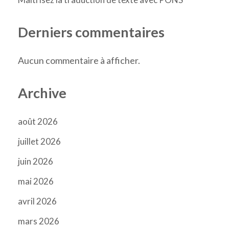
Derniers commentaires
Aucun commentaire à afficher.
Archive
août 2026
juillet 2026
juin 2026
mai 2026
avril 2026
mars 2026