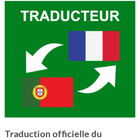
Traduction officielle du