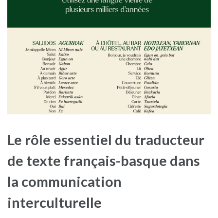
Le rôle essentiel du traducteur
de texte français-basque dans
la communication
interculturelle