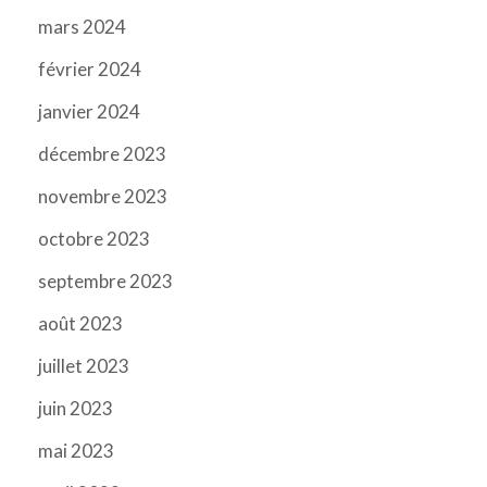
mars 2024
février 2024
janvier 2024
décembre 2023
novembre 2023
octobre 2023
septembre 2023
août 2023
juillet 2023
juin 2023
mai 2023