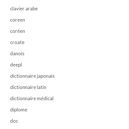
clavier arabe
coreen
coréen
croate
danois
deepl
dictionnaire japonais
dictionnaire latin
dictionnaire médical
diplome
doc