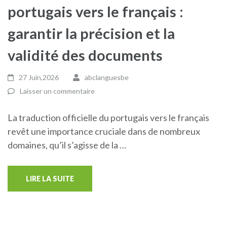
portugais vers le français :
garantir la précision et la
validité des documents
27 Juin,2026
abclanguesbe
Laisser un commentaire
La traduction officielle du portugais vers le français
revêt une importance cruciale dans de nombreux
domaines, qu’il s’agisse de la …
LIRE LA SUITE