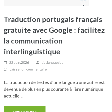
Traduction portugais français
gratuite avec Google : facilitez
la communication
interlinguistique
22 Juin,2026
abclanguesbe
Laisser un commentaire
La traduction de textes d’une langue à une autre est
devenue de plus en plus courante à l’ère numérique
actuelle. …