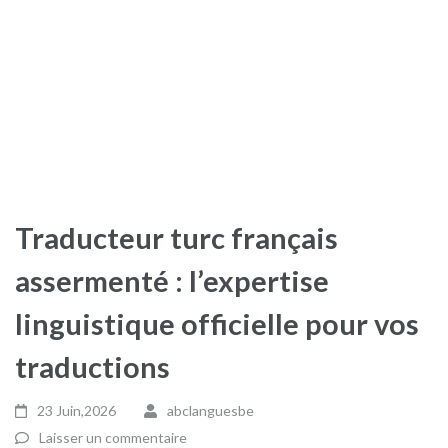
Traducteur turc français
assermenté : l’expertise
linguistique officielle pour vos
traductions
23 Juin,2026
abclanguesbe
Laisser un commentaire