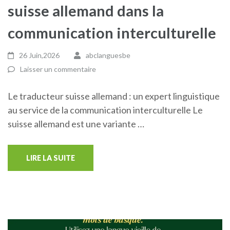
suisse allemand dans la
communication interculturelle
26 Juin,2026
abclanguesbe
Laisser un commentaire
Le traducteur suisse allemand : un expert linguistique
au service de la communication interculturelle Le
suisse allemand est une variante …
LIRE LA SUITE