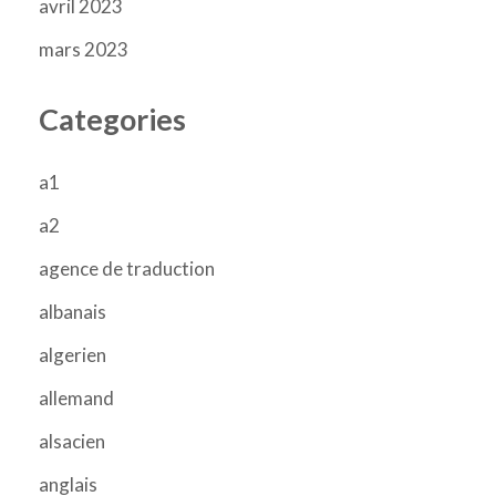
avril 2023
mars 2023
Categories
a1
a2
agence de traduction
albanais
algerien
allemand
alsacien
anglais