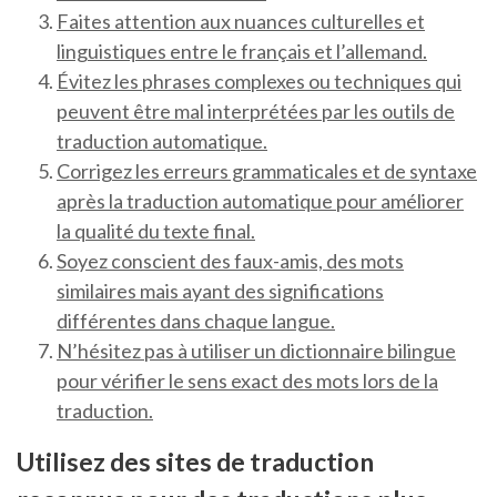
Faites attention aux nuances culturelles et
linguistiques entre le français et l’allemand.
Évitez les phrases complexes ou techniques qui
peuvent être mal interprétées par les outils de
traduction automatique.
Corrigez les erreurs grammaticales et de syntaxe
après la traduction automatique pour améliorer
la qualité du texte final.
Soyez conscient des faux-amis, des mots
similaires mais ayant des significations
différentes dans chaque langue.
N’hésitez pas à utiliser un dictionnaire bilingue
pour vérifier le sens exact des mots lors de la
traduction.
Utilisez des sites de traduction