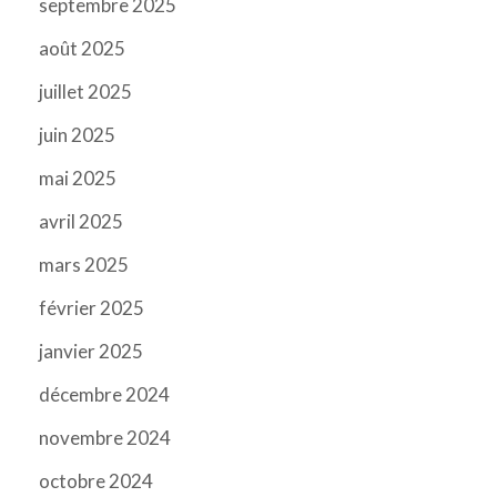
septembre 2025
août 2025
juillet 2025
juin 2025
mai 2025
avril 2025
mars 2025
février 2025
janvier 2025
décembre 2024
novembre 2024
octobre 2024