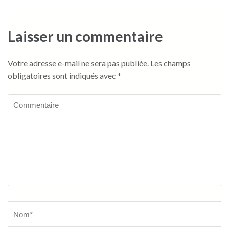
Laisser un commentaire
Votre adresse e-mail ne sera pas publiée.
Les champs
obligatoires sont indiqués avec
*
Commentaire
Name
*