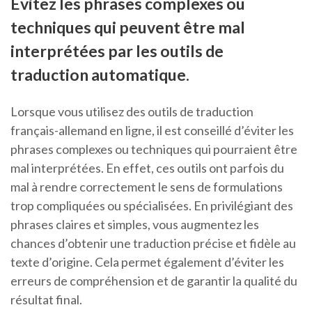
Évitez les phrases complexes ou
techniques qui peuvent être mal
interprétées par les outils de
traduction automatique.
Lorsque vous utilisez des outils de traduction
français-allemand en ligne, il est conseillé d’éviter les
phrases complexes ou techniques qui pourraient être
mal interprétées. En effet, ces outils ont parfois du
mal à rendre correctement le sens de formulations
trop compliquées ou spécialisées. En privilégiant des
phrases claires et simples, vous augmentez les
chances d’obtenir une traduction précise et fidèle au
texte d’origine. Cela permet également d’éviter les
erreurs de compréhension et de garantir la qualité du
résultat final.