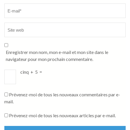
Enregistrer mon nom, mon e-mail et mon site dans le
navigateur pour mon prochain commentaire.
cinq
+
5
=
Prévenez-moi de tous les nouveaux commentaires par e-
mail.
Prévenez-moi de tous les nouveaux articles par e-mail.