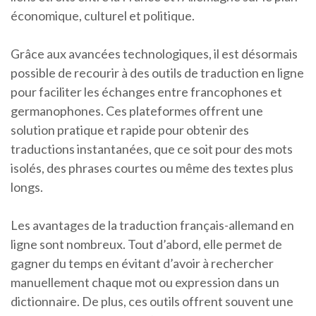
économique, culturel et politique.
Grâce aux avancées technologiques, il est désormais
possible de recourir à des outils de traduction en ligne
pour faciliter les échanges entre francophones et
germanophones. Ces plateformes offrent une
solution pratique et rapide pour obtenir des
traductions instantanées, que ce soit pour des mots
isolés, des phrases courtes ou même des textes plus
longs.
Les avantages de la traduction français-allemand en
ligne sont nombreux. Tout d’abord, elle permet de
gagner du temps en évitant d’avoir à rechercher
manuellement chaque mot ou expression dans un
dictionnaire. De plus, ces outils offrent souvent une