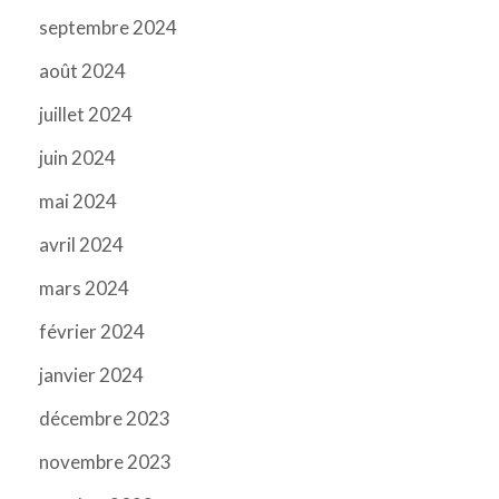
septembre 2024
août 2024
juillet 2024
juin 2024
mai 2024
avril 2024
mars 2024
février 2024
janvier 2024
décembre 2023
novembre 2023