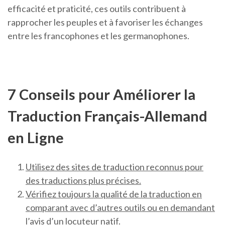
efficacité et praticité, ces outils contribuent à
rapprocher les peuples et à favoriser les échanges
entre les francophones et les germanophones.
7 Conseils pour Améliorer la
Traduction Français-Allemand
en Ligne
Utilisez des sites de traduction reconnus pour
des traductions plus précises.
Vérifiez toujours la qualité de la traduction en
comparant avec d’autres outils ou en demandant
l’avis d’un locuteur natif.