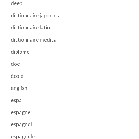
deepl
dictionnaire japonais
dictionnaire latin
dictionnaire médical
diplome
doc
école
english
espa
espagne
espagnol
espagnole