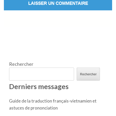
Rechercher
Rechercher
Derniers messages
Guide de la traduction français-vietnamien et
astuces de prononciation