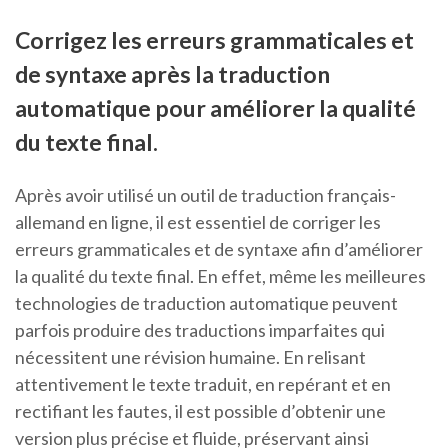
Corrigez les erreurs grammaticales et
de syntaxe après la traduction
automatique pour améliorer la qualité
du texte final.
Après avoir utilisé un outil de traduction français-
allemand en ligne, il est essentiel de corriger les
erreurs grammaticales et de syntaxe afin d’améliorer
la qualité du texte final. En effet, même les meilleures
technologies de traduction automatique peuvent
parfois produire des traductions imparfaites qui
nécessitent une révision humaine. En relisant
attentivement le texte traduit, en repérant et en
rectifiant les fautes, il est possible d’obtenir une
version plus précise et fluide, préservant ainsi