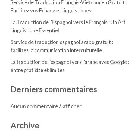
Service de Traduction Français-Vietnamien Gratuit :
Facilitez vos Échanges Linguistiques !
La Traduction de l’Espagnol vers le Français : Un Art
Linguistique Essentiel
Service de traduction espagnol arabe gratuit :
facilitez la communication interculturelle
La traduction de l’espagnol vers l’arabe avec Google :
entre praticité et limites
Derniers commentaires
Aucun commentaire à afficher.
Archive