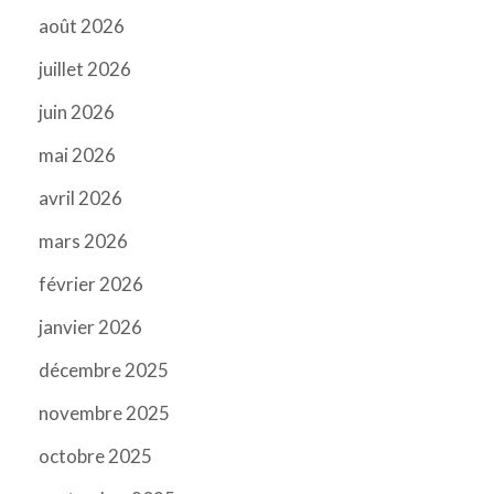
août 2026
juillet 2026
juin 2026
mai 2026
avril 2026
mars 2026
février 2026
janvier 2026
décembre 2025
novembre 2025
octobre 2025