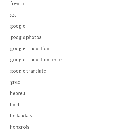
french
gg
google
google photos
google traduction
google traduction texte
google translate
grec
hebreu
hindi
hollandais
hongrois