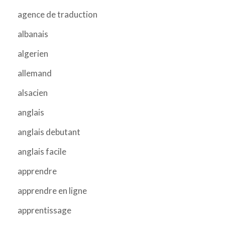
agence de traduction
albanais
algerien
allemand
alsacien
anglais
anglais debutant
anglais facile
apprendre
apprendre en ligne
apprentissage