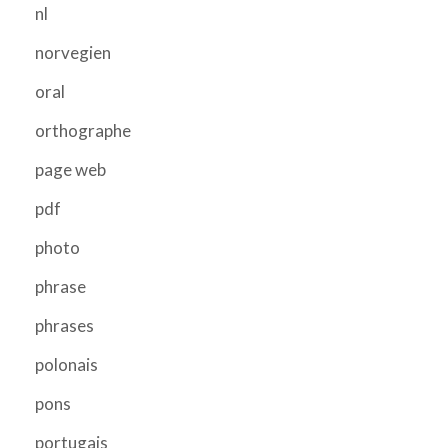
nl
norvegien
oral
orthographe
page web
pdf
photo
phrase
phrases
polonais
pons
portugais