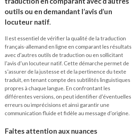
traduction en comparant avec d’autres
outils ou en demandant l’avis d’un
locuteur natif.
Il est essentiel de vérifier la qualité de la traduction
français-allemand en ligne en comparant les résultats
avec d’autres outils de traduction ou en sollicitant
l’avis d’un locuteur natif. Cette démarche permet de
s’assurer de la justesse et de la pertinence du texte
traduit, en tenant compte des subtilités linguistiques
propres à chaque langue. En confrontant les
différentes versions, on peut identifier d’éventuelles
erreurs ou imprécisions et ainsi garantir une
communication fluide et fidèle au message d’origine.
Faites attention aux nuances