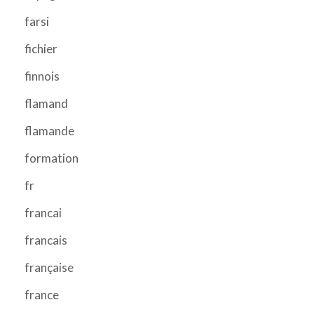
farsi
fichier
finnois
flamand
flamande
formation
fr
francai
francais
française
france