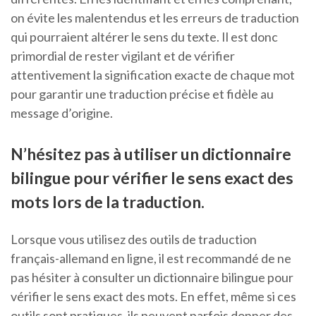
on évite les malentendus et les erreurs de traduction
qui pourraient altérer le sens du texte. Il est donc
primordial de rester vigilant et de vérifier
attentivement la signification exacte de chaque mot
pour garantir une traduction précise et fidèle au
message d’origine.
N’hésitez pas à utiliser un dictionnaire
bilingue pour vérifier le sens exact des
mots lors de la traduction.
Lorsque vous utilisez des outils de traduction
français-allemand en ligne, il est recommandé de ne
pas hésiter à consulter un dictionnaire bilingue pour
vérifier le sens exact des mots. En effet, même si ces
outils sont pratiques, ils peuvent parfois donner des