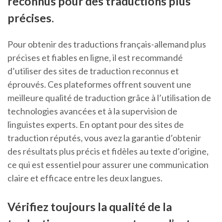
reconnus pour des traductions plus
précises.
Pour obtenir des traductions français-allemand plus
précises et fiables en ligne, il est recommandé
d’utiliser des sites de traduction reconnus et
éprouvés. Ces plateformes offrent souvent une
meilleure qualité de traduction grâce à l’utilisation de
technologies avancées et à la supervision de
linguistes experts. En optant pour des sites de
traduction réputés, vous avez la garantie d’obtenir
des résultats plus précis et fidèles au texte d’origine,
ce qui est essentiel pour assurer une communication
claire et efficace entre les deux langues.
Vérifiez toujours la qualité de la