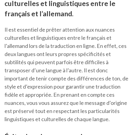
culturelles et linguistiques entre le
français et l’allemand.
Il est essentiel de prêter attention aux nuances
culturelles et linguistiques entre le français et
l’allemand lors de la traduction en ligne. En effet, ces
deux langues ont leurs propres spécificités et
subtilités qui peuvent parfois être difficiles à
transposer d’une langue à l’autre. Il est donc
important de tenir compte des différences de ton, de
style et d’expression pour garantir une traduction
fidèle et appropriée. En prenant en compte ces
nuances, vous vous assurez que le message d’origine
est préservé tout en respectant les particularités
linguistiques et culturelles de chaque langue.