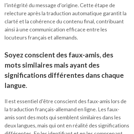
l’intégrité du message d’origine. Cette étape de
relecture après la traduction automatique garantit la
clarté et la cohérence du contenu final, contribuant
ainsi à une communication efficace entre les
locuteurs français et allemands.
Soyez conscient des faux-amis, des
mots similaires mais ayant des
significations différentes dans chaque
langue.
Il est essentiel d’être conscient des faux-amis lors de
la traduction français-allemand en ligne. Les faux-
amis sont des mots qui semblent similaires dans les
deux langues, mais qui ont en réalité des significations
différentes. En les identifiant et en les comprenant,