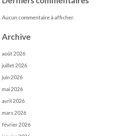
Derniers commentaires
Aucun commentaire à afficher.
Archive
août 2026
juillet 2026
juin 2026
mai 2026
avril 2026
mars 2026
février 2026