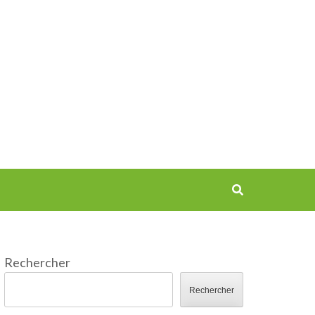
Rechercher
Rechercher