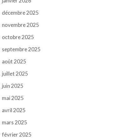
janvier 2026
décembre 2025
novembre 2025
octobre 2025
septembre 2025
août 2025
juillet 2025
juin 2025
mai 2025
avril 2025
mars 2025
février 2025