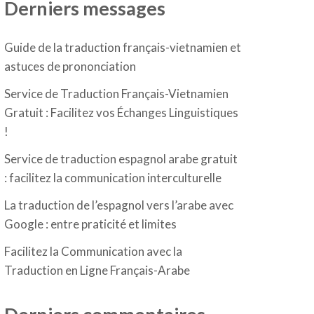
Derniers messages
Guide de la traduction français-vietnamien et
astuces de prononciation
Service de Traduction Français-Vietnamien
Gratuit : Facilitez vos Échanges Linguistiques
!
Service de traduction espagnol arabe gratuit
: facilitez la communication interculturelle
La traduction de l’espagnol vers l’arabe avec
Google : entre praticité et limites
Facilitez la Communication avec la
Traduction en Ligne Français-Arabe