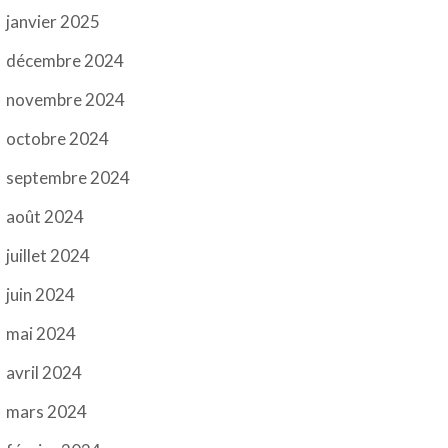
janvier 2025
décembre 2024
novembre 2024
octobre 2024
septembre 2024
août 2024
juillet 2024
juin 2024
mai 2024
avril 2024
mars 2024