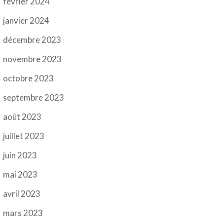
février 2024
janvier 2024
décembre 2023
novembre 2023
octobre 2023
septembre 2023
août 2023
juillet 2023
juin 2023
mai 2023
avril 2023
mars 2023