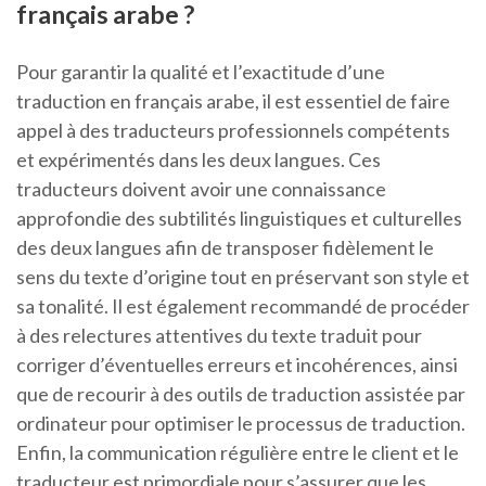
français arabe ?
Pour garantir la qualité et l’exactitude d’une
traduction en français arabe, il est essentiel de faire
appel à des traducteurs professionnels compétents
et expérimentés dans les deux langues. Ces
traducteurs doivent avoir une connaissance
approfondie des subtilités linguistiques et culturelles
des deux langues afin de transposer fidèlement le
sens du texte d’origine tout en préservant son style et
sa tonalité. Il est également recommandé de procéder
à des relectures attentives du texte traduit pour
corriger d’éventuelles erreurs et incohérences, ainsi
que de recourir à des outils de traduction assistée par
ordinateur pour optimiser le processus de traduction.
Enfin, la communication régulière entre le client et le
traducteur est primordiale pour s’assurer que les