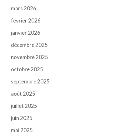
mars 2026
février 2026
janvier 2026
décembre 2025
novembre 2025
octobre 2025
septembre 2025
août 2025
juillet 2025
juin 2025
mai 2025