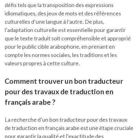
défis tels que la transposition des expressions
idiomatiques, des jeux de mots et des références
culturelles d’une langue à l’autre. De plus,
l’adaptation culturelle est essentielle pour garantir
que le texte traduit soit compréhensible et approprié
pour le public cible arabophone, en prenant en
compte les normes sociales, les traditions et les
valeurs propres à cette culture.
Comment trouver un bon traducteur
pour des travaux de traduction en
français arabe ?
La recherche d’un bon traducteur pour des travaux
de traduction en français arabe est une étape cruciale
pour garantir la qualité et l’exactitude des