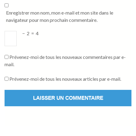
Enregistrer mon nom, mon e-mail et mon site dans le
navigateur pour mon prochain commentaire.
−
2
=
4
Prévenez-moi de tous les nouveaux commentaires par e-
mail.
Prévenez-moi de tous les nouveaux articles par e-mail.