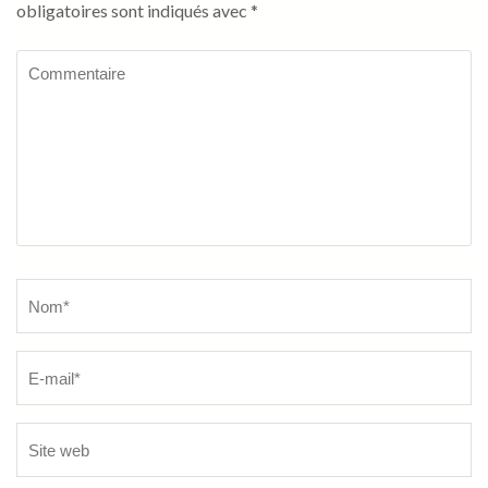
obligatoires sont indiqués avec
*
Commentaire
Name
*