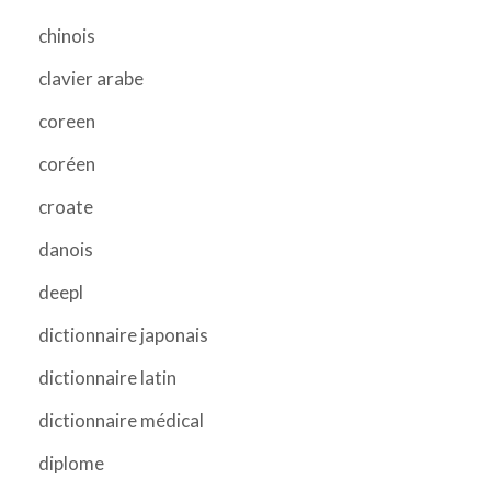
chinois
clavier arabe
coreen
coréen
croate
danois
deepl
dictionnaire japonais
dictionnaire latin
dictionnaire médical
diplome