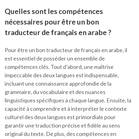
Quelles sont les compétences
nécessaires pour être un bon
traducteur de français en arabe ?
Pour être un bon traducteur de français en arabe, il
est essentiel de posséder un ensemble de
compétences clés. Tout d’abord, une maîtrise
impeccable des deux langues est indispensable,
incluant une connaissance approfondie de la
grammaire, du vocabulaire et des nuances
linguistiques spécifiques à chaque langue. Ensuite, la
capacité à comprendre et à interpréter le contexte
culturel des deux langues est primordiale pour
garantir une traduction précise et fidèle au sens
original du texte. De plus, des compétences en