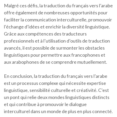
Malgré ces défis, la traduction du français vers l’arabe
offre également de nombreuses opportunités pour
faciliter la communication interculturelle, promouvoir
l’échange d’idées et enrichir la diversité linguistique.
Grâce aux compétences des traducteurs
professionnels et à l’utilisation d’outils de traduction
avancés, il est possible de surmonter les obstacles
linguistiques pour permettre aux francophones et
aux arabophones de se comprendre mutuellement.
En conclusion, la traduction du français vers l’arabe
est un processus complexe qui nécessite expertise
linguistique, sensibilité culturelle et créativité. C’est
un pont qui relie deux mondes linguistiques distincts
et qui contribue à promouvoir le dialogue
interculturel dans un monde de plus en plus connecté.