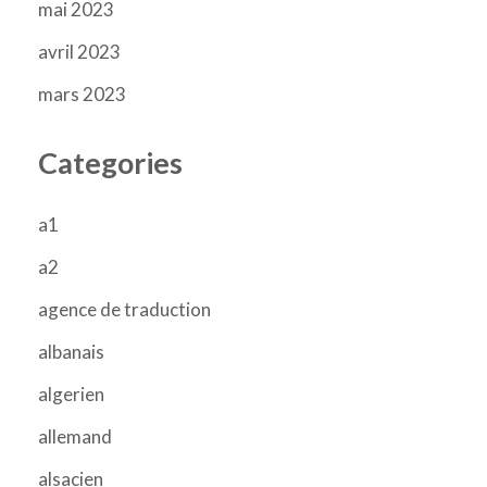
mai 2023
avril 2023
mars 2023
Categories
a1
a2
agence de traduction
albanais
algerien
allemand
alsacien