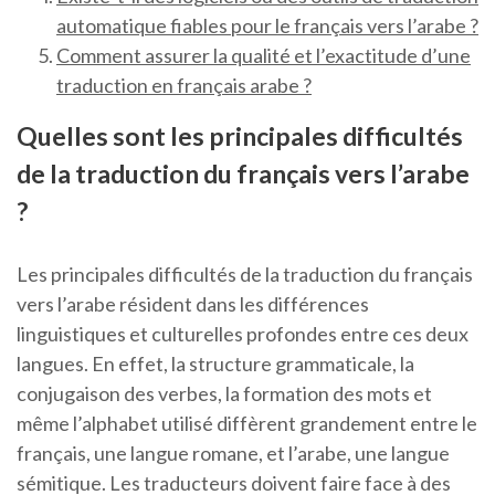
automatique fiables pour le français vers l’arabe ?
Comment assurer la qualité et l’exactitude d’une
traduction en français arabe ?
Quelles sont les principales difficultés
de la traduction du français vers l’arabe
?
Les principales difficultés de la traduction du français
vers l’arabe résident dans les différences
linguistiques et culturelles profondes entre ces deux
langues. En effet, la structure grammaticale, la
conjugaison des verbes, la formation des mots et
même l’alphabet utilisé diffèrent grandement entre le
français, une langue romane, et l’arabe, une langue
sémitique. Les traducteurs doivent faire face à des