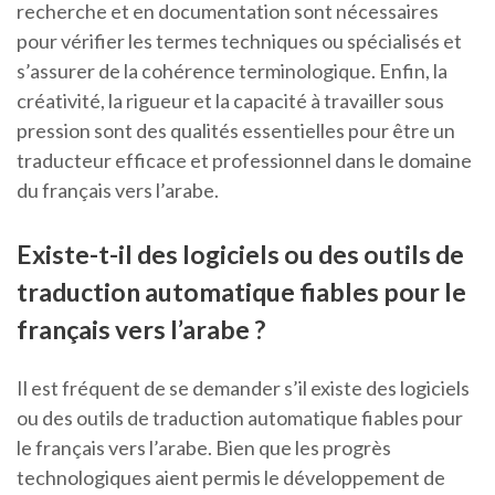
recherche et en documentation sont nécessaires
pour vérifier les termes techniques ou spécialisés et
s’assurer de la cohérence terminologique. Enfin, la
créativité, la rigueur et la capacité à travailler sous
pression sont des qualités essentielles pour être un
traducteur efficace et professionnel dans le domaine
du français vers l’arabe.
Existe-t-il des logiciels ou des outils de
traduction automatique fiables pour le
français vers l’arabe ?
Il est fréquent de se demander s’il existe des logiciels
ou des outils de traduction automatique fiables pour
le français vers l’arabe. Bien que les progrès
technologiques aient permis le développement de