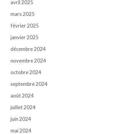
avril 2025
mars 2025
février 2025
janvier 2025
décembre 2024
novembre 2024
octobre 2024
septembre 2024
août 2024
juillet 2024
juin 2024
mai 2024