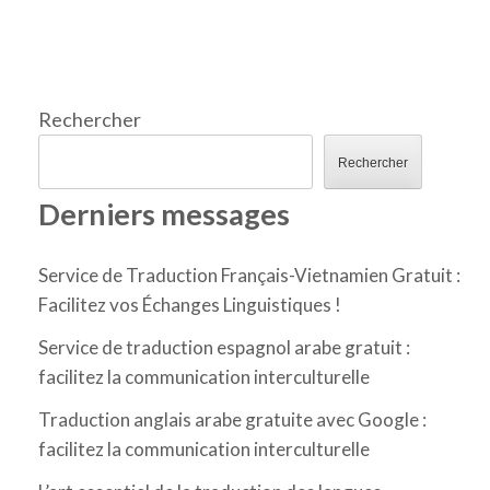
Rechercher
Rechercher
Derniers messages
Service de Traduction Français-Vietnamien Gratuit :
Facilitez vos Échanges Linguistiques !
Service de traduction espagnol arabe gratuit :
facilitez la communication interculturelle
Traduction anglais arabe gratuite avec Google :
facilitez la communication interculturelle