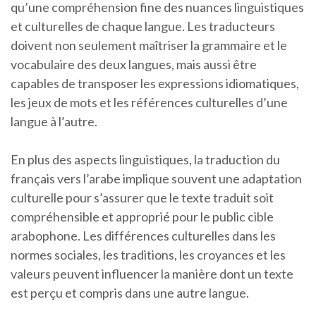
qu’une compréhension fine des nuances linguistiques
et culturelles de chaque langue. Les traducteurs
doivent non seulement maîtriser la grammaire et le
vocabulaire des deux langues, mais aussi être
capables de transposer les expressions idiomatiques,
les jeux de mots et les références culturelles d’une
langue à l’autre.
En plus des aspects linguistiques, la traduction du
français vers l’arabe implique souvent une adaptation
culturelle pour s’assurer que le texte traduit soit
compréhensible et approprié pour le public cible
arabophone. Les différences culturelles dans les
normes sociales, les traditions, les croyances et les
valeurs peuvent influencer la manière dont un texte
est perçu et compris dans une autre langue.