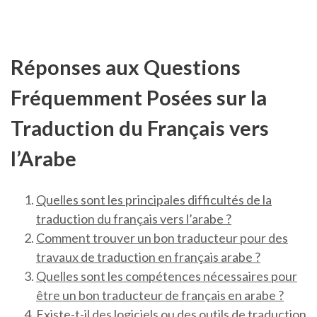
Réponses aux Questions
Fréquemment Posées sur la
Traduction du Français vers
l’Arabe
Quelles sont les principales difficultés de la
traduction du français vers l’arabe ?
Comment trouver un bon traducteur pour des
travaux de traduction en français arabe ?
Quelles sont les compétences nécessaires pour
être un bon traducteur de français en arabe ?
Existe-t-il des logiciels ou des outils de traduction