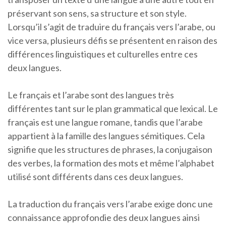
préservant son sens, sa structure et son style.
Lorsqu’il s’agit de traduire du français vers l’arabe, ou
vice versa, plusieurs défis se présentent en raison des
différences linguistiques et culturelles entre ces
deux langues.
Le français et l’arabe sont des langues très
différentes tant sur le plan grammatical que lexical. Le
français est une langue romane, tandis que l’arabe
appartient à la famille des langues sémitiques. Cela
signifie que les structures de phrases, la conjugaison
des verbes, la formation des mots et même l’alphabet
utilisé sont différents dans ces deux langues.
La traduction du français vers l’arabe exige donc une
connaissance approfondie des deux langues ainsi