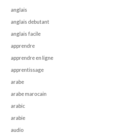
anglais
anglais debutant
anglais facile
apprendre
apprendre en ligne
apprentissage
arabe
arabe marocain
arabic
arabie
audio