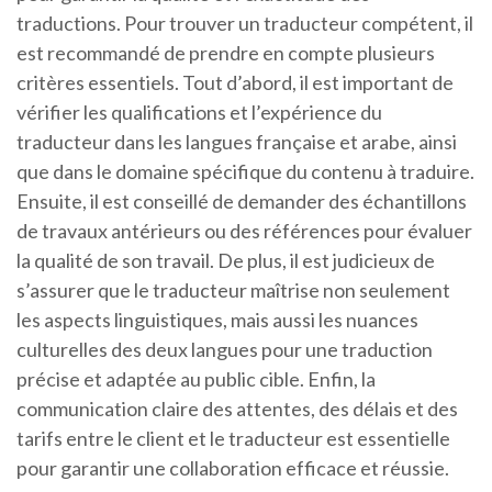
traductions. Pour trouver un traducteur compétent, il
est recommandé de prendre en compte plusieurs
critères essentiels. Tout d’abord, il est important de
vérifier les qualifications et l’expérience du
traducteur dans les langues française et arabe, ainsi
que dans le domaine spécifique du contenu à traduire.
Ensuite, il est conseillé de demander des échantillons
de travaux antérieurs ou des références pour évaluer
la qualité de son travail. De plus, il est judicieux de
s’assurer que le traducteur maîtrise non seulement
les aspects linguistiques, mais aussi les nuances
culturelles des deux langues pour une traduction
précise et adaptée au public cible. Enfin, la
communication claire des attentes, des délais et des
tarifs entre le client et le traducteur est essentielle
pour garantir une collaboration efficace et réussie.