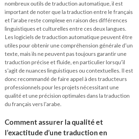
nombreux outils de traduction automatique, il est
important de noter que la traduction entre le français
et l’arabe reste complexe en raison des différences
linguistiques et culturelles entre ces deux langues.
Les logiciels de traduction automatique peuvent être
utiles pour obtenir une compréhension générale d’un
texte, mais ils ne peuvent pas toujours garantir une
traduction précise et fluide, en particulier lorsqu’il
s’agit de nuances linguistiques ou contextuelles. Il est
donc recommandé de faire appel à des traducteurs
professionnels pour les projets nécessitant une
qualité et une précision optimales dans la traduction
du français vers l’arabe.
Comment assurer la qualité et
l’exactitude d’une traduction en