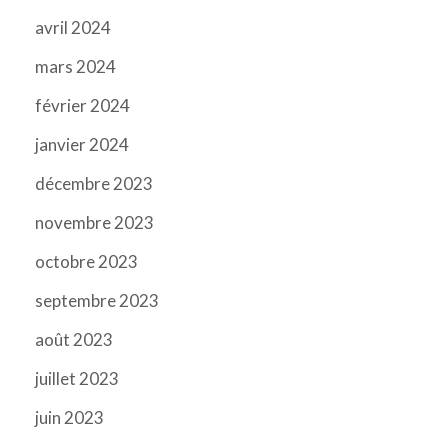
avril 2024
mars 2024
février 2024
janvier 2024
décembre 2023
novembre 2023
octobre 2023
septembre 2023
août 2023
juillet 2023
juin 2023