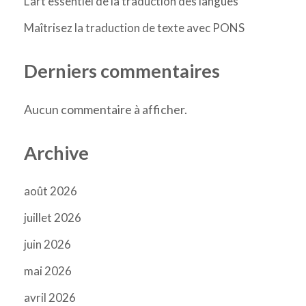
L’art essentiel de la traduction des langues
Maîtrisez la traduction de texte avec PONS
Derniers commentaires
Aucun commentaire à afficher.
Archive
août 2026
juillet 2026
juin 2026
mai 2026
avril 2026