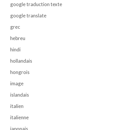
google traduction texte
google translate
grec
hebreu
hindi
hollandais
hongrois
image
islandais
italien
italienne
japonais