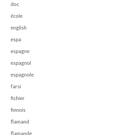
doc
école
english
espa
espagne
espagnol
espagnole
farsi
fichier
finnois
flamand
flamande